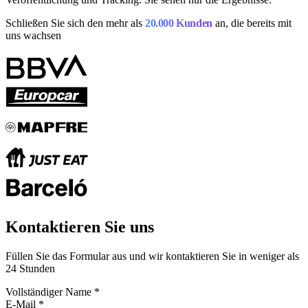
Schließen Sie sich den mehr als
20.000 Kunden
an, die bereits mit
uns wachsen
Kontaktieren Sie uns
Füllen Sie das Formular aus und wir kontaktieren Sie in weniger als
24 Stunden
Vollständiger Name
*
E-Mail
*