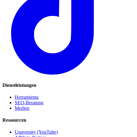
Dienstleistungen
Herramienta
SEO-Beratung
Medien
Ressourcen
Unaversity (YouTube)