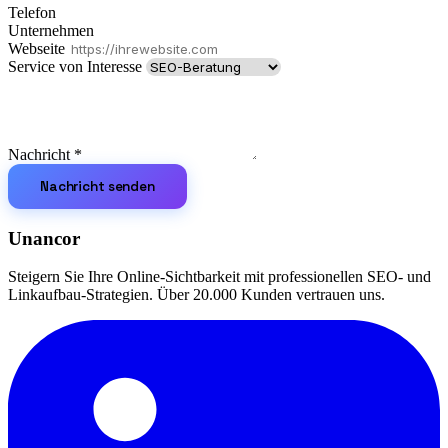
Telefon
Unternehmen
Webseite
Service von Interesse
Nachricht
*
Nachricht senden
Unancor
Steigern Sie Ihre Online-Sichtbarkeit mit professionellen SEO- und
Linkaufbau-Strategien. Über 20.000 Kunden vertrauen uns.