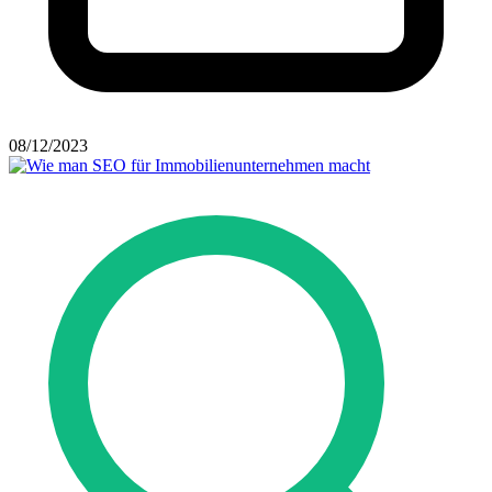
08/12/2023