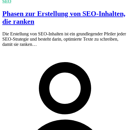
SEO
Phasen zur Erstellung von SEO-Inhalten,
die ranken
Die Erstellung von SEO-Inhalten ist ein grundlegender Pfeiler jeder
SEO-Strategie und besteht darin, optimierte Texte zu schreiben,
damit sie ranken…