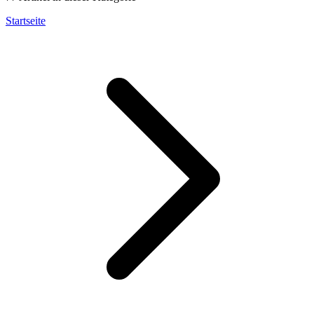
Startseite