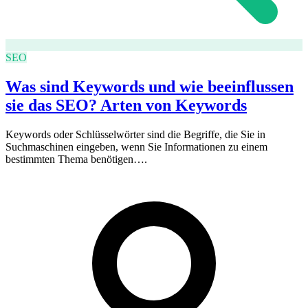
SEO
Was sind Keywords und wie beeinflussen
sie das SEO? Arten von Keywords
Keywords oder Schlüsselwörter sind die Begriffe, die Sie in
Suchmaschinen eingeben, wenn Sie Informationen zu einem
bestimmten Thema benötigen….