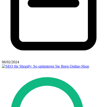
06/02/2024