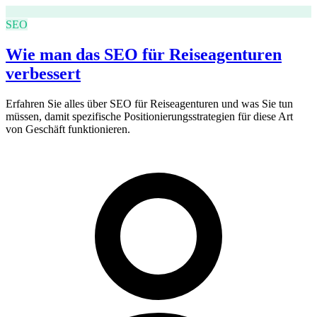
SEO
Wie man das SEO für Reiseagenturen
verbessert
Erfahren Sie alles über SEO für Reiseagenturen und was Sie tun
müssen, damit spezifische Positionierungsstrategien für diese Art
von Geschäft funktionieren.