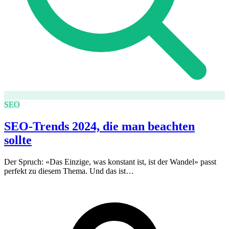
SEO
SEO-Trends 2024, die man beachten
sollte
Der Spruch: «Das Einzige, was konstant ist, ist der Wandel» passt
perfekt zu diesem Thema. Und das ist…