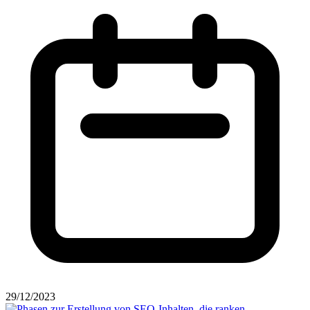
29/12/2023