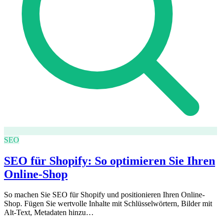
SEO
SEO für Shopify: So optimieren Sie Ihren
Online-Shop
So machen Sie SEO für Shopify und positionieren Ihren Online-
Shop. Fügen Sie wertvolle Inhalte mit Schlüsselwörtern, Bilder mit
Alt-Text, Metadaten hinzu…