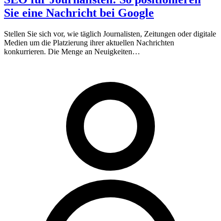
Sie eine Nachricht bei Google
Stellen Sie sich vor, wie täglich Journalisten, Zeitungen oder digitale
Medien um die Platzierung ihrer aktuellen Nachrichten
konkurrieren. Die Menge an Neuigkeiten…