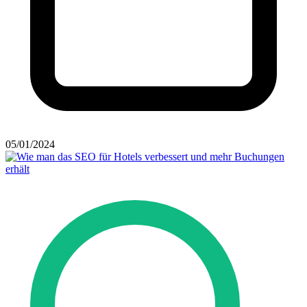
05/01/2024