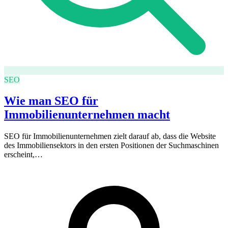
SEO
Wie man SEO für
Immobilienunternehmen macht
SEO für Immobilienunternehmen zielt darauf ab, dass die Website
des Immobiliensektors in den ersten Positionen der Suchmaschinen
erscheint,…