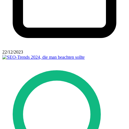
22/12/2023