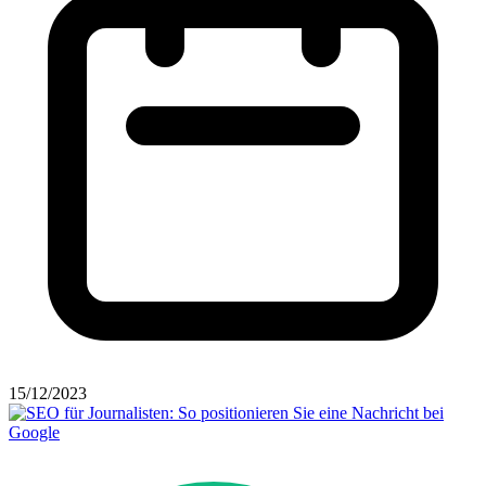
15/12/2023