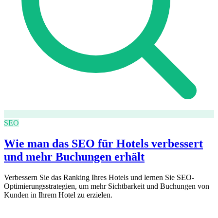
SEO
Wie man das SEO für Hotels verbessert
und mehr Buchungen erhält
Verbessern Sie das Ranking Ihres Hotels und lernen Sie SEO-
Optimierungsstrategien, um mehr Sichtbarkeit und Buchungen von
Kunden in Ihrem Hotel zu erzielen.