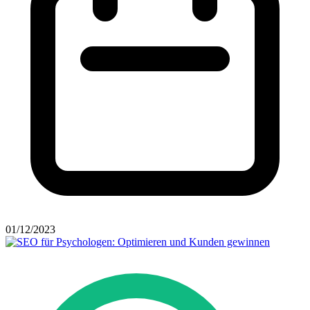
01/12/2023