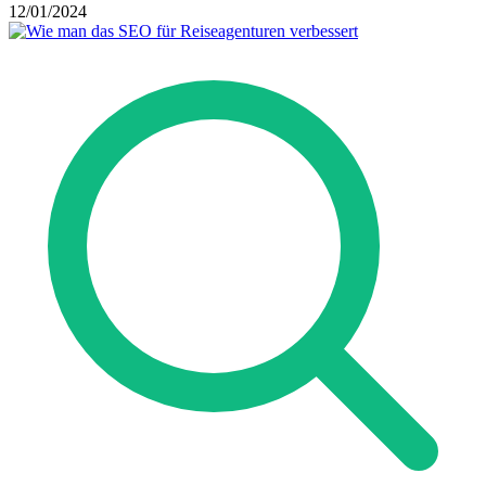
12/01/2024