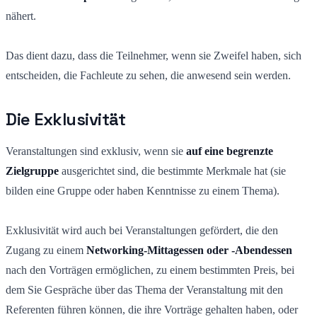
nähert.
Das dient dazu, dass die Teilnehmer, wenn sie Zweifel haben, sich
entscheiden, die Fachleute zu sehen, die anwesend sein werden.
Die Exklusivität
Veranstaltungen sind exklusiv, wenn sie
auf eine begrenzte
Zielgruppe
ausgerichtet sind, die bestimmte Merkmale hat (sie
bilden eine Gruppe oder haben Kenntnisse zu einem Thema).
Exklusivität wird auch bei Veranstaltungen gefördert, die den
Zugang zu einem
Networking-Mittagessen oder -Abendessen
nach den Vorträgen ermöglichen, zu einem bestimmten Preis, bei
dem Sie Gespräche über das Thema der Veranstaltung mit den
Referenten führen können, die ihre Vorträge gehalten haben, oder