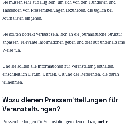
Sie müssen sehr auffällig sein, um sich von den Hunderten und
Tausenden von Pressemitteilungen abzuheben, die täglich bei
Journalisten eingehen.
Sie sollten korrekt verfasst sein, sich an die journalistische Struktur
anpassen, relevante Informationen geben und dies auf unterhaltsame
Weise tun.
Und sie sollten alle Informationen zur Veranstaltung enthalten,
einschließlich Datum, Uhrzeit, Ort und der Referenten, die daran
teilnehmen.
Wozu dienen Pressemitteilungen für
Veranstaltungen?
Pressemitteilungen für Veranstaltungen dienen dazu,
mehr