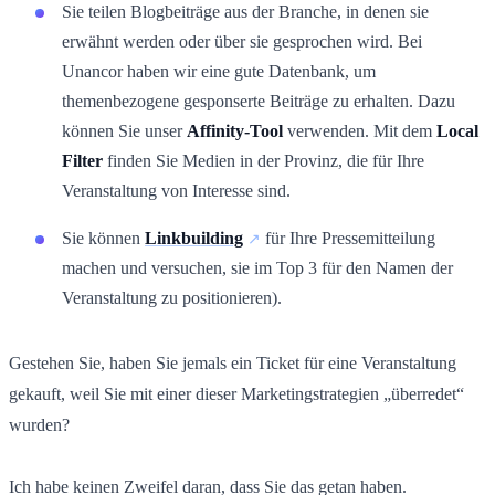
Sie teilen Blogbeiträge aus der Branche, in denen sie
erwähnt werden oder über sie gesprochen wird. Bei
Unancor haben wir eine gute Datenbank, um
themenbezogene gesponserte Beiträge zu erhalten. Dazu
können Sie unser
Affinity-Tool
verwenden. Mit dem
Local
Filter
finden Sie Medien in der Provinz, die für Ihre
Veranstaltung von Interesse sind.
Sie können
Linkbuilding
für Ihre Pressemitteilung
machen und versuchen, sie im Top 3 für den Namen der
Veranstaltung zu positionieren).
Gestehen Sie, haben Sie jemals ein Ticket für eine Veranstaltung
gekauft, weil Sie mit einer dieser Marketingstrategien „überredet“
wurden?
Ich habe keinen Zweifel daran, dass Sie das getan haben.