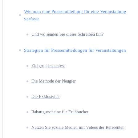
Wie man eine Pressemitteilung für eine Veranstaltung
verfasst
Und wo senden Sie dieses Schreiben hin?
Strategien für Pressemitteilungen für Veranstaltungen
Zielgruppenanalyse
Die Methode der Neugier
Die Exklusivität
Rabattgutscheine für Frühbucher
Nutzen Sie soziale Medien mit Videos der Referenten