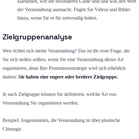
klarstellen, wer die besonderen Gäste sind und was den Wert
der Veranstaltung ausmacht. Fügen Sie Videos und Bilder
hinzu, wenn Sie es für notwendig halten.
Zielgruppenanalyse
Wen richtet sich meine Veranstaltung? Das ist die erste Frage, die
Sie sich stellen sollten, wenn Sie eine Veranstaltung dieser Art
organisieren, denn Ihre Promotionsstrategie wird sich erheblich
ändern:
Sie haben eine engere oder breitere Zielgruppe.
Je nach Zielgruppe können Sie definieren, welche Art von
Veranstaltung Sie organisieren werden.
Beispiel: Angenommen, die Veranstaltung ist über plastische
Chirurgie.