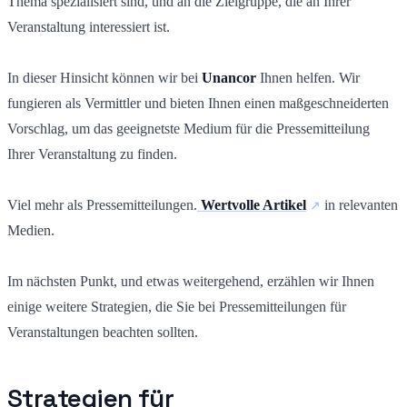
Thema spezialisiert sind, und an die Zielgruppe, die an Ihrer
Veranstaltung interessiert ist.
In dieser Hinsicht können wir bei
Unancor
Ihnen helfen. Wir
fungieren als Vermittler und bieten Ihnen einen maßgeschneiderten
Vorschlag, um das geeignetste Medium für die Pressemitteilung
Ihrer Veranstaltung zu finden.
Viel mehr als Pressemitteilungen.
Wertvolle Artikel
in relevanten
Medien.
Im nächsten Punkt, und etwas weitergehend, erzählen wir Ihnen
einige weitere Strategien, die Sie bei Pressemitteilungen für
Veranstaltungen beachten sollten.
Strategien für