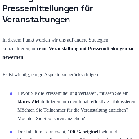
Pressemitteilungen für
Veranstaltungen
In diesem Punkt werden wir uns auf andere Strategien
konzentrieren, um
eine Veranstaltung mit Pressemitteilungen zu
bewerben
.
Es ist wichtig, einige Aspekte zu berücksichtigen:
Bevor Sie die Pressemitteilung verfassen, müssen Sie ein
klares Ziel
definieren, um den Inhalt effektiv zu fokussieren.
Möchten Sie Teilnehmer für die Veranstaltung anziehen?
Möchten Sie Sponsoren anziehen?
Der Inhalt muss relevant,
100 % originell
sein und