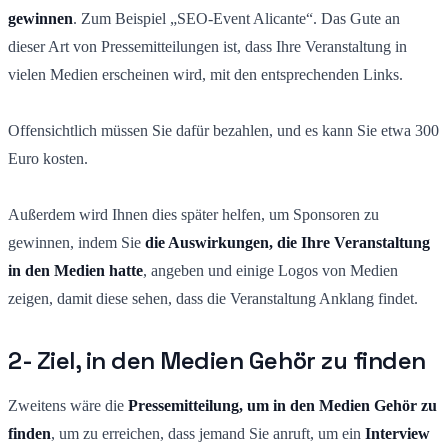
gewinnen
. Zum Beispiel „SEO-Event Alicante“. Das Gute an
dieser Art von Pressemitteilungen ist, dass Ihre Veranstaltung in
vielen Medien erscheinen wird, mit den entsprechenden Links.
Offensichtlich müssen Sie dafür bezahlen, und es kann Sie etwa 300
Euro kosten.
Außerdem wird Ihnen dies später helfen, um Sponsoren zu
gewinnen, indem Sie
die Auswirkungen, die Ihre Veranstaltung
in den Medien hatte
, angeben und einige Logos von Medien
zeigen, damit diese sehen, dass die Veranstaltung Anklang findet.
2- Ziel, in den Medien Gehör zu finden
Zweitens wäre die
Pressemitteilung, um in den Medien Gehör zu
finden
, um zu erreichen, dass jemand Sie anruft, um ein
Interview