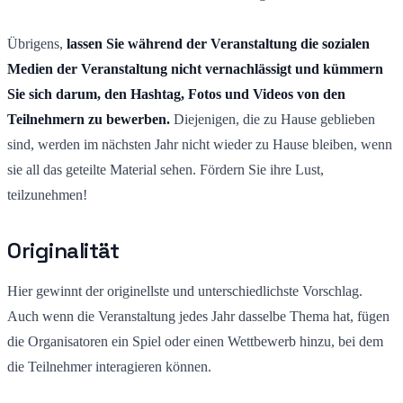
Übrigens,
lassen Sie während der Veranstaltung die sozialen
Medien der Veranstaltung nicht vernachlässigt und kümmern
Sie sich darum, den Hashtag, Fotos und Videos von den
Teilnehmern zu bewerben.
Diejenigen, die zu Hause geblieben
sind, werden im nächsten Jahr nicht wieder zu Hause bleiben, wenn
sie all das geteilte Material sehen. Fördern Sie ihre Lust,
teilzunehmen!
Originalität
Hier gewinnt der originellste und unterschiedlichste Vorschlag.
Auch wenn die Veranstaltung jedes Jahr dasselbe Thema hat, fügen
die Organisatoren ein Spiel oder einen Wettbewerb hinzu, bei dem
die Teilnehmer interagieren können.