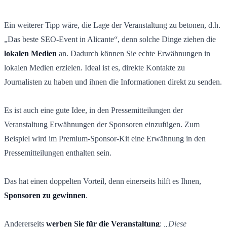
Ein weiterer Tipp wäre, die Lage der Veranstaltung zu betonen, d.h.
„Das beste SEO-Event in Alicante“, denn solche Dinge ziehen die
lokalen Medien
an. Dadurch können Sie echte Erwähnungen in
lokalen Medien erzielen. Ideal ist es, direkte Kontakte zu
Journalisten zu haben und ihnen die Informationen direkt zu senden.
Es ist auch eine gute Idee, in den Pressemitteilungen der
Veranstaltung Erwähnungen der Sponsoren einzufügen. Zum
Beispiel wird im Premium-Sponsor-Kit eine Erwähnung in den
Pressemitteilungen enthalten sein.
Das hat einen doppelten Vorteil, denn einerseits hilft es Ihnen,
Sponsoren zu gewinnen
.
Andererseits
werben Sie für die Veranstaltung
:
„Diese