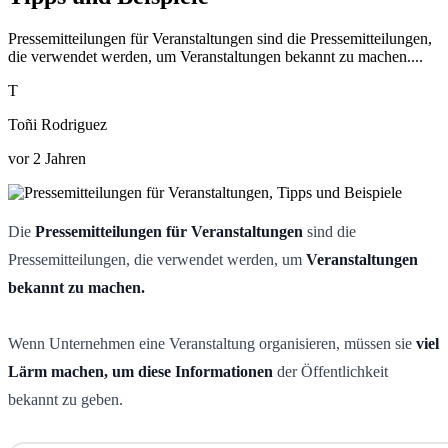
Pressemitteilungen für Veranstaltungen sind die Pressemitteilungen,
die verwendet werden, um Veranstaltungen bekannt zu machen....
T
Toñi Rodriguez
vor 2 Jahren
Die
Pressemitteilungen für Veranstaltungen
sind die
Pressemitteilungen, die verwendet werden, um
Veranstaltungen
bekannt zu machen.
Wenn Unternehmen eine Veranstaltung organisieren, müssen sie
viel
Lärm machen, um diese Informationen
der Öffentlichkeit
bekannt zu geben.