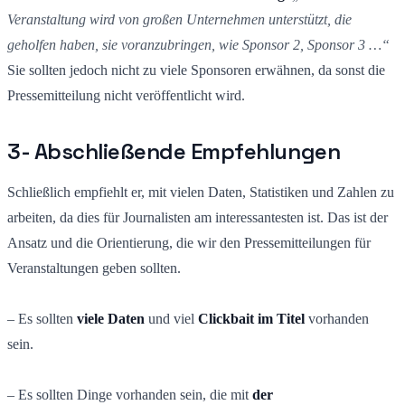
Veranstaltung wird von großen Unternehmen unterstützt, die
geholfen haben, sie voranzubringen, wie Sponsor 2, Sponsor 3 …“
Sie sollten jedoch nicht zu viele Sponsoren erwähnen, da sonst die
Pressemitteilung nicht veröffentlicht wird.
3- Abschließende Empfehlungen
Schließlich empfiehlt er, mit vielen Daten, Statistiken und Zahlen zu
arbeiten, da dies für Journalisten am interessantesten ist. Das ist der
Ansatz und die Orientierung, die wir den Pressemitteilungen für
Veranstaltungen geben sollten.
– Es sollten
viele Daten
und viel
Clickbait im Titel
vorhanden
sein.
– Es sollten Dinge vorhanden sein, die mit
der