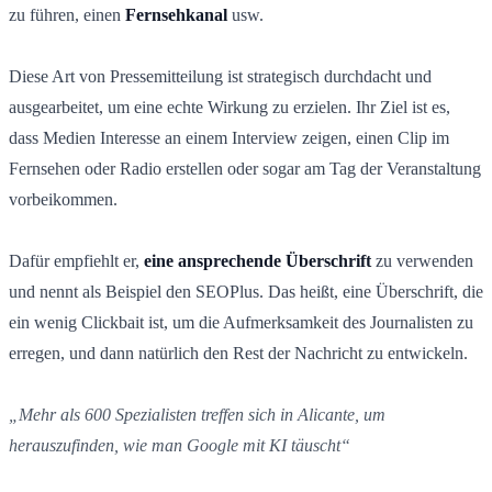
zu führen, einen
Fernsehkanal
usw.
Diese Art von Pressemitteilung ist strategisch durchdacht und
ausgearbeitet, um eine echte Wirkung zu erzielen. Ihr Ziel ist es,
dass Medien Interesse an einem Interview zeigen, einen Clip im
Fernsehen oder Radio erstellen oder sogar am Tag der Veranstaltung
vorbeikommen.
Dafür empfiehlt er,
eine ansprechende Überschrift
zu verwenden
und nennt als Beispiel den SEOPlus. Das heißt, eine Überschrift, die
ein wenig Clickbait ist, um die Aufmerksamkeit des Journalisten zu
erregen, und dann natürlich den Rest der Nachricht zu entwickeln.
„Mehr als 600 Spezialisten treffen sich in Alicante, um
herauszufinden, wie man Google mit KI täuscht“