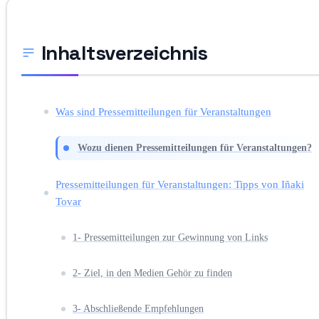
Inhaltsverzeichnis
Was sind Pressemitteilungen für Veranstaltungen
Wozu dienen Pressemitteilungen für Veranstaltungen?
Pressemitteilungen für Veranstaltungen: Tipps von Iñaki
Tovar
1- Pressemitteilungen zur Gewinnung von Links
2- Ziel, in den Medien Gehör zu finden
3- Abschließende Empfehlungen