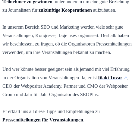
Teilnehmer zu gewinnen
, unter anderem um eine gute Beziehung
zu Journalisten für
zukünftige Kooperationen
aufzubauen.
In unserem Bereich SEO und Marketing werden viele sehr gute
Veranstaltungen, Kongresse, Tage usw. organisiert. Deshalb haben
wir beschlossen, zu fragen, ob die Organisatoren Pressemitteilungen
verwenden, um ihre Veranstaltungen bekannt zu machen.
Und wer könnte besser geeignet sein als jemand mit viel Erfahrung
in der Organisation von Veranstaltungen. Ja, er ist
Iñaki Tovar
,
CEO der Webpositer Academy, Partner und CMO der Webpositer
Group und Jahr für Jahr Organisator des SEOPlus.
Er erklärt uns all diese Tipps und Empfehlungen zu
Pressemitteilungen für Veranstaltungen
.