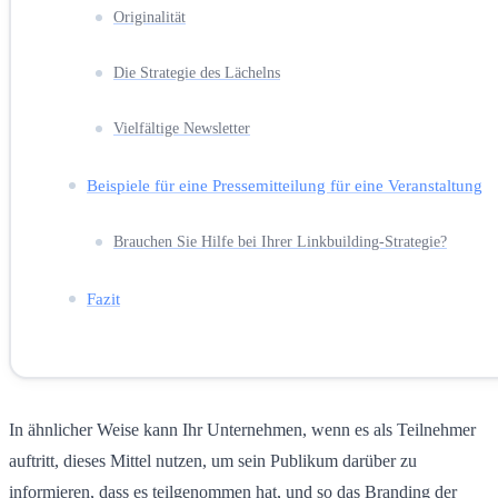
Originalität
Die Strategie des Lächelns
Vielfältige Newsletter
Beispiele für eine Pressemitteilung für eine Veranstaltung
Brauchen Sie Hilfe bei Ihrer Linkbuilding-Strategie?
Fazit
In ähnlicher Weise kann Ihr Unternehmen, wenn es als Teilnehmer
auftritt, dieses Mittel nutzen, um sein Publikum darüber zu
informieren, dass es teilgenommen hat, und so das Branding der