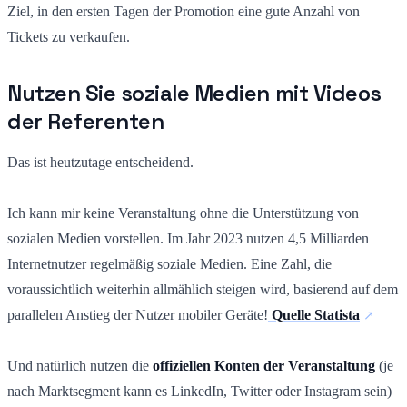
Ziel, in den ersten Tagen der Promotion eine gute Anzahl von
Tickets zu verkaufen.
Nutzen Sie soziale Medien mit Videos
der Referenten
Das ist heutzutage entscheidend.
Ich kann mir keine Veranstaltung ohne die Unterstützung von
sozialen Medien vorstellen. Im Jahr 2023 nutzen 4,5 Milliarden
Internetnutzer regelmäßig soziale Medien. Eine Zahl, die
voraussichtlich weiterhin allmählich steigen wird, basierend auf dem
parallelen Anstieg der Nutzer mobiler Geräte!
Quelle Statista
Und natürlich nutzen die
offiziellen Konten der Veranstaltung
(je
nach Marktsegment kann es LinkedIn, Twitter oder Instagram sein)