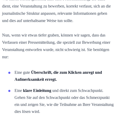
dient, eine Veranstaltung zu bewerben, korrekt verfasst, sich an die
journalistische Struktur anpassen, relevante Informationen geben
und dies auf unterhaltsame Weise tun sollte.
Nun, wenn wir etwas tiefer graben, können wir sagen, dass das
Verfassen einer Pressemitteilung, die speziell zur Bewerbung einer
Veranstaltung entworfen wurde, nicht schwierig ist. Sie benötigen
nur:
Eine gute
Überschrift, die zum Klicken anregt und
Aufmerksamkeit erregt.
Eine
klare Einleitung
und direkt zum Schwachpunkt.
Gehen Sie auf den Schwachpunkt oder das Schmerzpunkt
ein und zeigen Sie, wie die Teilnahme an Ihrer Veranstaltung
dies lösen wird.