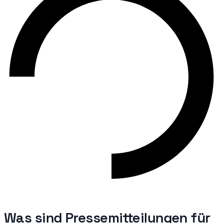
Was sind
Pressemitteilungen für