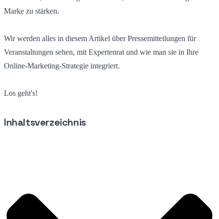
Marke zu stärken.
Wir werden alles in diesem Artikel über Pressemitteilungen für
Veranstaltungen sehen, mit Expertenrat und wie man sie in Ihre
Online-Marketing-Strategie integriert.
Los geht's!
Inhaltsverzeichnis