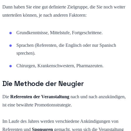
Dann haben Sie eine gut definierte Zielgruppe, die Sie noch weiter
unterteilen können, je nach anderen Faktoren:
Grundkenntnisse, Mittelstufe, Fortgeschrittene.
Sprachen (Referenten, die Englisch oder nur Spanisch
sprechen).
Chirurgen, Krankenschwestern, Pharmazeuten.
Die Methode der Neugier
Die
Referenten der Veranstaltung
nach und nach anzukündigen,
ist eine bewährte Promotionsstrategie.
Im Laufe des Jahres werden verschiedene Ankündigungen von
Referenten und
Sponsoren
gemacht, wenn sich die Veranstaltung