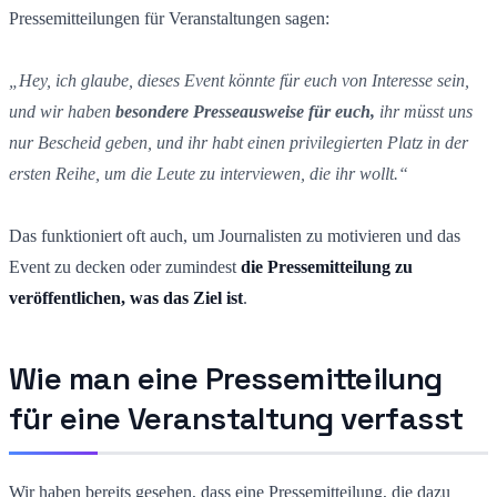
Pressemitteilungen für Veranstaltungen sagen:
„Hey, ich glaube, dieses Event könnte für euch von Interesse sein,
und wir haben
besondere Presseausweise für euch,
ihr müsst uns
nur Bescheid geben, und ihr habt einen privilegierten Platz in der
ersten Reihe, um die Leute zu interviewen, die ihr wollt.“
Das funktioniert oft auch, um Journalisten zu motivieren und das
Event zu decken oder zumindest
die Pressemitteilung zu
veröffentlichen, was das Ziel ist
.
Wie man eine Pressemitteilung
für eine Veranstaltung verfasst
Wir haben bereits gesehen, dass eine Pressemitteilung, die dazu