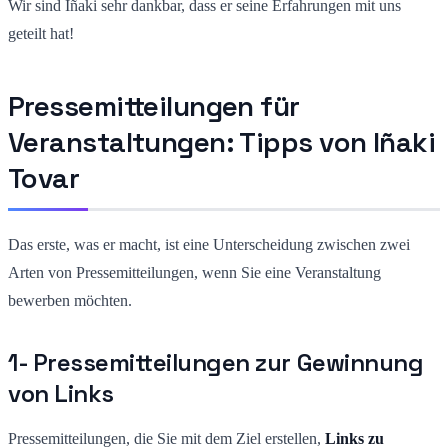
Wir sind Iñaki sehr dankbar, dass er seine Erfahrungen mit uns
geteilt hat!
Pressemitteilungen für
Veranstaltungen: Tipps von Iñaki
Tovar
Das erste, was er macht, ist eine Unterscheidung zwischen zwei
Arten von Pressemitteilungen, wenn Sie eine Veranstaltung
bewerben möchten.
1- Pressemitteilungen zur Gewinnung
von Links
Pressemitteilungen, die Sie mit dem Ziel erstellen,
Links zu