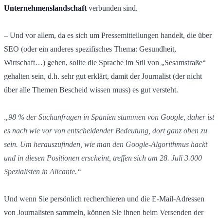
Unternehmenslandschaft
verbunden sind.
– Und vor allem, da es sich um Pressemitteilungen handelt, die über
SEO (oder ein anderes spezifisches Thema: Gesundheit,
Wirtschaft…) gehen, sollte die Sprache im Stil von „Sesamstraße“
gehalten sein, d.h. sehr gut erklärt, damit der Journalist (der nicht
über alle Themen Bescheid wissen muss) es gut versteht.
„98 % der Suchanfragen in Spanien stammen von Google, daher ist
es nach wie vor von entscheidender Bedeutung, dort ganz oben zu
sein. Um herauszufinden, wie man den Google-Algorithmus hackt
und in diesen Positionen erscheint, treffen sich am 28. Juli 3.000
Spezialisten in Alicante.“
Und wenn Sie persönlich recherchieren und die E-Mail-Adressen
von Journalisten sammeln, können Sie ihnen beim Versenden der