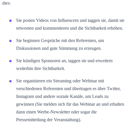
dies:
Sie posten Videos von Influencern und taggen sie, damit sie
retweeten und kommentieren und die Sichtbarkeit erhöhen.
Sie beginnen Gespräche mit den Referenten, um
Diskussionen und gute Stimmung zu erzeugen.
Sie kündigen Sponsoren an, taggen sie und erweitern
weiterhin ihre Sichtbarkeit.
Sie organisieren ein Streaming oder Webinar mit
verschiedenen Referenten und übertragen es über Twitter,
Instagram und andere soziale Kanäle, um Leads zu
gewinnen (Sie melden sich für das Webinar an und erhalten
dann einen Werbe-Newsletter oder sogar die
Pressemitteilung der Veranstaltung).