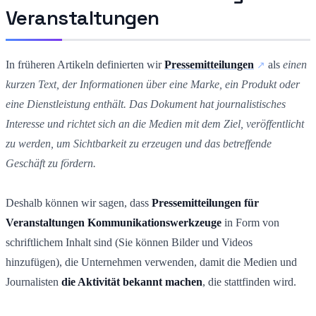
Veranstaltungen
In früheren Artikeln definierten wir
Pressemitteilungen
als
einen
kurzen Text, der Informationen über eine Marke, ein Produkt oder
eine Dienstleistung enthält. Das Dokument hat journalistisches
Interesse und richtet sich an die Medien mit dem Ziel, veröffentlicht
zu werden, um Sichtbarkeit zu erzeugen und das betreffende
Geschäft zu fördern.
Deshalb können wir sagen, dass
Pressemitteilungen für
Veranstaltungen
Kommunikationswerkzeuge
in Form von
schriftlichem Inhalt sind (Sie können Bilder und Videos
hinzufügen), die Unternehmen verwenden, damit die Medien und
Journalisten
die Aktivität bekannt machen
, die stattfinden wird.