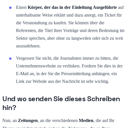
Einen
Körper, der das in der Einleitung Ausgeführte
auf
unterhaltsame Weise erklärt und dazu anregt, ein Ticket für
die Veranstaltung zu kaufen. Sie können über die
Referenten, die Titel ihrer Vorträge und deren Bedeutung im
Sektor sprechen, aber ohne zu langweilen oder sich zu weit
auszudehnen.
Vergessen Sie nicht, die Journalisten immer zu bitten, die
Unternehmenswebsite zu verlinken. Fordern Sie dies in der
E-Mail an, in der Sie die Pressemitteilung anhängen; ein
Link zur Website aus der Nachricht ist sehr wichtig.
Und wo senden Sie dieses Schreiben
hin?
Nun, an
Zeitungen
, an die verschiedenen
Medien
, die auf Ihr