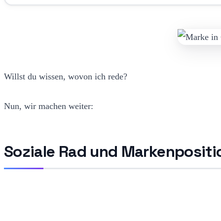
Willst du wissen, wovon ich rede?
Nun, wir machen weiter:
Soziale Rad und Markenpositi