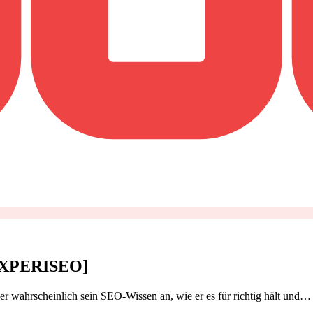
[EXPERISEO]
r wahrscheinlich sein SEO-Wissen an, wie er es für richtig hält und…