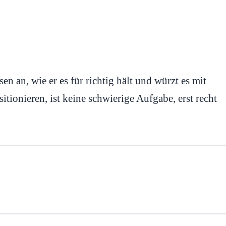
en an, wie er es für richtig hält und würzt es mit
tionieren, ist keine schwierige Aufgabe, erst recht