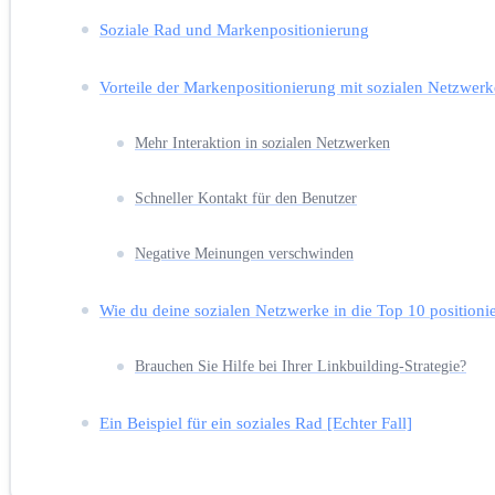
Soziale Rad und Markenpositionierung
Vorteile der Markenpositionierung mit sozialen Netzwer
Mehr Interaktion in sozialen Netzwerken
Schneller Kontakt für den Benutzer
Negative Meinungen verschwinden
Wie du deine sozialen Netzwerke in die Top 10 positionie
Brauchen Sie Hilfe bei Ihrer Linkbuilding-Strategie?
Ein Beispiel für ein soziales Rad [Echter Fall]