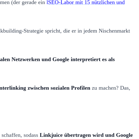
men (der gerade ein
l
SEO-Labor mit 15 nützlichen und
building-Strategie spricht, die er in jedem Nischenmarkt
ialen Netzwerken und Google interpretiert es als
nterlinking zwischen sozialen Profilen
zu machen? Das,
 schaffen, sodass
Linkjuice übertragen wird und Google