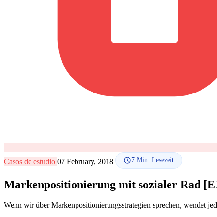
7
Min. Lesezeit
Casos de estudio
07 February, 2018
Markenpositionierung mit sozialer Rad 
Wenn wir über Markenpositionierungsstrategien sprechen, wendet jede