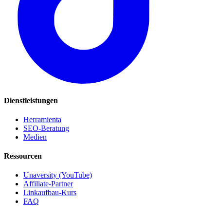
Dienstleistungen
Herramienta
SEO-Beratung
Medien
Ressourcen
Unaversity (YouTube)
Affiliate-Partner
Linkaufbau-Kurs
FAQ