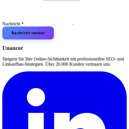
Nachricht
*
Nachricht senden
Unancor
Steigern Sie Ihre Online-Sichtbarkeit mit professionellen SEO- und
Linkaufbau-Strategien. Über 20.000 Kunden vertrauen uns.