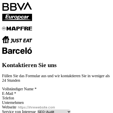
Kontaktieren Sie uns
Füllen Sie das Formular aus und wir kontaktieren Sie in weniger als
24 Stunden
Vollständiger Name
*
E-Mail
*
Telefon
Unternehmen
Webseite
Service von Interesse