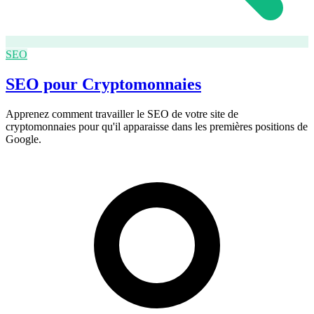
SEO
SEO pour Cryptomonnaies
Apprenez comment travailler le SEO de votre site de
cryptomonnaies pour qu'il apparaisse dans les premières positions de
Google.