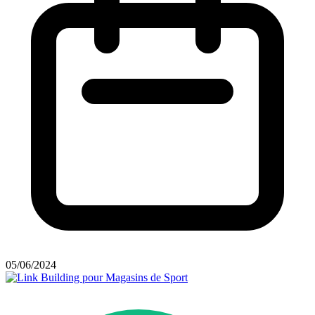
05/06/2024