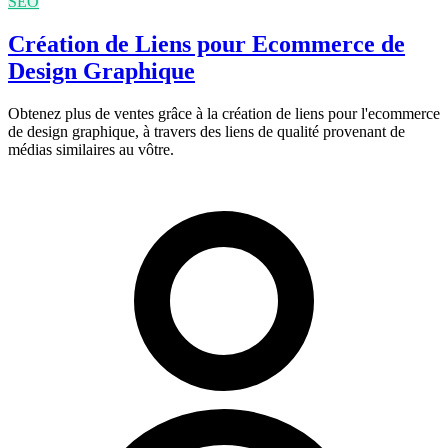
SEO
Création de Liens pour Ecommerce de
Design Graphique
Obtenez plus de ventes grâce à la création de liens pour l'ecommerce
de design graphique, à travers des liens de qualité provenant de
médias similaires au vôtre.