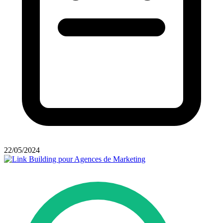
22/05/2024