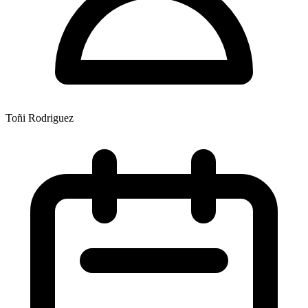
Toñi Rodriguez