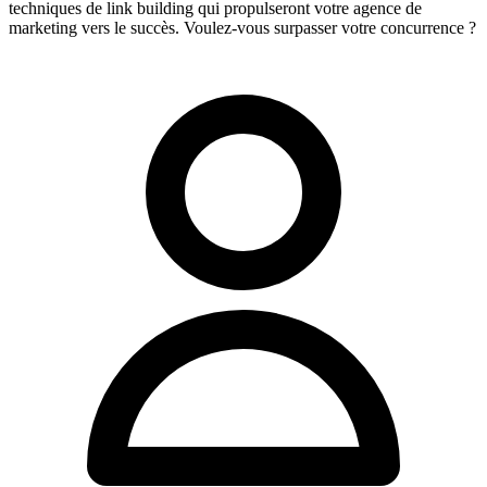
techniques de link building qui propulseront votre agence de
marketing vers le succès. Voulez-vous surpasser votre concurrence ?