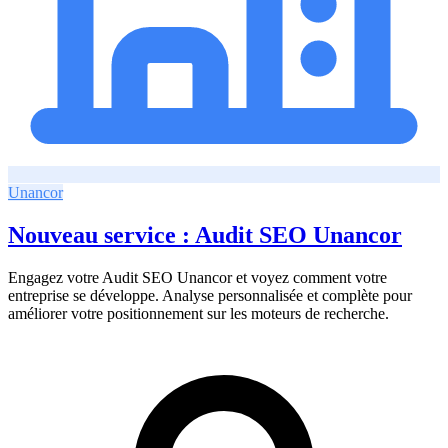
Unancor
Nouveau service : Audit SEO Unancor
Engagez votre Audit SEO Unancor et voyez comment votre
entreprise se développe. Analyse personnalisée et complète pour
améliorer votre positionnement sur les moteurs de recherche.