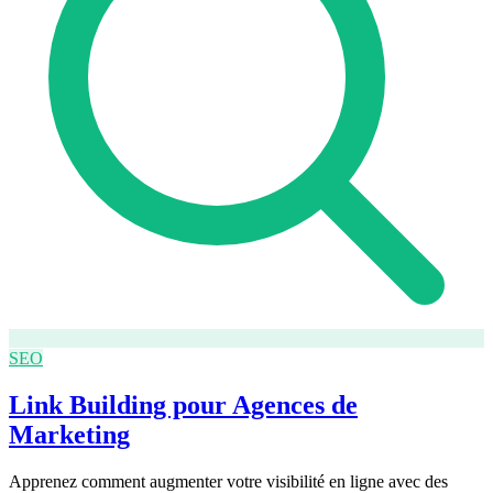
SEO
Link Building pour Agences de
Marketing
Apprenez comment augmenter votre visibilité en ligne avec des