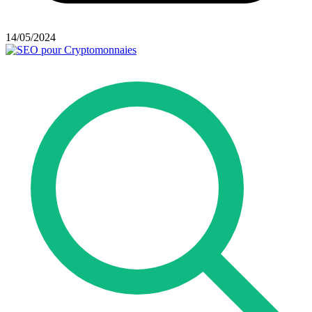
14/05/2024