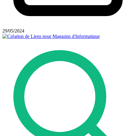
29/05/2024