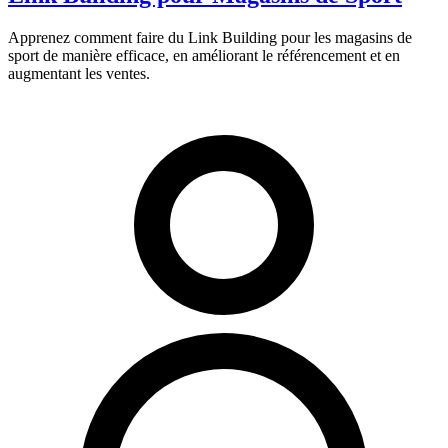
Apprenez comment faire du Link Building pour les magasins de
sport de manière efficace, en améliorant le référencement et en
augmentant les ventes.