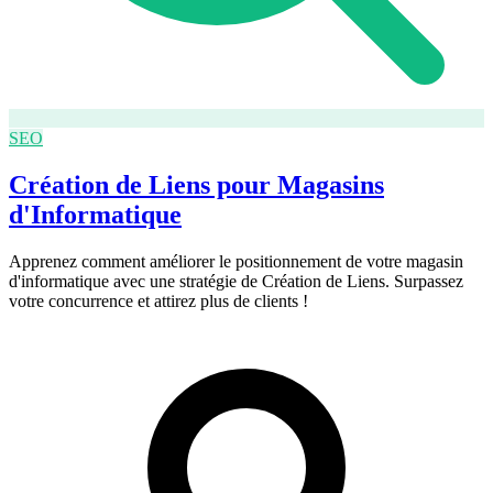
SEO
Création de Liens pour Magasins
d'Informatique
Apprenez comment améliorer le positionnement de votre magasin
d'informatique avec une stratégie de Création de Liens. Surpassez
votre concurrence et attirez plus de clients !