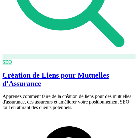
SEO
Création de Liens pour Mutuelles
d'Assurance
Apprenez comment faire de la création de liens pour des mutuelles
d'assurance, des assureurs et améliorer votre positionnement SEO
tout en attirant des clients potentiels.