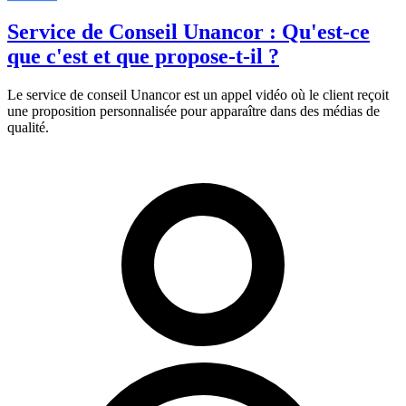
Service de Conseil Unancor : Qu'est-ce
que c'est et que propose-t-il ?
Le service de conseil Unancor est un appel vidéo où le client reçoit
une proposition personnalisée pour apparaître dans des médias de
qualité.