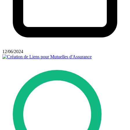
12/06/2024