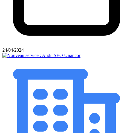
24/04/2024