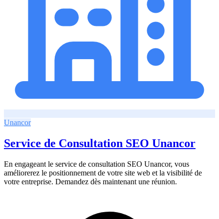
Unancor
Service de Consultation SEO Unancor
En engageant le service de consultation SEO Unancor, vous
améliorerez le positionnement de votre site web et la visibilité de
votre entreprise. Demandez dès maintenant une réunion.