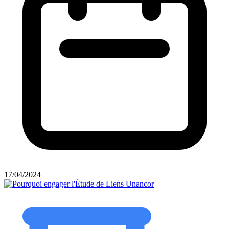
17/04/2024