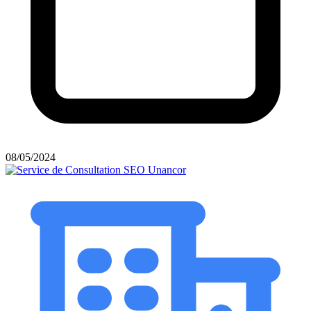
08/05/2024