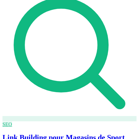
SEO
Link Building pour Magasins de Sport