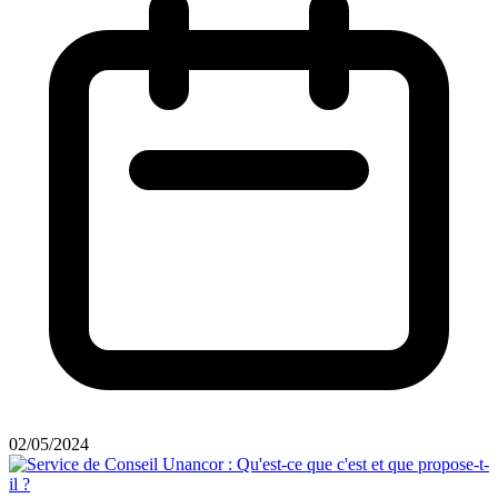
02/05/2024