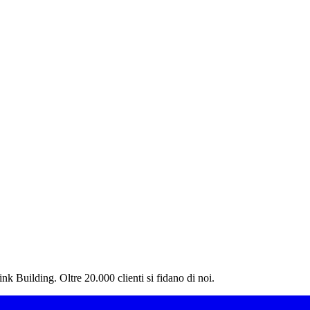
nk Building. Oltre 20.000 clienti si fidano di noi.