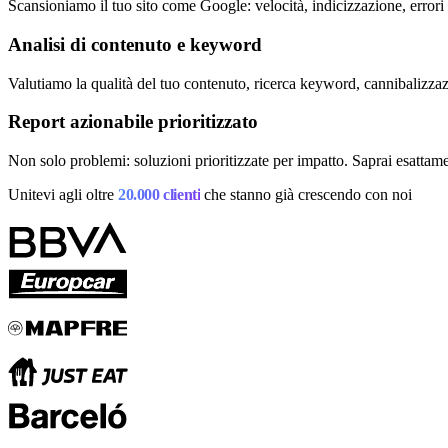
Scansioniamo il tuo sito come Google: velocità, indicizzazione, errori 
Accedi
Analisi di contenuto e keyword
Valutiamo la qualità del tuo contenuto, ricerca keyword, cannibalizzaz
Report azionabile prioritizzato
Non solo problemi: soluzioni prioritizzate per impatto. Saprai esattam
Unitevi agli oltre
20.000 clienti
che stanno già crescendo con noi