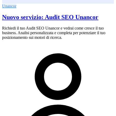
Unancor
Nuovo servizio: Audit SEO Unancor
Richiedi il tuo Audit SEO Unancor e vedrai come cresce il tuo
business. Analisi personalizzata e completa per potenziare il tuo
posizionamento sui motori di ricerca.