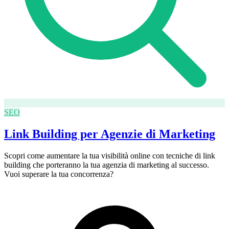
SEO
Link Building per Agenzie di Marketing
Scopri come aumentare la tua visibilità online con tecniche di link
building che porteranno la tua agenzia di marketing al successo.
Vuoi superare la tua concorrenza?