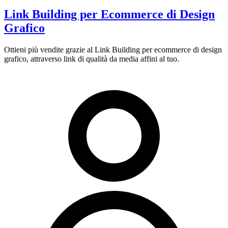
Link Building per Ecommerce di Design
Grafico
Ottieni più vendite grazie al Link Building per ecommerce di design
grafico, attraverso link di qualità da media affini al tuo.