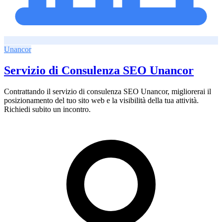
Unancor
Servizio di Consulenza SEO Unancor
Contrattando il servizio di consulenza SEO Unancor, migliorerai il
posizionamento del tuo sito web e la visibilità della tua attività.
Richiedi subito un incontro.