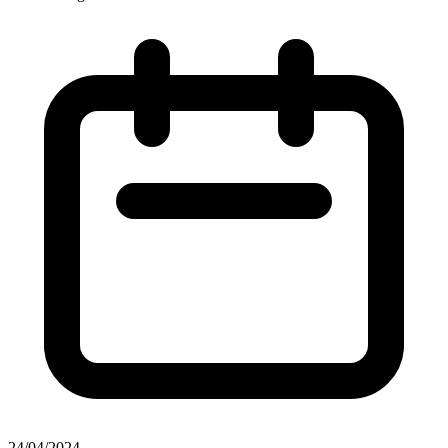
24/04/2024