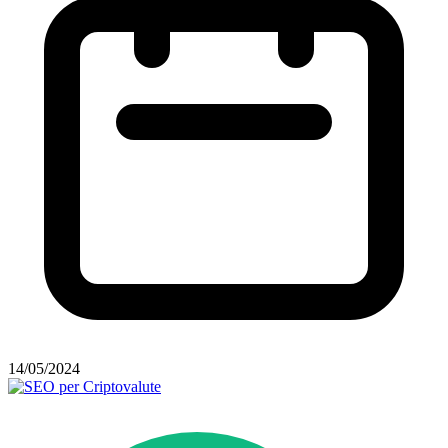
14/05/2024