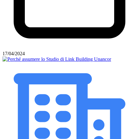
17/04/2024