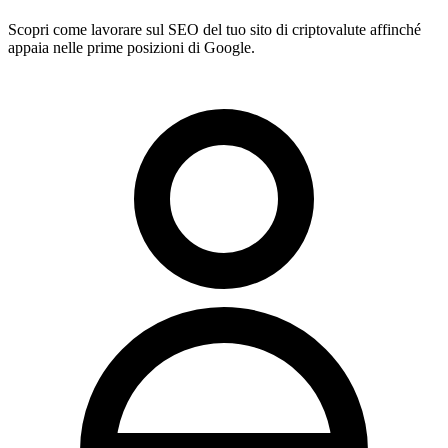
Scopri come lavorare sul SEO del tuo sito di criptovalute affinché
appaia nelle prime posizioni di Google.