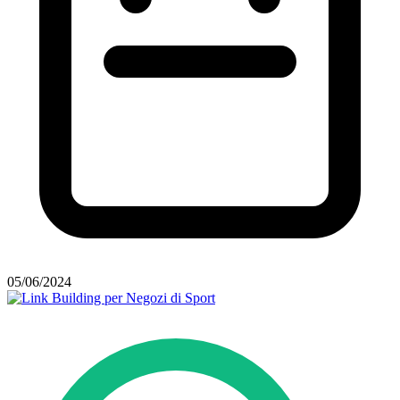
05/06/2024