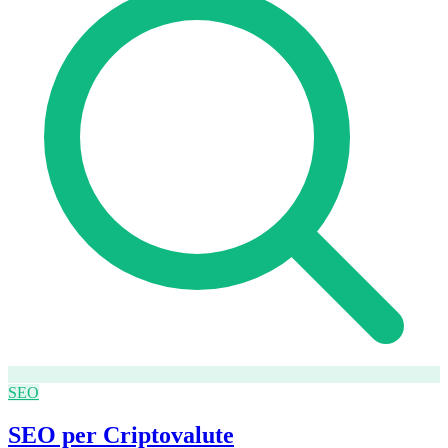
SEO
SEO per Criptovalute