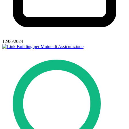
12/06/2024