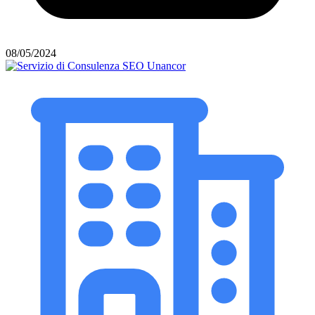
08/05/2024