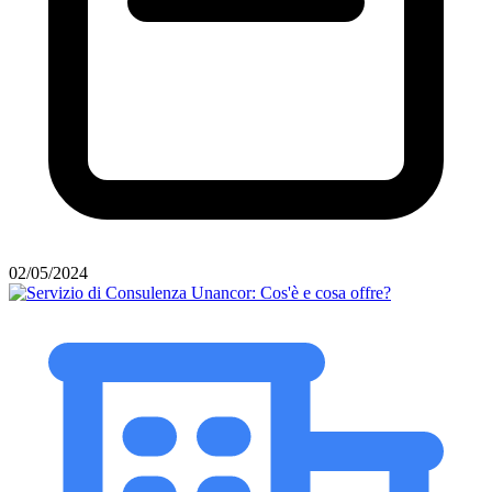
02/05/2024