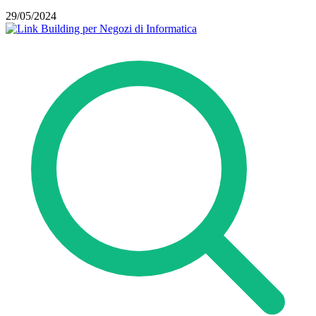
29/05/2024