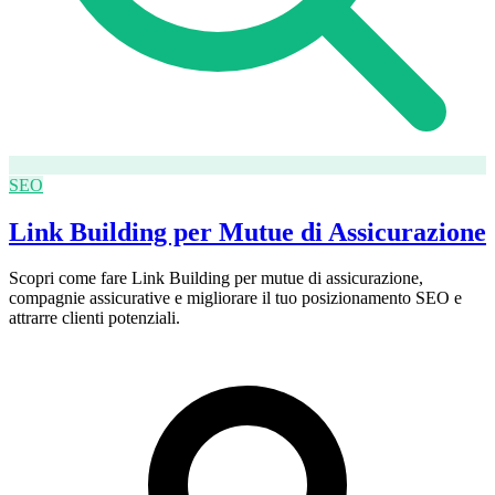
SEO
Link Building per Mutue di Assicurazione
Scopri come fare Link Building per mutue di assicurazione,
compagnie assicurative e migliorare il tuo posizionamento SEO e
attrarre clienti potenziali.