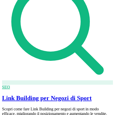
SEO
Link Building per Negozi di Sport
Scopri come fare Link Building per negozi di sport in modo
efficace, migliorando il posizionamento e aumentando le vendite.