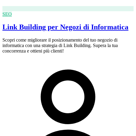
SEO
Link Building per Negozi di Informatica
Scopri come migliorare il posizionamento del tuo negozio di
informatica con una strategia di Link Building. Supera la tua
concorrenza e ottieni più clienti!