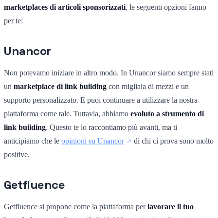
marketplaces di articoli sponsorizzati
, le seguenti opzioni fanno
per te:
Unancor
Non potevamo iniziare in altro modo. In Unancor siamo sempre stati
un
marketplace di link building
con migliaia di mezzi e un
supporto personalizzato. E puoi continuare a utilizzare la nostra
piattaforma come tale. Tuttavia, abbiamo
evoluto a strumento di
link building
. Questo te lo raccontiamo più avanti, ma ti
anticipiamo che le
opinioni su Unancor
di chi ci prova sono molto
positive.
Getfluence
Getfluence si propone come la piattaforma per
lavorare il tuo