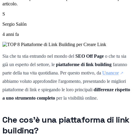
articolo.
S
Sergio Salón
4 anni fa
Sia che tu stia entrando nel mondo del
SEO Off Page
o che tu sia
già un esperto del settore, le
piattaforme di link building
faranno
parte della tua vita quotidiana. Per questo motivo, da
Unancor
abbiamo voluto approfondire l'argomento, presentando le migliori
piattaforme di link e spiegando le loro principali
differenze rispetto
a uno strumento completo
per la visibilità online.
Che cos'è una piattaforma di link
building?