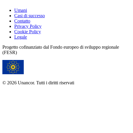
Umani
Casi di successo
Contatto
Privacy Policy
Cookie Policy
Legale
Progetto cofinanziato dal Fondo europeo di sviluppo regionale
(FESR)
© 2026 Unancor. Tutti i diritti riservati