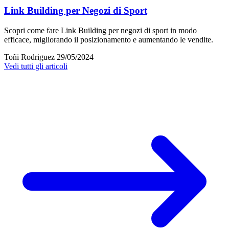
Link Building per Negozi di Sport
Scopri come fare Link Building per negozi di sport in modo
efficace, migliorando il posizionamento e aumentando le vendite.
Toñi Rodriguez
29/05/2024
Vedi tutti gli articoli