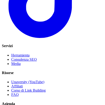
Servizi
Herramienta
Consulenza SEO
Media
Risorse
Unaversity (YouTube)
Affiliati
Corso di Link Building
FAQ
Azienda