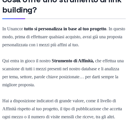
building?
In Unancor
tutto si personalizza in base al tuo progetto
. In questo
modo, prima di effettuare qualsiasi acquisto, avrai già una proposta
personalizzata con i mezzi più affini al tuo.
Qui entra in gioco il nostro
Strumento di Affinità,
che effettua una
scansione di tutti i mezzi presenti nel nostro database e li analizza
per tema, settore, parole chiave posizionate… per darti sempre la
migliore proposta.
Hai a disposizione indicatori di grande valore, come il livello di
Affinità rispetto al tuo progetto, il tipo di pubblicazione che accetta
ogni mezzo o il numero di visite mensili che riceve, tra gli altri.