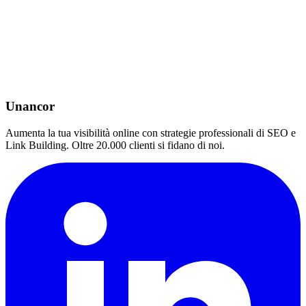
Unancor
Aumenta la tua visibilità online con strategie professionali di SEO e
Link Building. Oltre 20.000 clienti si fidano di noi.