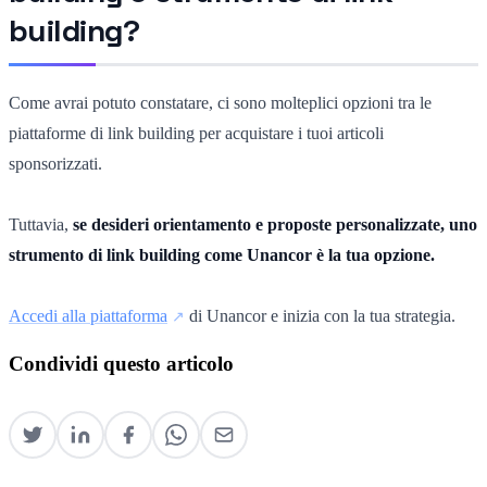
building?
Come avrai potuto constatare, ci sono molteplici opzioni tra le
piattaforme di link building per acquistare i tuoi articoli
sponsorizzati.
Tuttavia,
se desideri orientamento e proposte personalizzate, uno
strumento di link building come Unancor è la tua opzione.
Accedi alla piattaforma
di Unancor e inizia con la tua strategia.
Condividi questo articolo