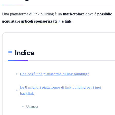
Una piattaforma di link building è un
marketplace
dove è
possibile
acquistare
articoli sponsorizzati
e link.
Indice
Che cos'è una piattaforma di link building?
Le 8 migliori piattaforme di link building per i tuoi
backlink
Unancor