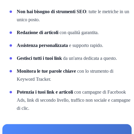
Non hai bisogno di strumenti SEO
: tutte le metriche in un
unico posto.
Redazione di articoli
con qualità garantita.
Assistenza personalizzata
e supporto rapido.
Gestisci tutti i tuoi link
da un'area dedicata a questo.
Monitora le tue parole chiave
con lo strumento di
Keyword Tracker.
Potenzia i tuoi link e articoli
con campagne di Facebook
Ads, link di secondo livello, traffico non sociale e campagne
di clic.