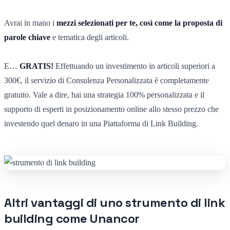
Avrai in mano i
mezzi selezionati per te, così come la proposta di
parole chiave
e tematica degli articoli.
E…
GRATIS!
Effettuando un investimento in articoli superiori a
300€, il servizio di Consulenza Personalizzata è completamente
gratuito. Vale a dire, hai una strategia 100% personalizzata e il
supporto di esperti in posizionamento online allo stesso prezzo che
investendo quel denaro in una Piattaforma di Link Building.
Altri vantaggi di uno strumento di link
building come Unancor