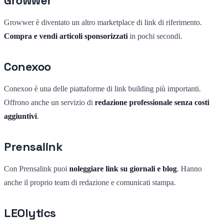
Growwer
Growwer è diventato un altro marketplace di link di riferimento.
Compra e vendi articoli sponsorizzati
in pochi secondi.
Conexoo
Conexoo è una delle piattaforme di link building più importanti.
Offrono anche un servizio di
redazione professionale senza costi
aggiuntivi
.
Prensalink
Con Prensalink puoi
noleggiare link su giornali e blog
. Hanno
anche il proprio team di redazione e comunicati stampa.
LEOlytics