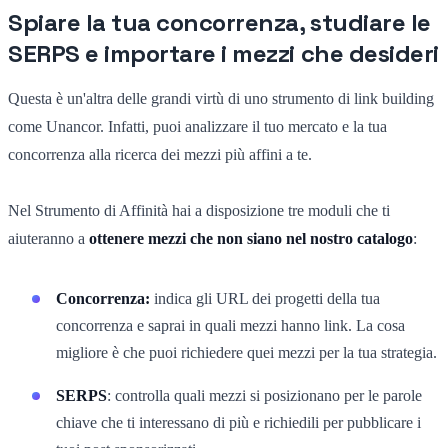
Spiare la tua concorrenza, studiare le
SERPS e importare i mezzi che desideri
Questa è un'altra delle grandi virtù di uno strumento di link building
come Unancor. Infatti, puoi analizzare il tuo mercato e la tua
concorrenza alla ricerca dei mezzi più affini a te.
Nel Strumento di Affinità hai a disposizione tre moduli che ti
aiuteranno a
ottenere mezzi che non siano nel nostro catalogo
:
Concorrenza:
indica gli URL dei progetti della tua
concorrenza e saprai in quali mezzi hanno link. La cosa
migliore è che puoi richiedere quei mezzi per la tua strategia.
SERPS
: controlla quali mezzi si posizionano per le parole
chiave che ti interessano di più e richiedili per pubblicare i