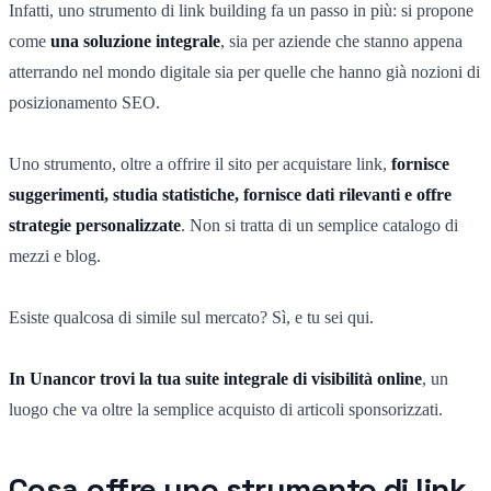
Infatti, uno strumento di link building fa un passo in più: si propone
come
una soluzione integrale
, sia per aziende che stanno appena
atterrando nel mondo digitale sia per quelle che hanno già nozioni di
posizionamento SEO.
Uno strumento, oltre a offrire il sito per acquistare link,
fornisce
suggerimenti, studia statistiche, fornisce dati rilevanti e offre
strategie personalizzate
. Non si tratta di un semplice catalogo di
mezzi e blog.
Esiste qualcosa di simile sul mercato? Sì, e tu sei qui.
In Unancor trovi la tua suite integrale di visibilità online
, un
luogo che va oltre la semplice acquisto di articoli sponsorizzati.
Cosa offre uno strumento di link