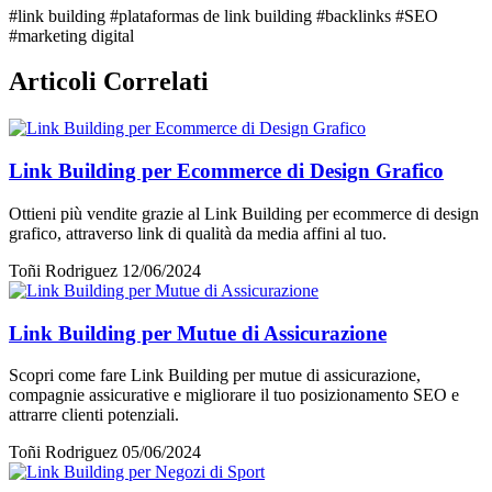
#link building
#plataformas de link building
#backlinks
#SEO
#marketing digital
Articoli Correlati
Link Building per Ecommerce di Design Grafico
Ottieni più vendite grazie al Link Building per ecommerce di design
grafico, attraverso link di qualità da media affini al tuo.
Toñi Rodriguez
12/06/2024
Link Building per Mutue di Assicurazione
Scopri come fare Link Building per mutue di assicurazione,
compagnie assicurative e migliorare il tuo posizionamento SEO e
attrarre clienti potenziali.
Toñi Rodriguez
05/06/2024