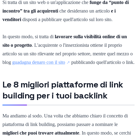
Si tratta di un sito web o un'applicazione che
funge da “punto di
incontro” tra gli acquirenti
che desiderano un articolo
e i
venditori
disposti a pubblicare quell'articolo sul loro sito.
In questo modo, si tratta di
lavorare sulla visibilità online di un
sito o progetto
. L'acquirente o l'inserzionista ottiene il proprio
articolo su un sito rilevante nel proprio settore, mentre quel mezzo o
blog
guadagna denaro con il sito
pubblicando quell'articolo o link.
Le 8 migliori piattaforme di link
building per i tuoi backlink
Ma andiamo al sodo. Una volta che abbiamo chiaro il concetto di
piattaforma di link building, possiamo passare a nominare le
migliori che puoi trovare attualmente
. In questo modo, se cerchi