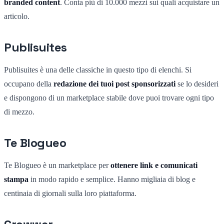
branded content
. Conta più di 10.000 mezzi sui quali acquistare un
articolo.
Publisuites
Publisuites è una delle classiche in questo tipo di elenchi. Si
occupano della
redazione dei tuoi post sponsorizzati
se lo desideri
e dispongono di un marketplace stabile dove puoi trovare ogni tipo
di mezzo.
Te Blogueo
Te Blogueo è un marketplace per
ottenere link e comunicati
stampa
in modo rapido e semplice. Hanno migliaia di blog e
centinaia di giornali sulla loro piattaforma.