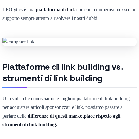
LEOlytics è una
piattaforma di link
che conta numerosi mezzi e un
supporto sempre attento a risolvere i nostri dubbi.
Piattaforme di link building vs.
strumenti di link building
Una volta che conosciamo le migliori piattaforme di link building
per acquistare articoli sponsorizzati e link, possiamo passare a
parlare delle
differenze di questi marketplace rispetto agli
strumenti di link building.