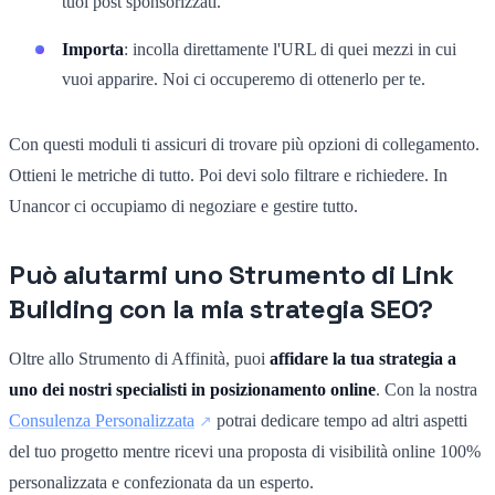
tuoi post sponsorizzati.
Importa
: incolla direttamente l'URL di quei mezzi in cui
vuoi apparire. Noi ci occuperemo di ottenerlo per te.
Con questi moduli ti assicuri di trovare più opzioni di collegamento.
Ottieni le metriche di tutto. Poi devi solo filtrare e richiedere. In
Unancor ci occupiamo di negoziare e gestire tutto.
Può aiutarmi uno Strumento di Link
Building con la mia strategia SEO?
Oltre allo Strumento di Affinità, puoi
affidare la tua strategia a
uno dei nostri specialisti in posizionamento online
. Con la nostra
Consulenza Personalizzata
potrai dedicare tempo ad altri aspetti
del tuo progetto mentre ricevi una proposta di visibilità online 100%
personalizzata e confezionata da un esperto.