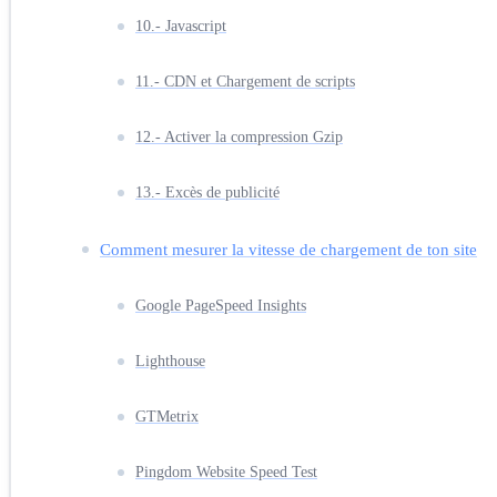
10.- Javascript
11.- CDN et Chargement de scripts
12.- Activer la compression Gzip
13.- Excès de publicité
Comment mesurer la vitesse de chargement de ton site
Google PageSpeed Insights
Lighthouse
GTMetrix
Pingdom Website Speed Test