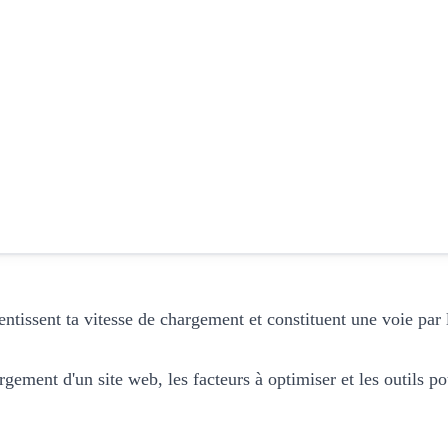
ntissent ta vitesse de chargement et constituent une voie par l
gement d'un site web, les facteurs à optimiser et les outils po