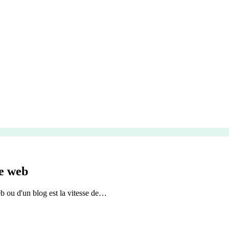
e web
b ou d'un blog est la vitesse de…