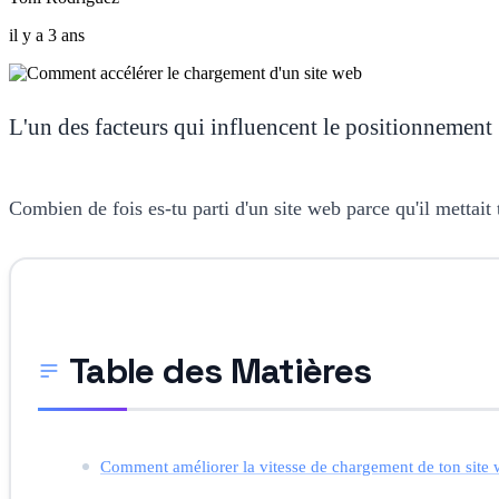
il y a 3 ans
L'un des facteurs qui influencent le positionnement
Combien de fois es-tu parti d'un site web parce qu'il mettait
Table des Matières
Comment améliorer la vitesse de chargement de ton site