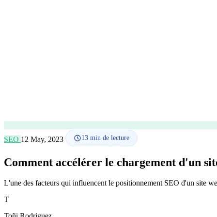
13
min de lecture
SEO
12 May, 2023
Comment accélérer le chargement d'un sit
L'une des facteurs qui influencent le positionnement SEO d'un site we
T
Toñi Rodriguez