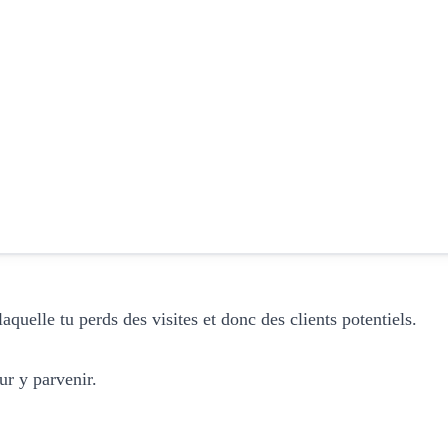
aquelle tu perds des visites et donc des clients potentiels.
ur y parvenir.