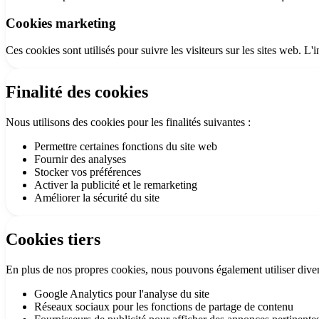
Cookies marketing
Ces cookies sont utilisés pour suivre les visiteurs sur les sites web. L'i
Finalité des cookies
Nous utilisons des cookies pour les finalités suivantes :
Permettre certaines fonctions du site web
Fournir des analyses
Stocker vos préférences
Activer la publicité et le remarketing
Améliorer la sécurité du site
Cookies tiers
En plus de nos propres cookies, nous pouvons également utiliser divers
Google Analytics pour l'analyse du site
Réseaux sociaux pour les fonctions de partage de contenu