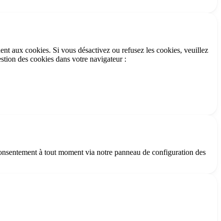
ent aux cookies. Si vous désactivez ou refusez les cookies, veuillez
estion des cookies dans votre navigateur :
 consentement à tout moment via notre panneau de configuration des