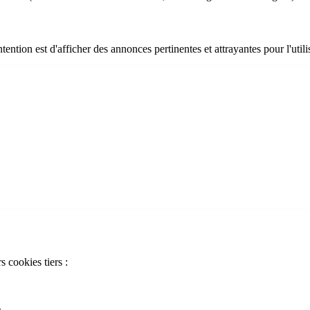
ntention est d'afficher des annonces pertinentes et attrayantes pour l'utili
 cookies tiers :