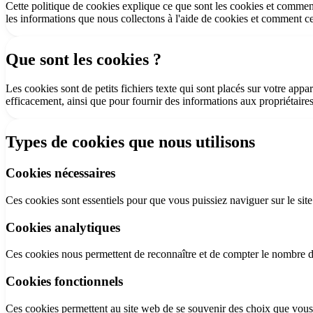
Cette politique de cookies explique ce que sont les cookies et commen
🇪🇸 ES
🇬🇧 EN
🇫🇷 FR
🇩🇪 DE
🇮🇹 IT
les informations que nous collectons à l'aide de cookies et comment ces
Se connecter
Que sont les cookies ?
Les cookies sont de petits fichiers texte qui sont placés sur votre appar
efficacement, ainsi que pour fournir des informations aux propriétaires
Types de cookies que nous utilisons
Cookies nécessaires
Ces cookies sont essentiels pour que vous puissiez naviguer sur le site
Cookies analytiques
Ces cookies nous permettent de reconnaître et de compter le nombre de 
Cookies fonctionnels
Ces cookies permettent au site web de se souvenir des choix que vous f