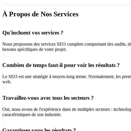
À Propos de Nos Services
Qu'incluent vos services ?
Nous proposons des services SEO complets comprenant des audits, du li
besoins spécifiques de votre projet.
Combien de temps faut-il pour voir les résultats ?
Le SEO est une stratégie à moyen-long terme. Normalement, les premiers 
web.
Travaillez-vous avec tous les secteurs ?
Oui, nous avons de l'expérience dans de multiples secteurs : technolog
caractéristiques de son industrie.
Garantissez-vous les résultats ?