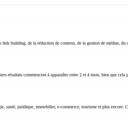
nk building, de la rédaction de contenu, de la gestion de médias, du c
résultats commencent à apparaître entre 2 et 4 mois, bien que cela puisse
ie, santé, juridique, immobilier, e-commerce, tourisme et plus encore. 