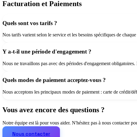
Facturation et Paiements
Quels sont vos tarifs ?
Nos tarifs varient selon le service et les besoins spécifiques de chaq
Y a-t-il une période d'engagement ?
Nous ne travaillons pas avec des périodes d'engagement obligatoires. 
Quels modes de paiement acceptez-vous ?
Nous acceptons les principaux modes de paiement : carte de crédit/déb
Vous avez encore des questions ?
Notre équipe est là pour vous aider. N'hésitez pas à nous contacter pou
Nous contacter