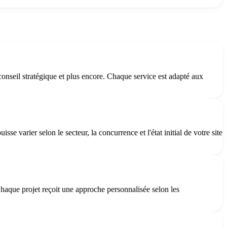
onseil stratégique et plus encore. Chaque service est adapté aux
 varier selon le secteur, la concurrence et l'état initial de votre site
Chaque projet reçoit une approche personnalisée selon les