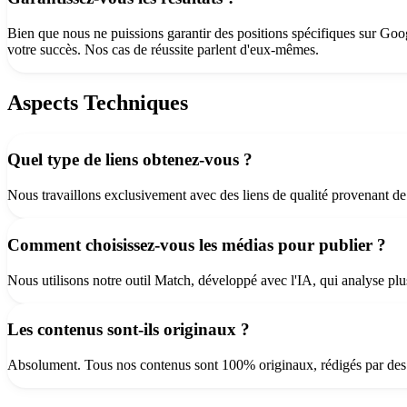
Bien que nous ne puissions garantir des positions spécifiques sur Goo
votre succès. Nos cas de réussite parlent d'eux-mêmes.
Aspects Techniques
Quel type de liens obtenez-vous ?
Nous travaillons exclusivement avec des liens de qualité provenant de 
Comment choisissez-vous les médias pour publier ?
Nous utilisons notre outil Match, développé avec l'IA, qui analyse plus
Les contenus sont-ils originaux ?
Absolument. Tous nos contenus sont 100% originaux, rédigés par des p