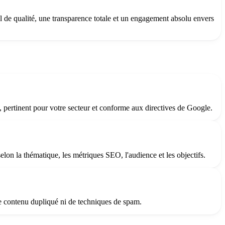
l de qualité, une transparence totale et un engagement absolu envers
, pertinent pour votre secteur et conforme aux directives de Google.
elon la thématique, les métriques SEO, l'audience et les objectifs.
de contenu dupliqué ni de techniques de spam.