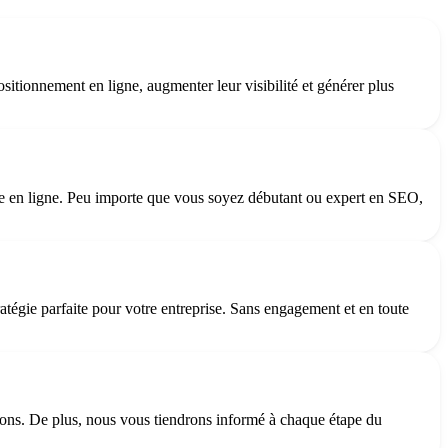
ositionnement en ligne, augmenter leur visibilité et générer plus
ence en ligne. Peu importe que vous soyez débutant ou expert en SEO,
ratégie parfaite pour votre entreprise. Sans engagement et en toute
tions. De plus, nous vous tiendrons informé à chaque étape du