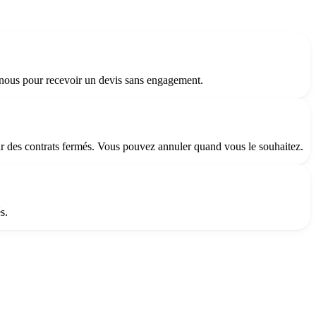
ez-nous pour recevoir un devis sans engagement.
ar des contrats fermés. Vous pouvez annuler quand vous le souhaitez.
s.