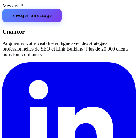
Message
*
Envoyer le message
Unancor
Augmentez votre visibilité en ligne avec des stratégies
professionnelles de SEO et Link Building. Plus de 20 000 clients
nous font confiance.