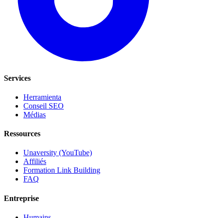
Services
Herramienta
Conseil SEO
Médias
Ressources
Unaversity (YouTube)
Affiliés
Formation Link Building
FAQ
Entreprise
Humains