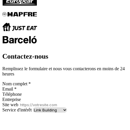
Contactez-nous
Remplissez le formulaire et nous vous contacterons en moins de 24
heures
Nom complet
*
Email
*
Téléphone
Entreprise
Site web
Service d'intérêt