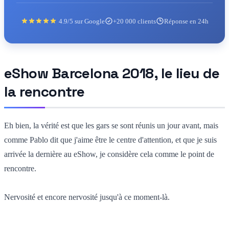
4.9/5 sur Google
+20 000 clients
Réponse en 24h
eShow Barcelona 2018, le lieu de
la rencontre
Eh bien, la vérité est que les gars se sont réunis un jour avant, mais
comme Pablo dit que j'aime être le centre d'attention, et que je suis
arrivée la dernière au eShow, je considère cela comme le point de
rencontre.
Nervosité et encore nervosité jusqu'à ce moment-là.