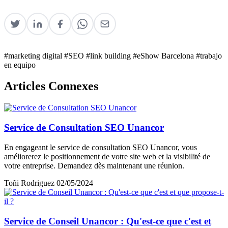
#marketing digital
#SEO
#link building
#eShow Barcelona
#trabajo
en equipo
Articles Connexes
Service de Consultation SEO Unancor
En engageant le service de consultation SEO Unancor, vous
améliorerez le positionnement de votre site web et la visibilité de
votre entreprise. Demandez dès maintenant une réunion.
Toñi Rodriguez
02/05/2024
Service de Conseil Unancor : Qu'est-ce que c'est et