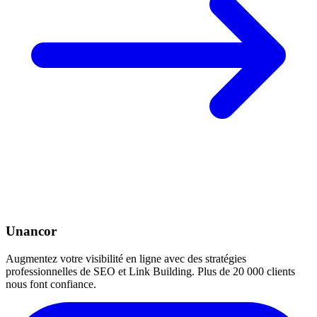
Unancor
Augmentez votre visibilité en ligne avec des stratégies
professionnelles de SEO et Link Building. Plus de 20 000 clients
nous font confiance.