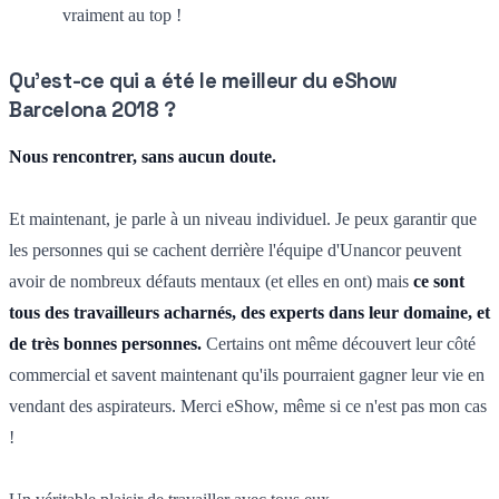
vraiment au top !
Qu'est-ce qui a été le meilleur du eShow
Barcelona 2018 ?
Nous rencontrer, sans aucun doute.
Et maintenant, je parle à un niveau individuel. Je peux garantir que
les personnes qui se cachent derrière l'équipe d'Unancor peuvent
avoir de nombreux défauts mentaux (et elles en ont) mais
ce sont
tous des travailleurs acharnés, des experts dans leur domaine, et
de très bonnes personnes.
Certains ont même découvert leur côté
commercial et savent maintenant qu'ils pourraient gagner leur vie en
vendant des aspirateurs. Merci eShow, même si ce n'est pas mon cas
!