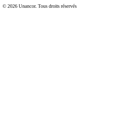
© 2026 Unancor. Tous droits réservés