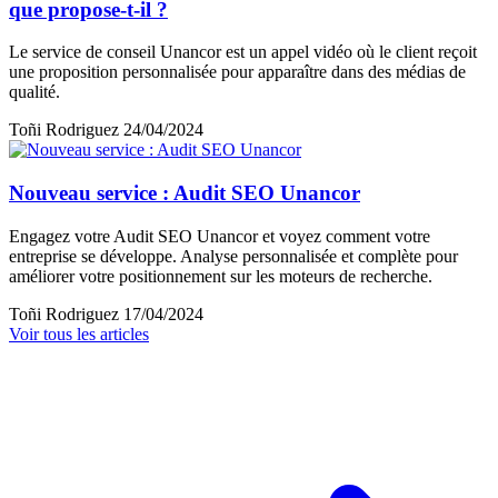
que propose-t-il ?
Le service de conseil Unancor est un appel vidéo où le client reçoit
une proposition personnalisée pour apparaître dans des médias de
qualité.
Toñi Rodriguez
24/04/2024
Nouveau service : Audit SEO Unancor
Engagez votre Audit SEO Unancor et voyez comment votre
entreprise se développe. Analyse personnalisée et complète pour
améliorer votre positionnement sur les moteurs de recherche.
Toñi Rodriguez
17/04/2024
Voir tous les articles