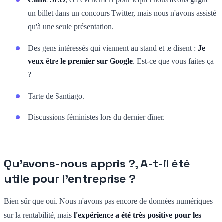
un billet dans un concours Twitter, mais nous n'avons assisté
qu'à une seule présentation.
Des gens intéressés qui viennent au stand et te disent :
Je
veux être le premier sur Google
. Est-ce que vous faites ça
?
Tarte de Santiago.
Discussions féministes lors du dernier dîner.
Qu'avons-nous appris ?, A-t-il été
utile pour l'entreprise ?
Bien sûr que oui. Nous n'avons pas encore de données numériques
sur la rentabilité, mais
l'expérience a été très positive pour les