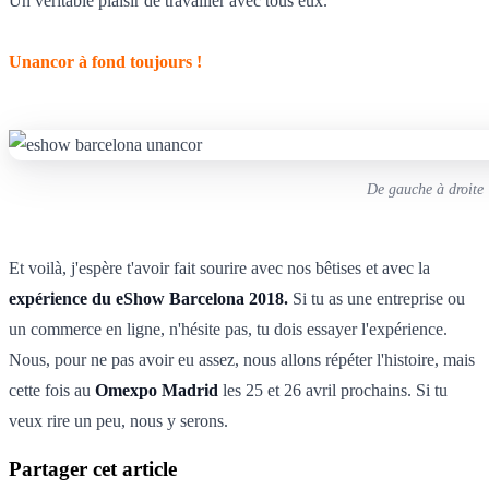
Un véritable plaisir de travailler avec tous eux.
Unancor à fond toujours !
De gauche à droite 
Et voilà, j'espère t'avoir fait sourire avec nos bêtises et avec la
expérience du eShow Barcelona 2018.
Si tu as une entreprise ou
un commerce en ligne, n'hésite pas, tu dois essayer l'expérience.
Nous, pour ne pas avoir eu assez, nous allons répéter l'histoire, mais
cette fois au
Omexpo Madrid
les 25 et 26 avril prochains. Si tu
veux rire un peu, nous y serons.
Partager cet article