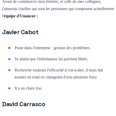
Avant de commencer mon histoire, et celle de mes collègues,
j'aimerais clarifier qui sont les personnes qui composent actuellement
l'
équipe d'Unancor :
Javier Cabot
Poste dans l'entreprise : gestion des problèmes.
Se plaint que l'information lui parvient filtrée.
Recherche toujours l'efficacité (c'est-à-dire, il nous fait
tourner en rond en changeant d'avis plusieurs fois)
Il a un chien fou.
David Carrasco