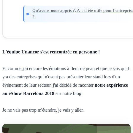
Qu'avons-nous appris ?, A-t-il été utile pour l'entrepris
?
L'équipe Unancor s'est rencontrée en personne !
Et comme j'ai encore les émotions à fleur de peau et que je sais qu'il
y a des entreprises qui n'osent pas présenter leur stand lors d'un
événement de leur secteur, j'ai décidé de raconter
notre expérience
au eShow Barcelona 2018
sur notre blog.
Je ne vais pas trop m'étendre, je vais y aller.