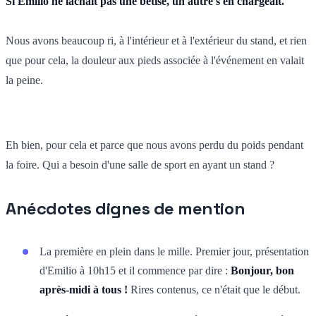
Si Emilio ne lâchait pas une bêtise, un autre s'en chargeait.
Nous avons beaucoup ri, à l'intérieur et à l'extérieur du stand, et rien
que pour cela, la douleur aux pieds associée à l'événement en valait
la peine.
Eh bien, pour cela et parce que nous avons perdu du poids pendant
la foire. Qui a besoin d'une salle de sport en ayant un stand ?
Anécdotes dignes de mention
La première en plein dans le mille. Premier jour, présentation
d'Emilio à 10h15 et il commence par dire :
Bonjour, bon
après-midi à tous !
Rires contenus, ce n'était que le début.