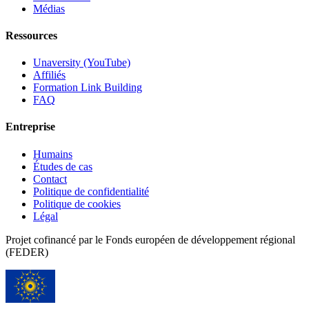
Médias
Ressources
Unaversity (YouTube)
Affiliés
Formation Link Building
FAQ
Entreprise
Humains
Études de cas
Contact
Politique de confidentialité
Politique de cookies
Légal
Projet cofinancé par le Fonds européen de développement régional
(FEDER)