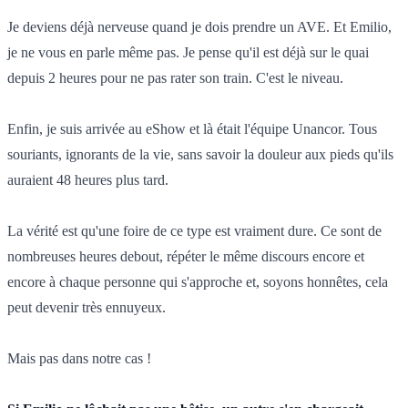
Je deviens déjà nerveuse quand je dois prendre un AVE. Et Emilio,
je ne vous en parle même pas. Je pense qu'il est déjà sur le quai
depuis 2 heures pour ne pas rater son train. C'est le niveau.
Enfin, je suis arrivée au eShow et là était l'équipe Unancor. Tous
souriants, ignorants de la vie, sans savoir la douleur aux pieds qu'ils
auraient 48 heures plus tard.
La vérité est qu'une foire de ce type est vraiment dure. Ce sont de
nombreuses heures debout, répéter le même discours encore et
encore à chaque personne qui s'approche et, soyons honnêtes, cela
peut devenir très ennuyeux.
Mais pas dans notre cas !