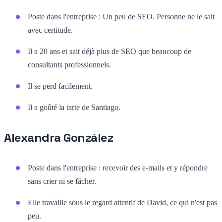
Poste dans l'entreprise : Un peu de SEO. Personne ne le sait
avec certitude.
Il a 20 ans et sait déjà plus de SEO que beaucoup de
consultants professionnels.
Il se perd facilement.
Il a goûté la tarte de Santiago.
Alexandra González
Poste dans l'entreprise : recevoir des e-mails et y répondre
sans crier ni se fâcher.
Elle travaille sous le regard attentif de David, ce qui n'est pas
peu.