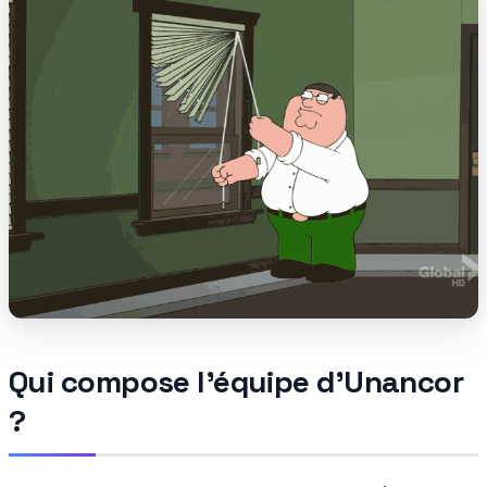
Qui compose l'équipe d'Unancor
?