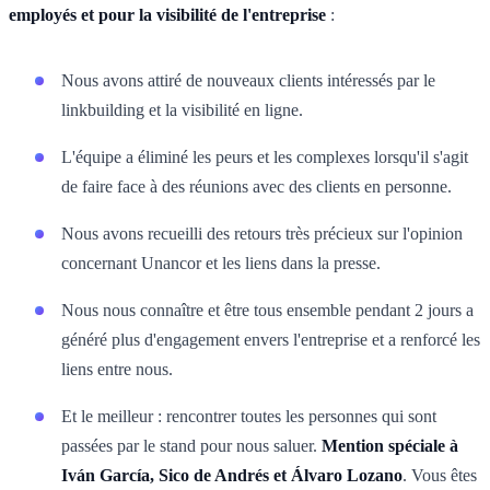
employés et pour la visibilité de l'entreprise
:
Nous avons attiré de nouveaux clients intéressés par le
linkbuilding et la visibilité en ligne.
L'équipe a éliminé les peurs et les complexes lorsqu'il s'agit
de faire face à des réunions avec des clients en personne.
Nous avons recueilli des retours très précieux sur l'opinion
concernant Unancor et les liens dans la presse.
Nous nous connaître et être tous ensemble pendant 2 jours a
généré plus d'engagement envers l'entreprise et a renforcé les
liens entre nous.
Et le meilleur : rencontrer toutes les personnes qui sont
passées par le stand pour nous saluer.
Mention spéciale à
Iván García, Sico de Andrés et Álvaro Lozano
. Vous êtes