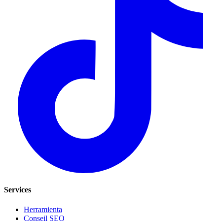
Services
Herramienta
Conseil SEO