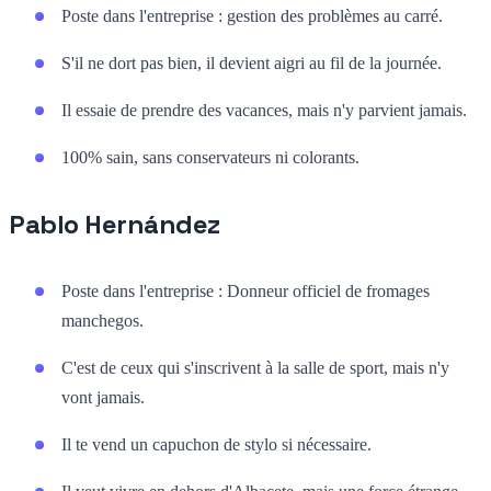
Poste dans l'entreprise : gestion des problèmes au carré.
S'il ne dort pas bien, il devient aigri au fil de la journée.
Il essaie de prendre des vacances, mais n'y parvient jamais.
100% sain, sans conservateurs ni colorants.
Pablo Hernández
Poste dans l'entreprise : Donneur officiel de fromages
manchegos.
C'est de ceux qui s'inscrivent à la salle de sport, mais n'y
vont jamais.
Il te vend un capuchon de stylo si nécessaire.