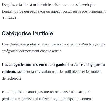
De plus, cela aide à maintenir les visiteurs sur le site web plus
longtemps, ce qui peut avoir un impact positif sur le positionnement
de l'article.
Catégorise l'article
Une stratégie importante pour optimiser la structure d'un blog est de
catégoriser correctement chaque article.
Les catégories fournissent une organisation claire et logique du
contenu
, facilitant la navigation pour les utilisateurs et les moteurs
de recherche.
En catégorisant l'article, assure-toi de choisir une catégorie
pertinente et précise qui reflète le sujet principal du contenu.