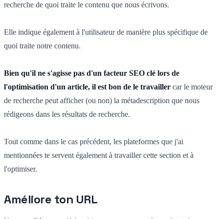
recherche de quoi traite le contenu que nous écrivons.
Elle indique également à l'utilisateur de manière plus spécifique de
quoi traite notre contenu.
Bien qu'il ne s'agisse pas d'un facteur SEO clé lors de
l'optimisation d'un article, il est bon de le travailler
car le moteur
de recherche peut afficher (ou non) la métadescription que nous
rédigeons dans les résultats de recherche.
Tout comme dans le cas précédent, les plateformes que j'ai
mentionnées te servent également à travailler cette section et à
l'optimiser.
Améliore ton URL