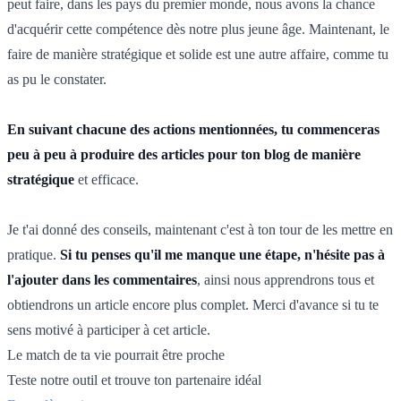
peut faire, dans les pays du premier monde, nous avons la chance
d'acquérir cette compétence dès notre plus jeune âge. Maintenant, le
faire de manière stratégique et solide est une autre affaire, comme tu
as pu le constater.
En suivant chacune des actions mentionnées, tu commenceras
peu à peu à produire des articles pour ton blog de manière
stratégique
et efficace.
Je t'ai donné des conseils, maintenant c'est à ton tour de les mettre en
pratique.
Si tu penses qu'il me manque une étape, n'hésite pas à
l'ajouter dans les commentaires
, ainsi nous apprendrons tous et
obtiendrons un article encore plus complet. Merci d'avance si tu te
sens motivé à participer à cet article.
Le match de ta vie pourrait être proche
Teste notre outil et trouve ton partenaire idéal