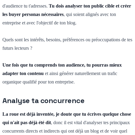
d'audience tu t'adresses.
Tu dois analyser ton public cible et créer
les buyer personas nécessaires
, qui soient alignés avec ton
entreprise et avec l'objectif de ton blog.
Quels sont les intérêts, besoins, préférences ou préoccupations de tes
futurs lecteurs ?
Une fois que tu comprends ton audience, tu pourras mieux
adapter ton contenu
et ainsi générer naturellement un trafic
organique qualifié pour ton entreprise.
Analyse ta concurrence
La roue est déjà inventée, je doute que tu écrives quelque chose
qui n'ait pas déjà été dit
, donc il est vital d'analyser tes principaux
concurrents directs et indirects qui ont déjà un blog et de voir quel