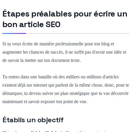
Étapes préalables pour écrire un
bon article SEO
Si tu veux écrire de manière professionnelle pour ton blog et
augmenter les chances de succès, il ne suffit pas d'avoir une idée et
de savoir la mettre sur ton document texte.
Tu entres dans une bataille où des milliers ou millions d'articles
existent déjà sur internet qui parlent de la même chose, donc, pour te
démarquer, tu devras suivre un plan stratégique que tu vas découvrir
maintenant et savoir exposer ton point de vue.
Établis un objectif