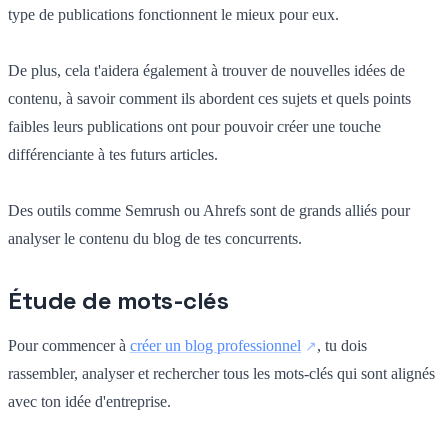
type de publications fonctionnent le mieux pour eux.
De plus, cela t'aidera également à trouver de nouvelles idées de
contenu, à savoir comment ils abordent ces sujets et quels points
faibles leurs publications ont pour pouvoir créer une touche
différenciante à tes futurs articles.
Des outils comme Semrush ou Ahrefs sont de grands alliés pour
analyser le contenu du blog de tes concurrents.
Étude de mots-clés
Pour commencer à
créer un blog professionnel
, tu dois
rassembler, analyser et rechercher tous les mots-clés qui sont alignés
avec ton idée d'entreprise.