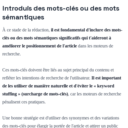
Introduis des mots-clés ou des mots
sémantiques
À ce stade de la rédaction,
il est fondamental d'inclure des mots-
clés ou des mots sémantiques significatifs qui t'aideront à
améliorer le positionnement de l'article
dans les moteurs de
recherche.
Ces mots-clés doivent être liés au sujet principal du contenu et
refléter les intentions de recherche de l'utilisateur.
Il est important
de les utiliser de manière naturelle et d'éviter le « keyword
stuffing » (surcharge de mots-clés)
, car les moteurs de recherche
pénalisent ces pratiques.
Une bonne stratégie est d'utiliser des synonymes et des variations
des mots-clés pour élargir la portée de l'article et attirer un public