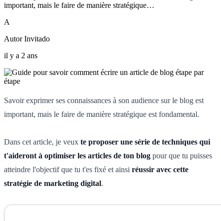
important, mais le faire de manière stratégique…
A
Autor Invitado
il y a 2 ans
Savoir exprimer ses connaissances à son audience sur le blog est
important, mais le faire de manière stratégique est fondamental.
Dans cet article, je veux
te proposer une série de techniques qui
t'aideront à optimiser les articles de ton blog
pour que tu puisses
atteindre l'objectif que tu t'es fixé et ainsi
réussir avec cette
stratégie de marketing digital
.