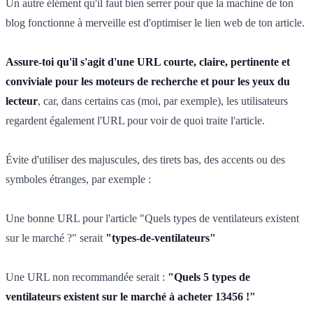
Un autre élément qu'il faut bien serrer pour que la machine de ton
blog fonctionne à merveille est d'optimiser le lien web de ton article.
Assure-toi qu'il s'agit d'une URL courte, claire, pertinente et
conviviale pour les moteurs de recherche et pour les yeux du
lecteur
, car, dans certains cas (moi, par exemple), les utilisateurs
regardent également l'URL pour voir de quoi traite l'article.
Évite d'utiliser des majuscules, des tirets bas, des accents ou des
symboles étranges, par exemple :
Une bonne URL pour l'article "Quels types de ventilateurs existent
sur le marché ?" serait
"types-de-ventilateurs"
Une URL non recommandée serait :
"Quels 5 types de
ventilateurs existent sur le marché à acheter 13456 !"