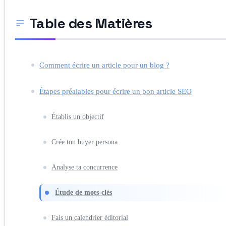
Table des Matières
Comment écrire un article pour un blog ?
Étapes préalables pour écrire un bon article SEO
Établis un objectif
Crée ton buyer persona
Analyse ta concurrence
Étude de mots-clés
Fais un calendrier éditorial