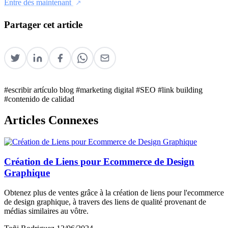
Entre dès maintenant
Partager cet article
#escribir artículo blog
#marketing digital
#SEO
#link building
#contenido de calidad
Articles Connexes
Création de Liens pour Ecommerce de Design
Graphique
Obtenez plus de ventes grâce à la création de liens pour l'ecommerce
de design graphique, à travers des liens de qualité provenant de
médias similaires au vôtre.