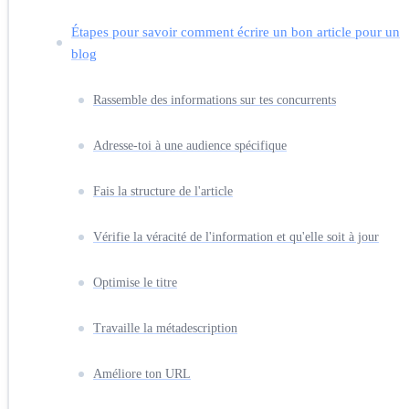
Étapes pour savoir comment écrire un bon article pour un
blog
Rassemble des informations sur tes concurrents
Adresse-toi à une audience spécifique
Fais la structure de l'article
Vérifie la véracité de l'information et qu'elle soit à jour
Optimise le titre
Travaille la métadescription
Améliore ton URL