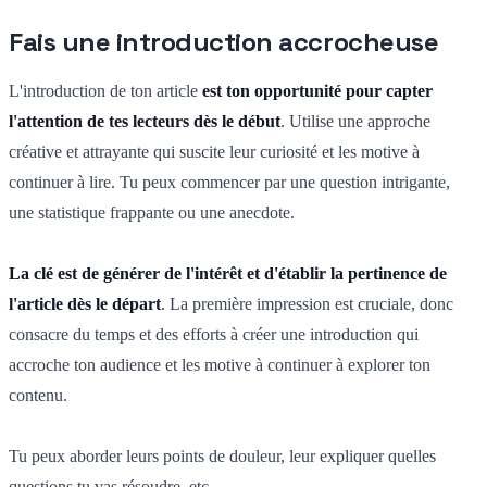
Fais une introduction accrocheuse
L'introduction de ton article
est ton opportunité pour capter
l'attention de tes lecteurs dès le début
. Utilise une approche
créative et attrayante qui suscite leur curiosité et les motive à
continuer à lire. Tu peux commencer par une question intrigante,
une statistique frappante ou une anecdote.
La clé est de générer de l'intérêt et d'établir la pertinence de
l'article dès le départ
. La première impression est cruciale, donc
consacre du temps et des efforts à créer une introduction qui
accroche ton audience et les motive à continuer à explorer ton
contenu.
Tu peux aborder leurs points de douleur, leur expliquer quelles
questions tu vas résoudre, etc.