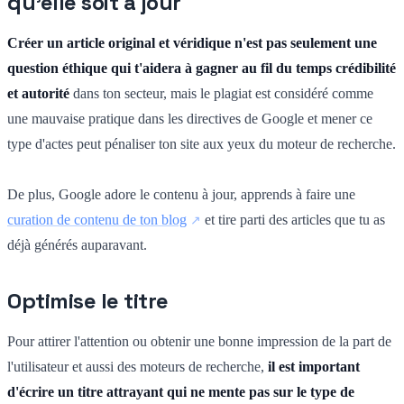
qu'elle soit à jour
Créer un article original et véridique n'est pas seulement une
question éthique qui t'aidera à gagner au fil du temps crédibilité
et autorité
dans ton secteur, mais le plagiat est considéré comme
une mauvaise pratique dans les directives de Google et mener ce
type d'actes peut pénaliser ton site aux yeux du moteur de recherche.
De plus, Google adore le contenu à jour, apprends à faire une
curation de contenu de ton blog
et tire parti des articles que tu as
déjà générés auparavant.
Optimise le titre
Pour attirer l'attention ou obtenir une bonne impression de la part de
l'utilisateur et aussi des moteurs de recherche,
il est important
d'écrire un titre attrayant qui ne mente pas sur le type de