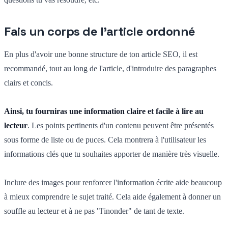
Fais un corps de l'article ordonné
En plus d'avoir une bonne structure de ton article SEO, il est
recommandé, tout au long de l'article, d'introduire des paragraphes
clairs et concis.
Ainsi, tu fourniras une information claire et facile à lire au
lecteur
. Les points pertinents d'un contenu peuvent être présentés
sous forme de liste ou de puces. Cela montrera à l'utilisateur les
informations clés que tu souhaites apporter de manière très visuelle.
Inclure des images pour renforcer l'information écrite aide beaucoup
à mieux comprendre le sujet traité. Cela aide également à donner un
souffle au lecteur et à ne pas "l'inonder" de tant de texte.