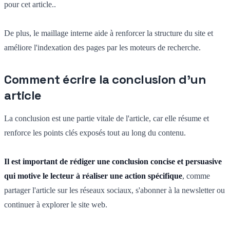
pour cet article..
De plus, le maillage interne aide à renforcer la structure du site et
améliore l'indexation des pages par les moteurs de recherche.
Comment écrire la conclusion d'un
article
La conclusion est une partie vitale de l'article, car elle résume et
renforce les points clés exposés tout au long du contenu.
Il est important de rédiger une conclusion concise et persuasive
qui motive le lecteur à réaliser une action spécifique
, comme
partager l'article sur les réseaux sociaux, s'abonner à la newsletter ou
continuer à explorer le site web.