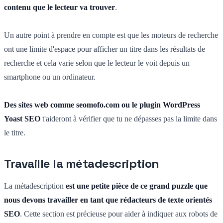
contenu que le lecteur va trouver
.
Un autre point à prendre en compte est que les moteurs de recherche
ont une limite d'espace pour afficher un titre dans les résultats de
recherche et cela varie selon que le lecteur le voit depuis un
smartphone ou un ordinateur.
Des sites web comme seomofo.com ou le plugin WordPress
Yoast SEO
t'aideront à vérifier que tu ne dépasses pas la limite dans
le titre.
Travaille la métadescription
La métadescription
est une petite pièce de ce grand puzzle que
nous devons travailler en tant que rédacteurs de texte orientés
SEO
. Cette section est précieuse pour aider à indiquer aux robots de