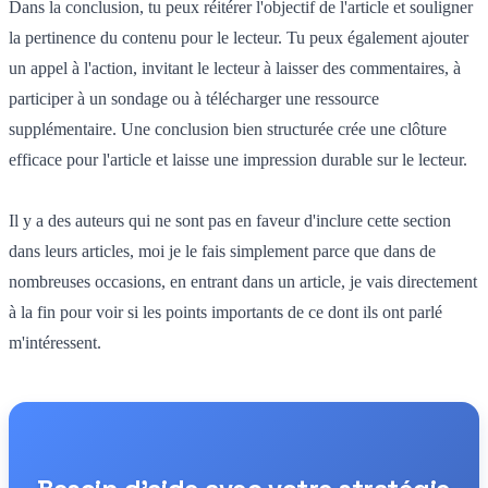
Dans la conclusion, tu peux réitérer l'objectif de l'article et souligner
la pertinence du contenu pour le lecteur. Tu peux également ajouter
un appel à l'action, invitant le lecteur à laisser des commentaires, à
participer à un sondage ou à télécharger une ressource
supplémentaire. Une conclusion bien structurée crée une clôture
efficace pour l'article et laisse une impression durable sur le lecteur.
Il y a des auteurs qui ne sont pas en faveur d'inclure cette section
dans leurs articles, moi je le fais simplement parce que dans de
nombreuses occasions, en entrant dans un article, je vais directement
à la fin pour voir si les points importants de ce dont ils ont parlé
m'intéressent.