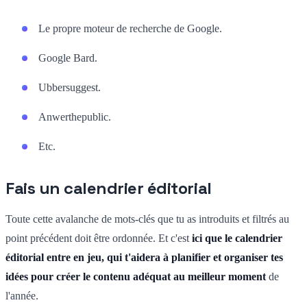
Le propre moteur de recherche de Google.
Google Bard.
Ubbersuggest.
Anwerthepublic.
Etc.
Fais un calendrier éditorial
Toute cette avalanche de mots-clés que tu as introduits et filtrés au
point précédent doit être ordonnée. Et c'est
ici que le calendrier
éditorial entre en jeu, qui t'aidera à planifier et organiser tes
idées pour créer le contenu adéquat au meilleur moment
de
l'année.