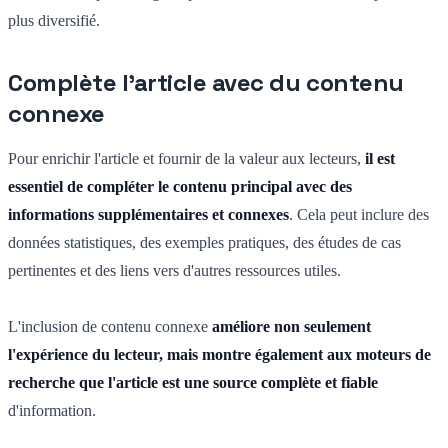
plus diversifié.
Complète l'article avec du contenu
connexe
Pour enrichir l'article et fournir de la valeur aux lecteurs,
il est
essentiel de compléter le contenu principal avec des
informations supplémentaires et connexes
. Cela peut inclure des
données statistiques, des exemples pratiques, des études de cas
pertinentes et des liens vers d'autres ressources utiles.
L'inclusion de contenu connexe
améliore non seulement
l'expérience du lecteur, mais montre également aux moteurs de
recherche que l'article est une source complète et fiable
d'information.