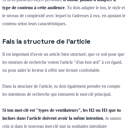
type de contenu à cette audience
. Tu dois adapter le ton, le style et
le niveau de complexité avec lequel tu t'adresses à eux, en ajustant le
contenu selon leurs caractéristiques.
Fais la structure de l'article
Il est important d'avoir un article bien structuré, que ce soit pour que
les moteurs de recherche voient l'article "d'un bon œil" à cet égard,
ou pour aider le lecteur à offrir une lecture confortable.
Dans la structure de l'article, tu dois également prendre en compte
les intentions de recherche qui entourent le mot-clé principal.
Si ton mot-clé est "types de ventilateurs", les H2 ou H3 que tu
inclues dans l'article doivent avoir la même intention
, tu sauras
cela si dans le nouveau mot-clé que tu souhaites introduire