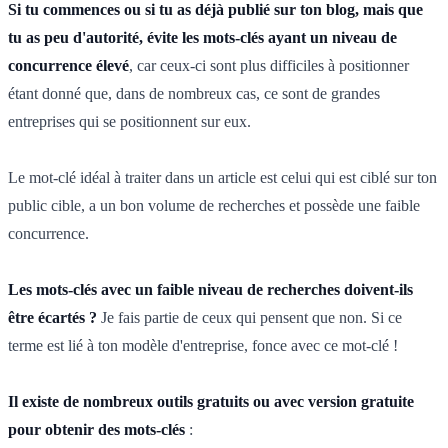
Si tu commences ou si tu as déjà publié sur ton blog, mais que
tu as peu d'autorité, évite les mots-clés ayant un niveau de
concurrence élevé
, car ceux-ci sont plus difficiles à positionner
étant donné que, dans de nombreux cas, ce sont de grandes
entreprises qui se positionnent sur eux.
Le mot-clé idéal à traiter dans un article est celui qui est ciblé sur ton
public cible, a un bon volume de recherches et possède une faible
concurrence.
Les mots-clés avec un faible niveau de recherches doivent-ils
être écartés ?
Je fais partie de ceux qui pensent que non. Si ce
terme est lié à ton modèle d'entreprise, fonce avec ce mot-clé !
Il existe de nombreux outils gratuits ou avec version gratuite
pour obtenir des mots-clés
: