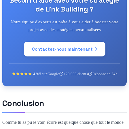
Besoin d'aide avec votre stratégie
de Link Building ?
Notre équipe d'experts est prête à vous aider à booster votre
projet avec des stratégies personnalisées
Contactez-nous maintenant
4.9/5 sur Google
+20 000 clients
Réponse en 24h
Conclusion
Comme tu as pu le voir, écrire est quelque chose que tout le monde