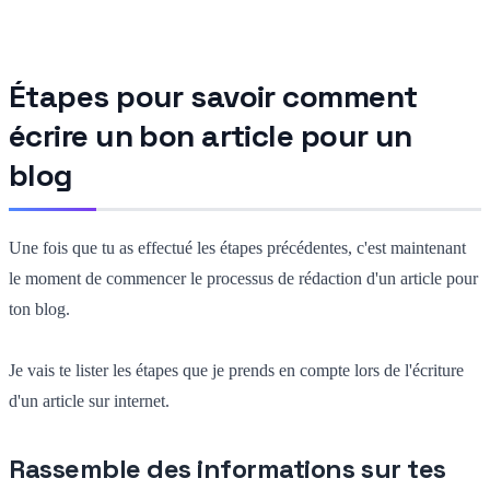
Étapes pour savoir comment
écrire un bon article pour un
blog
Une fois que tu as effectué les étapes précédentes, c'est maintenant
le moment de commencer le processus de rédaction d'un article pour
ton blog.
Je vais te lister les étapes que je prends en compte lors de l'écriture
d'un article sur internet.
Rassemble des informations sur tes