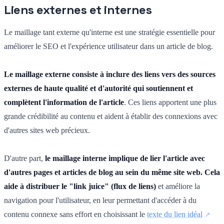
Liens externes et internes
Le maillage tant externe qu'interne est une stratégie essentielle pour
améliorer le SEO et l'expérience utilisateur dans un article de blog.
Le maillage externe consiste à inclure des liens vers des sources
externes de haute qualité et d'autorité qui soutiennent et
complètent l'information de l'article
. Ces liens apportent une plus
grande crédibilité au contenu et aident à établir des connexions avec
d'autres sites web précieux.
D'autre part,
le maillage interne implique de lier l'article avec
d'autres pages et articles de blog au sein du même site web. Cela
aide à distribuer le "link juice" (flux de liens)
et améliore la
navigation pour l'utilisateur, en leur permettant d'accéder à du
contenu connexe sans effort en choisissant le
texte du lien idéal