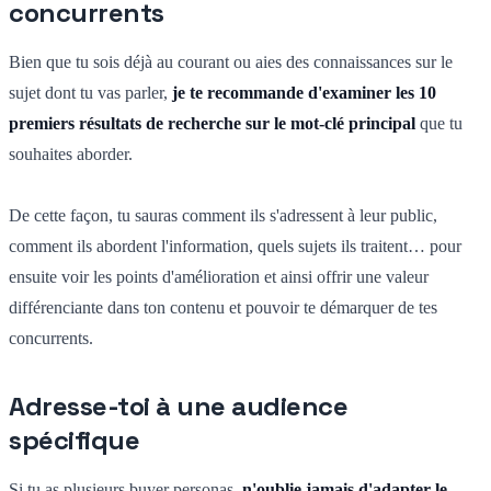
concurrents
Bien que tu sois déjà au courant ou aies des connaissances sur le
sujet dont tu vas parler,
je te recommande d'examiner les 10
premiers résultats de recherche sur le mot-clé principal
que tu
souhaites aborder.
De cette façon, tu sauras comment ils s'adressent à leur public,
comment ils abordent l'information, quels sujets ils traitent… pour
ensuite voir les points d'amélioration et ainsi offrir une valeur
différenciante dans ton contenu et pouvoir te démarquer de tes
concurrents.
Adresse-toi à une audience
spécifique
Si tu as plusieurs buyer personas,
n'oublie jamais d'adapter le