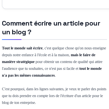
Comment écrire un article pour
un blog ?
Tout le monde sait écrire
, c'est quelque chose qu'on nous enseigne
depuis notre enfance à l'école et à la maison,
mais le faire de
manière stratégique
pour obtenir un contenu de qualité qui attire
l'audience que tu souhaites, ce n'est pas si facile et
tout le monde
n'a pas les mêmes connaissances
.
C'est pourquoi, dans les lignes suivantes, je veux te parler des points
que tu dois prendre en compte lors de l'écriture d'un article pour le
blog de ton entreprise.