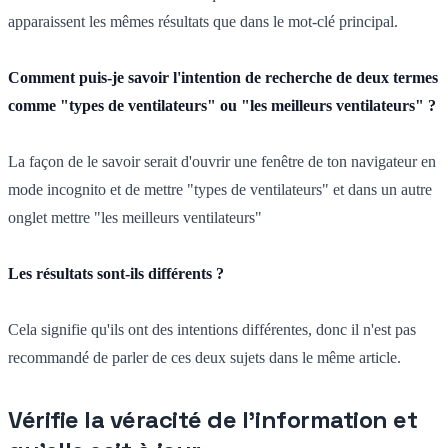
apparaissent les mêmes résultats que dans le mot-clé principal.
Comment puis-je savoir l'intention de recherche de deux termes
comme "types de ventilateurs" ou "les meilleurs ventilateurs" ?
La façon de le savoir serait d'ouvrir une fenêtre de ton navigateur en
mode incognito et de mettre "types de ventilateurs" et dans un autre
onglet mettre "les meilleurs ventilateurs"
Les résultats sont-ils différents ?
Cela signifie qu'ils ont des intentions différentes, donc il n'est pas
recommandé de parler de ces deux sujets dans le même article.
Vérifie la véracité de l'information et