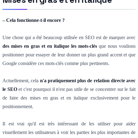
– Cela fonctionne-t-il encore ?
Une chose qui a été beaucoup utilisée en SEO est de marquer avec
des mises en gras et en italique les mots-clés
que nous voulions
positionner pour essayer de leur donner un plus grand accent et que
Google considère ces mots-clés comme plus pertinents.
Actuellement, cela
n'a pratiquement plus de relation directe avec
le SEO
et c'est pourquoi il n'est pas utile de se concentrer sur le fait
de faire des mises en gras et en italique exclusivement pour le
positionnement.
Il est vrai qu'il est très intéressant de les utiliser pour aider
visuellement les utilisateurs à voir les parties les plus importantes de