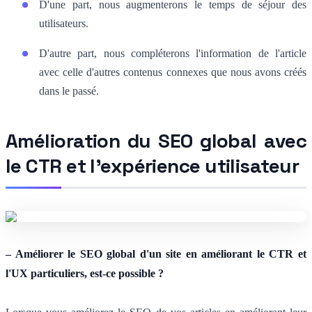
D'une part, nous augmenterons le temps de séjour des
utilisateurs.
D'autre part, nous compléterons l'information de l'article
avec celle d'autres contenus connexes que nous avons créés
dans le passé.
Amélioration du SEO global avec
le CTR et l'expérience utilisateur
– Améliorer le SEO global d'un site en améliorant le CTR et
l'UX particuliers, est-ce possible ?