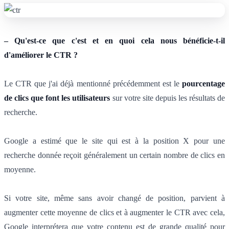
– Qu'est-ce que c'est et en quoi cela nous bénéficie-t-il
d'améliorer le CTR ?
Le CTR que j'ai déjà mentionné précédemment est le
pourcentage
de clics que font les utilisateurs
sur votre site depuis les résultats de
recherche.
Google a estimé que le site qui est à la position X pour une
recherche donnée reçoit généralement un certain nombre de clics en
moyenne.
Si votre site, même sans avoir changé de position, parvient à
augmenter cette moyenne de clics et à augmenter le CTR avec cela,
Google interprétera que votre contenu est de grande qualité pour