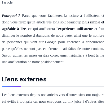
l'article.
Pourquoi ?
Parce que vous faciliterez la lecture à l'utilisateur et
donc vous ferez qu'un article très long soit beaucoup
plus simple et
agréable à lire
, ce qui améliorera l'
expérience utilisateur
et fera
diminuer le nombre d'abandons de notre page, ainsi que le nombre
de personnes qui vont sur Google pour chercher la concurrence
parce qu'elles ne sont pas entièrement satisfaites de notre contenu.
Savoir utiliser les mises en gras correctement signifiera à long terme
une amélioration de notre positionnement.
Liens externes
Les liens externes depuis nos articles vers d'autres sites ont toujours
été évités à tout prix car nous envoyons du link juice à d'autres sites