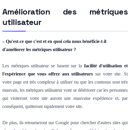
Amélioration des métriques
utilisateur
– Qu'est-ce que c'est et en quoi cela nous bénéficie-t-il
d'améliorer les métriques utilisateur ?
Les métriques utilisateur se basent sur la
facilité d'utilisation et
l'expérience que vous offrez aux utilisateurs
sur votre site. Si
votre page est très complexe à utiliser ou que les contenus sont très
mauvais, les métriques utilisateur vont se détériorer car les personnes
qui visiteront votre site auront une mauvaise expérience et, par
conséquent, quitteront rapidement votre site.
De plus, ils retourneront sur Google pour chercher d'autres sites qui