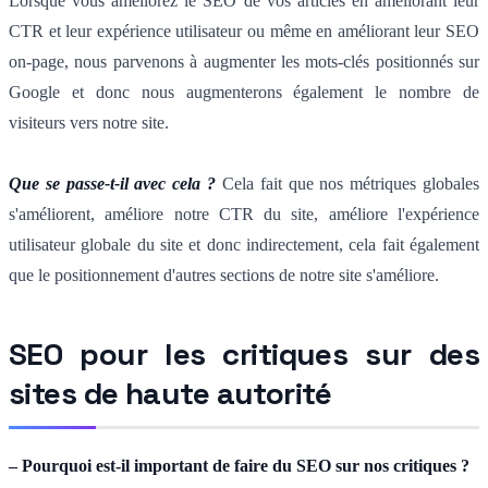
Lorsque vous améliorez le SEO de vos articles en améliorant leur
CTR et leur expérience utilisateur ou même en améliorant leur SEO
on-page, nous parvenons à augmenter les mots-clés positionnés sur
Google et donc nous augmenterons également le nombre de
visiteurs vers notre site.
Que se passe-t-il avec cela ?
Cela fait que nos métriques globales
s'améliorent, améliore notre CTR du site, améliore l'expérience
utilisateur globale du site et donc indirectement, cela fait également
que le positionnement d'autres sections de notre site s'améliore.
SEO pour les critiques sur des
sites de haute autorité
– Pourquoi est-il important de faire du SEO sur nos critiques ?