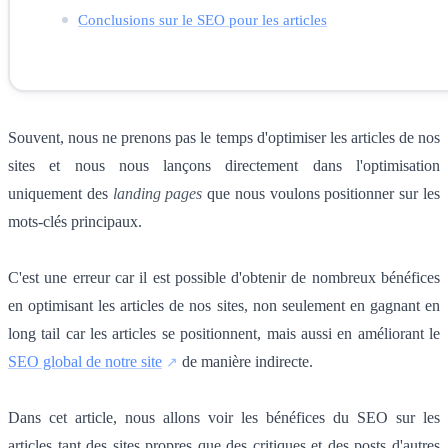
Conclusions sur le SEO pour les articles
Souvent, nous ne prenons pas le temps d'optimiser les articles de nos
sites et nous nous lançons directement dans l'optimisation
uniquement des
landing pages
que nous voulons positionner sur les
mots-clés principaux.
C'est une erreur car il est possible d'obtenir de nombreux bénéfices
en optimisant les articles de nos sites, non seulement en gagnant en
long tail car les articles se positionnent, mais aussi en améliorant le
SEO global de notre site
de manière indirecte.
Dans cet article, nous allons voir les bénéfices du SEO sur les
articles tant des sites propres que des critiques et des posts d'autres