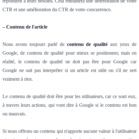
répondent à leurs besoins. Cela entraînera une détérioration de votre
CTR et une amélioration du CTR de votre concurrence.
– Contenu de l'article
Nous avons toujours parlé de
contenu de qualité
aux yeux de
Google, de contenu de qualité pour mieux se positionner, mais en
réalité, le contenu de qualité ne doit pas être pour Google car
Google ne sait pas interpréter si un article est utile ou s'il ne sert
vraiment à rien.
Le contenu de qualité doit être pour les utilisateurs, car ce sont eux,
à travers leurs actions, qui vont dire à Google si le contenu est bon
ou mauvais.
Si nous offrons un contenu qui n'apporte aucune valeur à l'utilisateur