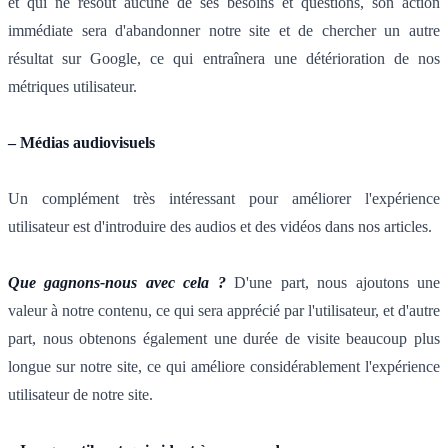
et qui ne résout aucune de ses besoins et questions, son action
immédiate sera d'abandonner notre site et de chercher un autre
résultat sur Google, ce qui entraînera une détérioration de nos
métriques utilisateur.
– Médias audiovisuels
Un complément très intéressant pour améliorer l'expérience
utilisateur est d'introduire des audios et des vidéos dans nos articles.
Que gagnons-nous avec cela ?
D'une part, nous ajoutons une
valeur à notre contenu, ce qui sera apprécié par l'utilisateur, et d'autre
part, nous obtenons également une durée de visite beaucoup plus
longue sur notre site, ce qui améliore considérablement l'expérience
utilisateur de notre site.