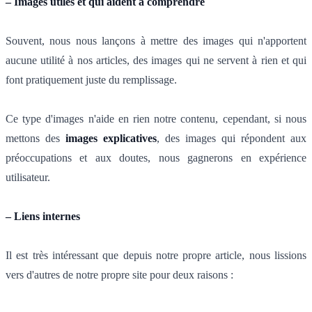
– Images utiles et qui aident à comprendre
Souvent, nous nous lançons à mettre des images qui n'apportent
aucune utilité à nos articles, des images qui ne servent à rien et qui
font pratiquement juste du remplissage.
Ce type d'images n'aide en rien notre contenu, cependant, si nous
mettons des
images explicatives
, des images qui répondent aux
préoccupations et aux doutes, nous gagnerons en expérience
utilisateur.
– Liens internes
Il est très intéressant que depuis notre propre article, nous lissions
vers d'autres de notre propre site pour deux raisons :