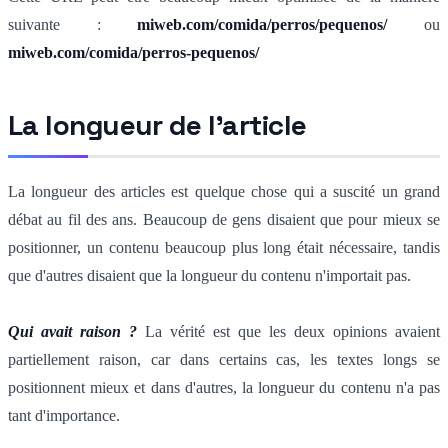
suivante :
miweb.com/comida/perros/pequenos/
ou
miweb.com/comida/perros-pequenos/
La longueur de l'article
La longueur des articles est quelque chose qui a suscité un grand
débat au fil des ans. Beaucoup de gens disaient que pour mieux se
positionner, un contenu beaucoup plus long était nécessaire, tandis
que d'autres disaient que la longueur du contenu n'importait pas.
Qui avait raison ?
La vérité est que les deux opinions avaient
partiellement raison, car dans certains cas, les textes longs se
positionnent mieux et dans d'autres, la longueur du contenu n'a pas
tant d'importance.