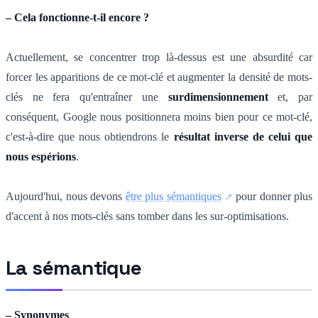
– Cela fonctionne-t-il encore ?
Actuellement, se concentrer trop là-dessus est une absurdité car
forcer les apparitions de ce mot-clé et augmenter la densité de mots-
clés ne fera qu'entraîner une
surdimensionnement
et, par
conséquent, Google nous positionnera moins bien pour ce mot-clé,
c'est-à-dire que nous obtiendrons le
résultat inverse de celui que
nous espérions
.
Aujourd'hui, nous devons
être plus sémantiques
pour donner plus
d'accent à nos mots-clés sans tomber dans les sur-optimisations.
La sémantique
– Synonymes