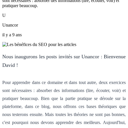
sont nécessaires : absorber des informations (lire, écouter, voir) et
pratiquer beaucoup.
U
Unancor
il y a 9 ans
Nous inaugurons les posts invités sur Unancor : Bienvenue
David !
Pour apprendre dans ce domaine et dans tout autre, deux exercices
sont nécessaires : absorber des informations (lire, écouter, voir) et
pratiquer beaucoup. Bien que la partie pratique se déroule sur la
plateforme, dans ce blog, nous offrons ces bases théoriques que
nous testerons ensuite. Mais toutes les théories ne sont pas bonnes,
c'est pourquoi nous devons apprendre des meilleurs. Aujourd'hui,