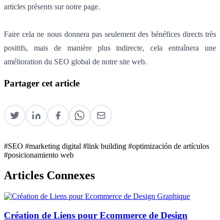
articles présents sur notre page.
Faire cela ne nous donnera pas seulement des bénéfices directs très
positifs, mais de manière plus indirecte, cela entraînera une
amélioration du SEO global de notre site web.
Partager cet article
#SEO
#marketing digital
#link building
#optimización de artículos
#posicionamiento web
Articles Connexes
Création de Liens pour Ecommerce de Design