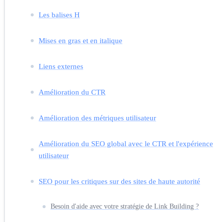
Les balises H
Mises en gras et en italique
Liens externes
Amélioration du CTR
Amélioration des métriques utilisateur
Amélioration du SEO global avec le CTR et l'expérience
utilisateur
SEO pour les critiques sur des sites de haute autorité
Besoin d'aide avec votre stratégie de Link Building ?