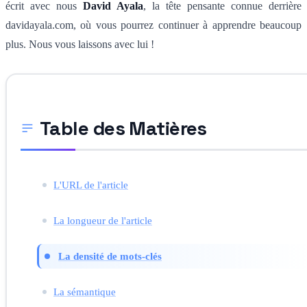
écrit avec nous
David Ayala
, la tête pensante connue derrière
davidayala.com, où vous pourrez continuer à apprendre beaucoup
plus. Nous vous laissons avec lui !
Table des Matières
L'URL de l'article
La longueur de l'article
La densité de mots-clés
La sémantique