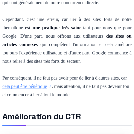
qui sont généralement de notre concurrence directe.
Cependant, c'est une erreur, car lier à des sites forts de notre
thématique
est une pratique très saine
tant pour nous que pour
Google. D'une part, nous offrons aux utilisateurs
des sites ou
articles connexes
qui complètent l'information et cela améliore
toujours l'expérience utilisateur, et d'autre part, Google commence à
nous relier à des sites très forts du secteur.
Par conséquent, il ne faut pas avoir peur de lier à d'autres sites, car
cela peut être bénéfique
, mais attention, il ne faut pas devenir fou
et commencer à lier à tout le monde.
Amélioration du CTR