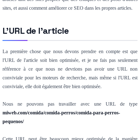
sites, et aussi comment améliorer ce SEO dans les propres articles.
L'URL de l'article
La première chose que nous devons prendre en compte est que
l'URL de l'article soit bien optimisée, et je ne fais pas seulement
référence à ce que nous ne devrions pas avoir une URL non
conviviale pour les moteurs de recherche, mais même si l'URL est
conviviale, elle doit également être bien optimisée.
Nous ne pouvons pas travailler avec une URL de type
miweb.com/comida/comida-perros/comida-para-perros-
pequenos/
Cette URL peut être beaucoup mieux optimisée de la manière