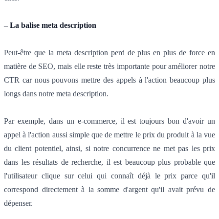
– La balise meta description
Peut-être que la meta description perd de plus en plus de force en
matière de SEO, mais elle reste très importante pour améliorer notre
CTR car nous pouvons mettre des appels à l'action beaucoup plus
longs dans notre meta description.
Par exemple, dans un e-commerce, il est toujours bon d'avoir un
appel à l'action aussi simple que de mettre le prix du produit à la vue
du client potentiel, ainsi, si notre concurrence ne met pas les prix
dans les résultats de recherche, il est beaucoup plus probable que
l'utilisateur clique sur celui qui connaît déjà le prix parce qu'il
correspond directement à la somme d'argent qu'il avait prévu de
dépenser.