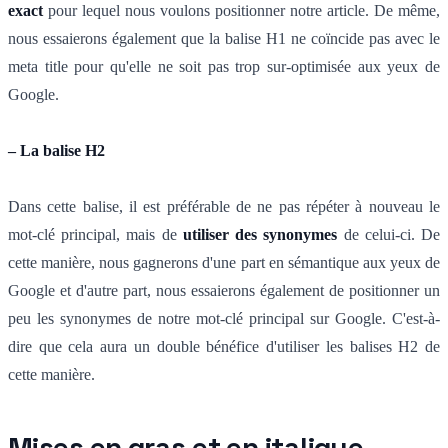
exact
pour lequel nous voulons positionner notre article. De même,
nous essaierons également que la balise H1 ne coïncide pas avec le
meta title pour qu'elle ne soit pas trop sur-optimisée aux yeux de
Google.
– La balise H2
Dans cette balise, il est préférable de ne pas répéter à nouveau le
mot-clé principal, mais de
utiliser des synonymes
de celui-ci. De
cette manière, nous gagnerons d'une part en sémantique aux yeux de
Google et d'autre part, nous essaierons également de positionner un
peu les synonymes de notre mot-clé principal sur Google. C'est-à-
dire que cela aura un double bénéfice d'utiliser les balises H2 de
cette manière.
Mises en gras et en italique