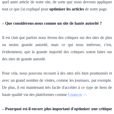
quel autre article de notre site, de sorte que nous devrons appliquer
tout ce que j'ai expliqué pour
optimiser les articles
de notre page.
– Que considérons-nous comme un site de haute autorité ?
Il est clair que parfois nous ferons des critiques sur des sites de plus
ou moins grande autorité, mais ce qui nous intéresse, c'est,
évidemment, que la grande majorité des critiques soient faites sur
des sites de grande autorité.
Pour cela, nous pouvons recourir à des sites très bien positionnés et
avec un grand nombre de visites, comme les journaux, par exemple.
De plus, il est maintenant très facile d'accéder à ce type de liens de
haute qualité via des plateformes comme
Unancor
.
– Pourquoi est-il encore plus important d'optimiser une critique