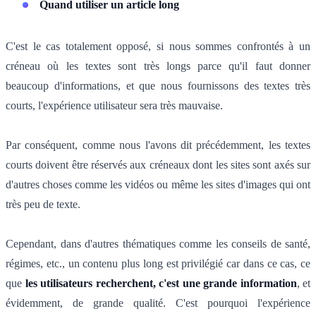
Quand utiliser un article long
C'est le cas totalement opposé, si nous sommes confrontés à un
créneau où les textes sont très longs parce qu'il faut donner
beaucoup d'informations, et que nous fournissons des textes très
courts, l'expérience utilisateur sera très mauvaise.
Par conséquent, comme nous l'avons dit précédemment, les textes
courts doivent être réservés aux créneaux dont les sites sont axés sur
d'autres choses comme les vidéos ou même les sites d'images qui ont
très peu de texte.
Cependant, dans d'autres thématiques comme les conseils de santé,
régimes, etc., un contenu plus long est privilégié car dans ce cas, ce
que
les utilisateurs recherchent, c'est une grande information
, et
évidemment, de grande qualité. C'est pourquoi l'expérience