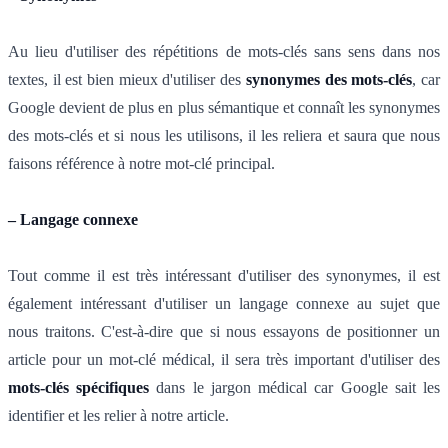
Au lieu d'utiliser des répétitions de mots-clés sans sens dans nos
textes, il est bien mieux d'utiliser des
synonymes des mots-clés
, car
Google devient de plus en plus sémantique et connaît les synonymes
des mots-clés et si nous les utilisons, il les reliera et saura que nous
faisons référence à notre mot-clé principal.
– Langage connexe
Tout comme il est très intéressant d'utiliser des synonymes, il est
également intéressant d'utiliser un langage connexe au sujet que
nous traitons. C'est-à-dire que si nous essayons de positionner un
article pour un mot-clé médical, il sera très important d'utiliser des
mots-clés spécifiques
dans le jargon médical car Google sait les
identifier et les relier à notre article.