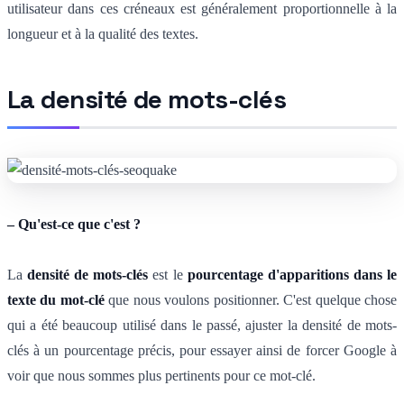
utilisateur dans ces créneaux est généralement proportionnelle à la
longueur et à la qualité des textes.
La densité de mots-clés
– Qu'est-ce que c'est ?
La
densité de mots-clés
est le
pourcentage d'apparitions dans le
texte du mot-clé
que nous voulons positionner. C'est quelque chose
qui a été beaucoup utilisé dans le passé, ajuster la densité de mots-
clés à un pourcentage précis, pour essayer ainsi de forcer Google à
voir que nous sommes plus pertinents pour ce mot-clé.