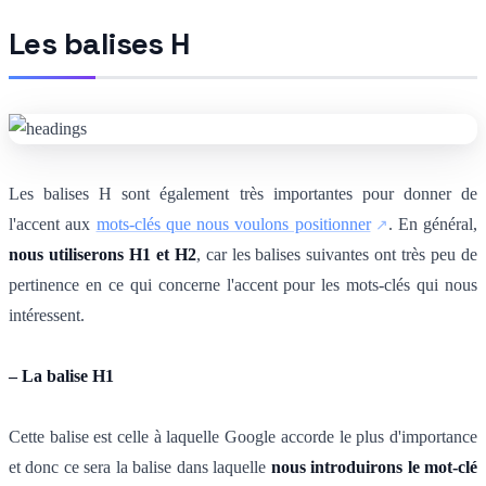
Les balises H
Les balises H sont également très importantes pour donner de
l'accent aux
mots-clés que nous voulons positionner
. En général,
nous utiliserons H1 et H2
, car les balises suivantes ont très peu de
pertinence en ce qui concerne l'accent pour les mots-clés qui nous
intéressent.
– La balise H1
Cette balise est celle à laquelle Google accorde le plus d'importance
et donc ce sera la balise dans laquelle
nous introduirons le mot-clé