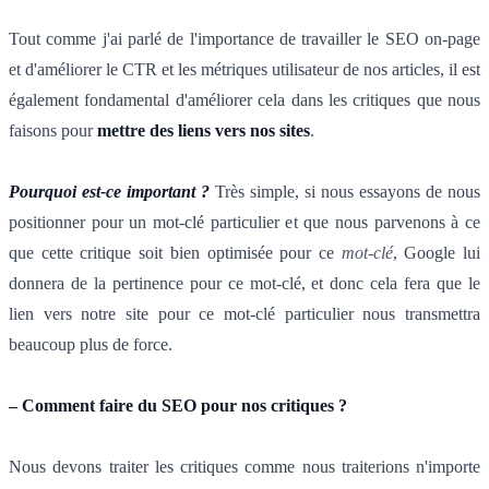
Tout comme j'ai parlé de l'importance de travailler le SEO on-page
et d'améliorer le CTR et les métriques utilisateur de nos articles, il est
également fondamental d'améliorer cela dans les critiques que nous
faisons pour
mettre des liens vers nos sites
.
Pourquoi est-ce important ?
Très simple, si nous essayons de nous
positionner pour un mot-clé particulier et que nous parvenons à ce
que cette critique soit bien optimisée pour ce
mot-clé
, Google lui
donnera de la pertinence pour ce mot-clé, et donc cela fera que le
lien vers notre site pour ce mot-clé particulier nous transmettra
beaucoup plus de force.
– Comment faire du SEO pour nos critiques ?
Nous devons traiter les critiques comme nous traiterions n'importe