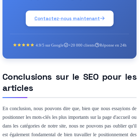
Contactez-nous maintenant
4.9/5 sur Google
+20 000 clients
Réponse en 24h
Conclusions sur le SEO pour les
articles
En conclusion, nous pouvons dire que, bien que nous essayions de
positionner les mots-clés les plus importants sur la page d'accueil ou
dans les catégories de notre site, nous ne pouvons pas oublier qu'il
est également fondamental de bien travailler le positionnement des