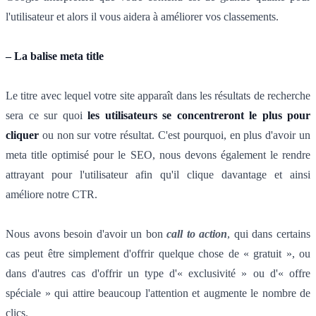
l'utilisateur et alors il vous aidera à améliorer vos classements.
– La balise meta title
Le titre avec lequel votre site apparaît dans les résultats de recherche
sera ce sur quoi
les utilisateurs se concentreront le plus pour
cliquer
ou non sur votre résultat. C'est pourquoi, en plus d'avoir un
meta title optimisé pour le SEO, nous devons également le rendre
attrayant pour l'utilisateur afin qu'il clique davantage et ainsi
améliore notre CTR.
Nous avons besoin d'avoir un bon
call to action
, qui dans certains
cas peut être simplement d'offrir quelque chose de « gratuit », ou
dans d'autres cas d'offrir un type d'« exclusivité » ou d'« offre
spéciale » qui attire beaucoup l'attention et augmente le nombre de
clics.