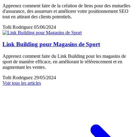
Apprenez comment faire de la création de liens pour des mutuelles
d'assurance, des assureurs et améliorer votre positionnement SEO
tout en attirant des clients potentiels.
Toñi Rodriguez
05/06/2024
Link Building pour Magasins de Sport
Apprenez comment faire du Link Building pour les magasins de
sport de manière efficace, en améliorant le référencement et en
augmentant les ventes.
Toñi Rodriguez
29/05/2024
Voir tous les articles