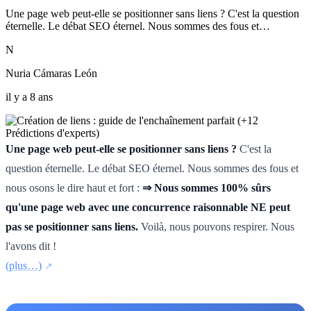
Une page web peut-elle se positionner sans liens ? C'est la question
éternelle. Le débat SEO éternel. Nous sommes des fous et…
N
Nuria Cámaras León
il y a 8 ans
Une page web peut-elle se positionner sans liens ?
C'est la
question éternelle. Le débat SEO éternel. Nous sommes des fous et
nous osons le dire haut et fort :
⇒ Nous sommes 100% sûrs
qu'une page web avec une concurrence raisonnable NE peut
pas se positionner sans liens.
Voilà, nous pouvons respirer. Nous
l'avons dit !
(plus…)