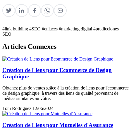
#link building
#SEO
#enlaces
#marketing digital
#predicciones
SEO
Articles Connexes
Création de Liens pour Ecommerce de Design
Graphique
Obtenez plus de ventes grâce à la création de liens pour l'ecommerce
de design graphique, à travers des liens de qualité provenant de
médias similaires au vôtre.
Toñi Rodriguez
12/06/2024
Création de Liens pour Mutuelles d'Assurance