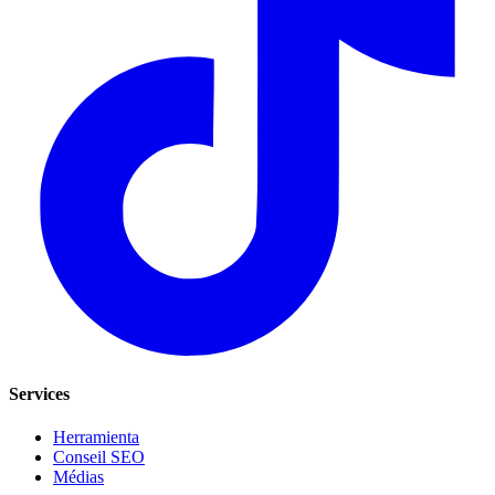
Services
Herramienta
Conseil SEO
Médias