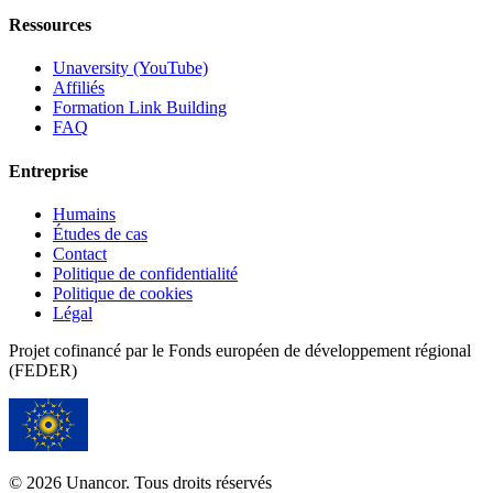
Ressources
Unaversity (YouTube)
Affiliés
Formation Link Building
FAQ
Entreprise
Humains
Études de cas
Contact
Politique de confidentialité
Politique de cookies
Légal
Projet cofinancé par le Fonds européen de développement régional
(FEDER)
© 2026 Unancor. Tous droits réservés