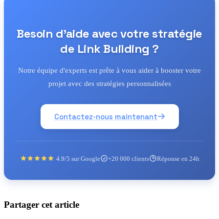
Besoin d'aide avec votre stratégie
de Link Building ?
Notre équipe d'experts est prête à vous aider à booster votre
projet avec des stratégies personnalisées
Contactez-nous maintenant
4.9/5 sur Google
+20 000 clients
Réponse en 24h
Partager cet article