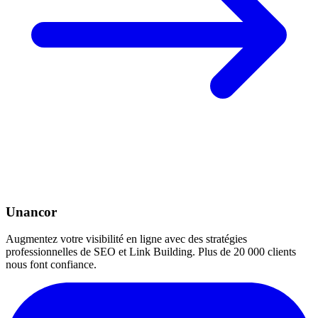
Unancor
Augmentez votre visibilité en ligne avec des stratégies
professionnelles de SEO et Link Building. Plus de 20 000 clients
nous font confiance.