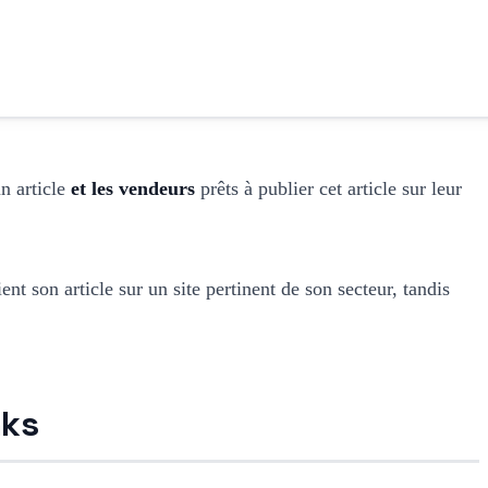
n article
et les vendeurs
prêts à publier cet article sur leur
ent son article sur un site pertinent de son secteur, tandis
nks