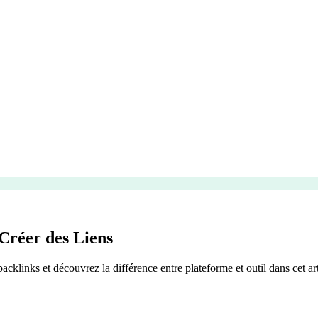
Créer des Liens
cklinks et découvrez la différence entre plateforme et outil dans cet art