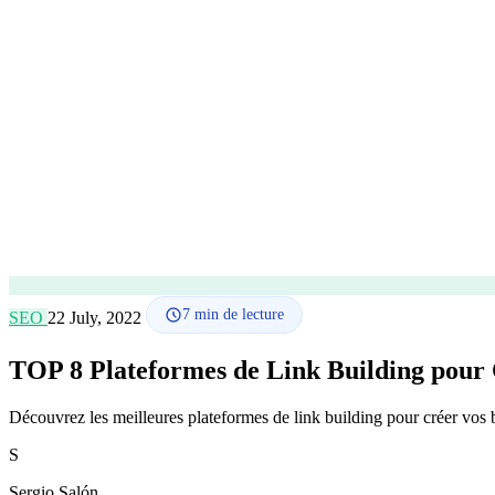
7
min de lecture
SEO
22 July, 2022
TOP 8 Plateformes de Link Building pour 
Découvrez les meilleures plateformes de link building pour créer vos ba
S
Sergio Salón