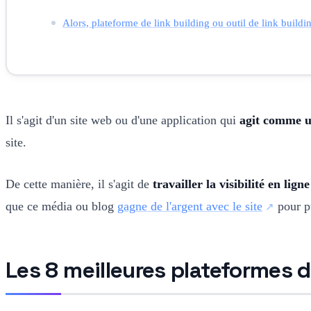
Alors, plateforme de link building ou outil de link buildi
Il s'agit d'un site web ou d'une application qui
agit comme u
site.
De cette manière, il s'agit de
travailler la visibilité en lig
que ce média ou blog
gagne de l'argent avec le site
pour pu
Les 8 meilleures plateformes d