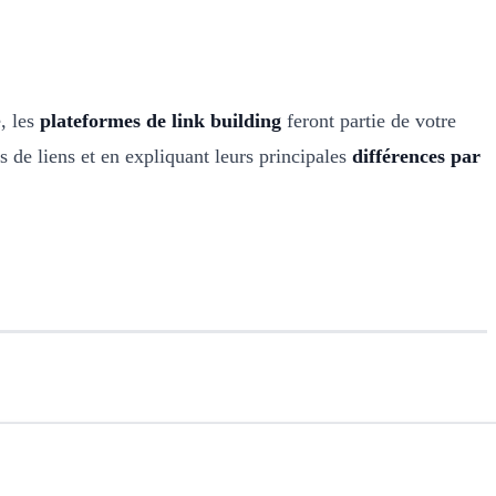
, les
plateformes de link building
feront partie de votre
s de liens et en expliquant leurs principales
différences par