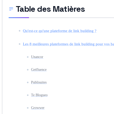
Table des Matières
Qu'est-ce qu'une plateforme de link building ?
Les 8 meilleures plateformes de link building pour vos b
Unancor
Getfluence
Publisuites
Te Blogueo
Growwer