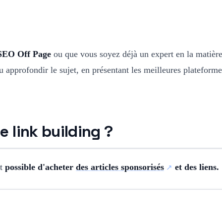
SEO Off Page
ou que vous soyez déjà un expert en la matière
 approfondir le sujet, en présentant les meilleures plateforme
 link building ?
st
possible d'acheter
des articles sponsorisés
et des liens.