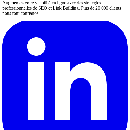
Augmentez votre visibilité en ligne avec des stratégies
professionnelles de SEO et Link Building. Plus de 20 000 clients
nous font confiance.