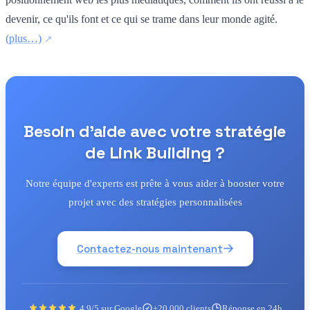
devenir, ce qu'ils font et ce qui se trame dans leur monde agité.
(plus…)
Besoin d'aide avec votre stratégie
de Link Building ?
Notre équipe d'experts est prête à vous aider à booster votre
projet avec des stratégies personnalisées
Contactez-nous maintenant
4.9/5 sur Google
+20 000 clients
Réponse en 24h