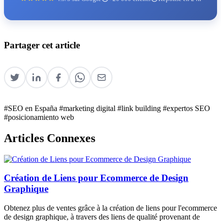
Partager cet article
#SEO en España
#marketing digital
#link building
#expertos SEO
#posicionamiento web
Articles Connexes
Création de Liens pour Ecommerce de Design
Graphique
Obtenez plus de ventes grâce à la création de liens pour l'ecommerce
de design graphique, à travers des liens de qualité provenant de