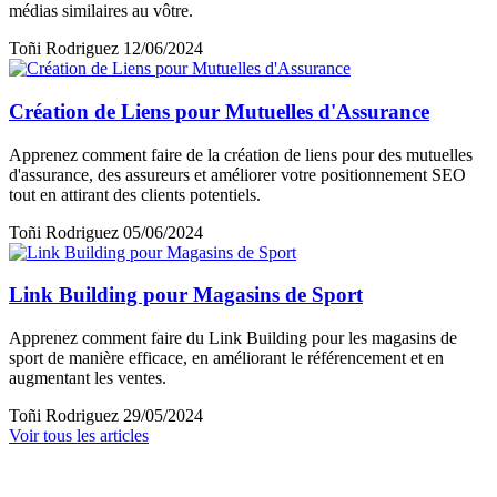
médias similaires au vôtre.
Toñi Rodriguez
12/06/2024
Création de Liens pour Mutuelles d'Assurance
Apprenez comment faire de la création de liens pour des mutuelles
d'assurance, des assureurs et améliorer votre positionnement SEO
tout en attirant des clients potentiels.
Toñi Rodriguez
05/06/2024
Link Building pour Magasins de Sport
Apprenez comment faire du Link Building pour les magasins de
sport de manière efficace, en améliorant le référencement et en
augmentant les ventes.
Toñi Rodriguez
29/05/2024
Voir tous les articles