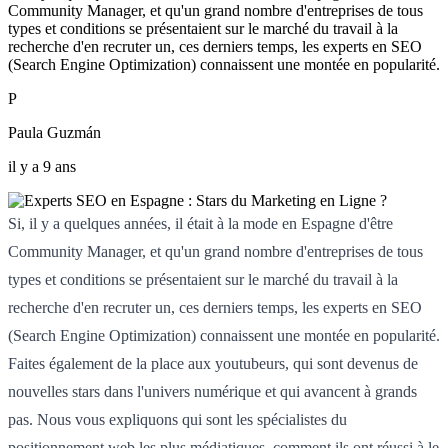
Community Manager, et qu'un grand nombre d'entreprises de tous
types et conditions se présentaient sur le marché du travail à la
recherche d'en recruter un, ces derniers temps, les experts en SEO
(Search Engine Optimization) connaissent une montée en popularité.
P
Paula Guzmán
il y a 9 ans
Si, il y a quelques années, il était à la mode en Espagne d'être
Community Manager, et qu'un grand nombre d'entreprises de tous
types et conditions se présentaient sur le marché du travail à la
recherche d'en recruter un, ces derniers temps, les experts en SEO
(Search Engine Optimization) connaissent une montée en popularité.
Faites également de la place aux youtubeurs, qui sont devenus de
nouvelles stars dans l'univers numérique et qui avancent à grands
pas. Nous vous expliquons qui sont les spécialistes du
positionnement web les plus médiatiques, comment ils ont réussi à le