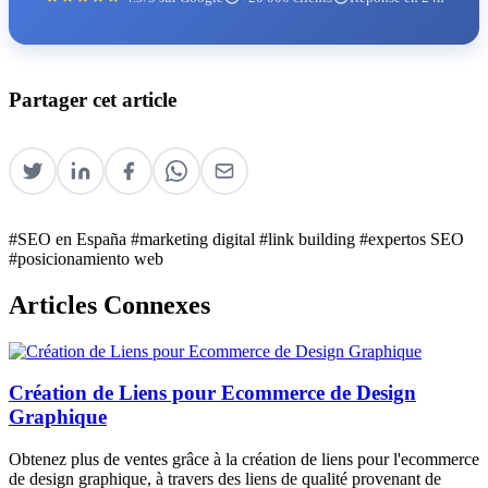
Partager cet article
#SEO en España
#marketing digital
#link building
#expertos SEO
#posicionamiento web
Articles Connexes
Création de Liens pour Ecommerce de Design
Graphique
Obtenez plus de ventes grâce à la création de liens pour l'ecommerce
de design graphique, à travers des liens de qualité provenant de