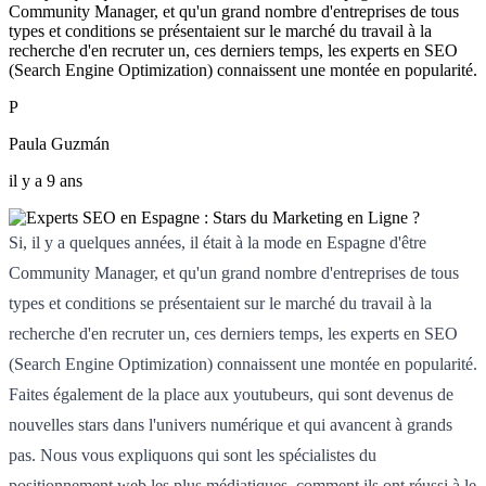
Community Manager, et qu'un grand nombre d'entreprises de tous
types et conditions se présentaient sur le marché du travail à la
recherche d'en recruter un, ces derniers temps, les experts en SEO
(Search Engine Optimization) connaissent une montée en popularité.
P
Paula Guzmán
il y a 9 ans
Si, il y a quelques années, il était à la mode en Espagne d'être
Community Manager, et qu'un grand nombre d'entreprises de tous
types et conditions se présentaient sur le marché du travail à la
recherche d'en recruter un, ces derniers temps, les experts en SEO
(Search Engine Optimization) connaissent une montée en popularité.
Faites également de la place aux youtubeurs, qui sont devenus de
nouvelles stars dans l'univers numérique et qui avancent à grands
pas. Nous vous expliquons qui sont les spécialistes du
positionnement web les plus médiatiques, comment ils ont réussi à le