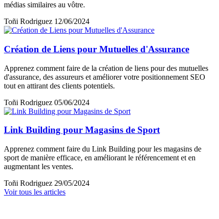
médias similaires au vôtre.
Toñi Rodriguez
12/06/2024
Création de Liens pour Mutuelles d'Assurance
Apprenez comment faire de la création de liens pour des mutuelles
d'assurance, des assureurs et améliorer votre positionnement SEO
tout en attirant des clients potentiels.
Toñi Rodriguez
05/06/2024
Link Building pour Magasins de Sport
Apprenez comment faire du Link Building pour les magasins de
sport de manière efficace, en améliorant le référencement et en
augmentant les ventes.
Toñi Rodriguez
29/05/2024
Voir tous les articles