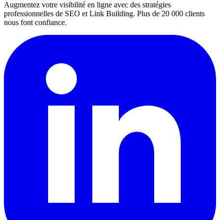
Augmentez votre visibilité en ligne avec des stratégies
professionnelles de SEO et Link Building. Plus de 20 000 clients
nous font confiance.