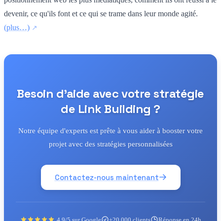
devenir, ce qu'ils font et ce qui se trame dans leur monde agité.
(plus…)
Besoin d'aide avec votre stratégie
de Link Building ?
Notre équipe d'experts est prête à vous aider à booster votre
projet avec des stratégies personnalisées
Contactez-nous maintenant
4.9/5 sur Google
+20 000 clients
Réponse en 24h