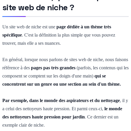
site web de niche ?
Un site web de niche est une
page dédiée à un thème très
spécifique
. C'est la définition la plus simple que vous pouvez
trouver, mais elle a ses nuances.
En général, lorsque nous parlons de sites web de niche, nous faisons
référence à des
pages pas très grandes
(parfois, les contenus qui les
composent se comptent sur les doigts d'une main)
qui se
concentrent sur un genre ou une section au sein d'un thème.
Par exemple, dans le monde des aspirateurs et du nettoyage
, il y
a celui des nettoyeurs haute pression. Et parmi ceux-ci,
le monde
des nettoyeurs haute pression pour jardin
. Ce dernier est un
exemple clair de niche.