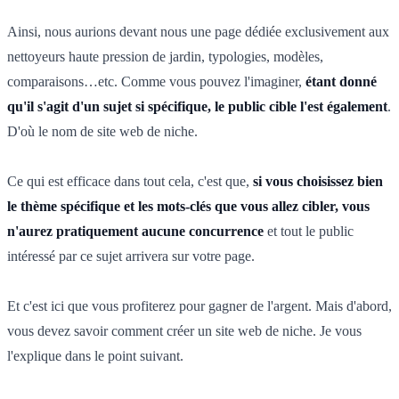
Ainsi, nous aurions devant nous une page dédiée exclusivement aux
nettoyeurs haute pression de jardin, typologies, modèles,
comparaisons…etc. Comme vous pouvez l'imaginer,
étant donné
qu'il s'agit d'un sujet si spécifique, le public cible l'est également
.
D'où le nom de site web de niche.
Ce qui est efficace dans tout cela, c'est que,
si vous choisissez bien
le thème spécifique et les mots-clés que vous allez cibler, vous
n'aurez pratiquement aucune concurrence
et tout le public
intéressé par ce sujet arrivera sur votre page.
Et c'est ici que vous profiterez pour gagner de l'argent. Mais d'abord,
vous devez savoir comment créer un site web de niche. Je vous
l'explique dans le point suivant.