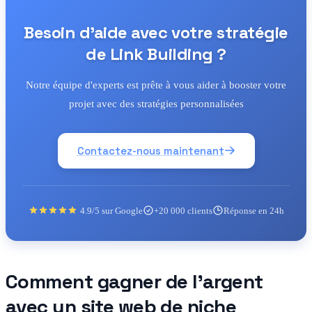
Besoin d'aide avec votre stratégie
de Link Building ?
Notre équipe d'experts est prête à vous aider à booster votre
projet avec des stratégies personnalisées
Contactez-nous maintenant
4.9/5 sur Google
+20 000 clients
Réponse en 24h
Comment gagner de l'argent
avec un site web de niche