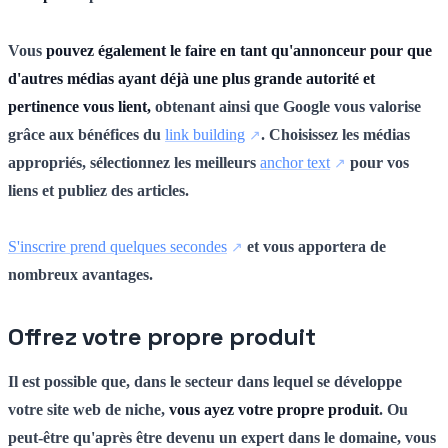
Vous
pouvez également le faire en tant qu'annonceur pour que
d'autres médias ayant déjà une plus grande autorité et
pertinence vous lient,
obtenant ainsi que Google vous valorise
grâce aux bénéfices du
link building
. Choisissez les médias
appropriés, sélectionnez les meilleurs
anchor text
pour vos
liens et publiez des articles.
S'inscrire prend quelques secondes
et vous apportera de
nombreux avantages.
Offrez votre propre produit
Il est possible que, dans le secteur dans lequel se développe
votre site web de niche,
vous ayez votre propre produit
. Ou
peut-être qu'après être devenu un expert dans le domaine, vous