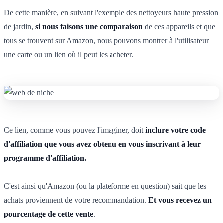
De cette manière, en suivant l'exemple des nettoyeurs haute pression
de jardin,
si nous faisons une comparaison
de ces appareils et que
tous se trouvent sur Amazon, nous pouvons montrer à l'utilisateur
une carte ou un lien où il peut les acheter.
Ce lien, comme vous pouvez l'imaginer, doit
inclure votre code
d'affiliation que vous avez obtenu en vous inscrivant à leur
programme d'affiliation.
C'est ainsi qu'Amazon (ou la plateforme en question) sait que les
achats proviennent de votre recommandation.
Et vous recevez un
pourcentage de cette vente
.