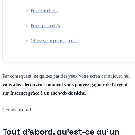
Publicité directe
Posts sponsorisés
Offrez votre propre produit
Par conséquent, ne quittez pas des yeux votre écran car aujourd'hui
vous allez découvrir comment vous pouvez gagner de l'argent
sur Internet grâce à un site web de niche.
Commençons !
Tout d'abord, qu'est-ce qu'un