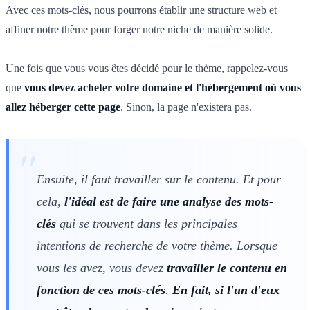
Avec ces mots-clés, nous pourrons établir une structure web et
affiner notre thème pour forger notre niche de manière solide.
Une fois que vous vous êtes décidé pour le thème, rappelez-vous
que
vous devez acheter votre domaine et l'hébergement où vous
allez héberger cette page
. Sinon, la page n'existera pas.
Ensuite, il faut travailler sur le contenu. Et pour
cela,
l'idéal est de faire une analyse des mots-
clés
qui se trouvent dans les principales
intentions de recherche de votre thème. Lorsque
vous les avez, vous devez
travailler le contenu en
fonction de ces mots-clés
.
En fait, si l'un d'eux