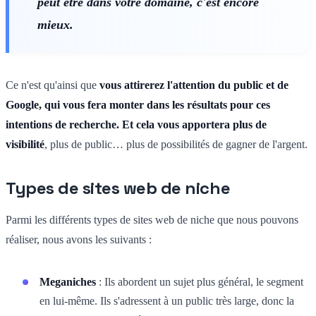
peut être dans votre domaine, c'est encore
mieux.
Ce n'est qu'ainsi que
vous attirerez l'attention du public et de
Google, qui vous fera monter dans les résultats pour ces
intentions de recherche. Et cela vous apportera plus de
visibilité
, plus de public… plus de possibilités de gagner de l'argent.
Types de sites web de niche
Parmi les différents types de sites web de niche que nous pouvons
réaliser, nous avons les suivants :
Meganiches
: Ils abordent un sujet plus général, le segment
en lui-même. Ils s'adressent à un public très large, donc la