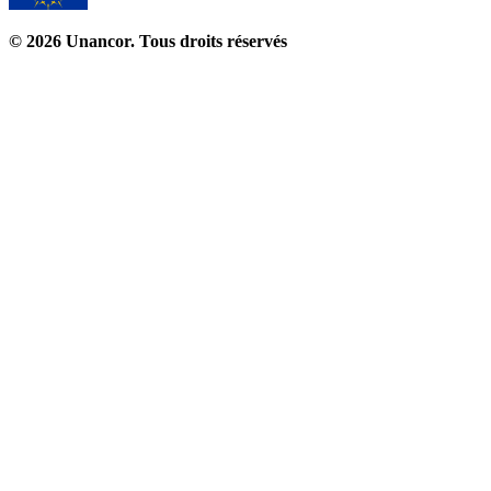
© 2026 Unancor. Tous droits réservés