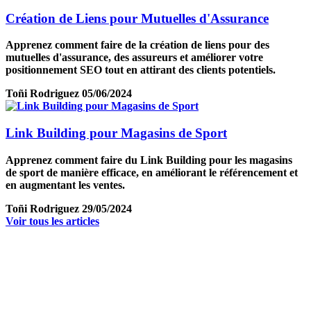
Création de Liens pour Mutuelles d'Assurance
Apprenez comment faire de la création de liens pour des
mutuelles d'assurance, des assureurs et améliorer votre
positionnement SEO tout en attirant des clients potentiels.
Toñi Rodriguez
05/06/2024
Link Building pour Magasins de Sport
Apprenez comment faire du Link Building pour les magasins
de sport de manière efficace, en améliorant le référencement et
en augmentant les ventes.
Toñi Rodriguez
29/05/2024
Voir tous les articles