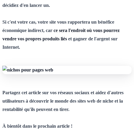
décidiez d'en lancer un.
Si c'est votre cas, votre site vous rapportera un bénéfice
économique indirect, car
ce sera l'endroit où vous pourrez
vendre vos propres produits liés
et gagner de l'argent sur
Internet.
Partagez cet article sur vos réseaux sociaux et aidez d'autres
utilisateurs à découvrir le monde des sites web de niche et la
rentabilité qu'ils peuvent en tirer.
À bientôt dans le prochain article !