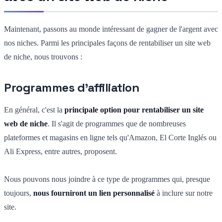
Maintenant, passons au monde intéressant de gagner de l'argent avec
nos niches. Parmi les principales façons de rentabiliser un site web
de niche, nous trouvons :
Programmes d'affiliation
En général, c'est la
principale option pour rentabiliser un site
web de niche
. Il s'agit de programmes que de nombreuses
plateformes et magasins en ligne tels qu'Amazon, El Corte Inglés ou
Ali Express, entre autres, proposent.
Nous pouvons nous joindre à ce type de programmes qui, presque
toujours,
nous fourniront un lien personnalisé
à inclure sur notre
site.