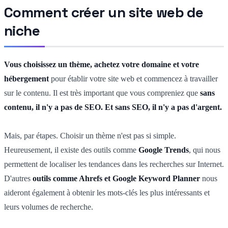
Comment créer un site web de
niche
Vous choisissez un thème, achetez votre domaine et votre
hébergement
pour établir votre site web et commencez à travailler
sur le contenu. Il est très important que vous compreniez que
sans
contenu, il n'y a pas de SEO. Et sans SEO, il n'y a pas d'argent.
Mais, par étapes. Choisir un thème n'est pas si simple.
Heureusement, il existe des outils comme
Google Trends
, qui nous
permettent de localiser les tendances dans les recherches sur Internet.
D'autres
outils comme Ahrefs et Google Keyword Planner
nous
aideront également à obtenir les mots-clés les plus intéressants et
leurs volumes de recherche.