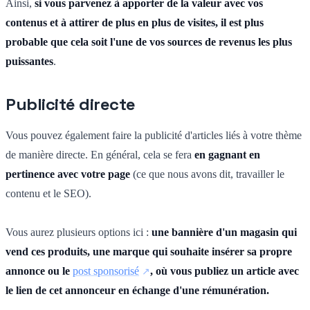
Ainsi,
si vous parvenez à apporter de la valeur avec vos
contenus et à attirer de plus en plus de visites, il est plus
probable que cela soit l'une de vos sources de revenus les plus
puissantes
.
Publicité directe
Vous pouvez également faire la publicité d'articles liés à votre thème
de manière directe. En général, cela se fera
en gagnant en
pertinence avec votre page
(ce que nous avons dit, travailler le
contenu et le SEO).
Vous aurez plusieurs options ici :
une bannière d'un magasin qui
vend ces produits, une marque qui souhaite insérer sa propre
annonce ou le
post sponsorisé
, où vous publiez un article avec
le lien de cet annonceur en échange d'une rémunération.