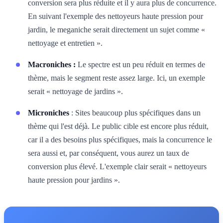
conversion sera plus réduite et il y aura plus de concurrence.
En suivant l'exemple des nettoyeurs haute pression pour
jardin, le meganiche serait directement un sujet comme «
nettoyage et entretien ».
Macroniches :
Le spectre est un peu réduit en termes de
thème, mais le segment reste assez large. Ici, un exemple
serait « nettoyage de jardins ».
Microniches
: Sites beaucoup plus spécifiques dans un
thème qui l'est déjà. Le public cible est encore plus réduit,
car il a des besoins plus spécifiques, mais la concurrence le
sera aussi et, par conséquent, vous aurez un taux de
conversion plus élevé. L'exemple clair serait « nettoyeurs
haute pression pour jardins ».