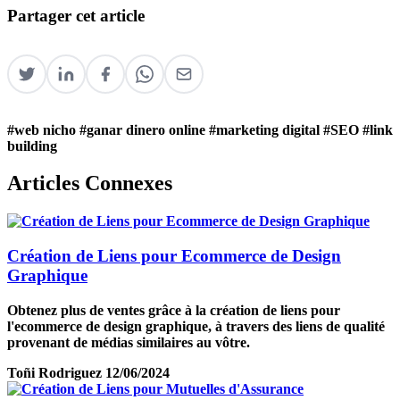
Partager cet article
#web nicho
#ganar dinero online
#marketing digital
#SEO
#link
building
Articles Connexes
Création de Liens pour Ecommerce de Design
Graphique
Obtenez plus de ventes grâce à la création de liens pour
l'ecommerce de design graphique, à travers des liens de qualité
provenant de médias similaires au vôtre.
Toñi Rodriguez
12/06/2024