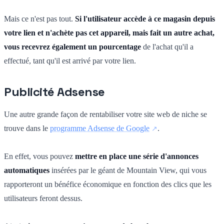
Mais ce n'est pas tout.
Si l'utilisateur accède à ce magasin depuis
votre lien et n'achète pas cet appareil, mais fait un autre achat,
vous recevrez également un pourcentage
de l'achat qu'il a
effectué, tant qu'il est arrivé par votre lien.
Publicité Adsense
Une autre grande façon de rentabiliser votre site web de niche se
trouve dans le
programme Adsense de Google
.
En effet, vous pouvez
mettre en place une série d'annonces
automatiques
insérées par le géant de Mountain View, qui vous
rapporteront un bénéfice économique en fonction des clics que les
utilisateurs feront dessus.