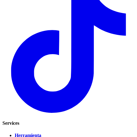
Services
Herramienta