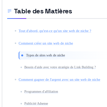
Table des Matières
Tout d'abord, qu'est-ce qu'un site web de niche ?
Comment créer un site web de niche
Types de sites web de niche
Besoin d'aide avec votre stratégie de Link Building ?
Comment gagner de l'argent avec un site web de niche
Programmes d'affiliation
Publicité Adsense