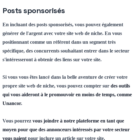
Posts sponsorisés
En incluant des posts sponsorisés, vous pouvez également
générer de l'argent avec votre site web de niche. En vous
positionnant comme un référent dans un segment très
spécifique, des concurrents souhaitant entrer dans le secteur
s'intéresseront à obtenir des liens sur votre site.
Si vous vous êtes lancé dans la belle aventure de créer votre
propre site web de niche, vous pouvez compter sur
des outils
qui vous aideront à le promouvoir en moins de temps, comme
Unancor
.
Vous pourrez
vous joindre à notre plateforme en tant que
moyen pour que des annonceurs intéressés par votre secteur
vous paient
pour inclure un article sur votre site.