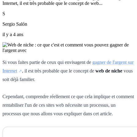
Internet, il est très probable que le concept de web...
S
Sergio Salón
il y a 4 ans
Si vous faites partie de ceux qui envisagent de
gagner de l'argent sur
Internet
, il est très probable que le concept de
web de niche
vous
soit déjà familier.
Cependant, comprendre réellement ce que cela implique et comment
rentabiliser l'un de ces sites web nécessite un processus, un
processus que nous allons vous expliquer dans cet article.