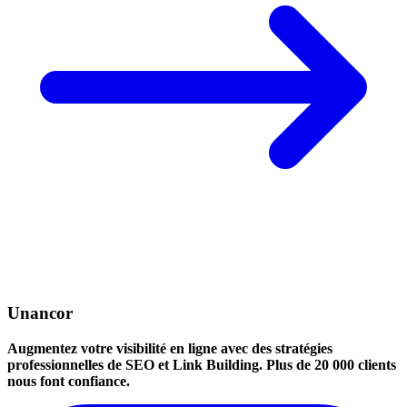
Unancor
Augmentez votre visibilité en ligne avec des stratégies
professionnelles de SEO et Link Building. Plus de 20 000 clients
nous font confiance.