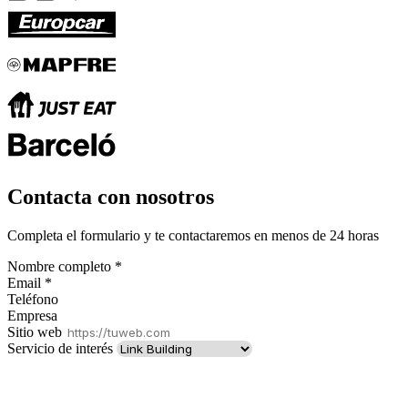
Contacta con nosotros
Completa el formulario y te contactaremos en menos de 24 horas
Nombre completo
*
Email
*
Teléfono
Empresa
Sitio web
Servicio de interés