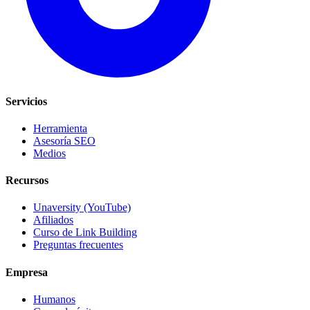
Servicios
Herramienta
Asesoría SEO
Medios
Recursos
Unaversity (YouTube)
Afiliados
Curso de Link Building
Preguntas frecuentes
Empresa
Humanos