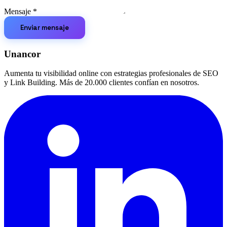
Mensaje
*
Enviar mensaje
Unancor
Aumenta tu visibilidad online con estrategias profesionales de SEO
y Link Building. Más de 20.000 clientes confían en nosotros.