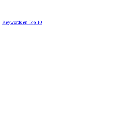
Keywords en Top 10