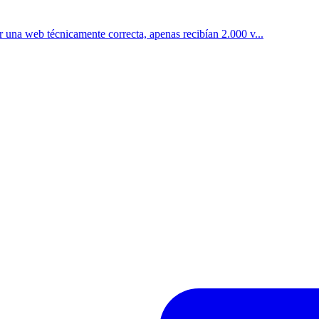
una web técnicamente correcta, apenas recibían 2.000 v...