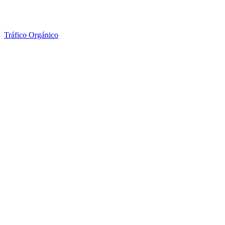
Tráfico Orgánico