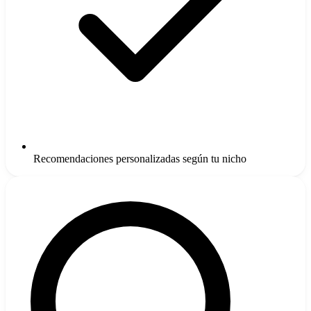
Recomendaciones personalizadas según tu nicho