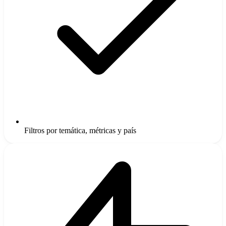
Filtros por temática, métricas y país