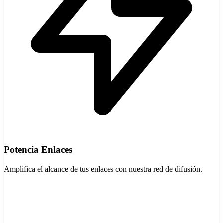
Potencia Enlaces
Amplifica el alcance de tus enlaces con nuestra red de difusión.