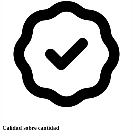
Calidad sobre cantidad