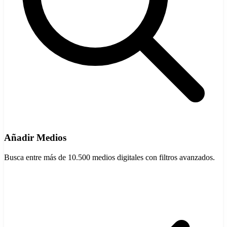
Añadir Medios
Busca entre más de 10.500 medios digitales con filtros avanzados.