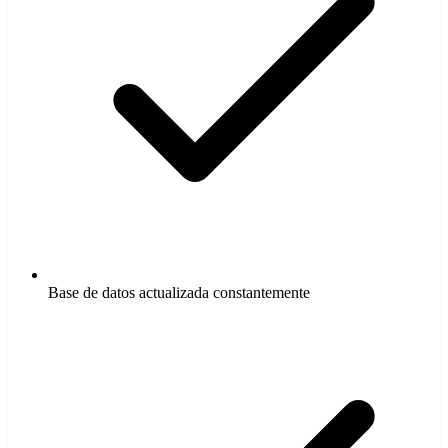
Base de datos actualizada constantemente