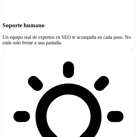
Soporte humano
Un equipo real de expertos en SEO te acompaña en cada paso. No
estás solo frente a una pantalla.