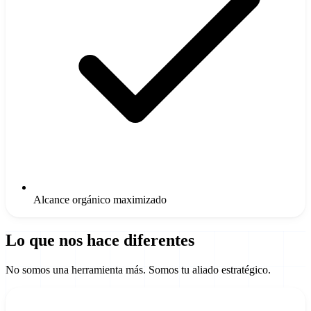
Alcance orgánico maximizado
Lo que nos hace diferentes
No somos una herramienta más. Somos tu aliado estratégico.