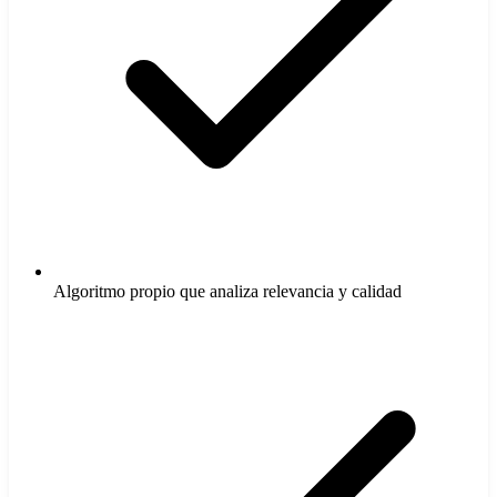
Algoritmo propio que analiza relevancia y calidad