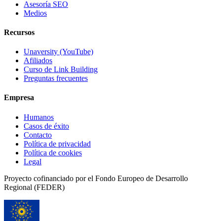
Asesoría SEO
Medios
Recursos
Unaversity (YouTube)
Afiliados
Curso de Link Building
Preguntas frecuentes
Empresa
Humanos
Casos de éxito
Contacto
Política de privacidad
Política de cookies
Legal
Proyecto cofinanciado por el Fondo Europeo de Desarrollo
Regional (FEDER)