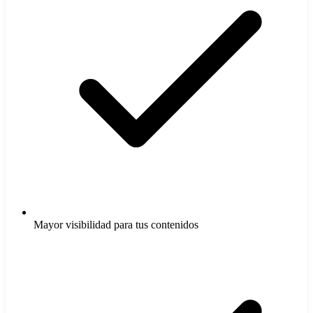
Mayor visibilidad para tus contenidos