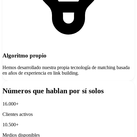
Algoritmo propio
Hemos desarrollado nuestra propia tecnología de matching basada
en años de experiencia en link building.
Números que hablan por sí solos
16.000+
Clientes activos
10.500+
Medios disponibles