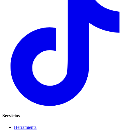
Servicios
Herramienta