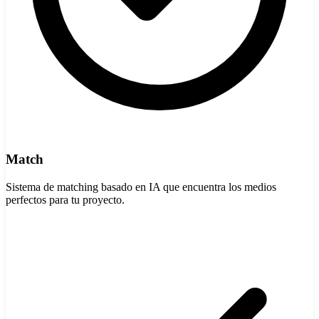
Match
Sistema de matching basado en IA que encuentra los medios
perfectos para tu proyecto.