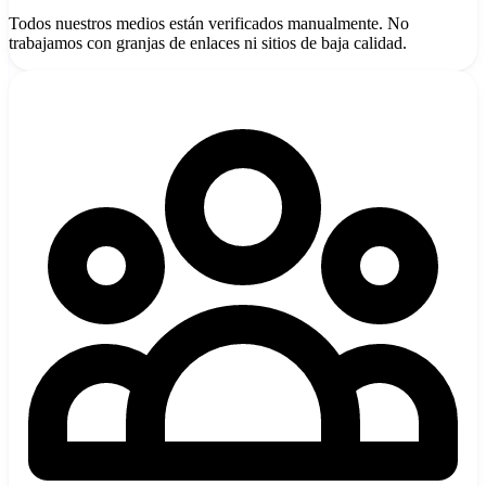
Todos nuestros medios están verificados manualmente. No
trabajamos con granjas de enlaces ni sitios de baja calidad.