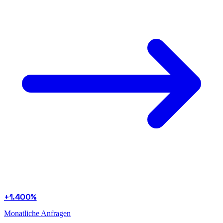
+1.400%
Monatliche Anfragen