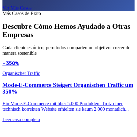
Ver Más Casos
Más Casos de Éxito
Descubre Cómo Hemos Ayudado a
Otras
Empresas
Cada cliente es único, pero todos comparten un objetivo: crecer de
manera sostenible
+350%
Organischer Traffic
Mode-E-Commerce Steigert Organischen Traffic um
350%
Ein Mode-E-Commerce mit über 5.000 Produkten. Trotz einer
technisch korrekten Website erhielten sie kaum 2.000 monatlich...
Leer caso completo