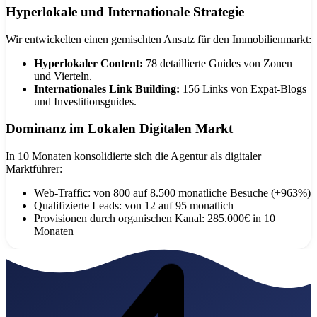
Hyperlokale und Internationale Strategie
Wir entwickelten einen gemischten Ansatz für den Immobilienmarkt:
Hyperlokaler Content:
78 detaillierte Guides von Zonen
und Vierteln.
Internationales Link Building:
156 Links von Expat-Blogs
und Investitionsguides.
Dominanz im Lokalen Digitalen Markt
In 10 Monaten konsolidierte sich die Agentur als digitaler
Marktführer:
Web-Traffic: von 800 auf 8.500 monatliche Besuche (+963%)
Qualifizierte Leads: von 12 auf 95 monatlich
Provisionen durch organischen Kanal: 285.000€ in 10
Monaten