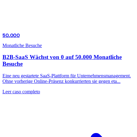
50.000
Monatliche Besuche
B2B-SaaS Wächst von 0 auf 50.000 Monatliche
Besuche
Eine neu gestartete SaaS-Plattform für Unternehmensmanagement.
Ohne vorherige Online-Präsenz konkurrierten sie gegen eta...
Leer caso completo