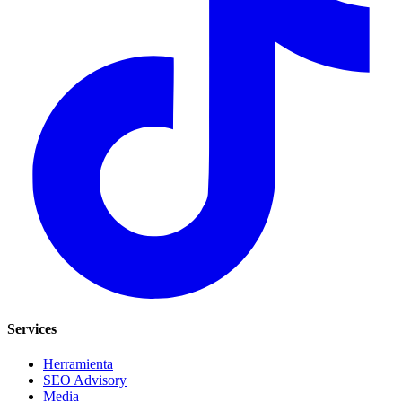
Services
Herramienta
SEO Advisory
Media