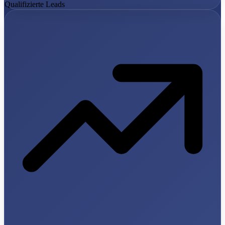
Qualifizierte Leads