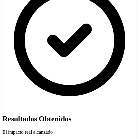
Resultados Obtenidos
El impacto real alcanzado