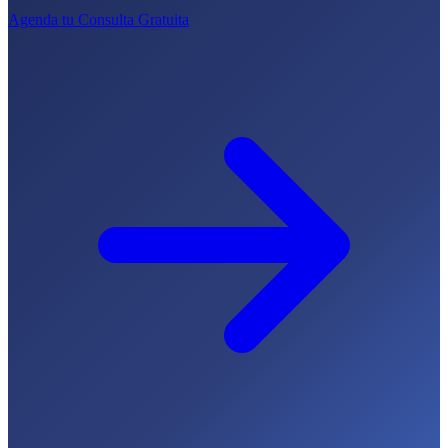
Agenda tu Consulta Gratuita