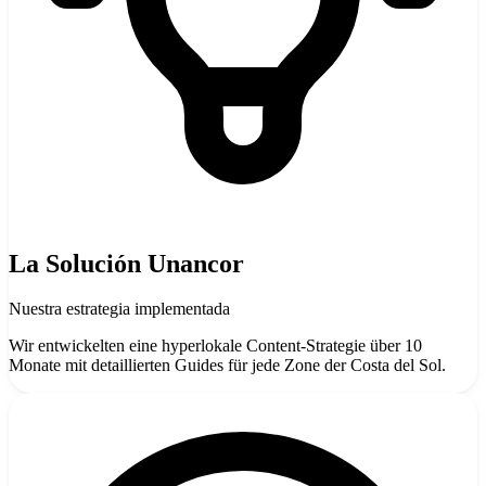
La Solución Unancor
Nuestra estrategia implementada
Wir entwickelten eine hyperlokale Content-Strategie über 10
Monate mit detaillierten Guides für jede Zone der Costa del Sol.