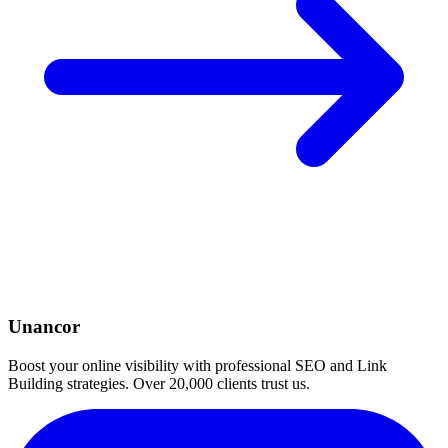
Unancor
Boost your online visibility with professional SEO and Link
Building strategies. Over 20,000 clients trust us.