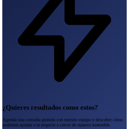
¿Quieres resultados como estos?
Agenda una consulta gratuita con nuestro equipo y descubre cómo
podemos ayudar a tu negocio a crecer de manera sostenible.