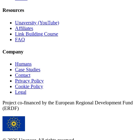
Resources
Unaversity (YouTube)
Affiliates
Link Building Course
FAQ
Company
Humans
Case Studies
Contact
Privacy Policy
Cookie Policy
Legal
Project co-financed by the European Regional Development Fund
(ERDF)