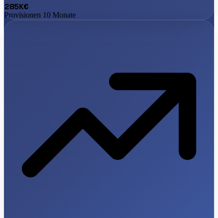
285K€
Provisionen 10 Monate