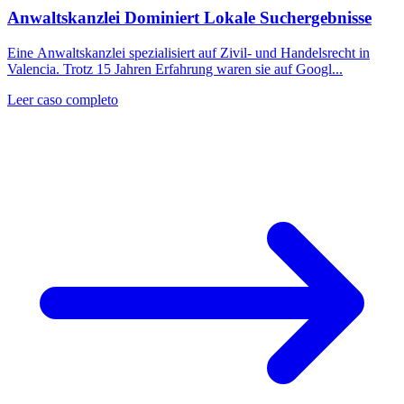
Anwaltskanzlei Dominiert Lokale Suchergebnisse
Eine Anwaltskanzlei spezialisiert auf Zivil- und Handelsrecht in
Valencia. Trotz 15 Jahren Erfahrung waren sie auf Googl...
Leer caso completo