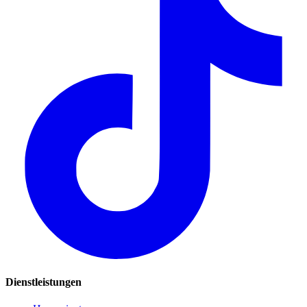
Dienstleistungen