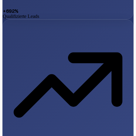
+692%
Qualifizierte Leads