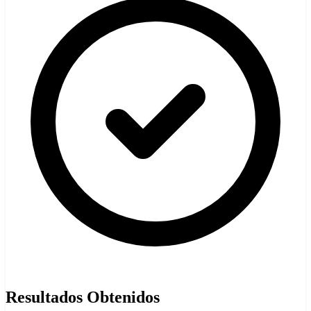
Resultados Obtenidos