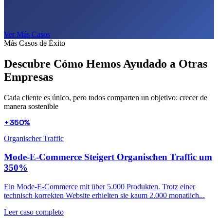
Ver Más Casos
Más Casos de Éxito
Descubre Cómo Hemos Ayudado a
Otras
Empresas
Cada cliente es único, pero todos comparten un objetivo: crecer de
manera sostenible
+350%
Organischer Traffic
Mode-E-Commerce Steigert Organischen Traffic um
350%
Ein Mode-E-Commerce mit über 5.000 Produkten. Trotz einer
technisch korrekten Website erhielten sie kaum 2.000 monatlich...
Leer caso completo