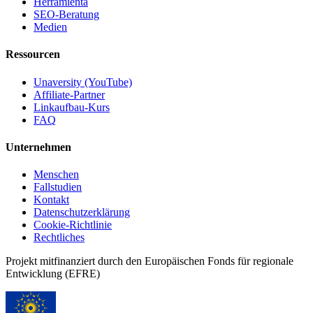
Herramienta
SEO-Beratung
Medien
Ressourcen
Unaversity (YouTube)
Affiliate-Partner
Linkaufbau-Kurs
FAQ
Unternehmen
Menschen
Fallstudien
Kontakt
Datenschutzerklärung
Cookie-Richtlinie
Rechtliches
Projekt mitfinanziert durch den Europäischen Fonds für regionale
Entwicklung (EFRE)