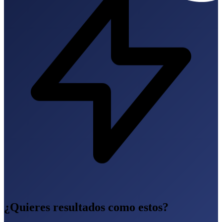
¿Quieres resultados como estos?