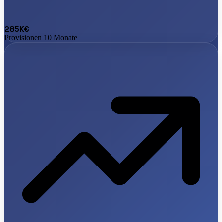
285K€
Provisionen 10 Monate