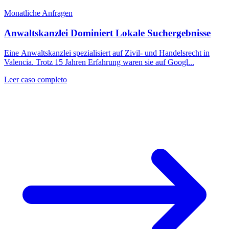
Monatliche Anfragen
Anwaltskanzlei Dominiert Lokale Suchergebnisse
Eine Anwaltskanzlei spezialisiert auf Zivil- und Handelsrecht in
Valencia. Trotz 15 Jahren Erfahrung waren sie auf Googl...
Leer caso completo