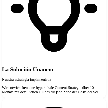
La Solución Unancor
Nuestra estrategia implementada
Wir entwickelten eine hyperlokale Content-Strategie über 10
Monate mit detaillierten Guides für jede Zone der Costa del Sol.