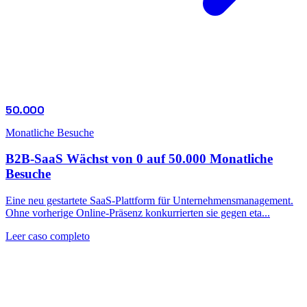
50.000
Monatliche Besuche
B2B-SaaS Wächst von 0 auf 50.000 Monatliche
Besuche
Eine neu gestartete SaaS-Plattform für Unternehmensmanagement.
Ohne vorherige Online-Präsenz konkurrierten sie gegen eta...
Leer caso completo