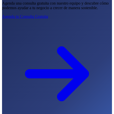
Agenda una consulta gratuita con nuestro equipo y descubre cómo
podemos ayudar a tu negocio a crecer de manera sostenible.
Agenda tu Consulta Gratuita