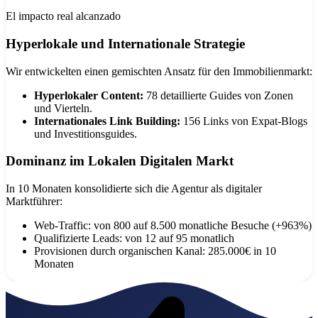
El impacto real alcanzado
Hyperlokale und Internationale Strategie
Wir entwickelten einen gemischten Ansatz für den Immobilienmarkt:
Hyperlokaler Content:
78 detaillierte Guides von Zonen
und Vierteln.
Internationales Link Building:
156 Links von Expat-Blogs
und Investitionsguides.
Dominanz im Lokalen Digitalen Markt
In 10 Monaten konsolidierte sich die Agentur als digitaler
Marktführer:
Web-Traffic: von 800 auf 8.500 monatliche Besuche (+963%)
Qualifizierte Leads: von 12 auf 95 monatlich
Provisionen durch organischen Kanal: 285.000€ in 10
Monaten