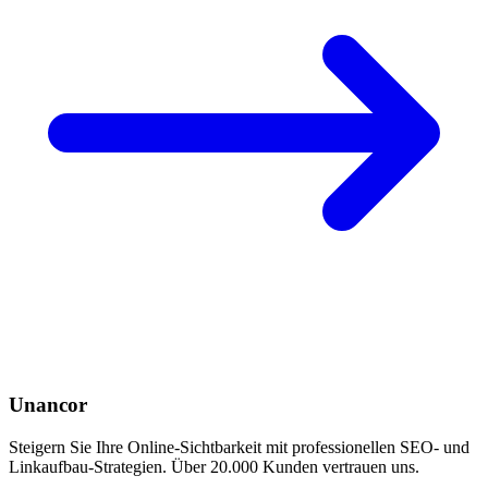
Unancor
Steigern Sie Ihre Online-Sichtbarkeit mit professionellen SEO- und
Linkaufbau-Strategien. Über 20.000 Kunden vertrauen uns.