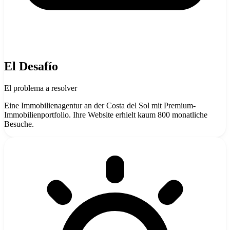
El Desafío
El problema a resolver
Eine Immobilienagentur an der Costa del Sol mit Premium-
Immobilienportfolio. Ihre Website erhielt kaum 800 monatliche
Besuche.