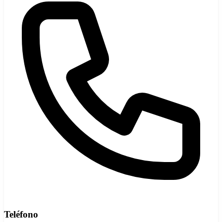
Teléfono