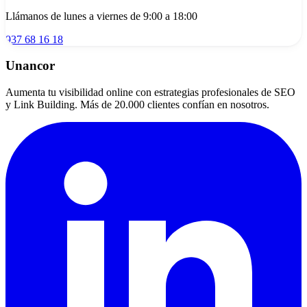
Llámanos de lunes a viernes de 9:00 a 18:00
937 68 16 18
Unancor
Aumenta tu visibilidad online con estrategias profesionales de SEO
y Link Building. Más de 20.000 clientes confían en nosotros.