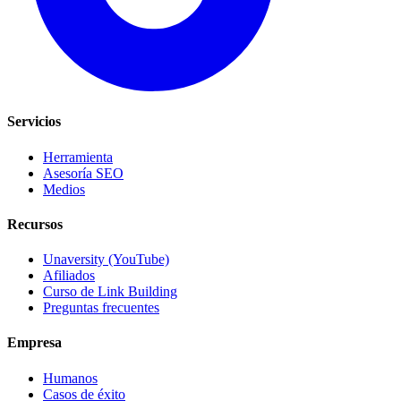
Servicios
Herramienta
Asesoría SEO
Medios
Recursos
Unaversity (YouTube)
Afiliados
Curso de Link Building
Preguntas frecuentes
Empresa
Humanos
Casos de éxito