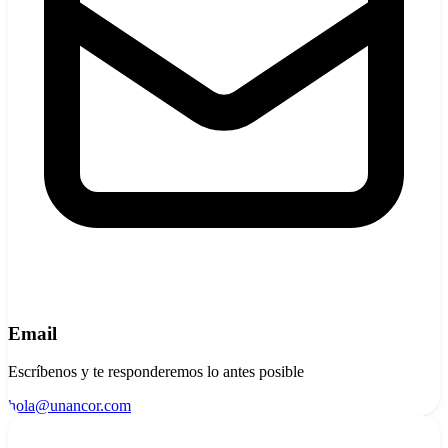
Email
Escríbenos y te responderemos lo antes posible
hola@unancor.com