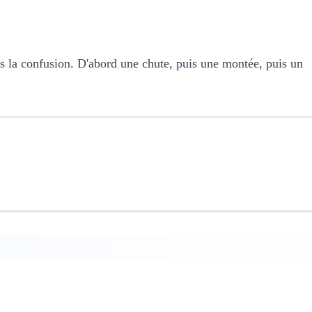
 la confusion. D'abord une chute, puis une montée, puis un