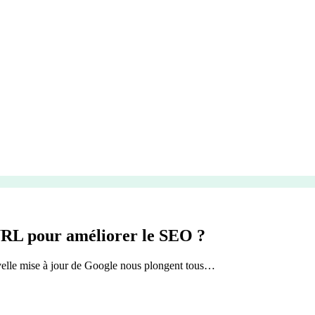
 URL pour améliorer le SEO ?
uvelle mise à jour de Google nous plongent tous…