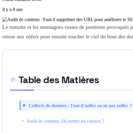
il y a 8 ans
Le tumulte et les montagnes russes de positions provoqués p
retour aux enfers pour ensuite toucher le ciel du bout des do
Table des Matières
Collecte de données : Faut-il tailler ou ne pas tailler ?
Audit de contenu. Où mettre les ciseaux ?