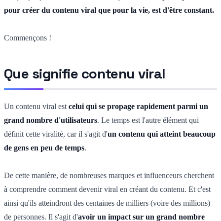
pour créer du contenu viral que pour la vie, est d'être constant.
Commençons !
Que signifie contenu viral
Un contenu viral est
celui qui se propage rapidement parmi un
grand nombre d'utilisateurs
. Le temps est l'autre élément qui
définit cette viralité, car il s'agit d'
un contenu qui atteint beaucoup
de gens en peu de temps
.
De cette manière, de nombreuses marques et influenceurs cherchent
à comprendre comment devenir viral en créant du contenu. Et c'est
ainsi qu'ils atteindront des centaines de milliers (voire des millions)
de personnes. Il s'agit d'
avoir un impact sur un grand nombre