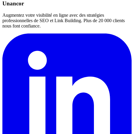
Unancor
Augmentez votre visibilité en ligne avec des stratégies
professionnelles de SEO et Link Building. Plus de 20 000 clients
nous font confiance.