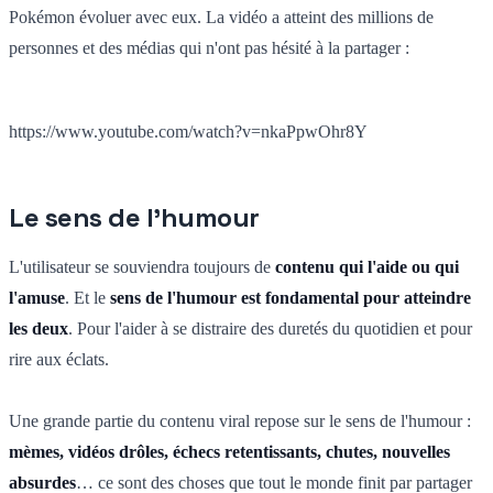
Pokémon évoluer avec eux. La vidéo a atteint des millions de
personnes et des médias qui n'ont pas hésité à la partager :
https://www.youtube.com/watch?v=nkaPpwOhr8Y
Le sens de l'humour
L'utilisateur se souviendra toujours de
contenu qui l'aide ou qui
l'amuse
. Et le
sens de l'humour est fondamental pour atteindre
les deux
. Pour l'aider à se distraire des duretés du quotidien et pour
rire aux éclats.
Une grande partie du contenu viral repose sur le sens de l'humour :
mèmes, vidéos drôles, échecs retentissants, chutes, nouvelles
absurdes
… ce sont des choses que tout le monde finit par partager