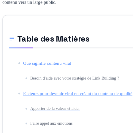
contenu vers un large public.
Table des Matières
Que signifie contenu viral
Besoin d'aide avec votre stratégie de Link Building ?
Facteurs pour devenir viral en créant du contenu de qualité
Apporter de la valeur et aider
Faire appel aux émotions