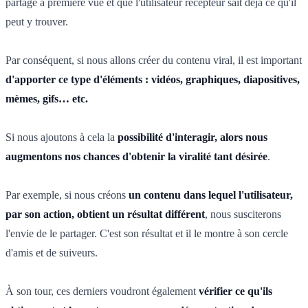
partagé à première vue et que l'utilisateur récepteur sait déjà ce qu'il
peut y trouver.
Par conséquent, si nous allons créer du contenu viral, il est important
d'apporter ce type d'éléments : vidéos, graphiques, diapositives,
mèmes, gifs… etc.
Si nous ajoutons à cela la
possibilité d'interagir, alors nous
augmentons nos chances d'obtenir la viralité tant désirée
.
Par exemple, si nous créons
un contenu dans lequel l'utilisateur,
par son action, obtient un résultat différent
, nous susciterons
l'envie de le partager. C'est son résultat et il le montre à son cercle
d'amis et de suiveurs.
À son tour, ces derniers voudront également
vérifier ce qu'ils