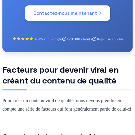
Contactez-nous maintenant
4.9/5 sur Google
+20 000 clients
Réponse en 24h
Facteurs pour devenir viral en
créant du contenu de qualité
Pour créer un contenu viral de qualité, nous devons prendre en
compte une série de facteurs qui font généralement partie de celui-ci
: