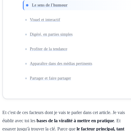
Le sens de l'humour
Visuel et interactif
Digéré, en parties simples
Profiter de la tendance
Apparaître dans des médias pertinents
Partager et faire partager
Et c'est de ces facteurs dont je vais te parler dans cet article. Je vais
établir avec toi les
bases de la viralité à mettre en pratique
. Et
essayer jusqu'à trouver la clé. Parce que
le facteur principal, tant