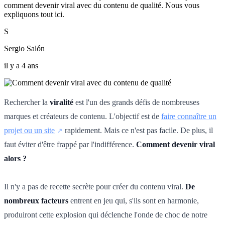
comment devenir viral avec du contenu de qualité. Nous vous
expliquons tout ici.
S
Sergio Salón
il y a 4 ans
Rechercher la
viralité
est l'un des grands défis de nombreuses
marques et créateurs de contenu. L'objectif est de
faire connaître un
projet ou un site
rapidement. Mais ce n'est pas facile. De plus, il
faut éviter d'être frappé par l'indifférence.
Comment devenir viral
alors ?
Il n'y a pas de recette secrète pour créer du contenu viral.
De
nombreux facteurs
entrent en jeu qui, s'ils sont en harmonie,
produiront cette explosion qui déclenche l'onde de choc de notre