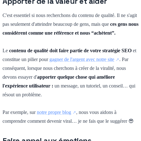
Apporter de la valeur et aider
C'est essentiel si nous recherchons du contenu de qualité. Il ne s'agit
pas seulement d'atteindre beaucoup de gens, mais que
ces gens nous
considèrent comme une référence et nous “achètent”.
Le
contenu de qualité doit faire partie de votre stratégie SEO
et
constitue un pilier pour
gagner de l'argent avec notre site
. Par
conséquent, lorsque nous cherchons à créer de la viralité, nous
devons essayer d'
apporter quelque chose qui améliore
l'expérience utilisateur :
un message, un tutoriel, un conseil… qui
résout un problème.
Par exemple, sur
notre propre blog
, nous vous aidons à
comprendre comment devenir viral… je ne fais que le suggérer 😎
Faire appel aux émotions