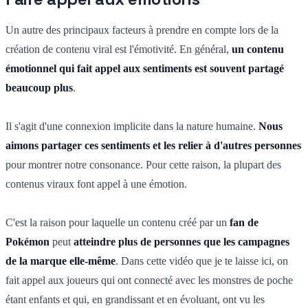
Un autre des principaux facteurs à prendre en compte lors de la
création de contenu viral est l'émotivité. En général,
un contenu
émotionnel qui fait appel aux sentiments est souvent partagé
beaucoup plus
.
Il s'agit d'une connexion implicite dans la nature humaine.
Nous
aimons partager ces sentiments et les relier à d'autres personnes
pour montrer notre consonance. Pour cette raison, la plupart des
contenus viraux font appel à une émotion.
C'est la raison pour laquelle un contenu créé par un
fan de
Pokémon
peut
atteindre plus de personnes que les campagnes
de la marque elle-même
. Dans cette vidéo que je te laisse ici, on
fait appel aux joueurs qui ont connecté avec les monstres de poche
étant enfants et qui, en grandissant et en évoluant, ont vu les