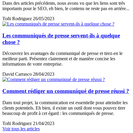
Dans des articles précédents, nous avons vu que les liens sont très
importants pour le SEO, eh bien, le contenu ne reste pas en arrière...
Toñi Rodriguez
26/05/2023
Les communiqués de presse servent-ils à quelque
chose ?
Découvrez les avantages du communiqué de presse et tirez-en le
meilleur parti. Présentez clairement et de manière concise les
informations de votre entreprise.
David Carrasco
28/04/2023
Comment rédiger un communiqué de presse réussi ?
Dans tout projet, la communication est essentielle pour atteindre les
clients potentiels. Eh bien, il existe un outil dont vous pouvez tirer
beaucoup de profit à cet égard : les communiqués de presse.
Toñi Rodriguez
21/04/2023
Voir tous les articles