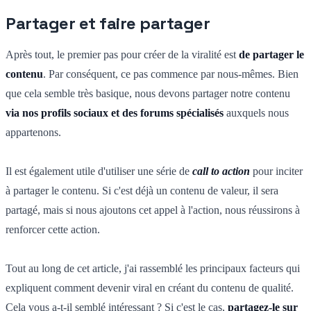
Partager et faire partager
Après tout, le premier pas pour créer de la viralité est
de partager le
contenu
. Par conséquent, ce pas commence par nous-mêmes. Bien
que cela semble très basique, nous devons partager notre contenu
via nos profils sociaux et des forums spécialisés
auxquels nous
appartenons.
Il est également utile d'utiliser une série de
call to action
pour inciter
à partager le contenu. Si c'est déjà un contenu de valeur, il sera
partagé, mais si nous ajoutons cet appel à l'action, nous réussirons à
renforcer cette action.
Tout au long de cet article, j'ai rassemblé les principaux facteurs qui
expliquent comment devenir viral en créant du contenu de qualité.
Cela vous a-t-il semblé intéressant ? Si c'est le cas,
partagez-le sur