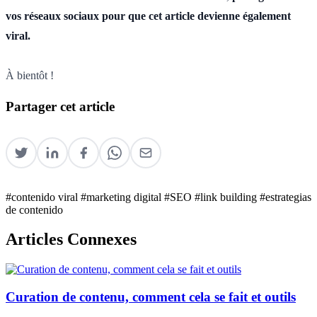
vos réseaux sociaux pour que cet article devienne également
viral.
À bientôt !
Partager cet article
#contenido viral
#marketing digital
#SEO
#link building
#estrategias
de contenido
Articles Connexes
Curation de contenu, comment cela se fait et outils