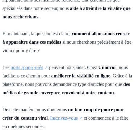
spécialisés dans notre secteur, nous
aide à atteindre la viralité que
nous recherchons
.
Et maintenant, la question est claire,
comment allons-nous réussir
à apparaître dans ces médias
si nous cherchons précisément à être
viraux pour y être ?
Les
posts sponsorisés
peuvent nous aider. Chez
Unancor
, nous
facilitons ce chemin pour
améliorer la visibilité en ligne
. Grâce à la
plateforme, nous pouvons demander ce type d'articles pour que
des
médias de grande envergure renvoient à notre contenu
.
De cette manière, nous donnerons
un bon coup de pouce pour
créer du contenu viral
.
Inscrivez-vous
et commencez à le faire
en quelques secondes.