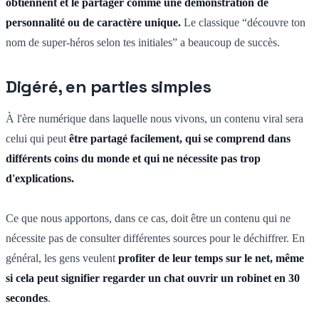
obtiennent et le partager comme une démonstration de
personnalité ou de caractère unique.
Le classique “découvre ton
nom de super-héros selon tes initiales” a beaucoup de succès.
Digéré, en parties simples
À l'ère numérique dans laquelle nous vivons, un contenu viral sera
celui qui peut
être partagé facilement, qui se comprend dans
différents coins du monde et qui ne nécessite pas trop
d'explications.
Ce que nous apportons, dans ce cas, doit être un contenu qui ne
nécessite pas de consulter différentes sources pour le déchiffrer. En
général, les gens veulent
profiter de leur temps sur le net, même
si cela peut signifier regarder un chat ouvrir un robinet en 30
secondes
.