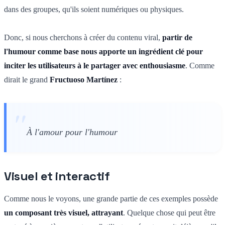
dans des groupes, qu'ils soient numériques ou physiques.
Donc, si nous cherchons à créer du contenu viral,
partir de
l'humour comme base nous apporte un ingrédient clé pour
inciter les utilisateurs à le partager avec enthousiasme
. Comme
dirait le grand
Fructuoso Martínez
:
À l'amour pour l'humour
Visuel et interactif
Comme nous le voyons, une grande partie de ces exemples possède
un composant très visuel, attrayant
. Quelque chose qui peut être