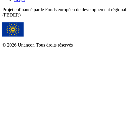
Projet cofinancé par le Fonds européen de développement régional
(FEDER)
© 2026 Unancor. Tous droits réservés