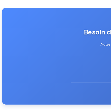
Besoin d
Notre 