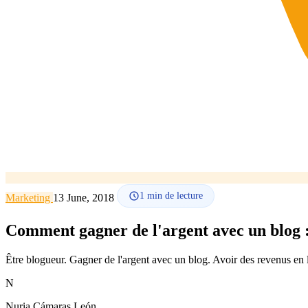
1
min de lecture
Marketing
13 June, 2018
Comment gagner de l'argent avec un blog 
Être blogueur. Gagner de l'argent avec un blog. Avoir des revenus en 
N
Nuria Cámaras León