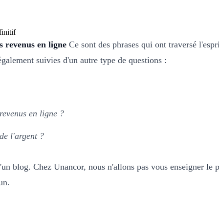
s revenus en ligne
Ce sont des phrases qui ont traversé l'esp
galement suivies d'un autre type de questions :
 revenus en ligne ?
de l'argent ?
 d'un blog. Chez Unancor, nous n'allons pas vous enseigner le 
un.