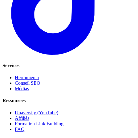
Services
Herramienta
Conseil SEO
Médias
Ressources
Unaversity (YouTube)
Affiliés
Formation Link Building
FAQ