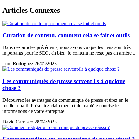
Articles Connexes
Curation de contenu, comment cela se fait et outils
Dans des articles précédents, nous avons vu que les liens sont très
importants pour le SEO, eh bien, le contenu ne reste pas en arrière...
Toñi Rodriguez
26/05/2023
Les communiqués de presse servent-ils à quelque
chose ?
Découvrez les avantages du communiqué de presse et tirez-en le
meilleur parti. Présentez clairement et de manière concise les
informations de votre entreprise.
David Carrasco
28/04/2023