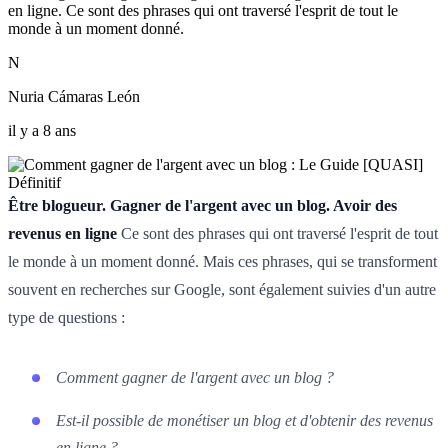
en ligne. Ce sont des phrases qui ont traversé l'esprit de tout le
monde à un moment donné.
N
Nuria Cámaras León
il y a 8 ans
Être blogueur. Gagner de l'argent avec un blog. Avoir des
revenus en ligne
Ce sont des phrases qui ont traversé l'esprit de tout
le monde à un moment donné. Mais ces phrases, qui se transforment
souvent en recherches sur Google, sont également suivies d'un autre
type de questions :
Comment gagner de l'argent avec un blog ?
Est-il possible de monétiser un blog et d'obtenir des revenus
en ligne ?