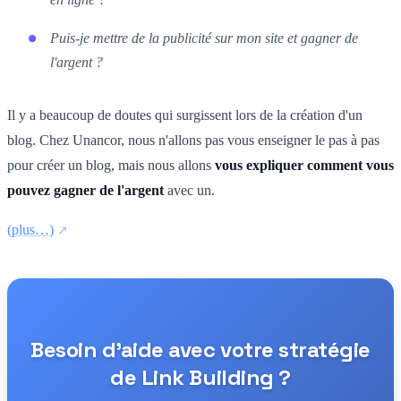
Puis-je mettre de la publicité sur mon site et gagner de
l'argent ?
Il y a beaucoup de doutes qui surgissent lors de la création d'un
blog. Chez Unancor, nous n'allons pas vous enseigner le pas à pas
pour créer un blog, mais nous allons
vous expliquer comment vous
pouvez gagner de l'argent
avec un.
(plus…)
Besoin d'aide avec votre stratégie
de Link Building ?