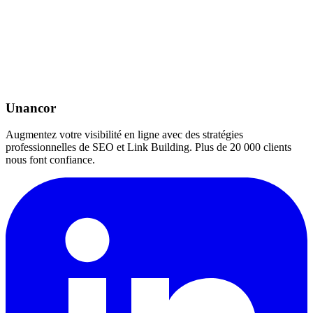
Unancor
Augmentez votre visibilité en ligne avec des stratégies
professionnelles de SEO et Link Building. Plus de 20 000 clients
nous font confiance.