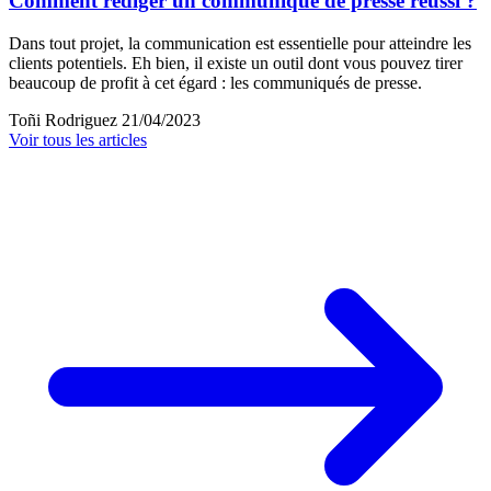
Comment rédiger un communiqué de presse réussi ?
Dans tout projet, la communication est essentielle pour atteindre les
clients potentiels. Eh bien, il existe un outil dont vous pouvez tirer
beaucoup de profit à cet égard : les communiqués de presse.
Toñi Rodriguez
21/04/2023
Voir tous les articles