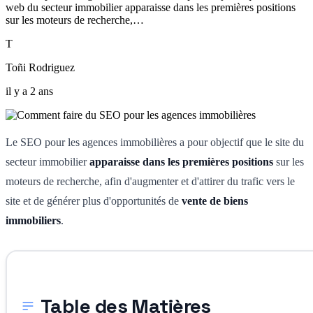
web du secteur immobilier apparaisse dans les premières positions
sur les moteurs de recherche,…
T
Toñi Rodriguez
il y a 2 ans
Le SEO pour les agences immobilières a pour objectif que le site du
secteur immobilier
apparaisse dans les premières positions
sur les
moteurs de recherche, afin d'augmenter et d'attirer du trafic vers le
site et de générer plus d'opportunités de
vente de biens
immobiliers
.
Table des Matières