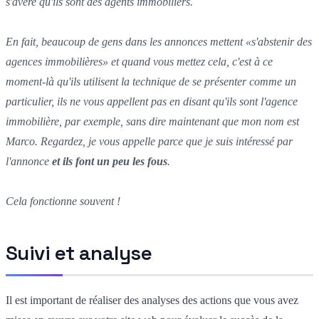
s'avère qu'ils sont des agents immobiliers.
En fait, beaucoup de gens dans les annonces mettent «s'abstenir des
agences immobilières» et quand vous mettez cela, c'est à ce
moment-là qu'ils utilisent la technique de se présenter comme un
particulier, ils ne vous appellent pas en disant qu'ils sont l'agence
immobilière, par exemple, sans dire maintenant que mon nom est
Marco. Regardez, je vous appelle parce que je suis intéressé par
l'annonce
et ils font un peu les fous
.
Cela fonctionne souvent !
Suivi et analyse
Il est important de réaliser des analyses des actions que vous avez