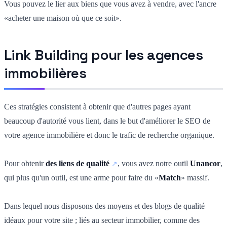
Vous pouvez le lier aux biens que vous avez à vendre, avec l'ancre
«acheter une maison où que ce soit».
Link Building pour les agences
immobilières
Ces stratégies consistent à obtenir que d'autres pages ayant
beaucoup d'autorité vous lient, dans le but d'améliorer le SEO de
votre agence immobilière et donc le trafic de recherche organique.
Pour obtenir
des liens de qualité
, vous avez notre outil
Unancor
,
qui plus qu'un outil, est une arme pour faire du «
Match
» massif.
Dans lequel nous disposons des moyens et des blogs de qualité
idéaux pour votre site ; liés au secteur immobilier, comme des