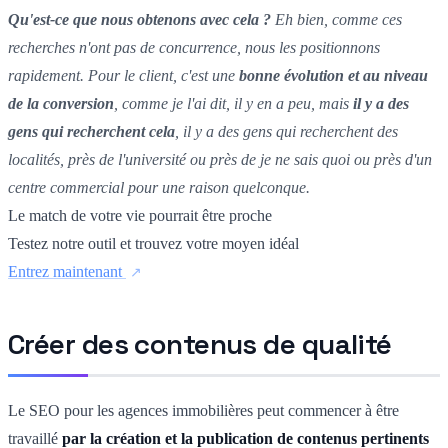
Qu'est-ce que nous obtenons avec cela ?
Eh bien, comme ces
recherches n'ont pas de concurrence, nous les positionnons
rapidement. Pour le client, c'est une
bonne évolution et au niveau
de la conversion
, comme je l'ai dit, il y en a peu, mais
il y a des
gens qui recherchent cela
, il y a des gens qui recherchent des
localités, près de l'université ou près de je ne sais quoi ou près d'un
centre commercial pour une raison quelconque.
Le match de votre vie pourrait être proche
Testez notre outil et trouvez votre moyen idéal
Entrez maintenant
Créer des contenus de qualité
Le SEO pour les agences immobilières peut commencer à être
travaillé
par la création et la publication de contenus pertinents