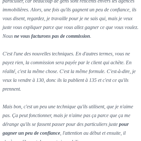
particulier, car beaucoup de gens sont réticents envers les agences
immobilières. Alors, une fois qu'ils gagnent un peu de confiance, ils
vous disent, regardez, je travaille pour je ne sais qui, mais je veux
juste vous expliquer parce que vous allez gagner ce que vous voulez.
Nous
ne vous facturons pas de commission
.
C'est l'une des nouvelles techniques. En d'autres termes, vous ne
payez rien, la commission sera payée par le client qui achète. En
réalité, c'est la même chose. C'est la même formule. C'est-à-dire, je
veux la vendre à 130, donc ils la publient à 135 et c'est ce qu'ils
prennent.
Mais bon, c'est un peu une technique qu'ils utilisent, que je n'aime
pas. Ça peut fonctionner, mais je n'aime pas ça parce que ça me
dérange qu'ils se fassent passer pour des particuliers juste
pour
gagner un peu de confiance
, l'attention au début et ensuite, il