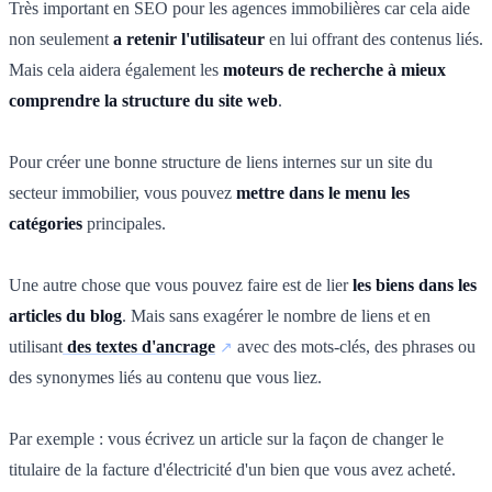
Très important en SEO pour les agences immobilières car cela aide
non seulement
a retenir l'utilisateur
en lui offrant des contenus liés.
Mais cela aidera également les
moteurs de recherche à mieux
comprendre la structure du site web
.
Pour créer une bonne structure de liens internes sur un site du
secteur immobilier, vous pouvez
mettre dans le menu les
catégories
principales.
Une autre chose que vous pouvez faire est de lier
les biens dans les
articles du blog
. Mais sans exagérer le nombre de liens et en
utilisant
des textes d'ancrage
avec des mots-clés, des phrases ou
des synonymes liés au contenu que vous liez.
Par exemple : vous écrivez un article sur la façon de changer le
titulaire de la facture d'électricité d'un bien que vous avez acheté.