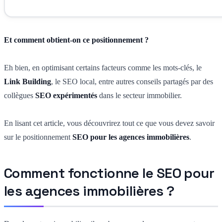
Et comment obtient-on ce positionnement ?
Eh bien, en optimisant certains facteurs comme les mots-clés, le
Link Building
, le SEO local, entre autres conseils partagés par des
collègues
SEO expérimentés
dans le secteur immobilier.
En lisant cet article, vous découvrirez tout ce que vous devez savoir
sur le positionnement
SEO pour les agences immobilières
.
Comment fonctionne le SEO pour
les agences immobilières ?