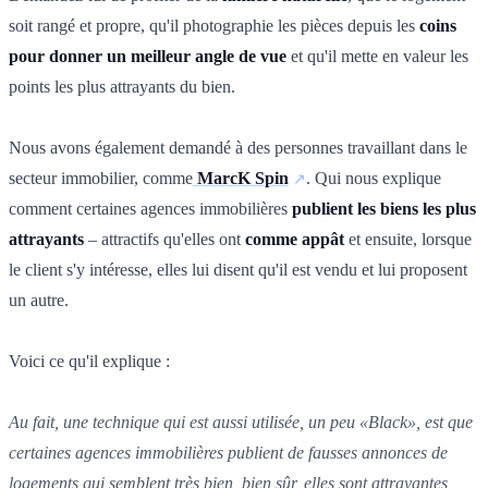
soit rangé et propre, qu'il photographie les pièces depuis les
coins
pour donner un meilleur angle de vue
et qu'il mette en valeur les
points les plus attrayants du bien.
Nous avons également demandé à des personnes travaillant dans le
secteur immobilier, comme
MarcK Spin
. Qui nous explique
comment certaines agences immobilières
publient les biens les plus
attrayants
– attractifs qu'elles ont
comme appât
et ensuite, lorsque
le client s'y intéresse, elles lui disent qu'il est vendu et lui proposent
un autre.
Voici ce qu'il explique :
Au fait, une technique qui est aussi utilisée, un peu «Black», est que
certaines agences immobilières publient de fausses annonces de
logements qui semblent très bien, bien sûr, elles sont attrayantes,