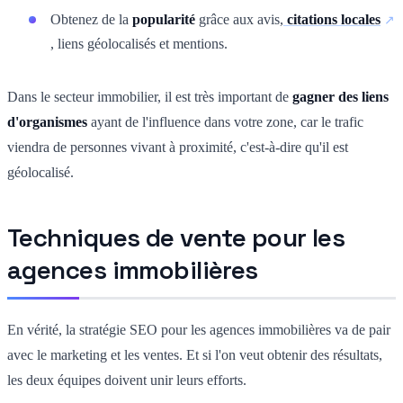
Obtenez de la
popularité
grâce aux avis,
citations locales
, liens géolocalisés et mentions.
Dans le secteur immobilier, il est très important de
gagner des liens
d'organismes
ayant de l'influence dans votre zone, car le trafic
viendra de personnes vivant à proximité, c'est-à-dire qu'il est
géolocalisé.
Techniques de vente pour les
agences immobilières
En vérité, la stratégie SEO pour les agences immobilières va de pair
avec le marketing et les ventes. Et si l'on veut obtenir des résultats,
les deux équipes doivent unir leurs efforts.