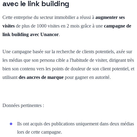
avec le link building
Cette entreprise du secteur immobilier a réussi à
augmenter ses
visites
de plus de 1000 visites en 2 mois grâce à une
campagne de
link building avec Unancor
.
Une campagne basée sur la recherche de clients potentiels, axée sur
les médias que son persona cible a l'habitude de visiter, dirigeant très
bien son contenu vers les points de douleur de son client potentiel, et
utilisant
des ancres de marque
pour gagner en autorité.
Données pertinentes :
Ils ont acquis des publications uniquement dans deux médias
lors de cette campagne.