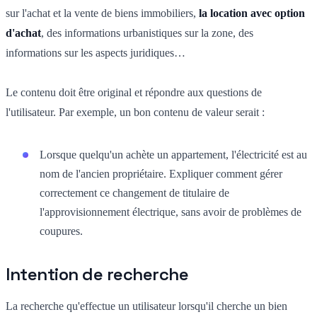
sur l'achat et la vente de biens immobiliers,
la location avec option
d'achat
, des informations urbanistiques sur la zone, des
informations sur les aspects juridiques…
Le contenu doit être original et répondre aux questions de
l'utilisateur. Par exemple, un bon contenu de valeur serait :
Lorsque quelqu'un achète un appartement, l'électricité est au
nom de l'ancien propriétaire. Expliquer comment gérer
correctement ce changement de titulaire de
l'approvisionnement électrique, sans avoir de problèmes de
coupures.
Intention de recherche
La recherche qu'effectue un utilisateur lorsqu'il cherche un bien