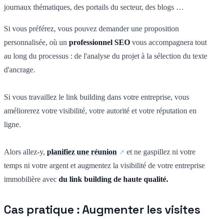
journaux thématiques, des portails du secteur, des blogs …
Si vous préférez, vous pouvez demander une proposition
personnalisée, où un
professionnel SEO
vous accompagnera tout
au long du processus : de l'analyse du projet à la sélection du texte
d'ancrage.
Si vous travaillez le link building dans votre entreprise, vous
améliorerez votre visibilité, votre autorité et votre réputation en
ligne.
Alors allez-y,
planifiez une réunion
et ne gaspillez ni votre
temps ni votre argent et augmentez la visibilité de votre entreprise
immobilière avec
du link building de haute qualité.
Cas pratique : Augmenter les visites