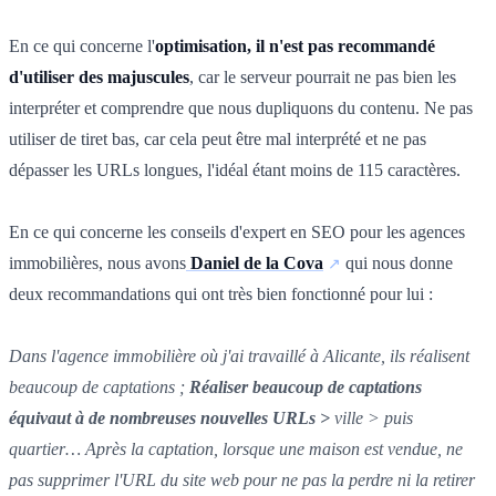
En ce qui concerne l'
optimisation, il n'est pas recommandé
d'utiliser des majuscules
, car le serveur pourrait ne pas bien les
interpréter et comprendre que nous dupliquons du contenu. Ne pas
utiliser de tiret bas, car cela peut être mal interprété et ne pas
dépasser les URLs longues, l'idéal étant moins de 115 caractères.
En ce qui concerne les conseils d'expert en SEO pour les agences
immobilières, nous avons
Daniel de la Cova
qui nous donne
deux recommandations qui ont très bien fonctionné pour lui :
Dans l'agence immobilière où j'ai travaillé à Alicante, ils réalisent
beaucoup de captations ;
Réaliser beaucoup de captations
équivaut à de nombreuses nouvelles URLs >
ville > puis
quartier… Après la captation, lorsque une maison est vendue, ne
pas supprimer l'URL du site web pour ne pas la perdre ni la retirer