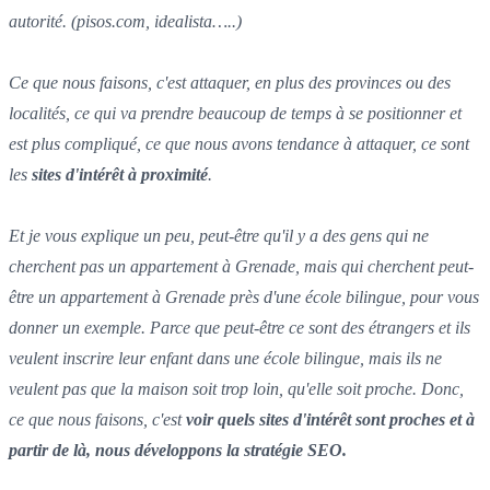
autorité. (pisos.com, idealista…..)
Ce que nous faisons, c'est attaquer, en plus des provinces ou des
localités, ce qui va prendre beaucoup de temps à se positionner et
est plus compliqué, ce que nous avons tendance à attaquer, ce sont
les
sites d'intérêt à proximité
.
Et je vous explique un peu, peut-être qu'il y a des gens qui ne
cherchent pas un appartement à Grenade, mais qui cherchent peut-
être un appartement à Grenade près d'une école bilingue, pour vous
donner un exemple. Parce que peut-être ce sont des étrangers et ils
veulent inscrire leur enfant dans une école bilingue, mais ils ne
veulent pas que la maison soit trop loin, qu'elle soit proche. Donc,
ce que nous faisons, c'est
voir quels sites d'intérêt sont proches et à
partir de là, nous développons la stratégie SEO.