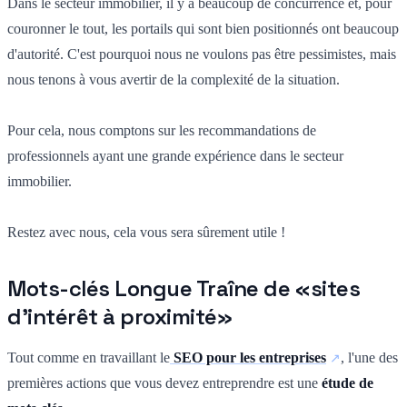
Dans le secteur immobilier, il y a beaucoup de concurrence et, pour
couronner le tout, les portails qui sont bien positionnés ont beaucoup
d'autorité. C'est pourquoi nous ne voulons pas être pessimistes, mais
nous tenons à vous avertir de la complexité de la situation.
Pour cela, nous comptons sur les recommandations de
professionnels ayant une grande expérience dans le secteur
immobilier.
Restez avec nous, cela vous sera sûrement utile !
Mots-clés Longue Traîne de «sites
d'intérêt à proximité»
Tout comme en travaillant le
SEO pour les entreprises
, l'une des
premières actions que vous devez entreprendre est une
étude de