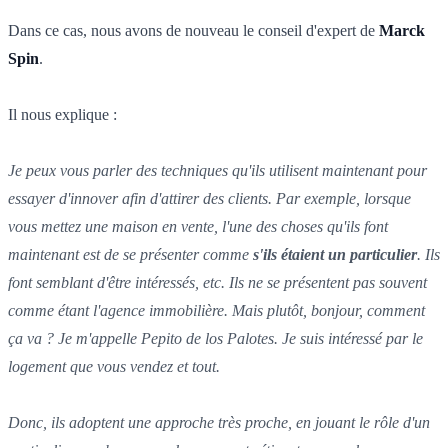
Dans ce cas, nous avons de nouveau le conseil d'expert de
Marck
Spin
.
Il nous explique :
Je peux vous parler des techniques qu'ils utilisent maintenant pour
essayer d'innover afin d'attirer des clients. Par exemple, lorsque
vous mettez une maison en vente, l'une des choses qu'ils font
maintenant est de se présenter comme
s'ils étaient un particulier
. Ils
font semblant d'être intéressés, etc. Ils ne se présentent pas souvent
comme étant l'agence immobilière. Mais plutôt, bonjour, comment
ça va ? Je m'appelle Pepito de los Palotes. Je suis intéressé par le
logement que vous vendez et tout.
Donc, ils adoptent une approche très proche, en jouant le rôle d'un