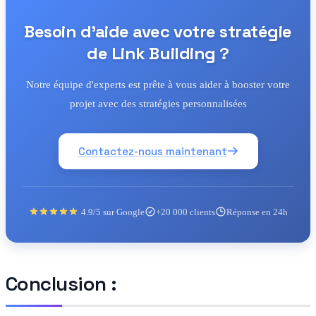
Besoin d'aide avec votre stratégie
de Link Building ?
Notre équipe d'experts est prête à vous aider à booster votre
projet avec des stratégies personnalisées
Contactez-nous maintenant
4.9/5 sur Google
+20 000 clients
Réponse en 24h
Conclusion :