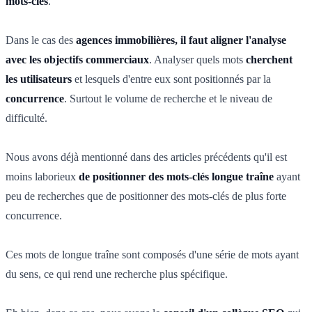
mots-clés
.
Dans le cas des
agences immobilières, il faut aligner l'analyse
avec les objectifs commerciaux
. Analyser quels mots
cherchent
les utilisateurs
et lesquels d'entre eux sont positionnés par la
concurrence
. Surtout le volume de recherche et le niveau de
difficulté.
Nous avons déjà mentionné dans des articles précédents qu'il est
moins laborieux
de positionner des mots-clés longue traîne
ayant
peu de recherches que de positionner des mots-clés de plus forte
concurrence.
Ces mots de longue traîne sont composés d'une série de mots ayant
du sens, ce qui rend une recherche plus spécifique.