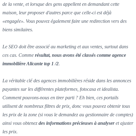
de la vente, et lorsque des gens appellent en demandant cette
maison, leur proposer d'autres parce que celle-ci est déjà
«engagée». Vous pouvez également faire une redirection vers des
biens similaires.
Le SEO doit être associé au marketing et aux ventes, surtout dans
ces cas. Comme
résultat, nous avons été classés comme agence
immobilière Alicante top 1 /2
.
La véritable clé des agences immobilières réside dans les annonces
payantes sur les différentes plateformes, fotocasa et idealista.
Comment pouvons-nous en tirer parti ? Eh bien, ces portails
utilisent de nombreux filtres de prix, donc vous pouvez obtenir tous
les prix de la zone (si vous le demandez au gestionnaire de comptes)
ainsi vous obtenez
des informations précieuses à analyser
et ajuster
les prix.