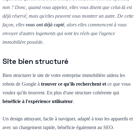
non ? Donc, quand vous appelez, elles vous disent que celui-là est
déjà réservé, mais qu'elles peuvent vous montrer un autre. De cette
façon, elles
vous ont déjà capté
, alors elles commencent à vous
envoyer d'autres logements qui sont les réels que l'agence
immobilière possède.
Site bien structuré
Bien structurer le site de votre entreprise immobilière aidera les
robots de Google à
trouver ce qu'ils recherchent et
ce que vous
voulez qu'ils trouvent. En plus d'une structure cohérente qui
bénéficie à l'expérience utilisateur
.
Un design attrayant, facile à naviguer, adapté à tous les appareils et
avec un chargement rapide, bénéficie également au SEO.