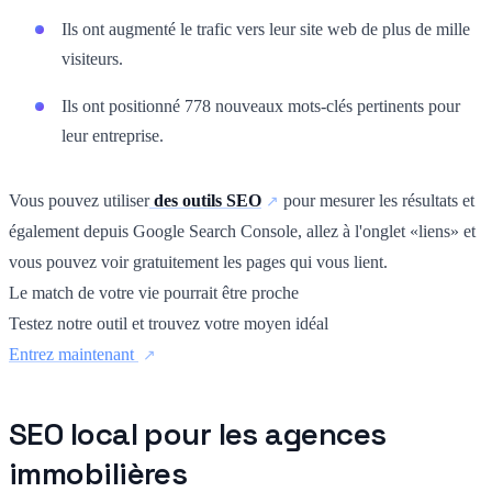
Ils ont augmenté le trafic vers leur site web de plus de mille
visiteurs.
Ils ont positionné 778 nouveaux mots-clés pertinents pour
leur entreprise.
Vous pouvez utiliser
des outils SEO
pour mesurer les résultats et
également depuis Google Search Console, allez à l'onglet «liens» et
vous pouvez voir gratuitement les pages qui vous lient.
Le match de votre vie pourrait être proche
Testez notre outil et trouvez votre moyen idéal
Entrez maintenant
SEO local pour les agences
immobilières