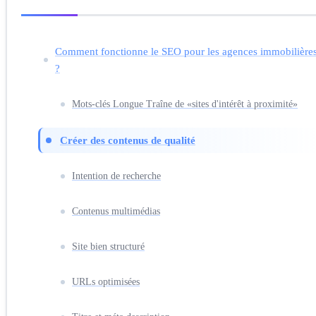
Comment fonctionne le SEO pour les agences immobilière
?
Mots-clés Longue Traîne de «sites d'intérêt à proximité»
Créer des contenus de qualité
Intention de recherche
Contenus multimédias
Site bien structuré
URLs optimisées