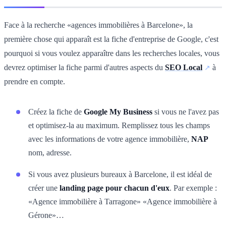
Face à la recherche «agences immobilières à Barcelone», la
première chose qui apparaît est la fiche d'entreprise de Google, c'est
pourquoi si vous voulez apparaître dans les recherches locales, vous
devrez optimiser la fiche parmi d'autres aspects du
SEO Local
à
prendre en compte.
Créez la fiche de
Google My Business
si vous ne l'avez pas
et optimisez-la au maximum. Remplissez tous les champs
avec les informations de votre agence immobilière,
NAP
nom, adresse.
Si vous avez plusieurs bureaux à Barcelone, il est idéal de
créer une
landing page pour chacun d'eux
. Par exemple :
«Agence immobilière à Tarragone» «Agence immobilière à
Gérone»…