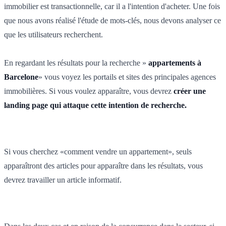
immobilier est transactionnelle, car il a l'intention d'acheter. Une fois
que nous avons réalisé l'étude de mots-clés, nous devons analyser ce
que les utilisateurs recherchent.
En regardant les résultats pour la recherche »
appartements à
Barcelone
» vous voyez les portails et sites des principales agences
immobilières. Si vous voulez apparaître, vous devrez
créer une
landing page qui attaque cette intention de recherche.
Si vous cherchez «comment vendre un appartement», seuls
apparaîtront des articles pour apparaître dans les résultats, vous
devrez travailler un article informatif.