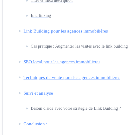
Titre et méta description
Interlinking
Link Building pour les agences immobilières
Cas pratique : Augmenter les visites avec le link building
SEO local pour les agences immobilières
Techniques de vente pour les agences immobilières
Suivi et analyse
Besoin d'aide avec votre stratégie de Link Building ?
Conclusion :