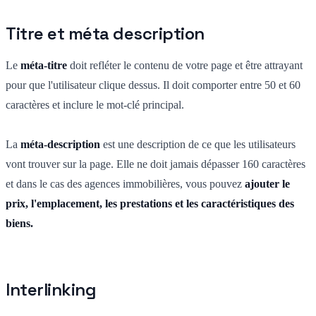
Titre et méta description
Le
méta-titre
doit refléter le contenu de votre page et être attrayant
pour que l'utilisateur clique dessus. Il doit comporter entre 50 et 60
caractères et inclure le mot-clé principal.
La
méta-description
est une description de ce que les utilisateurs
vont trouver sur la page. Elle ne doit jamais dépasser 160 caractères
et dans le cas des agences immobilières, vous pouvez
ajouter le
prix, l'emplacement, les prestations et les caractéristiques des
biens.
Interlinking