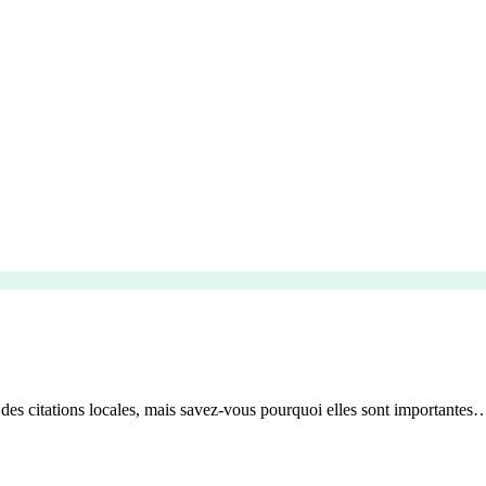
 des citations locales, mais savez-vous pourquoi elles sont importantes