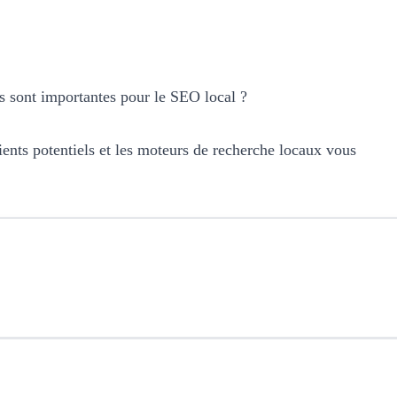
es sont importantes pour le SEO local ?
lients potentiels et les moteurs de recherche locaux vous