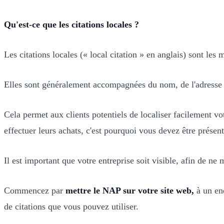
Qu'est-ce que les citations locales ?
Les citations locales (« local citation » en anglais) sont les
Elles sont généralement accompagnées du nom, de l'adresse
Cela permet aux clients potentiels de localiser facilement v
effectuer leurs achats, c'est pourquoi vous devez être présent
Il est important que votre entreprise soit visible, afin de 
Commencez par
mettre le NAP sur votre site web,
à un end
de citations que vous pouvez utiliser.