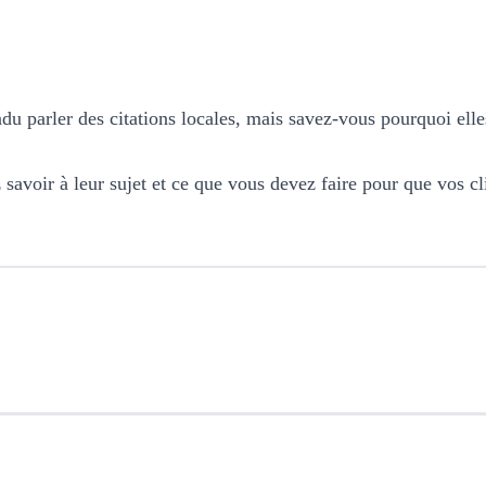
ndu parler des citations locales, mais savez-vous pourquoi ell
 savoir à leur sujet et ce que vous devez faire pour que vos c