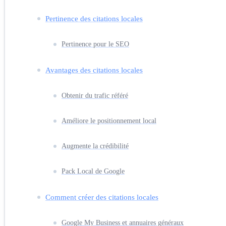
Pertinence des citations locales
Pertinence pour le SEO
Avantages des citations locales
Obtenir du trafic référé
Améliore le positionnement local
Augmente la crédibilité
Pack Local de Google
Comment créer des citations locales
Google My Business et annuaires généraux