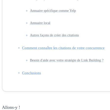
Annuaire spécifique comme Yelp
Annuaire local
Autres façons de créer des citations
Comment connaître les citations de votre concurrence
Besoin d'aide avec votre stratégie de Link Building ?
Conclusions
Allons-y !