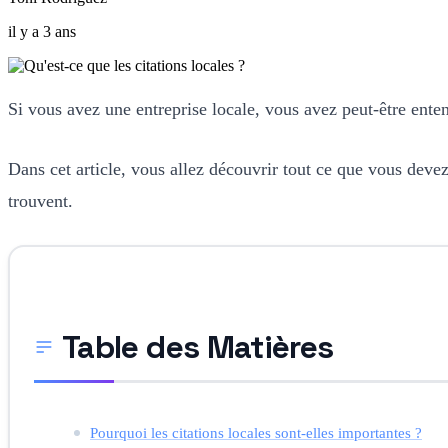
il y a 3 ans
Si vous avez une entreprise locale, vous avez peut-être ente
Dans cet article, vous allez découvrir tout ce que vous devez
trouvent.
Table des Matières
Pourquoi les citations locales sont-elles importantes ?