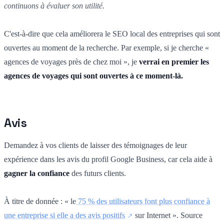
continuons à évaluer son utilité.
C'est-à-dire que cela améliorera le SEO local des entreprises qui sont
ouvertes au moment de la recherche. Par exemple, si je cherche «
agences de voyages près de chez moi », je
verrai en premier les
agences de voyages qui sont ouvertes à ce moment-là.
Avis
Demandez à vos clients de laisser des témoignages de leur
expérience dans les avis du profil Google Business, car cela aide à
gagner la confiance
des futurs clients.
À titre de donnée : « le
75 % des utilisateurs font plus confiance à
une entreprise si elle a des avis positifs
sur Internet ». Source