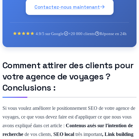
Contactez-nous maintenant
4.9/5 sur Google
+20 000 clients
Réponse en 24h
Comment attirer des clients pour
votre agence de voyages ?
Conclusions :
Si vous voulez améliorer le positionnement SEO de votre agence de
voyages, ce que vous devez faire est d'appliquer ce que nous vous
avons expliqué dans cet article :
Contenus axés sur l'intention de
recherche
de vos clients
,
SEO local
très important
, Link building