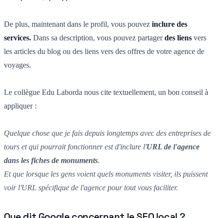
De plus, maintenant dans le profil, vous pouvez
inclure des
services.
Dans sa
description, vous pouvez partager
des liens
vers
les articles du blog ou des liens vers des offres de votre agence de
voyages.
Le collègue Edu Laborda nous cite textuellement, un bon conseil à
appliquer :
Quelque chose que je fais depuis longtemps avec des entreprises de
tours et qui pourrait fonctionner est d'inclure l'
URL de l'agence
dans les fiches de monuments
.
Et que lorsque les gens voient quels monuments visiter, ils puissent
voir l'URL spécifique de l'agence pour tout vous faciliter.
Que dit Google concernant le SEO local ?