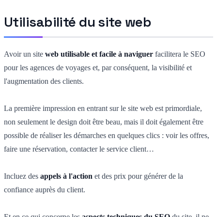
Utilisabilité du site web
Avoir un site
web utilisable et facile à naviguer
facilitera le SEO
pour les agences de voyages et, par conséquent, la visibilité et
l'augmentation des clients.
La première impression en entrant sur le site web est primordiale,
non seulement le design doit être beau, mais il doit également être
possible de réaliser les démarches en quelques clics : voir les offres,
faire une réservation, contacter le service client…
Incluez des
appels à l'action
et des prix pour générer de la
confiance auprès du client.
Et en ce qui concerne les
aspects techniques du SEO
du site, il ne