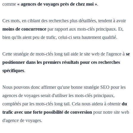
comme
« agences de voyages près de chez moi »
.
Ces mots, en ciblant des recherches plus détaillées, tendent à avoir
moins de concurrence
par rapport aux mots-clés principaux. Et,
bien qu'ils aient peu de trafic, celui-ci sera hautement qualifié.
Cette stratégie de mots-clés long tail aide le site web de l'agence à
se
positionner dans les premiers résultats pour ces recherches
spécifiques
.
Nous pouvons donc affirmer qu'une bonne stratégie SEO pour les
agences de voyages serait d'utiliser les mots-clés principaux,
complétés par les mots-clés long tail. Cela nous aidera à obtenir
du
trafic avec une forte possibilité de conversion
pour notre site web
d'agence de voyages.