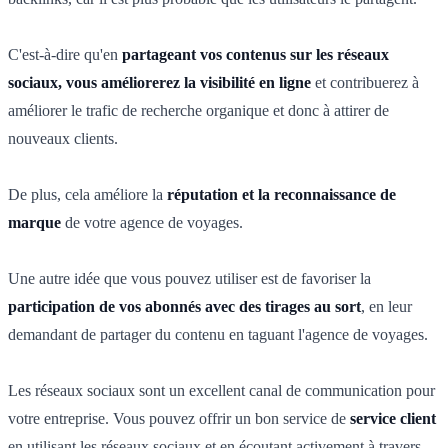
C'est-à-dire qu'en
partageant vos contenus sur les réseaux
sociaux, vous améliorerez la visibilité en ligne
et contribuerez à
améliorer le trafic de recherche organique et donc à attirer de
nouveaux clients.
De plus, cela améliore la
réputation et la reconnaissance de
marque
de votre agence de voyages.
Une autre idée que vous pouvez utiliser est de favoriser la
participation de vos abonnés avec des tirages au sort
, en leur
demandant de partager du contenu en taguant l'agence de voyages.
Les réseaux sociaux sont un excellent canal de communication pour
votre entreprise. Vous pouvez offrir un bon service de
service client
en utilisant les réseaux sociaux et en écoutant activement à travers