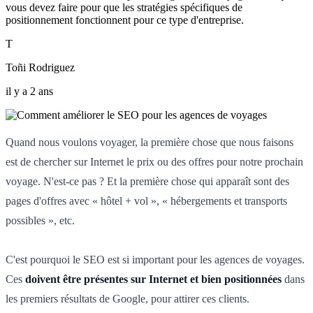
vous devez faire pour que les stratégies spécifiques de
positionnement fonctionnent pour ce type d'entreprise.
T
Toñi Rodriguez
il y a 2 ans
Quand nous voulons voyager, la première chose que nous faisons
est de chercher sur Internet le prix ou des offres pour notre prochain
voyage. N'est-ce pas ? Et la première chose qui apparaît sont des
pages d'offres avec « hôtel + vol », « hébergements et transports
possibles », etc.
C'est pourquoi le SEO est si important pour les agences de voyages.
Ces
doivent être présentes sur Internet et bien positionnées
dans
les premiers résultats de Google, pour attirer ces clients.