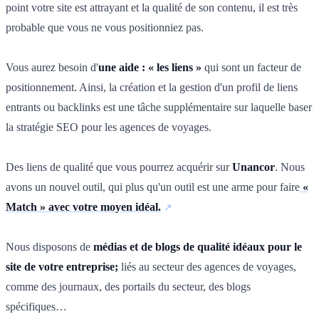
point votre site est attrayant et la qualité de son contenu, il est très
probable que vous ne vous positionniez pas.
Vous aurez besoin d'
une aide : « les liens »
qui sont un facteur de
positionnement. Ainsi, la création et la gestion d'un profil de liens
entrants ou backlinks est une tâche supplémentaire sur laquelle baser
la stratégie SEO pour les agences de voyages.
Des liens de qualité que vous pourrez acquérir sur
Unancor
. Nous
avons un nouvel outil, qui plus qu'un outil est une arme pour faire
«
Match » avec votre moyen idéal.
Nous disposons de
médias et de blogs de qualité idéaux pour le
site de votre entreprise;
liés au secteur des agences de voyages,
comme des journaux, des portails du secteur, des blogs
spécifiques…