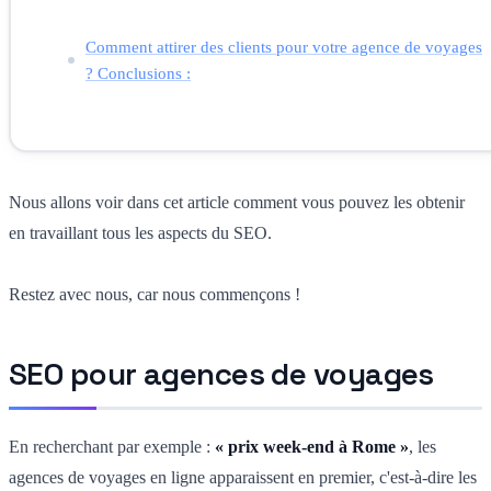
Comment attirer des clients pour votre agence de voyages
? Conclusions :
Nous allons voir dans cet article comment vous pouvez les obtenir
en travaillant tous les aspects du SEO.
Restez avec nous, car nous commençons !
SEO pour agences de voyages
En recherchant par exemple :
« prix week-end à Rome »
, les
agences de voyages en ligne apparaissent en premier, c'est-à-dire les