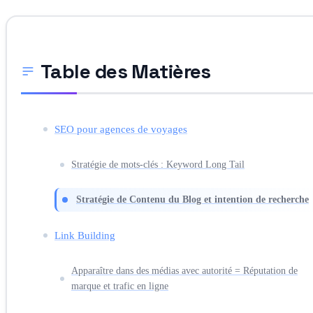
Table des Matières
SEO pour agences de voyages
Stratégie de mots-clés : Keyword Long Tail
Stratégie de Contenu du Blog et intention de recherche
Link Building
Apparaître dans des médias avec autorité = Réputation de
marque et trafic en ligne