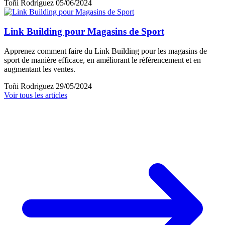
Toñi Rodriguez
05/06/2024
Link Building pour Magasins de Sport
Apprenez comment faire du Link Building pour les magasins de
sport de manière efficace, en améliorant le référencement et en
augmentant les ventes.
Toñi Rodriguez
29/05/2024
Voir tous les articles