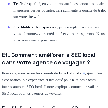
Trafic de qualité
, en vous adressant à des personnes locales
intéressées par les voyages, cela augmente la qualité du trafic
sur votre site web.
Crédibilité et transparence
, par exemple, avec les avis,
vous démontrez votre crédibilité et votre transparence. Nous
le verrons dans le point suivant.
Et.. Comment améliorer le SEO local
dans votre agence de voyages ?
Pour cela, nous avons les conseils de
Edu Laborda
,
quelqu'un
avec beaucoup d'expérience et très doué pour faire des choses
intéressantes en SEO local. Il nous explique comment travailler le
SEO local pour les agences de voyages.