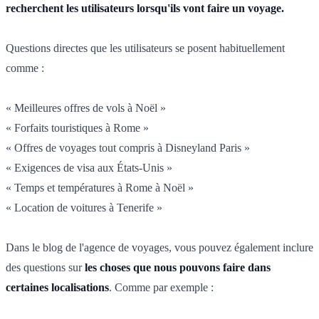
recherchent les utilisateurs lorsqu'ils vont faire un voyage.
Questions directes que les utilisateurs se posent habituellement
comme :
« Meilleures offres de vols à Noël »
« Forfaits touristiques à Rome »
« Offres de voyages tout compris à Disneyland Paris »
« Exigences de visa aux États-Unis »
« Temps et températures à Rome à Noël »
« Location de voitures à Tenerife »
Dans le blog de l'agence de voyages, vous pouvez également inclure
des questions sur
les choses que nous pouvons faire dans
certaines localisations
. Comme par exemple :