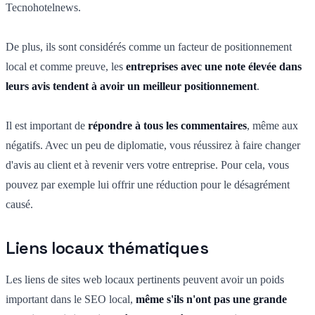
Tecnohotelnews.
De plus, ils sont considérés comme un facteur de positionnement
local et comme preuve, les
entreprises avec une note élevée dans
leurs avis tendent à avoir un meilleur positionnement
.
Il est important de
répondre à tous les commentaires
, même aux
négatifs. Avec un peu de diplomatie, vous réussirez à faire changer
d'avis au client et à revenir vers votre entreprise. Pour cela, vous
pouvez par exemple lui offrir une réduction pour le désagrément
causé.
Liens locaux thématiques
Les liens de sites web locaux pertinents peuvent avoir un poids
important dans le SEO local,
même s'ils n'ont pas une grande