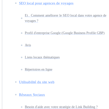
SEO local pour agences de voyages
Et.. Comment améliorer le SEO local dans votre agence de
voyages ?
Profil d'entreprise Google (Google Business Profile GBP)
Avis
Liens locaux thématiques
Répertoires en ligne
Utilisabilité du site web
Réseaux Sociaux
Besoin d'aide avec votre stratégie de Link Building ?