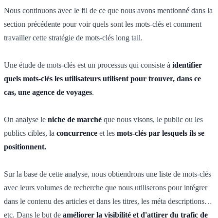
Nous continuons avec le fil de ce que nous avons mentionné dans la
section précédente pour voir quels sont les mots-clés et comment
travailler cette stratégie de mots-clés long tail.
Une étude de mots-clés est un processus qui consiste à
identifier
quels mots-clés les utilisateurs utilisent pour trouver, dans ce
cas, une agence de voyages
.
On analyse le
niche de marché
que nous visons, le public ou les
publics cibles, la
concurrence
et les
mots-clés par lesquels ils se
positionnent.
Sur la base de cette analyse, nous obtiendrons une liste de mots-clés
avec leurs volumes de recherche que nous utiliserons pour intégrer
dans le contenu des articles et dans les titres, les méta descriptions…
etc. Dans le but de
améliorer la visibilité et d'attirer du trafic de