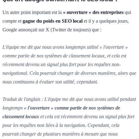
Un autre point important est la
« ouverture » des entreprises
qui
compte et
gagne du poids en SEO local
et il y a quelques jours,
Google annonçait sur X (Twitter de toujours) que :
L'équipe me dit que nous avons longtemps utilisé « l'ouverture »
comme partie de nos systèmes de classement locaux, et cela est
récemment devenu un signal plus fort pour les requêtes non-
navigational. Cela pourrait changer de diverses manières, alors que
nous continuons à évaluer son utilité, cependant.
Traduit de l'anglais : L'équipe me dit que nous avons utilisé pendant
longtemps
« l'ouverture » comme partie de nos systèmes de
classement locaux
et cela est récemment devenu un signal plus fort
pour les requêtes non liées à la navigation. Cependant, cela
pourrait changer de plusieurs manières à mesure que nous