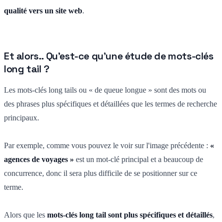
qualité vers un site web
.
Et alors.. Qu'est-ce qu'une étude de mots-clés
long tail ?
Les mots-clés long tails ou « de queue longue » sont des mots ou
des phrases plus spécifiques et détaillées que les termes de recherche
principaux.
Par exemple, comme vous pouvez le voir sur l'image précédente :
«
agences de voyages »
est un mot-clé principal et a beaucoup de
concurrence, donc il sera plus difficile de se positionner sur ce
terme.
Alors que les
mots-clés long tail sont plus spécifiques et détaillés
,