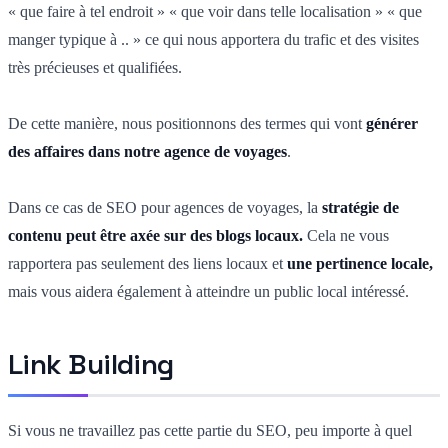
« que faire à tel endroit » « que voir dans telle localisation » « que
manger typique à .. » ce qui nous apportera du trafic et des visites
très précieuses et qualifiées.
De cette manière, nous positionnons des termes qui vont
générer
des affaires dans notre agence de voyages
.
Dans ce cas de SEO pour agences de voyages, la
stratégie de
contenu peut être axée sur des blogs locaux.
Cela ne vous
rapportera pas seulement des liens locaux et
une pertinence locale,
mais vous aidera également à atteindre un public local intéressé.
Link Building
Si vous ne travaillez pas cette partie du SEO, peu importe à quel