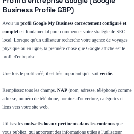
Profil d'entreprise Google (Google
Business Profile GBP)
Avoir un
profil Google My Business correctement configuré et
complet
est fondamental pour commencer votre stratégie de SEO
local. Lorsque qu'un utilisateur recherche votre agence de voyages
physique ou en ligne, la première chose que Google affiche est le
profil d'entreprise.
Une fois le profil créé, il est très important qu'il soit
vérifié
.
Remplissez tous les champs,
NAP
(nom, adresse, téléphone) comme
adresse, numéro de téléphone, horaires d'ouverture, catégories et
liens vers votre site web.
Utilisez les
mots-clés locaux pertinents dans les contenus
que
vous publiez, qui apportent des informations utiles à l'utilisateur.