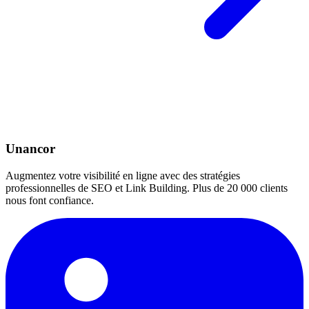
Unancor
Augmentez votre visibilité en ligne avec des stratégies
professionnelles de SEO et Link Building. Plus de 20 000 clients
nous font confiance.