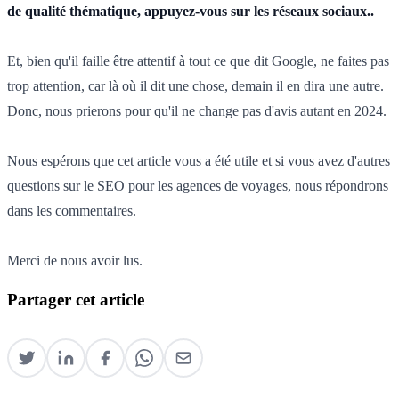
de qualité thématique, appuyez-vous sur les réseaux sociaux..
Et, bien qu'il faille être attentif à tout ce que dit Google, ne faites pas
trop attention, car là où il dit une chose, demain il en dira une autre.
Donc, nous prierons pour qu'il ne change pas d'avis autant en 2024.
Nous espérons que cet article vous a été utile et si vous avez d'autres
questions sur le SEO pour les agences de voyages, nous répondrons
dans les commentaires.
Merci de nous avoir lus.
Partager cet article