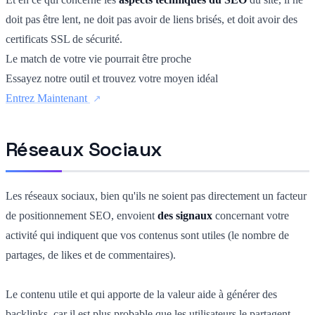
doit pas être lent, ne doit pas avoir de liens brisés, et doit avoir des
certificats SSL de sécurité.
Le match de votre vie pourrait être proche
Essayez notre outil et trouvez votre moyen idéal
Entrez Maintenant
Réseaux Sociaux
Les réseaux sociaux, bien qu'ils ne soient pas directement un facteur
de positionnement SEO, envoient
des signaux
concernant votre
activité qui indiquent que vos contenus sont utiles (le nombre de
partages, de likes et de commentaires).
Le contenu utile et qui apporte de la valeur aide à générer des
backlinks, car il est plus probable que les utilisateurs le partagent.