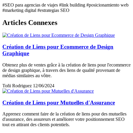
#SEO para agencias de viajes
#link building
#posicionamiento web
#marketing digital
#estrategias SEO
Articles Connexes
Création de Liens pour Ecommerce de Design
Graphique
Obtenez plus de ventes grâce à la création de liens pour l'ecommerce
de design graphique, à travers des liens de qualité provenant de
médias similaires au vôtre.
Toñi Rodriguez
12/06/2024
Création de Liens pour Mutuelles d'Assurance
Apprenez comment faire de la création de liens pour des mutuelles
d'assurance, des assureurs et améliorer votre positionnement SEO
tout en attirant des clients potentiels.