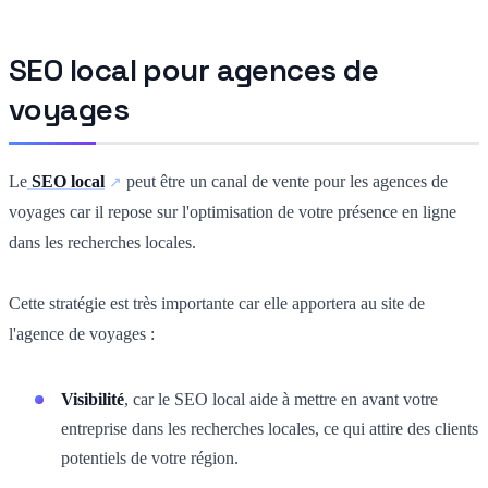
SEO local pour agences de
voyages
Le
SEO local
peut être un canal de vente pour les agences de
voyages car il repose sur l'optimisation de votre présence en ligne
dans les recherches locales.
Cette stratégie est très importante car elle apportera au site de
l'agence de voyages :
Visibilité
, car le SEO local aide à mettre en avant votre
entreprise dans les recherches locales, ce qui attire des clients
potentiels de votre région.