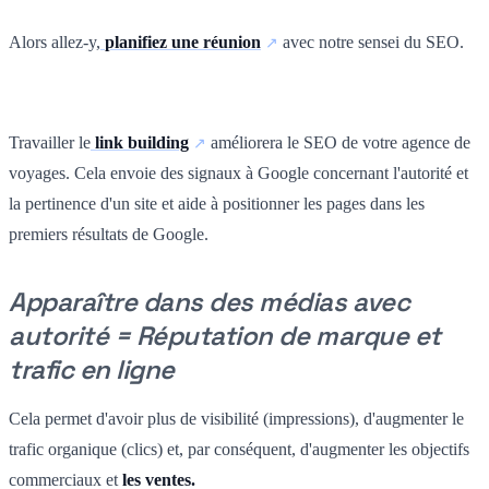
Alors allez-y,
planifiez une réunion
avec notre sensei du SEO.
Travailler le
link building
améliorera le SEO de votre agence de
voyages. Cela envoie des signaux à Google concernant l'autorité et
la pertinence d'un site et aide à positionner les pages dans les
premiers résultats de Google.
Apparaître dans des médias avec
autorité = Réputation de marque et
trafic en ligne
Cela permet d'avoir plus de visibilité (impressions), d'augmenter le
trafic organique (clics) et, par conséquent, d'augmenter les objectifs
commerciaux et
les ventes.