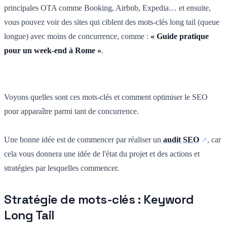
principales OTA comme Booking, Airbnb, Expedia… et ensuite,
vous pouvez voir des sites qui ciblent des mots-clés long tail (queue
longue) avec moins de concurrence, comme :
« Guide pratique
pour un week-end à Rome »
.
Voyons quelles sont ces mots-clés et comment optimiser le SEO
pour apparaître parmi tant de concurrence.
Une bonne idée est de commencer par réaliser un
audit SEO
, car
cela vous donnera une idée de l'état du projet et des actions et
stratégies par lesquelles commencer.
Stratégie de mots-clés : Keyword
Long Tail