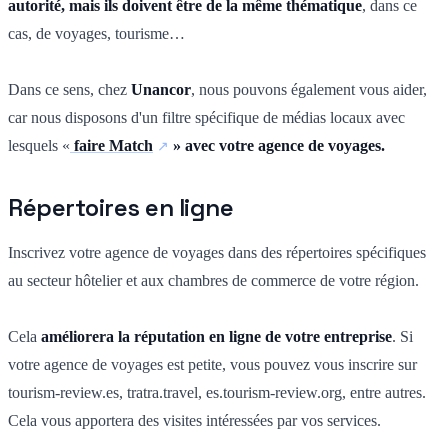
autorité, mais ils doivent être de la même thématique
, dans ce
cas, de voyages, tourisme…
Dans ce sens, chez
Unancor
, nous pouvons également vous aider,
car nous disposons d'un filtre spécifique de médias locaux avec
lesquels «
faire Match
» avec votre agence de voyages.
Répertoires en ligne
Inscrivez votre agence de voyages dans des répertoires spécifiques
au secteur hôtelier et aux chambres de commerce de votre région.
Cela
améliorera la réputation en ligne de votre entreprise
. Si
votre agence de voyages est petite, vous pouvez vous inscrire sur
tourism-review.es, tratra.travel, es.tourism-review.org, entre autres.
Cela vous apportera des visites intéressées par vos services.