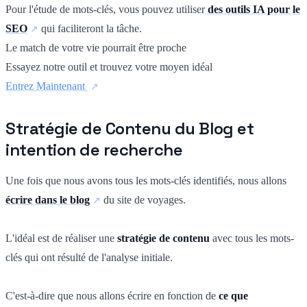
Pour l'étude de mots-clés, vous pouvez utiliser
des outils IA pour le
SEO
qui faciliteront la tâche.
Le match de votre vie pourrait être proche
Essayez notre outil et trouvez votre moyen idéal
Entrez Maintenant
Stratégie de Contenu du Blog et
intention de recherche
Une fois que nous avons tous les mots-clés identifiés, nous allons
écrire dans le blog
du site de voyages.
L'idéal est de réaliser une
stratégie de contenu
avec tous les mots-
clés qui ont résulté de l'analyse initiale.
C'est-à-dire que nous allons écrire en fonction de
ce que