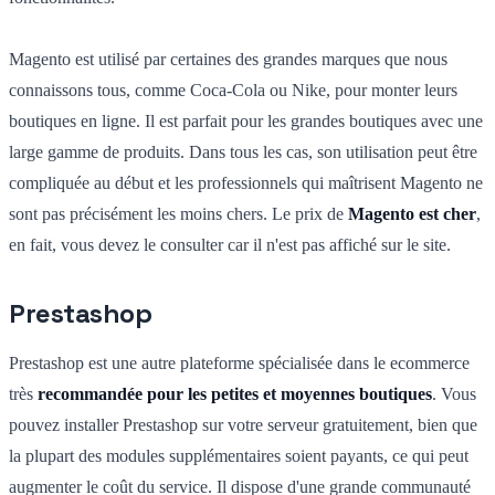
Magento est utilisé par certaines des grandes marques que nous
connaissons tous, comme Coca-Cola ou Nike, pour monter leurs
boutiques en ligne. Il est parfait pour les grandes boutiques avec une
large gamme de produits. Dans tous les cas, son utilisation peut être
compliquée au début et les professionnels qui maîtrisent Magento ne
sont pas précisément les moins chers. Le prix de
Magento est cher
,
en fait, vous devez le consulter car il n'est pas affiché sur le site.
Prestashop
Prestashop est une autre plateforme spécialisée dans le ecommerce
très
recommandée pour les petites et moyennes boutiques
. Vous
pouvez installer Prestashop sur votre serveur gratuitement, bien que
la plupart des modules supplémentaires soient payants, ce qui peut
augmenter le coût du service. Il dispose d'une grande communauté