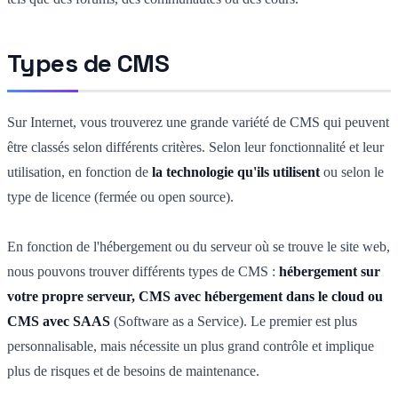
Types de CMS
Sur Internet, vous trouverez une grande variété de CMS qui peuvent
être classés selon différents critères. Selon leur fonctionnalité et leur
utilisation, en fonction de
la technologie qu'ils utilisent
ou selon le
type de licence (fermée ou open source).
En fonction de l'hébergement ou du serveur où se trouve le site web,
nous pouvons trouver différents types de CMS :
hébergement sur
votre propre serveur, CMS avec hébergement dans le cloud ou
CMS avec SAAS
(Software as a Service). Le premier est plus
personnalisable, mais nécessite un plus grand contrôle et implique
plus de risques et de besoins de maintenance.