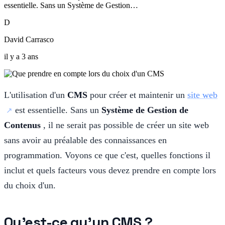
essentielle. Sans un Système de Gestion…
D
David Carrasco
il y a 3 ans
L'utilisation d'un
CMS
pour créer et maintenir un
site web
est essentielle. Sans un
Système de Gestion de
Contenus
, il ne serait pas possible de créer un site web
sans avoir au préalable des connaissances en
programmation. Voyons ce que c'est, quelles fonctions il
inclut et quels facteurs vous devez prendre en compte lors
du choix d'un.
Qu'est-ce qu'un CMS ?