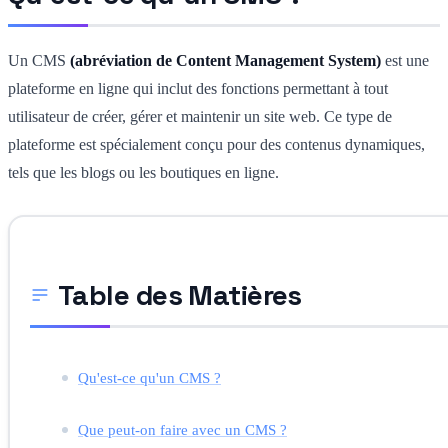
Un CMS
(abréviation de Content Management System)
est une
plateforme en ligne qui inclut des fonctions permettant à tout
utilisateur de créer, gérer et maintenir un site web. Ce type de
plateforme est spécialement conçu pour des contenus dynamiques,
tels que les blogs ou les boutiques en ligne.
Table des Matières
Qu'est-ce qu'un CMS ?
Que peut-on faire avec un CMS ?