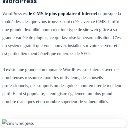
WordPress
WordPress est
le CMS le plus populaire d'Internet
et presque la
moitié des sites que vous trouvez sont créés avec ce CMS. Il offre
une grande flexibilité pour créer tout type de site web grâce à sa
grande variété de plugins, ce qui favorise la personnalisation. C'est
un système gratuit que vous pouvez installer sur votre serveur et il
est particulièrement bénéfique en termes de SEO.
Il existe une grande communauté WordPress sur Internet avec de
nombreuses ressources pour les utilisateurs, des conseils
professionnels, des supports ou des guides pour en tirer le meilleur
parti. Étant si populaire, il enregistre également un plus grand
nombre d'attaques et un nombre supérieur de vulnérabilités.