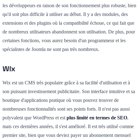
les développeurs en raison de son fonctionnement plus robuste, bien
qu'il soit plus difficile à utiliser au début. Il y a des modules, des
extensions et des plugins où la compatibilité échoue, ce qui fait que
de nombreux utilisateurs abandonnent son utilisation. De plus, pour
certaines fonctions, vous aurez besoin d'un programmeur et les
spécialistes de Joomla ne sont pas très nombreux.
Wix
Wix est un CMS très populaire grâce à sa facilité d'utilisation et à
son puissant investissement publicitaire. Son interface intuitive et sa
boutique d'applications pratique où vous pouvez trouver de
nombreuses fonctionnalités sont ses points forts. Il n'est pas aussi
polyvalent que WordPress et est
plus limité en termes de SEO
,
mais ces dernières années, il s'est amélioré. Il est très utilisé comme
premier site, bien que vous deviez payer un abonnement mensuel