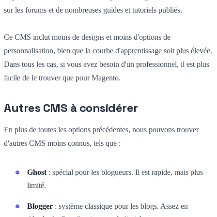
sur les forums et de nombreuses guides et tutoriels publiés.
Ce CMS inclut moins de designs et moins d'options de
personnalisation, bien que la courbe d'apprentissage soit plus élevée.
Dans tous les cas, si vous avez besoin d'un professionnel, il est plus
facile de le trouver que pour Magento.
Autres CMS à considérer
En plus de toutes les options précédentes, nous pouvons trouver
d'autres CMS moins connus, tels que :
Ghost
: spécial pour les blogueurs. Il est rapide, mais plus
limité.
Blogger
: système classique pour les blogs. Assez en