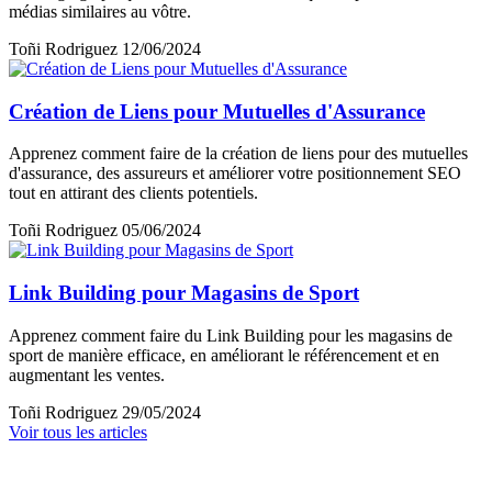
médias similaires au vôtre.
Toñi Rodriguez
12/06/2024
Création de Liens pour Mutuelles d'Assurance
Apprenez comment faire de la création de liens pour des mutuelles
d'assurance, des assureurs et améliorer votre positionnement SEO
tout en attirant des clients potentiels.
Toñi Rodriguez
05/06/2024
Link Building pour Magasins de Sport
Apprenez comment faire du Link Building pour les magasins de
sport de manière efficace, en améliorant le référencement et en
augmentant les ventes.
Toñi Rodriguez
29/05/2024
Voir tous les articles