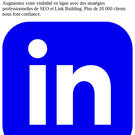
Augmentez votre visibilité en ligne avec des stratégies
professionnelles de SEO et Link Building. Plus de 20 000 clients
nous font confiance.