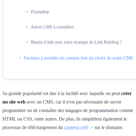
Prestashop
Autres CMS à considérer
Besoin d'aide avec votre stratégie de Link Building ?
Facteurs à prendre en compte lors du choix de notre CMS
Sa grande popularité est due à la facilité avec laquelle on peut
créer
un site web
avec un CMS, car il n'est pas nécessaire de savoir
programmer ou de connaître des langages de programmation comme
HTML ou CSS, entre autres. De plus, ils simplifient également le
processus de téléchargement du
contenu créé
sur le domaine.