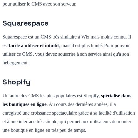
pour utiliser le CMS avec son serveur.
Squarespace
Squarespace est un CMS très similaire à Wix mais moins connu. Il
est
facile à utiliser et intuitif
, mais il est plus limité. Pour pouvoir
utiliser ce CMS, vous devez souscrire à son service ainsi qu'à son
hébergement.
Shopify
Un autre des CMS les plus populaires est Shopify,
spécialisé dans
les boutiques en ligne
. Au cours des dernières années, il a
enregistré une croissance spectaculaire grâce à sa facilité d'utilisation
et à une interface très simple, qui permet aux utilisateurs de monter
une boutique en ligne en très peu de temps.