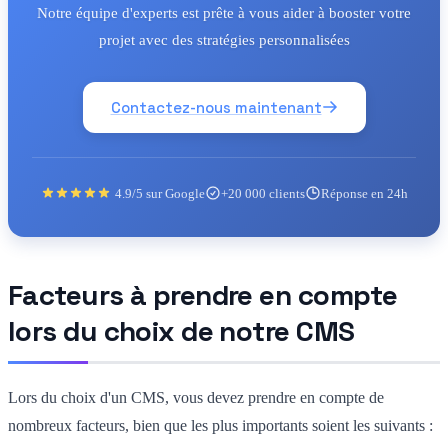
Notre équipe d'experts est prête à vous aider à booster votre
projet avec des stratégies personnalisées
Contactez-nous maintenant
4.9/5 sur Google
+20 000 clients
Réponse en 24h
Facteurs à prendre en compte
lors du choix de notre CMS
Lors du choix d'un CMS, vous devez prendre en compte de
nombreux facteurs, bien que les plus importants soient les suivants :