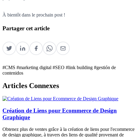
À bientôt dans le prochain post !
Partager cet article
#CMS
#marketing digital
#SEO
#link building
#gestión de
contenidos
Articles Connexes
Création de Liens pour Ecommerce de Design
Graphique
Obtenez plus de ventes grâce à la création de liens pour l'ecommerce
de design graphique, à travers des liens de qualité provenant de