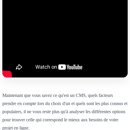
Maintenant que vous savez ce qu'est un CMS, quels facteurs
prendre en compte lors du choix d'un et quels sont les plus connus et
populaires, il ne vous reste plus qu'à analyser les différentes options
pour trouver celle qui correspond le mieux aux besoins de votre
projet en ligne.