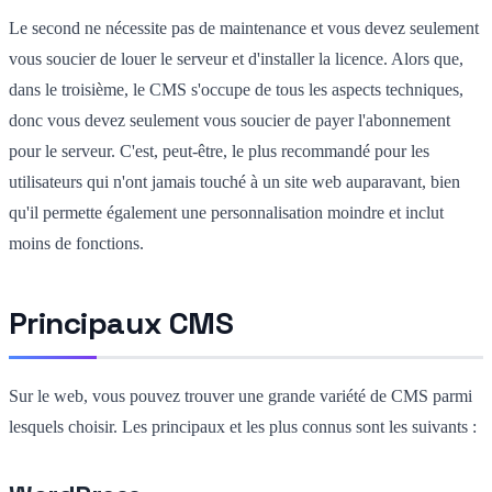
Le second ne nécessite pas de maintenance et vous devez seulement
vous soucier de louer le serveur et d'installer la licence. Alors que,
dans le troisième, le CMS s'occupe de tous les aspects techniques,
donc vous devez seulement vous soucier de payer l'abonnement
pour le serveur. C'est, peut-être, le plus recommandé pour les
utilisateurs qui n'ont jamais touché à un site web auparavant, bien
qu'il permette également une personnalisation moindre et inclut
moins de fonctions.
Principaux CMS
Sur le web, vous pouvez trouver une grande variété de CMS parmi
lesquels choisir. Les principaux et les plus connus sont les suivants :