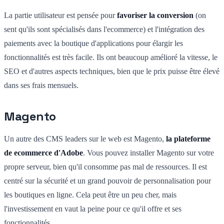
La partie utilisateur est pensée pour
favoriser la conversion
(on
sent qu'ils sont spécialisés dans l'ecommerce) et l'intégration des
paiements avec la boutique d'applications pour élargir les
fonctionnalités est très facile. Ils ont beaucoup amélioré la vitesse, le
SEO et d'autres aspects techniques, bien que le prix puisse être élevé
dans ses frais mensuels.
Magento
Un autre des CMS leaders sur le web est Magento,
la plateforme
de ecommerce d'Adobe
. Vous pouvez installer Magento sur votre
propre serveur, bien qu'il consomme pas mal de ressources. Il est
centré sur la sécurité et un grand pouvoir de personnalisation pour
les boutiques en ligne. Cela peut être un peu cher, mais
l'investissement en vaut la peine pour ce qu'il offre et ses
fonctionnalités.