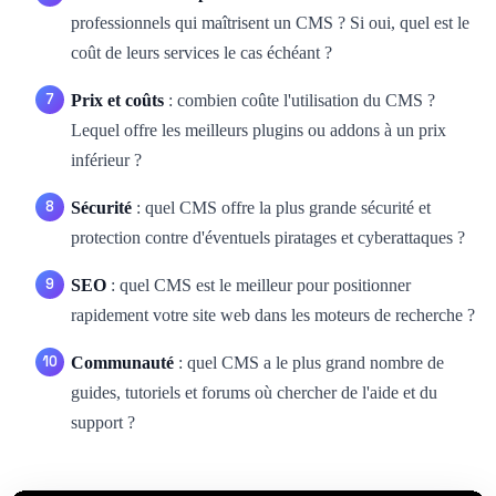
professionnels qui maîtrisent un CMS ? Si oui, quel est le
coût de leurs services le cas échéant ?
Prix et coûts
: combien coûte l'utilisation du CMS ?
Lequel offre les meilleurs plugins ou addons à un prix
inférieur ?
Sécurité
: quel CMS offre la plus grande sécurité et
protection contre d'éventuels piratages et cyberattaques ?
SEO
: quel CMS est le meilleur pour positionner
rapidement votre site web dans les moteurs de recherche ?
Communauté
: quel CMS a le plus grand nombre de
guides, tutoriels et forums où chercher de l'aide et du
support ?