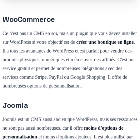
WooCommerce
Ce n'est pas un CMS en soi, mais un plugin que vous devez installer
sur WordPress si votre objectif est de
créer une boutique en ligne
.
Il a tous les avantages de WordPress et est parfait pour vendre des
produits physiques, numériques et même avec des affiliés. C'est un
service gratuit et permet de nombreuses intégrations avec des
services comme Stripe, PayPal ou Google Shopping. Il offre de
nombreuses options de personnalisation.
Joomla
Joomla est un CMS aussi ancien que WordPress, mais ses ressources
ne sont pas aussi nombreuses, car il offre
moins d'options de
personnalisation
et moins d'options ajoutées. Il est plus utilisé par