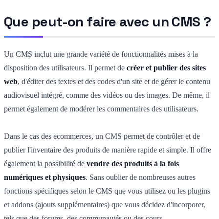
Que peut-on faire avec un CMS ?
Un CMS inclut une grande variété de fonctionnalités mises à la
disposition des utilisateurs. Il permet de
créer et publier des sites
web
, d'éditer des textes et des codes d'un site et de gérer le contenu
audiovisuel intégré, comme des vidéos ou des images. De même, il
permet également de modérer les commentaires des utilisateurs.
Dans le cas des ecommerces, un CMS permet de contrôler et de
publier l'inventaire des produits de manière rapide et simple. Il offre
également la possibilité de
vendre des produits à la fois
numériques et physiques
. Sans oublier de nombreuses autres
fonctions spécifiques selon le CMS que vous utilisez ou les plugins
et addons (ajouts supplémentaires) que vous décidez d'incorporer,
tels que des forums, des communautés ou des cours.