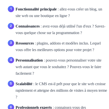
Fonctionnalité principale
: allez-vous créer un blog, un
site web ou une boutique en ligne ?
Connaissances
: avez-vous déjà utilisé l'un d'eux ? Savez-
vous quelque chose sur la programmation ?
Ressources
: plugins, addons et modèles inclus. Lequel
vous offre les meilleures options pour votre projet ?
Personnalisation
: pouvez-vous personnaliser votre site
web autant que vous le souhaitez ? Pouvez-vous le faire
facilement ?
Scalabilité
: le CMS est-il prêt pour que le site web croisse
rapidement et atteigne des millions de visites à moyen terme
?
Professionnels experts
: connaissez-vous des