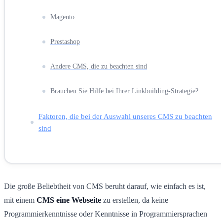
Magento
Prestashop
Andere CMS, die zu beachten sind
Brauchen Sie Hilfe bei Ihrer Linkbuilding-Strategie?
Faktoren, die bei der Auswahl unseres CMS zu beachten
sind
Die große Beliebtheit von CMS beruht darauf, wie einfach es ist,
mit einem
CMS eine Webseite
zu erstellen, da keine
Programmierkenntnisse oder Kenntnisse in Programmiersprachen