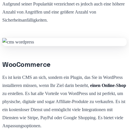
Aufgrund seiner Popularität verzeichnet es jedoch auch eine höhere
Anzahl von Angriffen und eine größere Anzahl von
Sicherheitsanfälligkeiten.
WooCommerce
Es ist kein CMS an sich, sondern ein Plugin, das Sie in WordPress
installieren müssen, wenn Ihr Ziel darin besteht,
einen Online-Shop
zu erstellen. Es hat alle Vorteile von WordPress und ist perfekt, um
physische, digitale und sogar Affiliate-Produkte zu verkaufen. Es ist
ein kostenloser Dienst und ermöglicht viele Integrationen mit
Diensten wie Stripe, PayPal oder Google Shopping. Es bietet viele
Anpassungsoptionen.