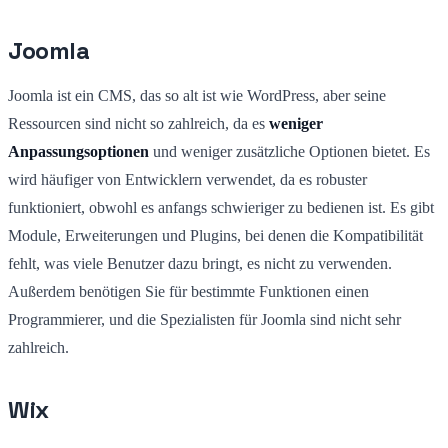
Joomla
Joomla ist ein CMS, das so alt ist wie WordPress, aber seine
Ressourcen sind nicht so zahlreich, da es
weniger
Anpassungsoptionen
und weniger zusätzliche Optionen bietet. Es
wird häufiger von Entwicklern verwendet, da es robuster
funktioniert, obwohl es anfangs schwieriger zu bedienen ist. Es gibt
Module, Erweiterungen und Plugins, bei denen die Kompatibilität
fehlt, was viele Benutzer dazu bringt, es nicht zu verwenden.
Außerdem benötigen Sie für bestimmte Funktionen einen
Programmierer, und die Spezialisten für Joomla sind nicht sehr
zahlreich.
Wix