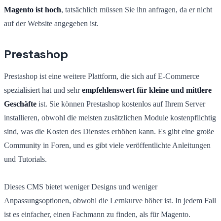
Magento ist hoch
, tatsächlich müssen Sie ihn anfragen, da er nicht
auf der Website angegeben ist.
Prestashop
Prestashop ist eine weitere Plattform, die sich auf E-Commerce
spezialisiert hat und sehr
empfehlenswert für kleine und mittlere
Geschäfte
ist. Sie können Prestashop kostenlos auf Ihrem Server
installieren, obwohl die meisten zusätzlichen Module kostenpflichtig
sind, was die Kosten des Dienstes erhöhen kann. Es gibt eine große
Community in Foren, und es gibt viele veröffentlichte Anleitungen
und Tutorials.
Dieses CMS bietet weniger Designs und weniger
Anpassungsoptionen, obwohl die Lernkurve höher ist. In jedem Fall
ist es einfacher, einen Fachmann zu finden, als für Magento.