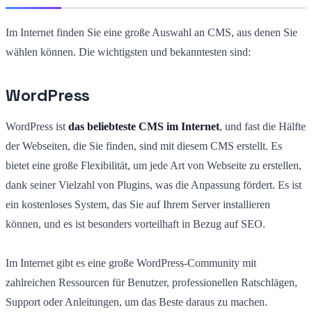
Im Internet finden Sie eine große Auswahl an CMS, aus denen Sie
wählen können. Die wichtigsten und bekanntesten sind:
WordPress
WordPress ist
das beliebteste CMS im Internet
, und fast die Hälfte
der Webseiten, die Sie finden, sind mit diesem CMS erstellt. Es
bietet eine große Flexibilität, um jede Art von Webseite zu erstellen,
dank seiner Vielzahl von Plugins, was die Anpassung fördert. Es ist
ein kostenloses System, das Sie auf Ihrem Server installieren
können, und es ist besonders vorteilhaft in Bezug auf SEO.
Im Internet gibt es eine große WordPress-Community mit
zahlreichen Ressourcen für Benutzer, professionellen Ratschlägen,
Support oder Anleitungen, um das Beste daraus zu machen.