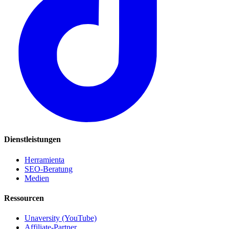
Dienstleistungen
Herramienta
SEO-Beratung
Medien
Ressourcen
Unaversity (YouTube)
Affiliate-Partner