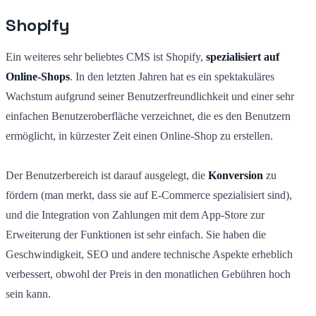
Shopify
Ein weiteres sehr beliebtes CMS ist Shopify,
spezialisiert auf
Online-Shops
. In den letzten Jahren hat es ein spektakuläres
Wachstum aufgrund seiner Benutzerfreundlichkeit und einer sehr
einfachen Benutzeroberfläche verzeichnet, die es den Benutzern
ermöglicht, in kürzester Zeit einen Online-Shop zu erstellen.
Der Benutzerbereich ist darauf ausgelegt, die
Konversion
zu
fördern (man merkt, dass sie auf E-Commerce spezialisiert sind),
und die Integration von Zahlungen mit dem App-Store zur
Erweiterung der Funktionen ist sehr einfach. Sie haben die
Geschwindigkeit, SEO und andere technische Aspekte erheblich
verbessert, obwohl der Preis in den monatlichen Gebühren hoch
sein kann.