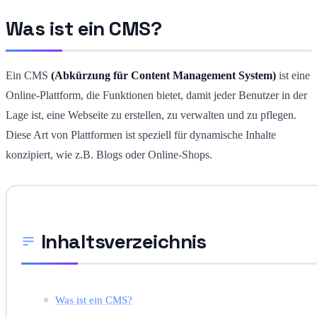
Was ist ein CMS?
Ein CMS
(Abkürzung für Content Management System)
ist eine
Online-Plattform, die Funktionen bietet, damit jeder Benutzer in der
Lage ist, eine Webseite zu erstellen, zu verwalten und zu pflegen.
Diese Art von Plattformen ist speziell für dynamische Inhalte
konzipiert, wie z.B. Blogs oder Online-Shops.
Inhaltsverzeichnis
Was ist ein CMS?