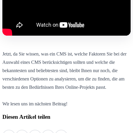
Jetzt, da Sie wissen, was ein CMS ist, welche Faktoren Sie bei der
Auswahl eines CMS berücksichtigen sollten und welche die
bekanntesten und beliebtesten sind, bleibt Ihnen nur noch, die
verschiedenen Optionen zu analysieren, um die zu finden, die am
besten zu den Bedürfnissen Ihres Online-Projekts passt.
Wir lesen uns im nächsten Beitrag!
Diesen Artikel teilen