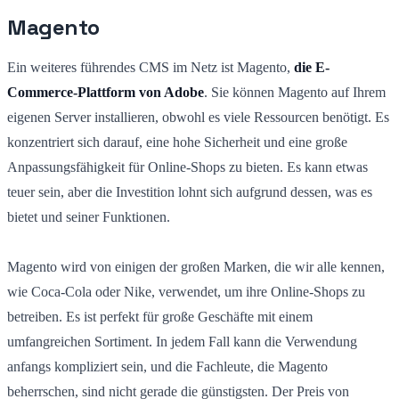
Magento
Ein weiteres führendes CMS im Netz ist Magento,
die E-
Commerce-Plattform von Adobe
. Sie können Magento auf Ihrem
eigenen Server installieren, obwohl es viele Ressourcen benötigt. Es
konzentriert sich darauf, eine hohe Sicherheit und eine große
Anpassungsfähigkeit für Online-Shops zu bieten. Es kann etwas
teuer sein, aber die Investition lohnt sich aufgrund dessen, was es
bietet und seiner Funktionen.
Magento wird von einigen der großen Marken, die wir alle kennen,
wie Coca-Cola oder Nike, verwendet, um ihre Online-Shops zu
betreiben. Es ist perfekt für große Geschäfte mit einem
umfangreichen Sortiment. In jedem Fall kann die Verwendung
anfangs kompliziert sein, und die Fachleute, die Magento
beherrschen, sind nicht gerade die günstigsten. Der Preis von