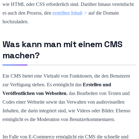
wie HTML oder CSS erforderlich sind. Darüber hinaus vereinfacht
es auch den Prozess, den
erstellten Inhalt
auf die Domain
hochzuladen.
Was kann man mit einem CMS
machen?
Ein CMS bietet eine Vielzahl von Funktionen, die den Benutzern
zur Verfügung stehen. Es ermöglicht das
Erstellen und
Veröffentlichen von Webseiten
, das Bearbeiten von Texten und
Codes einer Webseite sowie das Verwalten von audiovisuellen
Inhalten, die darin integriert sind, wie Videos oder Bilder. Ebenso
ermöglicht es die Moderation von Benutzerkommentaren.
Im Falle von E-Commerce ermöglicht ein CMS die schnelle und