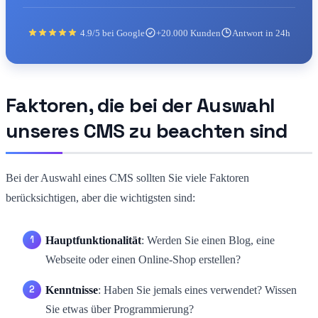
4.9/5 bei Google
+20.000 Kunden
Antwort in 24h
Faktoren, die bei der Auswahl
unseres CMS zu beachten sind
Bei der Auswahl eines CMS sollten Sie viele Faktoren
berücksichtigen, aber die wichtigsten sind:
Hauptfunktionalität
: Werden Sie einen Blog, eine
Webseite oder einen Online-Shop erstellen?
Kenntnisse
: Haben Sie jemals eines verwendet? Wissen
Sie etwas über Programmierung?