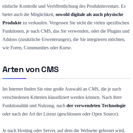
einfache Kontrolle und Veröffentlichung des Produktinventars. Es
bietet auch die Möglichkeit,
sowohl digitale als auch physische
Produkte
zu verkaufen. Vergessen Sie nicht die vielen spezifischen
Funktionen, je nach CMS, das Sie verwenden, oder die Plugins und
Addons (zusätzliche Erweiterungen), die Sie integrieren möchten,
wie Foren, Communities oder Kurse.
Arten von CMS
Im Internet finden Sie eine große Auswahl an CMS, die je nach
verschiedenen Kriterien klassifiziert werden können. Nach ihrer
Funktionalität und Nutzung, nach
der verwendeten Technologie
oder nach der Art der Lizenz (geschlossen oder Open Source).
Je nach Hosting oder Server, auf dem die Webseite gehostet wird,