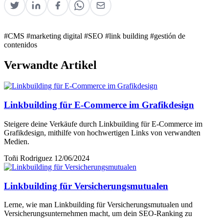
#CMS
#marketing digital
#SEO
#link building
#gestión de
contenidos
Verwandte Artikel
Linkbuilding für E-Commerce im Grafikdesign
Steigere deine Verkäufe durch Linkbuilding für E-Commerce im
Grafikdesign, mithilfe von hochwertigen Links von verwandten
Medien.
Toñi Rodriguez
12/06/2024
Linkbuilding für Versicherungsmutualen
Lerne, wie man Linkbuilding für Versicherungsmutualen und
Versicherungsunternehmen macht, um dein SEO-Ranking zu