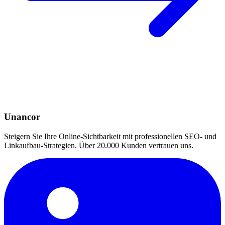
Unancor
Steigern Sie Ihre Online-Sichtbarkeit mit professionellen SEO- und
Linkaufbau-Strategien. Über 20.000 Kunden vertrauen uns.