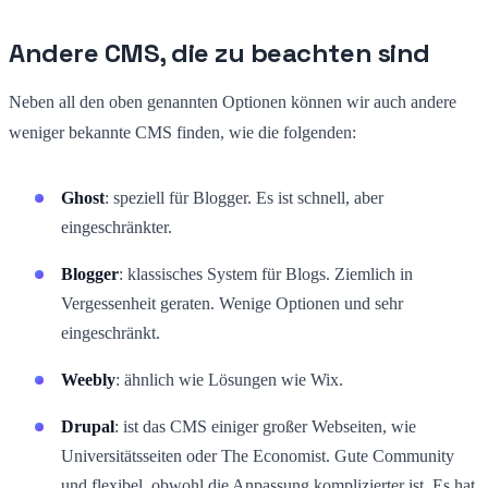
Andere CMS, die zu beachten sind
Neben all den oben genannten Optionen können wir auch andere
weniger bekannte CMS finden, wie die folgenden:
Ghost
: speziell für Blogger. Es ist schnell, aber
eingeschränkter.
Blogger
: klassisches System für Blogs. Ziemlich in
Vergessenheit geraten. Wenige Optionen und sehr
eingeschränkt.
Weebly
: ähnlich wie Lösungen wie Wix.
Drupal
: ist das CMS einiger großer Webseiten, wie
Universitätsseiten oder The Economist. Gute Community
und flexibel, obwohl die Anpassung komplizierter ist. Es hat