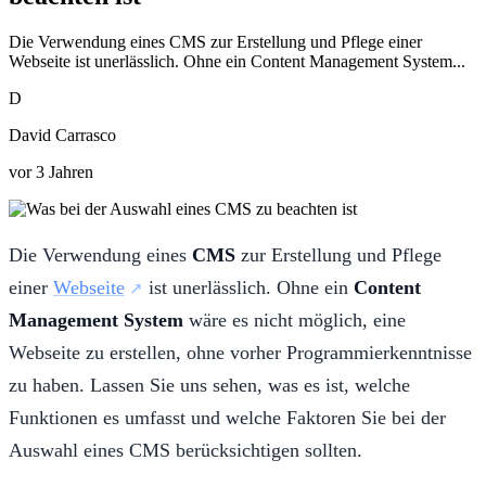
Die Verwendung eines CMS zur Erstellung und Pflege einer
Webseite ist unerlässlich. Ohne ein Content Management System...
D
David Carrasco
vor 3 Jahren
Die Verwendung eines
CMS
zur Erstellung und Pflege
einer
Webseite
ist unerlässlich. Ohne ein
Content
Management System
wäre es nicht möglich, eine
Webseite zu erstellen, ohne vorher Programmierkenntnisse
zu haben. Lassen Sie uns sehen, was es ist, welche
Funktionen es umfasst und welche Faktoren Sie bei der
Auswahl eines CMS berücksichtigen sollten.