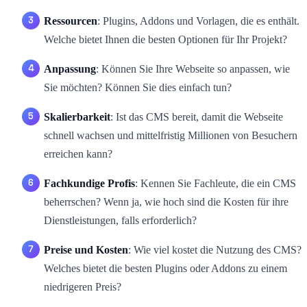
Ressourcen
: Plugins, Addons und Vorlagen, die es enthält.
Welche bietet Ihnen die besten Optionen für Ihr Projekt?
Anpassung
: Können Sie Ihre Webseite so anpassen, wie
Sie möchten? Können Sie dies einfach tun?
Skalierbarkeit
: Ist das CMS bereit, damit die Webseite
schnell wachsen und mittelfristig Millionen von Besuchern
erreichen kann?
Fachkundige Profis
: Kennen Sie Fachleute, die ein CMS
beherrschen? Wenn ja, wie hoch sind die Kosten für ihre
Dienstleistungen, falls erforderlich?
Preise und Kosten
: Wie viel kostet die Nutzung des CMS?
Welches bietet die besten Plugins oder Addons zu einem
niedrigeren Preis?