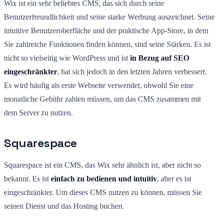
Wix ist ein sehr beliebtes CMS, das sich durch seine
Benutzerfreundlichkeit und seine starke Werbung auszeichnet. Seine
intuitive Benutzeroberfläche und der praktische App-Store, in dem
Sie zahlreiche Funktionen finden können, sind seine Stärken. Es ist
nicht so vielseitig wie WordPress und ist
in Bezug auf SEO
eingeschränkter
, hat sich jedoch in den letzten Jahren verbessert.
Es wird häufig als erste Webseite verwendet, obwohl Sie eine
monatliche Gebühr zahlen müssen, um das CMS zusammen mit
dem Server zu nutzen.
Squarespace
Squarespace ist ein CMS, das Wix sehr ähnlich ist, aber nicht so
bekannt. Es ist
einfach zu bedienen und intuitiv
, aber es ist
eingeschränkter. Um dieses CMS nutzen zu können, müssen Sie
seinen Dienst und das Hosting buchen.