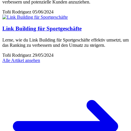
verbessern und potenzielle Kunden anzuziehen.
Toñi Rodriguez
05/06/2024
Link Building für Sportgeschäfte
Lerne, wie du Link Building für Sportgeschäfte effektiv umsetzt, um
das Ranking zu verbessern und den Umsatz zu steigern.
Toñi Rodriguez
29/05/2024
Alle Artikel ansehen