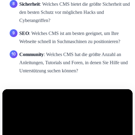
Sicherheit
: Welches CMS bietet die größte Sicherheit und
den besten Schutz vor möglichen Hacks und
Cyberangriffen?
SEO
: Welches CMS ist am besten geeignet, um Ihre
Webseite schnell in Suchmaschinen zu positionieren?
Community
: Welches CMS hat die größte Anzahl an
Anleitungen, Tutorials und Foren, in denen Sie Hilfe und
Unterstützung suchen können?