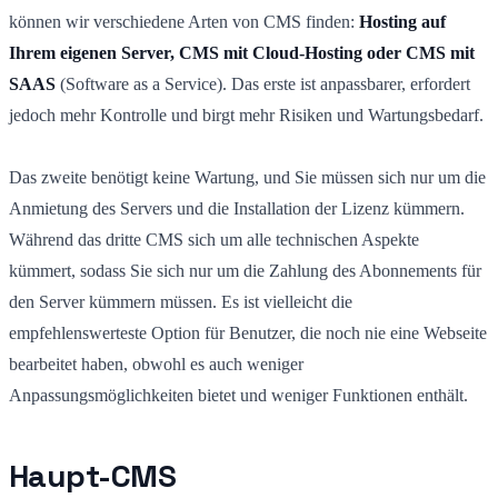
können wir verschiedene Arten von CMS finden:
Hosting auf
Ihrem eigenen Server, CMS mit Cloud-Hosting oder CMS mit
SAAS
(Software as a Service). Das erste ist anpassbarer, erfordert
jedoch mehr Kontrolle und birgt mehr Risiken und Wartungsbedarf.
Das zweite benötigt keine Wartung, und Sie müssen sich nur um die
Anmietung des Servers und die Installation der Lizenz kümmern.
Während das dritte CMS sich um alle technischen Aspekte
kümmert, sodass Sie sich nur um die Zahlung des Abonnements für
den Server kümmern müssen. Es ist vielleicht die
empfehlenswerteste Option für Benutzer, die noch nie eine Webseite
bearbeitet haben, obwohl es auch weniger
Anpassungsmöglichkeiten bietet und weniger Funktionen enthält.
Haupt-CMS