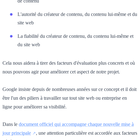
de contenu
L'autorité du créateur de contenu, du contenu lui-même et du
site web
La fiabilité du créateur de contenu, du contenu lui-même et
du site web
Cela nous aidera à tirer des facteurs d'évaluation plus concrets et où
nous pouvons agir pour améliorer cet aspect de notre projet.
Google insiste depuis de nombreuses années sur ce concept et il doit
être l'un des piliers à travailler sur tout site web ou entreprise en
ligne pour améliorer sa visibilité.
Dans le
document officiel qui accompagne chaque nouvelle mise à
jour principale
, une attention particulière est accordée aux facteurs