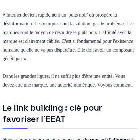
« Internet devient rapidement un 'puits noir' où prospère la
désinformation. Les marques sont la solution, pas le problème. Les
marques sont le moyen de résoudre le puits noir. L'affinité avec la
marque est clairement câblée. C'est si fondamental pour l'existence
humaine qu'elle ne va pas disparaître. Elle doit avoir un composant
génétique. »
Dans les grandes ligues, il ne suffit plus d'être une entité. Vous
devez être une marque, une autorité numérique. Voyons comment.
Le link building : clé pour
favoriser l'EEAT
Nous savons depuis quelques années que
le concept d'affinité est