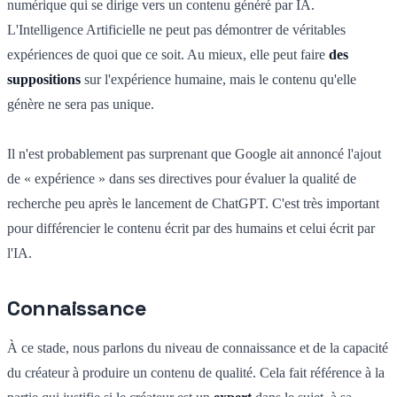
numérique qui se dirige vers un contenu généré par IA.
L'Intelligence Artificielle ne peut pas démontrer de véritables
expériences de quoi que ce soit. Au mieux, elle peut faire
des
suppositions
sur l'expérience humaine, mais le contenu qu'elle
génère ne sera pas unique.
Il n'est probablement pas surprenant que Google ait annoncé l'ajout
de « expérience » dans ses directives pour évaluer la qualité de
recherche peu après le lancement de ChatGPT. C'est très important
pour différencier le contenu écrit par des humains et celui écrit par
l'IA.
Connaissance
À ce stade, nous parlons du niveau de connaissance et de la capacité
du créateur à produire un contenu de qualité. Cela fait référence à la