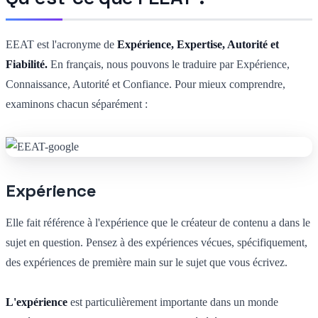
EEAT est l'acronyme de
Expérience, Expertise, Autorité et
Fiabilité.
En français, nous pouvons le traduire par Expérience,
Connaissance, Autorité et Confiance. Pour mieux comprendre,
examinons chacun séparément :
Expérience
Elle fait référence à l'expérience que le créateur de contenu a dans le
sujet en question. Pensez à des expériences vécues, spécifiquement,
des expériences de première main sur le sujet que vous écrivez.
L'expérience
est particulièrement importante dans un monde