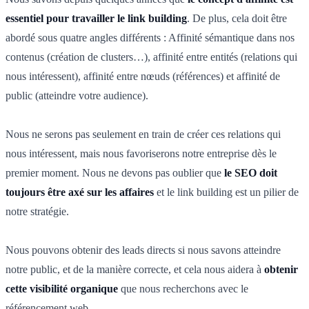
essentiel pour travailler le link building
. De plus, cela doit être
abordé sous quatre angles différents : Affinité sémantique dans nos
contenus (création de clusters…), affinité entre entités (relations qui
nous intéressent), affinité entre nœuds (références) et affinité de
public (atteindre votre audience).
Nous ne serons pas seulement en train de créer ces relations qui
nous intéressent, mais nous favoriserons notre entreprise dès le
premier moment. Nous ne devons pas oublier que
le SEO doit
toujours être axé sur les affaires
et le link building est un pilier de
notre stratégie.
Nous pouvons obtenir des leads directs si nous savons atteindre
notre public, et de la manière correcte, et cela nous aidera à
obtenir
cette visibilité
organique
que nous recherchons avec le
référencement web.