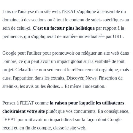
Lors de l'analyse d'un site web, l'EEAT s'applique à l'ensemble du
domaine, à des sections ou à tout le contenu de sujets spécifiques au
sein de celui-ci.
C'est un facteur plus holistique
par rapport à la
pertinence, qui s'appliquerait de manière individualisée par URL.
Google peut l'utiliser pour promouvoir ou reléguer un site web dans
l'ombre, ce qui peut avoir un impact global sur la visibilité de tout
projet. Cela affecte non seulement le référencement organique, mais
aussi l'apparition dans les extraits, Discover, News, l'insertion de
sitelinks, les avis ou les étoiles… Et même l'indexation.
Pensez à l'EEAT comme
la raison pour laquelle les utilisateurs
choisiraient votre site
plutôt que vos concurrents. En conséquence,
l'EEAT pourrait avoir un impact direct sur la façon dont Google
reçoit et, en fin de compte, classe le site web.