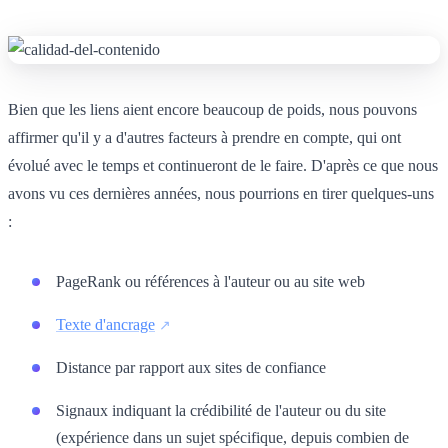
Bien que les liens aient encore beaucoup de poids, nous pouvons
affirmer qu'il y a d'autres facteurs à prendre en compte, qui ont
évolué avec le temps et continueront de le faire. D'après ce que nous
avons vu ces dernières années, nous pourrions en tirer quelques-uns
:
PageRank ou références à l'auteur ou au site web
Texte d'ancrage
Distance par rapport aux sites de confiance
Signaux indiquant la crédibilité de l'auteur ou du site
(expérience dans un sujet spécifique, depuis combien de