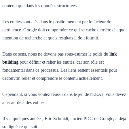
contenu que dans les données structurées.
Les entités sont clés dans le positionnement par le facteur de
pertinence. Google doit comprendre ce qui se cache derrière chaque
intention de recherche et quels résultats il doit fournir.
Dans ce sens, nous ne devons pas sous-estimer le poids du
link
building
pour définir et relier les entités, car son rôle est
fondamental dans ce processus. Les liens restent essentiels pour
découvrir, relier et comprendre le contenu actuellement.
Cependant, si vous voulez réussir dans le jeu de l'EEAT, vous devez
aller au-delà des entités.
Il y a quelques années, Eric Schmidt, ancien PDG de Google, a déjà
souligné ce qui suit :