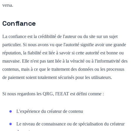
versa.
Confiance
La confiance est la crédibilité de l'auteur ou du site sur un sujet
particulier. Si nous avons vu que l'autorité signifie avoir une grande
réputation, la fiabilité est liée à savoir si cette autorité est bonne ou
mauvaise. Elle n'est pas tant liée à la véracité ou à l'informativité des
contenus, mais à ce que le traitement des données ou les processus
de paiement soient totalement sécurisés pour les utilisateurs.
Si nous regardons les QRG, l'EEAT est défini comme :
L'expérience du créateur de contenu
Le niveau de connaissance ou de spécialisation du créateur