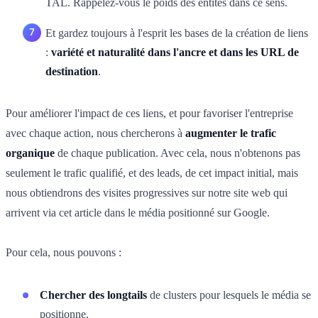
TAL. Rappelez-vous le poids des entités dans ce sens.
Et gardez toujours à l'esprit les bases de la création de liens
:
variété et naturalité dans l'ancre et dans les URL de
destination
.
Pour améliorer l'impact de ces liens, et pour favoriser l'entreprise
avec chaque action, nous chercherons à
augmenter le trafic
organique
de chaque publication. Avec cela, nous n'obtenons pas
seulement le trafic qualifié, et des leads, de cet impact initial, mais
nous obtiendrons des visites progressives sur notre site web qui
arrivent via cet article dans le média positionné sur Google.
Pour cela, nous pouvons :
Chercher des longtails
de clusters pour lesquels le média se
positionne.