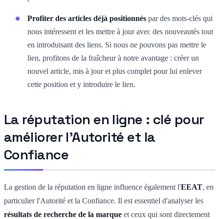
Profiter des articles déjà positionnés
par des mots-clés qui
nous intéressent et les mettre à jour avec des nouveautés tout
en introduisant des liens. Si nous ne pouvons pas mettre le
lien, profitons de la fraîcheur à notre avantage : créer un
nouvel article, mis à jour et plus complet pour lui enlever
cette position et y introduire le lien.
La réputation en ligne : clé pour
améliorer l'Autorité et la
Confiance
La gestion de la réputation en ligne influence également l'
EEAT
, en
particulier l'Autorité et la Confiance. Il est essentiel d'analyser les
résultats de recherche de la marque
et ceux qui sont directement