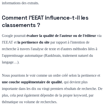
informations des extraits.
Comment l'EEAT influence-t-il les
classements ?
Google pourrait
évaluer la qualité de l'auteur ou de l'éditeur
via
l'EEAT et
la pertinence du site
par rapport à l'intention de
recherche à travers l'analyse de texte et d'autres méthodes liées à
l'apprentissage automatique (Rankbrain, traitement naturel du
langage…).
Nous pourrions le voir comme un ordre créé selon la pertinence et
une couche supplémentaire de qualité
, qui devient plus
importante dans les dix ou vingt premiers résultats de recherche. De
plus, cela peut également dépendre de la propre keyword, par
thématique ou volume de recherches.