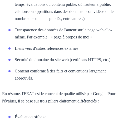
temps, évaluations du contenu publié, où l'auteur a publié,
citations ou apparitions dans des documents ou vidéos ou le
nombre de contenus publiés, entre autres.)
Transparence des données de l'auteur sur la page web elle-
même. Par exemple : « page à propos de moi ».
Liens vers d'autres références externes
Sécurité du domaine du site web (certificats HTTPS, etc.)
Contenu conforme à des faits et conventions largement
approuvés.
En résumé, l'EEAT est le concept de qualité utilisé par Google. Pour
l'évaluer, il se base sur trois piliers clairement différenciés :
Évaluation offpage