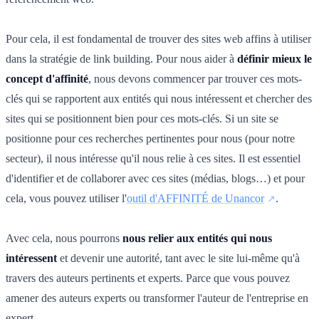
Pour cela, il est fondamental de trouver des sites web affins à utiliser
dans la stratégie de link building. Pour nous aider à
définir mieux le
concept d'affinité
, nous devons commencer par trouver ces mots-
clés qui se rapportent aux entités qui nous intéressent et chercher des
sites qui se positionnent bien pour ces mots-clés. Si un site se
positionne pour ces recherches pertinentes pour nous (pour notre
secteur), il nous intéresse qu'il nous relie à ces sites. Il est essentiel
d'identifier et de collaborer avec ces sites (médias, blogs…) et pour
cela, vous pouvez utiliser l'
outil d'AFFINITÉ de Unancor
.
Avec cela, nous pourrons
nous relier aux entités qui nous
intéressent
et devenir une autorité, tant avec le site lui-même qu'à
travers des auteurs pertinents et experts. Parce que vous pouvez
amener des auteurs experts ou transformer l'auteur de l'entreprise en
expert.