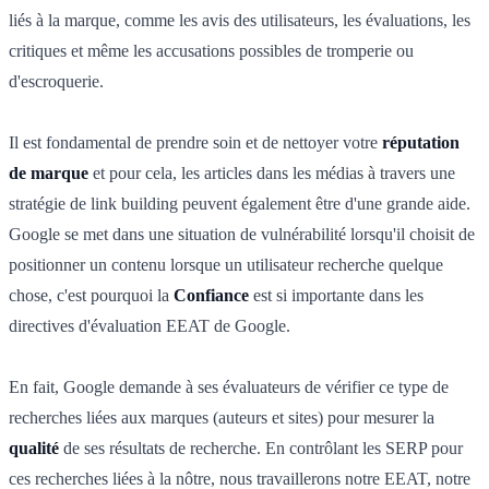
liés à la marque, comme les avis des utilisateurs, les évaluations, les
critiques et même les accusations possibles de tromperie ou
d'escroquerie.
Il est fondamental de prendre soin et de nettoyer votre
réputation
de marque
et pour cela, les articles dans les médias à travers une
stratégie de link building peuvent également être d'une grande aide.
Google se met dans une situation de vulnérabilité lorsqu'il choisit de
positionner un contenu lorsque un utilisateur recherche quelque
chose, c'est pourquoi la
Confiance
est si importante dans les
directives d'évaluation EEAT de Google.
En fait, Google demande à ses évaluateurs de vérifier ce type de
recherches liées aux marques (auteurs et sites) pour mesurer la
qualité
de ses résultats de recherche. En contrôlant les SERP pour
ces recherches liées à la nôtre, nous travaillerons notre EEAT, notre