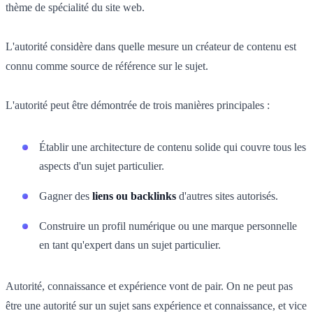
thème de spécialité du site web.
L'autorité considère dans quelle mesure un créateur de contenu est
connu comme source de référence sur le sujet.
L'autorité peut être démontrée de trois manières principales :
Établir une architecture de contenu solide qui couvre tous les
aspects d'un sujet particulier.
Gagner des
liens ou backlinks
d'autres sites autorisés.
Construire un profil numérique ou une marque personnelle
en tant qu'expert dans un sujet particulier.
Autorité, connaissance et expérience vont de pair. On ne peut pas
être une autorité sur un sujet sans expérience et connaissance, et vice