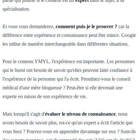
partie qui justifie si le créateur est un
expert
dans le sujet, à sa
spécialisation.
Et vous vous demanderez,
comment puis-je le prouver ?
car la
différence entre expérience et connaissance peut être mince. Google
les utilise de manière interchangeable dans différentes situations.
Pour le contenu YMYL, l'expérience est importante. Les personnes
qui le lisent ont besoin de savoir qu'elles peuvent faire confiance à
l'expérience de la personne qui l'a écrit. Prendriez-vous le conseil
médical d'une mère blogueuse ? Peut-être si elle devenait une
experte en raison de son expérience de vie.
Mais lorsqu'il s'agit d'
évaluer le niveau de connaissance
, nous
avons besoin de savoir plus, est-ce qu'un expert a écrit l'article que
vous lisez ? Pouvez-vous en apprendre davantage sur eux ? Sont-ils