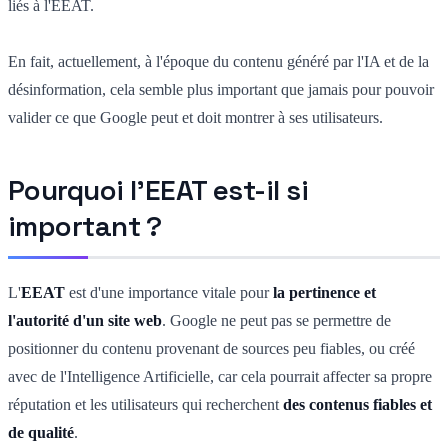
liés à l'EEAT.
En fait, actuellement, à l'époque du contenu généré par l'IA et de la
désinformation, cela semble plus important que jamais pour pouvoir
valider ce que Google peut et doit montrer à ses utilisateurs.
Pourquoi l'EEAT est-il si
important ?
L'
EEAT
est d'une importance vitale pour
la pertinence et
l'autorité d'un site web
. Google ne peut pas se permettre de
positionner du contenu provenant de sources peu fiables, ou créé
avec de l'Intelligence Artificielle, car cela pourrait affecter sa propre
réputation et les utilisateurs qui recherchent
des contenus fiables et
de qualité
.