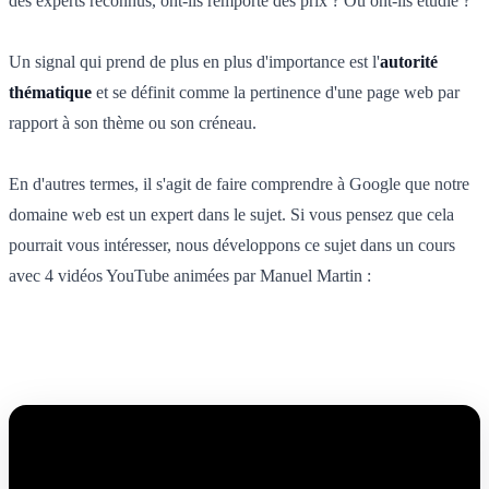
des experts reconnus, ont-ils remporté des prix ? Où ont-ils étudié ?
Un signal qui prend de plus en plus d'importance est l'
autorité
thématique
et se définit comme la pertinence d'une page web par
rapport à son thème ou son créneau.
En d'autres termes, il s'agit de faire comprendre à Google que notre
domaine web est un expert dans le sujet. Si vous pensez que cela
pourrait vous intéresser, nous développons ce sujet dans un cours
avec 4 vidéos YouTube animées par Manuel Martin :