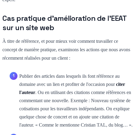
Cas pratique d'amélioration de l'EEAT
sur un site web
À titre de référence, et pour mieux voir comment travailler ce
concept de manière pratique, examinons les actions que nous avons
récemment réalisées pour un client :
Publier des articles dans lesquels ils font référence au
domaine avec un lien et profiter de l'occasion pour
citer
l'auteur
. Ou en utilisant des citations comme références en
commentant une nouvelle. Exemple : Nouveau système de
cotisations pour les travailleurs indépendants. On explique
quelque chose de concret et on ajoute une citation de
l'auteur. « Comme le mentionne Cristian TAL, du blog… ».