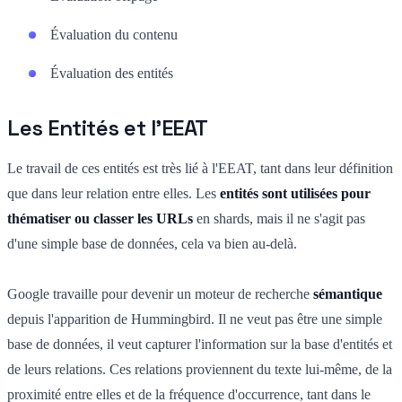
Évaluation du contenu
Évaluation des entités
Les Entités et l'EEAT
Le travail de ces entités est très lié à l'EEAT, tant dans leur définition
que dans leur relation entre elles. Les
entités sont utilisées pour
thématiser ou classer les URLs
en shards, mais il ne s'agit pas
d'une simple base de données, cela va bien au-delà.
Google travaille pour devenir un moteur de recherche
sémantique
depuis l'apparition de Hummingbird. Il ne veut pas être une simple
base de données, il veut capturer l'information sur la base d'entités et
de leurs relations. Ces relations proviennent du texte lui-même, de la
proximité entre elles et de la fréquence d'occurrence, tant dans le