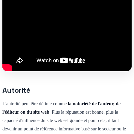
Autorité
L'autorité peut être définie comme
la notoriété de l'auteur, de
l'éditeur ou du site web
. Plus la réputation est bonne, plus la
capacité d'influence du site web est grande et pour cela, il faut
devenir un point de référence informative basé sur le secteur ou le