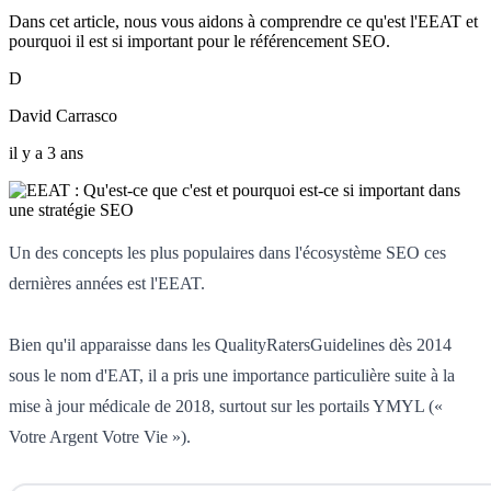
Dans cet article, nous vous aidons à comprendre ce qu'est l'EEAT et
pourquoi il est si important pour le référencement SEO.
D
David Carrasco
il y a 3 ans
Un des concepts les plus populaires dans l'écosystème SEO ces
dernières années est l'EEAT.
Bien qu'il apparaisse dans les QualityRatersGuidelines dès 2014
sous le nom d'EAT, il a pris une importance particulière suite à la
mise à jour médicale de 2018, surtout sur les portails YMYL («
Votre Argent Votre Vie »).