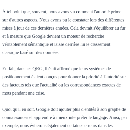
À tel point que, souvent, nous avons vu comment l'autorité prime
sur d'autres aspects. Nous avons pu le constater lors des différentes
mises à jour de ces dernières années. Cela devrait s'équilibrer au fur
et à mesure que Google devient un moteur de recherche
véritablement sémantique et laisse derrière lui le classement
classique basé sur des données.
En fait, dans les QRG, il était affirmé que leurs systèmes de
positionnement étaient conçus pour donner la priorité à l'autorité sur
des facteurs tels que l'actualité ou les correspondances exactes de
mots pendant une crise.
Quoi qu'il en soit, Google doit ajouter plus d'entités à son graphe de
connaissances et apprendre à mieux interpréter le langage. Ainsi, par
exemple, nous éviterons également certaines erreurs dans les