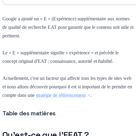
Google a ajouté un « E » (Expérience) supplémentaire aux normes
de qualité de recherche EAT pour garantir que le contenu soit utile et
pertinent.
Le « E » supplémentaire signifie « expérience » et précède le
concept original d'EAT : connaissance, autorité et fiabilité.
Actuellement, c'est un facteur qui affecte tous les types de sites web
et nous allons découvrir pourquoi il est si important de le prendre en
compte dans une
stratégie de référencement
.
Table des matières
Qu'est-ce que l'EEAT ?