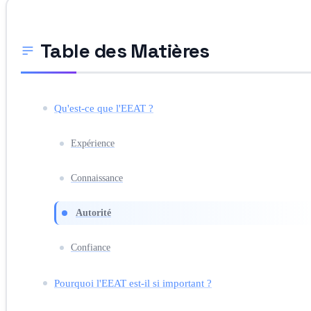
Table des Matières
Qu'est-ce que l'EEAT ?
Expérience
Connaissance
Autorité
Confiance
Pourquoi l'EEAT est-il si important ?