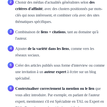
Choisir des médias d'actualités généralistes selon
des
critères d'affinité
, avec des clusters positionnés par mots-
clés qui nous intéressent, et combiner cela avec des sites
thématiques spécifiques.
Combinaison de
liens + citations
, tant au domaine qu'à
l'auteur.
Ajouter
de la variété dans les liens
, comme vers les
réseaux sociaux.
Créer des articles publiés sous forme d'interview ou comme
une invitation à un
auteur expert
à écrire sur un blog
spécialisé.
Contextualiser correctement la mention ou le lien
que
vous allez introduire. Par exemple, en parlant de l'auteur
expert, mentionnez s'il est Spécialiste en TAL ou Expert en