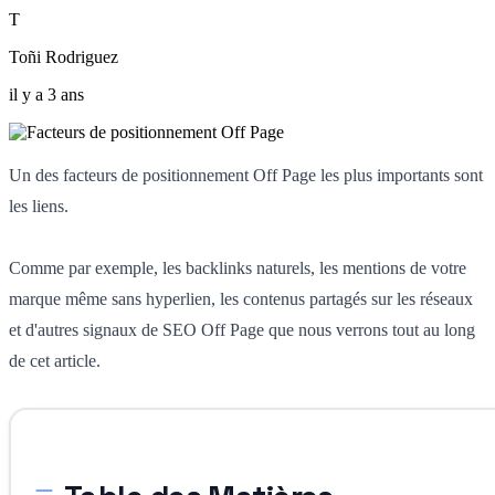
T
Toñi Rodriguez
il y a 3 ans
Un des facteurs de positionnement Off Page les plus importants sont
les liens.
Comme par exemple, les backlinks naturels, les mentions de votre
marque même sans hyperlien, les contenus partagés sur les réseaux
et d'autres signaux de SEO Off Page que nous verrons tout au long
de cet article.