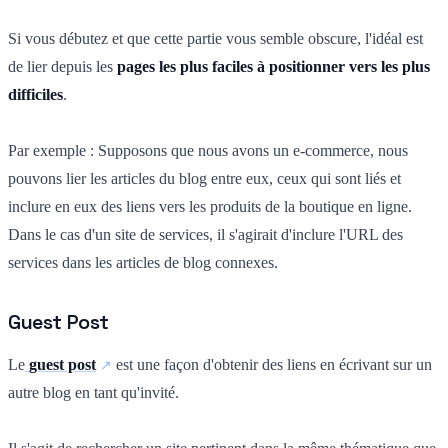
Si vous débutez et que cette partie vous semble obscure, l'idéal est
de lier depuis les
pages les plus faciles à positionner vers les plus
difficiles
.
Par exemple : Supposons que nous avons un e-commerce, nous
pouvons lier les articles du blog entre eux, ceux qui sont liés et
inclure en eux des liens vers les produits de la boutique en ligne.
Dans le cas d'un site de services, il s'agirait d'inclure l'URL des
services dans les articles de blog connexes.
Guest Post
Le
guest post
est une façon d'obtenir des liens en écrivant sur un
autre blog en tant qu'invité.