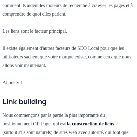
comment ils aident les moteurs de recherche à crawler les pages et à
comprendre de quoi elles parlent.
Les liens sont le facteur principal.
Il existe également d'autres facteurs de SEO Local pour que les
utilisateurs sachent que votre marque existe, comme ceux que nous
allons voir maintenant.
Allons-y !
Link building
Nous commençons par la partie la plus importante du
positionnement Off Page, qui
est la construction de liens
(surtout s'ils sont naturels) de sites web avec autorité, qui font que