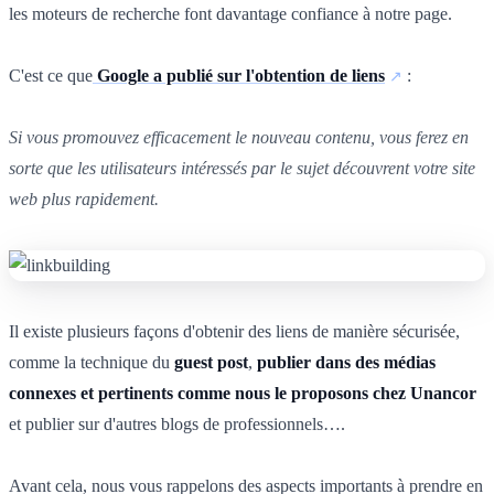
les moteurs de recherche font davantage confiance à notre page.
C'est ce que
Google a publié sur l'obtention de liens
:
Si vous promouvez efficacement le nouveau contenu, vous ferez en
sorte que les utilisateurs intéressés par le sujet découvrent votre site
web plus rapidement.
Il existe plusieurs façons d'obtenir des liens de manière sécurisée,
comme la technique du
guest post
,
publier dans des médias
connexes et pertinents comme nous le proposons chez Unancor
et publier sur d'autres blogs de professionnels….
Avant cela, nous vous rappelons des aspects importants à prendre en