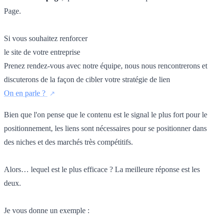
Page.
Si vous souhaitez renforcer
le site de votre entreprise
Prenez rendez-vous avec notre équipe, nous nous rencontrerons et
discuterons de la façon de cibler votre stratégie de lien
On en parle ?
Bien que l'on pense que le contenu est le signal le plus fort pour le
positionnement, les liens sont nécessaires pour se positionner dans
des niches et des marchés très compétitifs.
Alors… lequel est le plus efficace ? La meilleure réponse est les
deux.
Je vous donne un exemple :