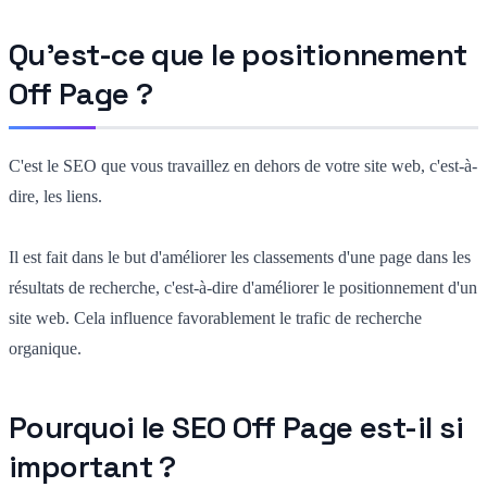
Qu'est-ce que le positionnement
Off Page ?
C'est le SEO que vous travaillez en dehors de votre site web, c'est-à-
dire, les liens.
Il est fait dans le but d'améliorer les classements d'une page dans les
résultats de recherche, c'est-à-dire d'améliorer le positionnement d'un
site web. Cela influence favorablement le trafic de recherche
organique.
Pourquoi le SEO Off Page est-il si
important ?