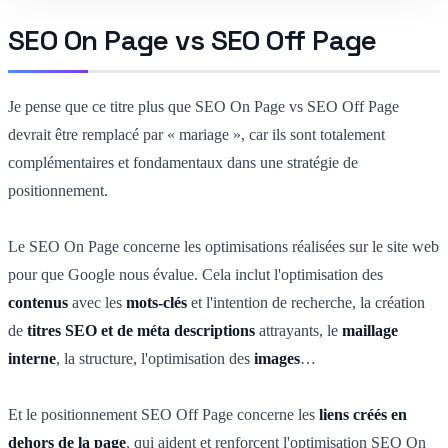
SEO On Page vs SEO Off Page
Je pense que ce titre plus que SEO On Page vs SEO Off Page
devrait être remplacé par « mariage », car ils sont totalement
complémentaires et fondamentaux dans une stratégie de
positionnement.
Le SEO On Page concerne les optimisations réalisées sur le site web
pour que Google nous évalue. Cela inclut l'optimisation des
contenus
avec les
mots-clés
et l'intention de recherche, la création
de
titres SEO et de méta descriptions
attrayants, le
maillage
interne
, la structure, l'optimisation des
images
…
Et le positionnement SEO Off Page concerne les
liens créés en
dehors de la page
, qui aident et renforcent l'optimisation SEO On