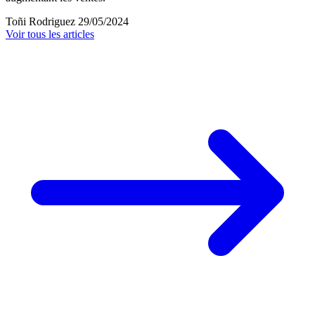
Toñi Rodriguez
29/05/2024
Voir tous les articles