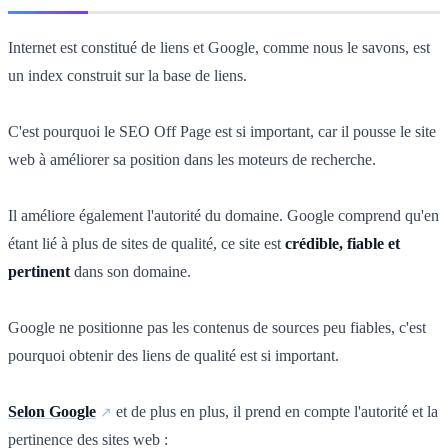
Internet est constitué de liens et Google, comme nous le savons, est
un index construit sur la base de liens.
C'est pourquoi le SEO Off Page est si important, car il pousse le site
web à améliorer sa position dans les moteurs de recherche.
Il améliore également l'autorité du domaine. Google comprend qu'en
étant lié à plus de sites de qualité, ce site est
crédible, fiable et
pertinent
dans son domaine.
Google ne positionne pas les contenus de sources peu fiables, c'est
pourquoi obtenir des liens de qualité est si important.
Selon Google
et de plus en plus, il prend en compte l'autorité et la
pertinence des sites web :