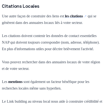
Citations Locales
Une autre façon de construire des liens est
les citations
qui se
génèrent dans des annuaires locaux liés à votre secteur.
Les citations doivent contenir les données de contact essentielles
NAP qui doivent toujours correspondre (nom, adresse, téléphone).
En plus d'informations utiles pour décrire brièvement l'activité.
Vous pouvez rechercher dans des annuaires locaux de votre région
et de votre secteur.
Les
mentions
sont également un facteur bénéfique pour les
recherches locales même sans hyperlien.
Le Link building au niveau local nous aide à construire crédibilité et