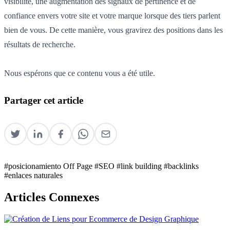
visibilité, une augmentation des signaux de pertinence et de
confiance envers votre site et votre marque lorsque des tiers parlent
bien de vous. De cette manière, vous gravirez des positions dans les
résultats de recherche.
Nous espérons que ce contenu vous a été utile.
Partager cet article
#posicionamiento Off Page
#SEO
#link building
#backlinks
#enlaces naturales
Articles Connexes