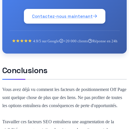
Contactez-nous maintenant
4.9/5 sur Google
+20 000 clients
Réponse en 24h
Conclusions
Vous avez déjà vu comment les facteurs de positionnement Off Page
sont quelque chose de plus que des liens. Ne pas profiter de toutes
les options entraînera des conséquences de perte d'opportunités.
Travailler ces facteurs SEO entraînera une augmentation de la