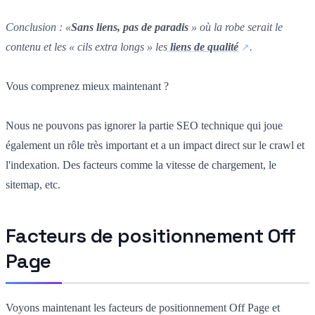
Conclusion : «
Sans liens, pas de paradis
» où la robe serait le
contenu et les « cils extra longs » les
liens de qualité
.
Vous comprenez mieux maintenant ?
Nous ne pouvons pas ignorer la partie SEO technique qui joue
également un rôle très important et a un impact direct sur le crawl et
l'indexation. Des facteurs comme la vitesse de chargement, le
sitemap, etc.
Facteurs de positionnement Off
Page
Voyons maintenant les facteurs de positionnement Off Page et