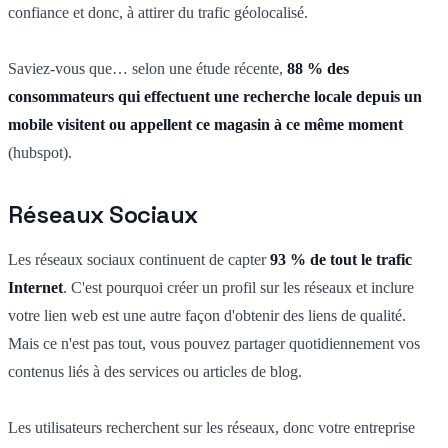
confiance et donc, à attirer du trafic géolocalisé.
Saviez-vous que… selon une étude récente,
88 % des
consommateurs qui effectuent une recherche locale depuis un
mobile visitent ou appellent ce magasin à ce même moment
(hubspot).
Réseaux Sociaux
Les réseaux sociaux continuent de capter
93 % de tout le trafic
Internet
. C'est pourquoi créer un profil sur les réseaux et inclure
votre lien web est une autre façon d'obtenir des liens de qualité.
Mais ce n'est pas tout, vous pouvez partager quotidiennement vos
contenus liés à des services ou articles de blog.
Les utilisateurs recherchent sur les réseaux, donc votre entreprise