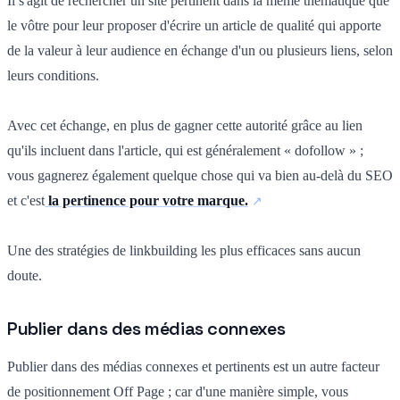
Il s'agit de rechercher un site pertinent dans la même thématique que
le vôtre pour leur proposer d'écrire un article de qualité qui apporte
de la valeur à leur audience en échange d'un ou plusieurs liens, selon
leurs conditions.
Avec cet échange, en plus de gagner cette autorité grâce au lien
qu'ils incluent dans l'article, qui est généralement « dofollow » ;
vous gagnerez également quelque chose qui va bien au-delà du SEO
et c'est
la pertinence pour votre marque.
Une des stratégies de linkbuilding les plus efficaces sans aucun
doute.
Publier dans des médias connexes
Publier dans des médias connexes et pertinents est un autre facteur
de positionnement Off Page ; car d'une manière simple, vous