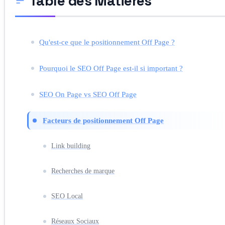
Table des Matières
Qu'est-ce que le positionnement Off Page ?
Pourquoi le SEO Off Page est-il si important ?
SEO On Page vs SEO Off Page
Facteurs de positionnement Off Page
Link building
Recherches de marque
SEO Local
Réseaux Sociaux