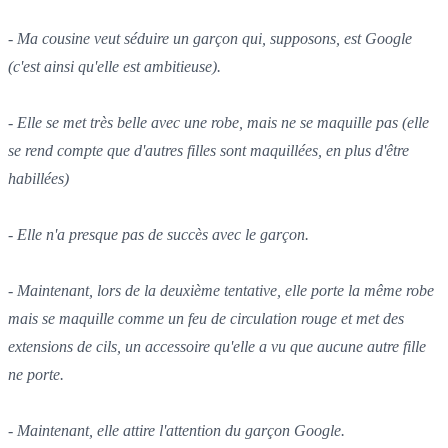
- Ma cousine veut séduire un garçon qui, supposons, est Google
(c'est ainsi qu'elle est ambitieuse).
- Elle se met très belle avec une robe, mais ne se maquille pas (elle
se rend compte que d'autres filles sont maquillées, en plus d'être
habillées)
- Elle n'a presque pas de succès avec le garçon.
- Maintenant, lors de la deuxième tentative, elle porte la même robe
mais se maquille comme un feu de circulation rouge et met des
extensions de cils, un accessoire qu'elle a vu que aucune autre fille
ne porte.
- Maintenant, elle attire l'attention du garçon Google.