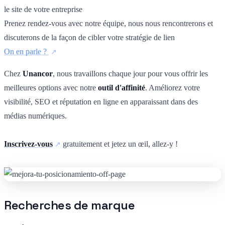
le site de votre entreprise
Prenez rendez-vous avec notre équipe, nous nous rencontrerons et
discuterons de la façon de cibler votre stratégie de lien
On en parle ?
Chez
Unancor
, nous travaillons chaque jour pour vous offrir les
meilleures options avec notre
outil d'affinité
. Améliorez votre
visibilité, SEO et réputation en ligne en apparaissant dans des
médias numériques.
Inscrivez-vous
gratuitement et jetez un œil, allez-y !
Recherches de marque