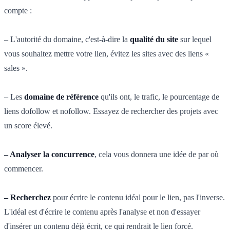
compte :
– L'autorité du domaine, c'est-à-dire la
qualité du site
sur lequel
vous souhaitez mettre votre lien, évitez les sites avec des liens «
sales ».
– Les
domaine de référence
qu'ils ont, le trafic, le pourcentage de
liens dofollow et nofollow. Essayez de rechercher des projets avec
un score élevé.
– Analyser la concurrence
, cela vous donnera une idée de par où
commencer.
– Recherchez
pour écrire le contenu idéal pour le lien, pas l'inverse.
L'idéal est d'écrire le contenu après l'analyse et non d'essayer
d'insérer un contenu déjà écrit, ce qui rendrait le lien forcé.