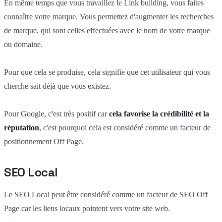
En même temps que vous travaillez le Link building, vous faites
connaître votre marque. Vous permettez d'augmenter les recherches
de marque, qui sont celles effectuées avec le nom de votre marque
ou domaine.
Pour que cela se produise, cela signifie que cet utilisateur qui vous
cherche sait déjà que vous existez.
Pour Google, c'est très positif car
cela favorise la crédibilité et la
réputation
, c'est pourquoi cela est considéré comme un facteur de
positionnement Off Page.
SEO Local
Le SEO Local peut être considéré comme un facteur de SEO Off
Page car les liens locaux pointent vers votre site web.