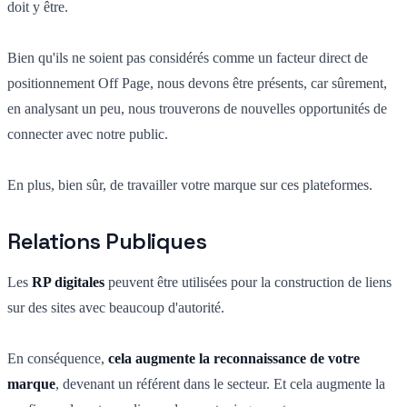
doit y être.
Bien qu'ils ne soient pas considérés comme un facteur direct de
positionnement Off Page, nous devons être présents, car sûrement,
en analysant un peu, nous trouverons de nouvelles opportunités de
connecter avec notre public.
En plus, bien sûr, de travailler votre marque sur ces plateformes.
Relations Publiques
Les
RP digitales
peuvent être utilisées pour la construction de liens
sur des sites avec beaucoup d'autorité.
En conséquence,
cela augmente la reconnaissance de votre
marque
, devenant un référent dans le secteur. Et cela augmente la