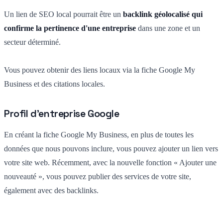
Un lien de SEO local pourrait être un
backlink géolocalisé qui
confirme la pertinence d'une entreprise
dans une zone et un
secteur déterminé.
Vous pouvez obtenir des liens locaux via la fiche Google My
Business et des citations locales.
Profil d'entreprise Google
En créant la fiche Google My Business, en plus de toutes les
données que nous pouvons inclure, vous pouvez ajouter un lien vers
votre site web. Récemment, avec la nouvelle fonction « Ajouter une
nouveauté », vous pouvez publier des services de votre site,
également avec des backlinks.