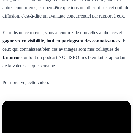
autres concurrents, car peut-être que tous ne utilisent pas cet outil de
diffusion, c'est-à-dire un avantage concurrentiel par rapport à eux.
En utilisant ce moyen, vous atteindrez de nouvelles audiences et
gagnerez en visibilité, tout en partageant des connaissances
. Et
ceux qui connaissent bien ces avantages sont mes collègues de
Unancor
qui font un podcast NOTISEO très bien fait et apportant
de la valeur chaque semaine.
Pour preuve, cette vidéo.