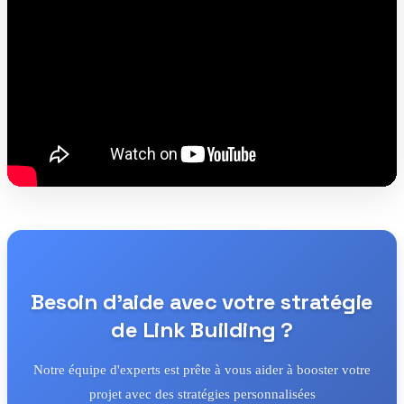
Besoin d'aide avec votre stratégie
de Link Building ?
Notre équipe d'experts est prête à vous aider à booster votre
projet avec des stratégies personnalisées