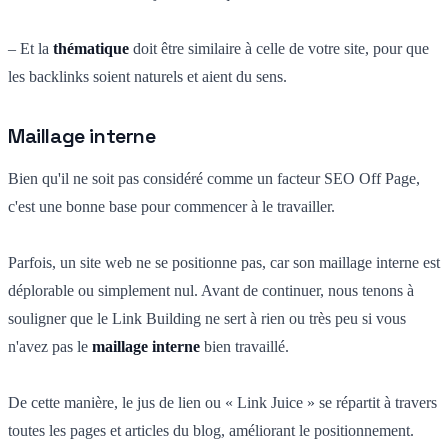
– Et la
thématique
doit être similaire à celle de votre site, pour que
les backlinks soient naturels et aient du sens.
Maillage interne
Bien qu'il ne soit pas considéré comme un facteur SEO Off Page,
c'est une bonne base pour commencer à le travailler.
Parfois, un site web ne se positionne pas, car son maillage interne est
déplorable ou simplement nul. Avant de continuer, nous tenons à
souligner que le Link Building ne sert à rien ou très peu si vous
n'avez pas le
maillage interne
bien travaillé.
De cette manière, le jus de lien ou « Link Juice » se répartit à travers
toutes les pages et articles du blog, améliorant le positionnement.