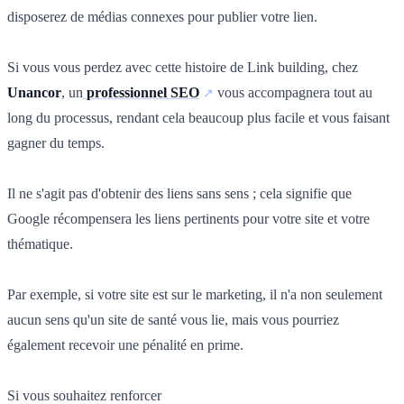
disposerez de médias connexes pour publier votre lien.
Si vous vous perdez avec cette histoire de Link building, chez
Unancor
, un
professionnel SEO
vous accompagnera tout au
long du processus, rendant cela beaucoup plus facile et vous faisant
gagner du temps.
Il ne s'agit pas d'obtenir des liens sans sens ; cela signifie que
Google récompensera les liens pertinents pour votre site et votre
thématique.
Par exemple, si votre site est sur le marketing, il n'a non seulement
aucun sens qu'un site de santé vous lie, mais vous pourriez
également recevoir une pénalité en prime.
Si vous souhaitez renforcer