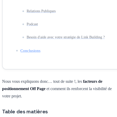
Relations Publiques
Podcast
Besoin d'aide avec votre stratégie de Link Building ?
Conclusions
Nous vous expliquons donc… tout de suite !, les
facteurs de
positionnement Off Page
et comment ils renforcent la visibilité de
votre projet.
Table des matières