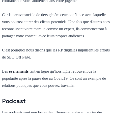
confiance de votre audience dans votre jugement.
Car la preuve sociale de tiers génère cette confiance avec laquelle
vous pourrez attirer des clients potentiels. Une fois que d'autres sites
reconnaissent votre marque comme un expert, ils commenceront à
partager votre contenu avec leurs propres audiences.
C'est pourquoi nous disons que les RP digitales impulsent les efforts
de SEO Off Page.
Les
événements
tant en ligne qu'hors ligne retrouvent de la
popularité après la pause due au Covid19. Ce sont un exemple de
relations publiques que vous pouvez travailler.
Podcast
Les podcasts sont une façon de différencier votre entreprise des