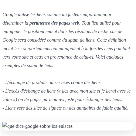
Google utilise les liens comme un facteur important pour
déterminer la
pertinence des pages web
. Tout lien utilisé pour
manipuler le positionnement dans les résultats de recherche de
Google sera considéré comme du spam de liens. Cette définition
inclut les comportements qui manipulent à la fois les liens pointant
vers votre site et ceux en provenance de celui-ci. Voici quelques
exemples de spam de liens :
- L'échange de produits ou services contre des liens.
- L'excès d'échange de liens (« liez avec mon site et je lierai avec le
vôtre ») ou de pages partenaires juste pour échanger des liens.
- Liens vers des sites de signets ou des annuaires de faible qualité.