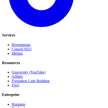
Services
Herramienta
Conseil SEO
Médias
Ressources
Unaversity (YouTube)
Affiliés
Formation Link Building
FAQ
Entreprise
Humains