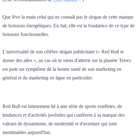
Que lève la main celui qui ne connaît pas le slogan de cette marque
de boissons énergétiques. En fait, elle est la fondatrice de ce type de
boissons fonctionnelles.
L'universalité de son célèbre slogan publicitaire (« Red Bull te
donne des ailes », au cas où tu viens d'atterrir sur la planète Terre)
est juste un symptôme de la bonne santé de son marketing en
général et du marketing en ligne en particulier.
Red Bull est intimement lié à une série de sports extrêmes, de
tendances et d'activités juvéniles qui confèrent à sa marque des
valeurs de dynamisme, de modernité et d'aventure qui sont
inestimables aujourd'hui.