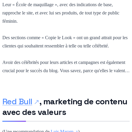
Leur « École de maquillage », avec des indications de base,
rapproche le site, et avec lui ses produits, de tout type de public
féminin.
Des sections comme « Copie le Look » ont un grand attrait pour les
clientes qui souhaitent ressembler à telle ou telle célébrité.
Avoir des célébrités pour leurs articles et campagnes est également
crucial pour le succès du blog. Vous savez, parce qu'elles le valent…
Red Bull
, marketing de contenu
avec des valeurs
(Une recommandation de
Luis Maram
)