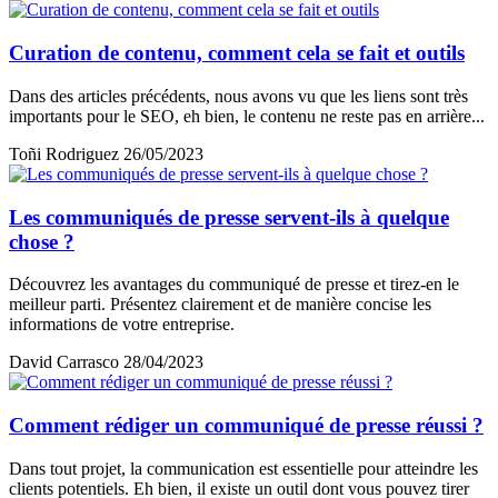
Curation de contenu, comment cela se fait et outils
Dans des articles précédents, nous avons vu que les liens sont très
importants pour le SEO, eh bien, le contenu ne reste pas en arrière...
Toñi Rodriguez
26/05/2023
Les communiqués de presse servent-ils à quelque
chose ?
Découvrez les avantages du communiqué de presse et tirez-en le
meilleur parti. Présentez clairement et de manière concise les
informations de votre entreprise.
David Carrasco
28/04/2023
Comment rédiger un communiqué de presse réussi ?
Dans tout projet, la communication est essentielle pour atteindre les
clients potentiels. Eh bien, il existe un outil dont vous pouvez tirer