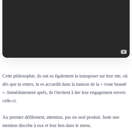
Cette philosophie, ils ont su également la transposer sur leur site, où
dès que tu entres, tu es accueilli dans la maison de la « vraie beauté
». Immédiatement après, ils t'invitent à lire leur engagement envers
celle-ci.
Au premier défilement, attention, pas un seul produit. Juste une
mention discrète à eux et leur lien dans le menu.