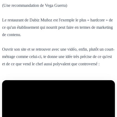
(Une recommandation de Vega Guerra)
Le restaurant de Dabiz Muñoz est l'exemple le plus « hardcore » de
ce qu'un établissement qui nourrit peut faire en termes de marketing
de contenu.
Ouvrir son site et se retrouver avec une vidéo, enfin, plutôt un court-
métrage comme celui-ci, te donne une idée très précise de ce qu'est
et de ce que vend le chef aussi polyvalent que controversé :