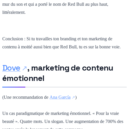
mur du son et qui a porté le nom de Red Bull au plus haut,
littéralement.
Conclusion : Si tu travailles ton branding et ton marketing de
contenu à moitié aussi bien que Red Bull, tu es sur la bonne voie.
Dove
, marketing de contenu
émotionnel
(Une recommandation de
Ana García
)
Un cas paradigmatique de marketing émotionnel. « Pour la vraie
beauté ». Quatre mots. Un slogan. Une augmentation de 700% des