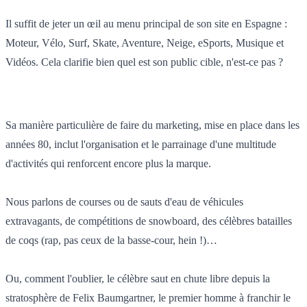
Il suffit de jeter un œil au menu principal de son site en Espagne :
Moteur, Vélo, Surf, Skate, Aventure, Neige, eSports, Musique et
Vidéos. Cela clarifie bien quel est son public cible, n'est-ce pas ?
Sa manière particulière de faire du marketing, mise en place dans les
années 80, inclut l'organisation et le parrainage d'une multitude
d'activités qui renforcent encore plus la marque.
Nous parlons de courses ou de sauts d'eau de véhicules
extravagants, de compétitions de snowboard, des célèbres batailles
de coqs (rap, pas ceux de la basse-cour, hein !)…
Ou, comment l'oublier, le célèbre saut en chute libre depuis la
stratosphère de Felix Baumgartner, le premier homme à franchir le