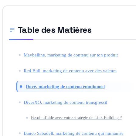
Table des Matières
Maybelline, marketing de contenu sur ton produit
Red Bull, marketing de contenu avec des valeurs
Dove, marketing de contenu émotionnel
DiverXO, marketing de contenu transgressif
Besoin d'aide avec votre stratégie de Link Building ?
Banco Sabadell, marketing de contenu qui humanise