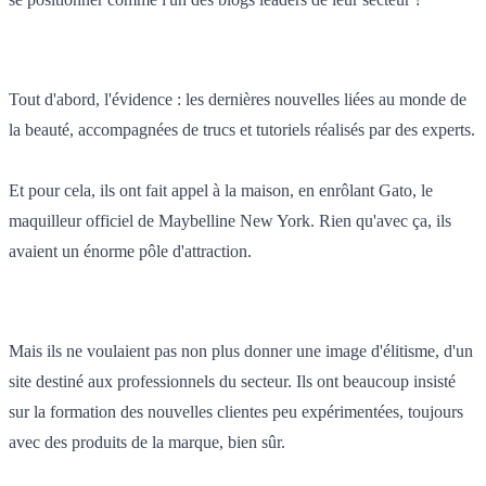
Tout d'abord, l'évidence : les dernières nouvelles liées au monde de
la beauté, accompagnées de trucs et tutoriels réalisés par des experts.
Et pour cela, ils ont fait appel à la maison, en enrôlant Gato, le
maquilleur officiel de Maybelline New York. Rien qu'avec ça, ils
avaient un énorme pôle d'attraction.
Mais ils ne voulaient pas non plus donner une image d'élitisme, d'un
site destiné aux professionnels du secteur. Ils ont beaucoup insisté
sur la formation des nouvelles clientes peu expérimentées, toujours
avec des produits de la marque, bien sûr.