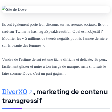
Ils ont également porté leur discours sur les réseaux sociaux. Ils ont
créé sur Twitter le hashtag #SpeakBeautiful. Quel est l'objectif ?
Modifier les « 5 millions de tweets
négatifs publiés l'année dernière
sur la beauté des femmes ».
Vendre de l'estime de soi est une tâche difficile et délicate. Tu peux
facilement glisser et nuire à ton image de marque, mais si tu sais le
faire comme Dove, c'est un pari gagnant.
DiverXO
, marketing de contenu
transgressif