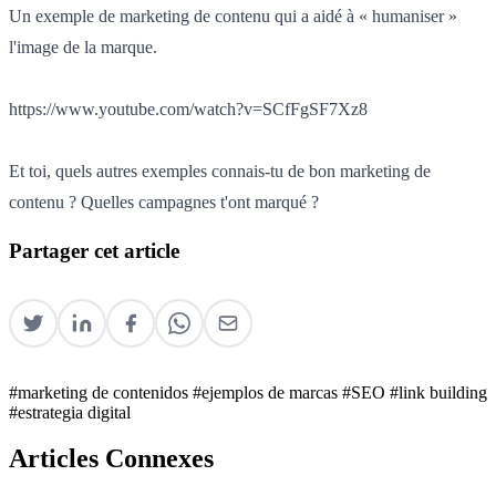
Un exemple de marketing de contenu qui a aidé à « humaniser »
l'image de la marque.
https://www.youtube.com/watch?v=SCfFgSF7Xz8
Et toi, quels autres exemples connais-tu de bon marketing de
contenu ? Quelles campagnes t'ont marqué ?
Partager cet article
#marketing de contenidos
#ejemplos de marcas
#SEO
#link building
#estrategia digital
Articles Connexes