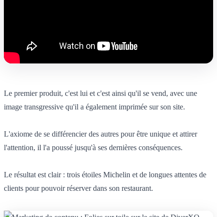
Le premier produit, c'est lui et c'est ainsi qu'il se vend, avec une
image transgressive qu'il a également imprimée sur son site.
L'axiome de se différencier des autres pour être unique et attirer
l'attention, il l'a poussé jusqu'à ses dernières conséquences.
Le résultat est clair : trois étoiles Michelin et de longues attentes de
clients pour pouvoir réserver dans son restaurant.