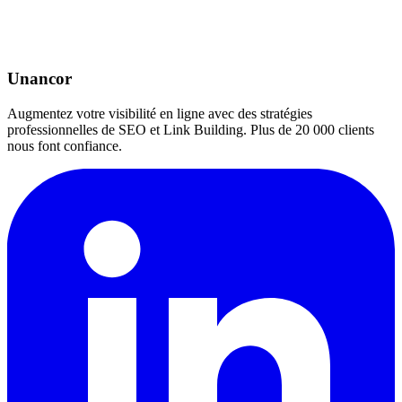
Unancor
Augmentez votre visibilité en ligne avec des stratégies
professionnelles de SEO et Link Building. Plus de 20 000 clients
nous font confiance.