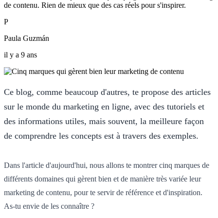
de contenu. Rien de mieux que des cas réels pour s'inspirer.
P
Paula Guzmán
il y a 9 ans
Ce blog, comme beaucoup d'autres, te propose des articles
sur le monde du marketing en ligne, avec des tutoriels et
des informations utiles, mais souvent, la meilleure façon
de comprendre les concepts est à travers des exemples.
Dans l'article d'aujourd'hui, nous allons te montrer cinq marques de
différents domaines qui gèrent bien et de manière très variée leur
marketing de contenu, pour te servir de référence et d'inspiration.
As-tu envie de les connaître ?