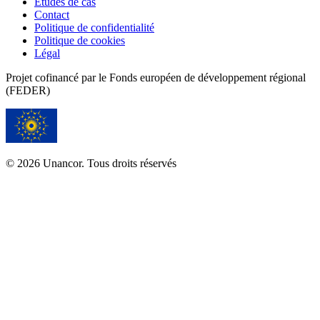
Études de cas
Contact
Politique de confidentialité
Politique de cookies
Légal
Projet cofinancé par le Fonds européen de développement régional
(FEDER)
© 2026 Unancor. Tous droits réservés