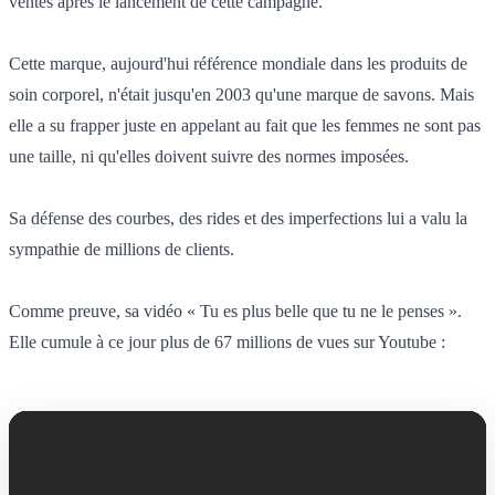
ventes après le lancement de cette campagne.
Cette marque, aujourd'hui référence mondiale dans les produits de
soin corporel, n'était jusqu'en 2003 qu'une marque de savons. Mais
elle a su frapper juste en appelant au fait que les femmes ne sont pas
une taille, ni qu'elles doivent suivre des normes imposées.
Sa défense des courbes, des rides et des imperfections lui a valu la
sympathie de millions de clients.
Comme preuve, sa vidéo « Tu es plus belle que tu ne le penses ».
Elle cumule à ce jour plus de 67 millions de vues sur Youtube :