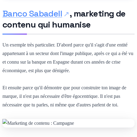
Banco Sabadell
, marketing de
contenu qui humanise
Un exemple très particulier. D'abord parce qu'il s'agit d'une entité
appartenant à un secteur dont l'image publique, après ce qui a été vu
et connu sur la banque en Espagne durant ces années de crise
économique, est plus que dénigrée.
Et ensuite parce qu'il démontre que pour construire ton image de
marque, il n'est pas nécessaire d'être égocentrique. Il n'est pas
nécessaire que tu parles, ni même que d'autres parlent de toi.