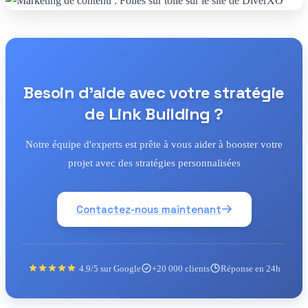
Besoin d'aide avec votre stratégie
de Link Building ?
Notre équipe d'experts est prête à vous aider à booster votre
projet avec des stratégies personnalisées
Contactez-nous maintenant
4.9/5 sur Google
+20 000 clients
Réponse en 24h