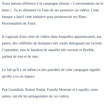
Nous faisons référence à la campagne réussie « Conversations sur le
futur ». Tu as sûrement vu l'une de ses annonces ou vidéos. Cette
banque a lancé cette initiative pour promouvoir ses Plans
Personnalisés de Futur.
Il s'agissait d'une série de vidéos dans lesquelles apparaissaient, par
paires, des célébrités de domaines très variés dialoguant sur l'avenir.
Cependant, tous le faisaient de manière très ouverte et flexible,
parlant de tout et de rien.
Le fait qu'il y ait même eu des parodies de cette campagne signifie
qu'elle a eu un impact.
Pep Guardiola, Rafael Nadal, Estrella Morente et Loquillo, entre
autres, ont été les protagonistes de ces vidéos.