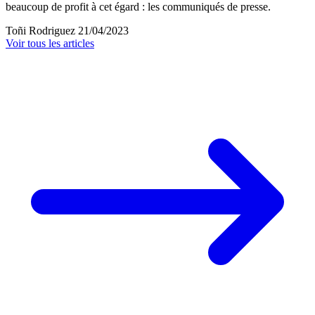
beaucoup de profit à cet égard : les communiqués de presse.
Toñi Rodriguez
21/04/2023
Voir tous les articles