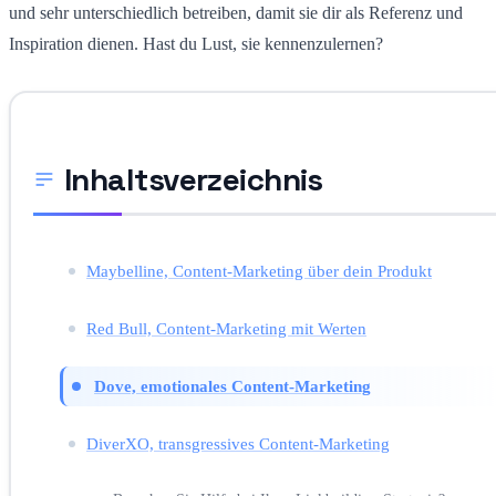
und sehr unterschiedlich betreiben, damit sie dir als Referenz und
Inspiration dienen. Hast du Lust, sie kennenzulernen?
Inhaltsverzeichnis
Maybelline, Content-Marketing über dein Produkt
Red Bull, Content-Marketing mit Werten
Dove, emotionales Content-Marketing
DiverXO, transgressives Content-Marketing