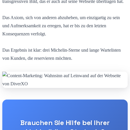
transgressiven Bild, das er auch auf seine Webseite übertragen hat.
Das Axiom, sich von anderen abzuheben, um einzigartig zu sein
und Aufmerksamkeit zu erregen, hat er bis zu den letzten
Konsequenzen verfolgt.
Das Ergebnis ist klar: drei Michelin-Sterne und lange Wartelisten
von Kunden, die reservieren möchten.
Brauchen Sie Hilfe bei Ihrer