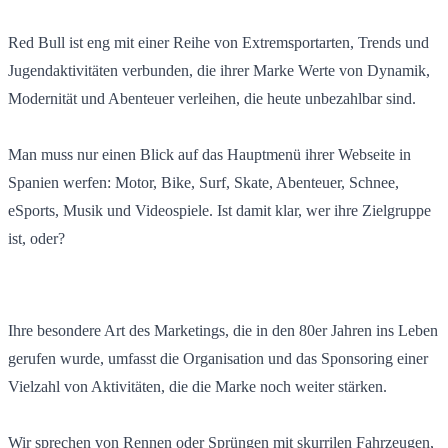
Red Bull ist eng mit einer Reihe von Extremsportarten, Trends und
Jugendaktivitäten verbunden, die ihrer Marke Werte von Dynamik,
Modernität und Abenteuer verleihen, die heute unbezahlbar sind.
Man muss nur einen Blick auf das Hauptmenü ihrer Webseite in
Spanien werfen: Motor, Bike, Surf, Skate, Abenteuer, Schnee,
eSports, Musik und Videospiele. Ist damit klar, wer ihre Zielgruppe
ist, oder?
Ihre besondere Art des Marketings, die in den 80er Jahren ins Leben
gerufen wurde, umfasst die Organisation und das Sponsoring einer
Vielzahl von Aktivitäten, die die Marke noch weiter stärken.
Wir sprechen von Rennen oder Sprüngen mit skurrilen Fahrzeugen,