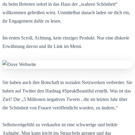
du beim Betreten sofort in das Haus der „wahren Schönheit“
willkommen geheißen wirst. Unmittelbar danach laden sie dich ein,
ihr Engagement dafür zu lesen.
Im ersten Scroll, Achtung, kein einziges Produkt. Nur eine diskrete
Erwähnung davon und ihr Link im Menü.
Sie haben auch ihre Botschaft in sozialen Netzwerken verbreitet. Sie
haben auf Twitter den Hashtag #SpeakBeautiful erstellt. Was ist das
Ziel? Die „5 Millionen negativen Tweets
, die im letzten Jahr über
die Schönheit von Frauen veröffentlicht wurden, zu ändern.“
Selbstwertgefühl zu verkaufen ist eine schwierige und heikle
Aufgabe. Man kann leicht ins Straucheln geraten und das