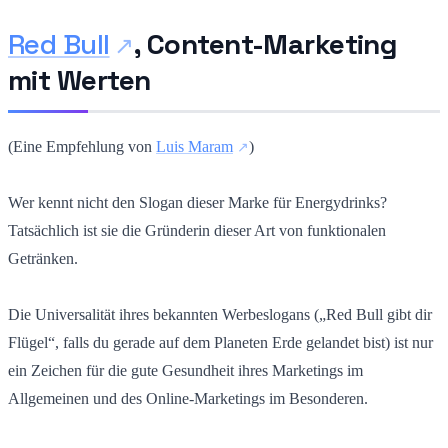
Red Bull
, Content-Marketing
mit Werten
(Eine Empfehlung von
Luis Maram
)
Wer kennt nicht den Slogan dieser Marke für Energydrinks?
Tatsächlich ist sie die Gründerin dieser Art von funktionalen
Getränken.
Die Universalität ihres bekannten Werbeslogans („Red Bull gibt dir
Flügel“, falls du gerade auf dem Planeten Erde gelandet bist) ist nur
ein Zeichen für die gute Gesundheit ihres Marketings im
Allgemeinen und des Online-Marketings im Besonderen.