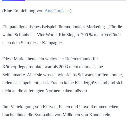
(Eine Empfehlung von
Ana García
)
Ein paradigmatisches Beispiel für emotionales Marketing. „Für die
wahre Schönheit“. Vier Worte. Ein Slogan. 700 % mehr Verkäufe
nach dem Start dieser Kampagne.
Diese Marke, heute ein weltweiter Referenzpunkt für
Körperpflegeprodukte, war bis 2003 nicht mehr als eine
Seifenmarke. Aber sie wusste, wie sie ins Schwarze treffen konnte,
indem sie appellierte, dass Frauen keine Kleidergröße sind und sich
nicht an die auferlegten Normen halten müssen.
Ihre Verteidigung von Kurven, Falten und Unvollkommenheiten
brachte ihnen die Sympathie von Millionen von Kunden ein.