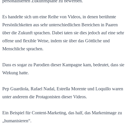
personalisierten Zukunftspläne zu bewerben.
Es handelte sich um eine Reihe von Videos, in denen berühmte
Persönlichkeiten aus sehr unterschiedlichen Bereichen in Paaren
über die Zukunft sprachen. Dabei taten sie dies jedoch auf eine sehr
offene und flexible Weise, indem sie über das Göttliche und
Menschliche sprachen.
Dass es sogar zu Parodien dieser Kampagne kam, bedeutet, dass sie
Wirkung hatte.
Pep Guardiola, Rafael Nadal, Estrella Morente und Loquillo waren
unter anderem die Protagonisten dieser Videos.
Ein Beispiel für Content-Marketing, das half, das Markenimage zu
„humanisieren“.