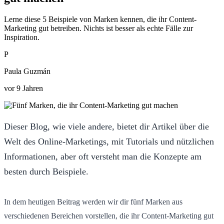
Lerne diese 5 Beispiele von Marken kennen, die ihr Content-
Marketing gut betreiben. Nichts ist besser als echte Fälle zur
Inspiration.
P
Paula Guzmán
vor 9 Jahren
Dieser Blog, wie viele andere, bietet dir Artikel über die
Welt des Online-Marketings, mit Tutorials und nützlichen
Informationen, aber oft versteht man die Konzepte am
besten durch Beispiele.
In dem heutigen Beitrag werden wir dir fünf Marken aus
verschiedenen Bereichen vorstellen, die ihr Content-Marketing gut