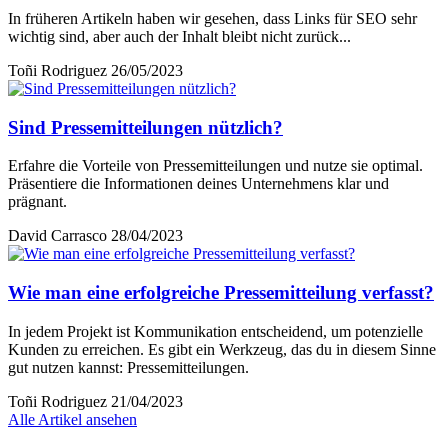
In früheren Artikeln haben wir gesehen, dass Links für SEO sehr
wichtig sind, aber auch der Inhalt bleibt nicht zurück...
Toñi Rodriguez
26/05/2023
Sind Pressemitteilungen nützlich?
Erfahre die Vorteile von Pressemitteilungen und nutze sie optimal.
Präsentiere die Informationen deines Unternehmens klar und
prägnant.
David Carrasco
28/04/2023
Wie man eine erfolgreiche Pressemitteilung verfasst?
In jedem Projekt ist Kommunikation entscheidend, um potenzielle
Kunden zu erreichen. Es gibt ein Werkzeug, das du in diesem Sinne
gut nutzen kannst: Pressemitteilungen.
Toñi Rodriguez
21/04/2023
Alle Artikel ansehen