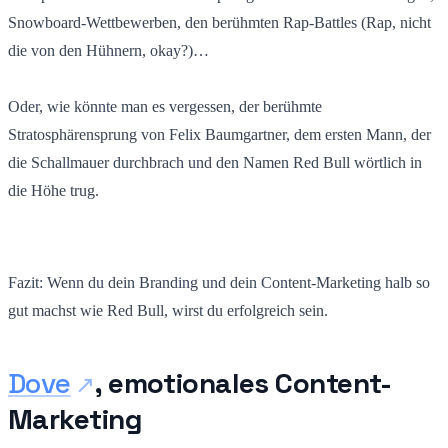
Snowboard-Wettbewerben, den berühmten Rap-Battles (Rap, nicht
die von den Hühnern, okay?)…
Oder, wie könnte man es vergessen, der berühmte
Stratosphärensprung von Felix Baumgartner, dem ersten Mann, der
die Schallmauer durchbrach und den Namen Red Bull wörtlich in
die Höhe trug.
Fazit: Wenn du dein Branding und dein Content-Marketing halb so
gut machst wie Red Bull, wirst du erfolgreich sein.
Dove
, emotionales Content-
Marketing