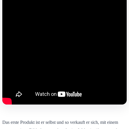
Das erste Produkt ist er selbst und so verkauft er sich, mit einem