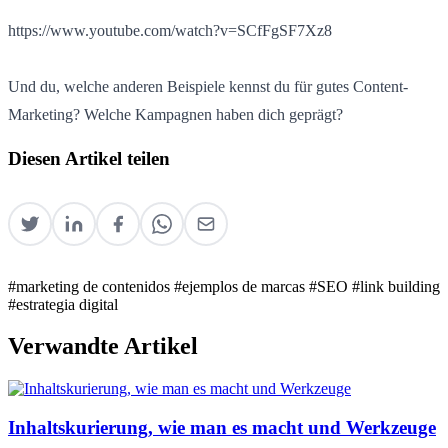
https://www.youtube.com/watch?v=SCfFgSF7Xz8
Und du, welche anderen Beispiele kennst du für gutes Content-
Marketing? Welche Kampagnen haben dich geprägt?
Diesen Artikel teilen
#marketing de contenidos
#ejemplos de marcas
#SEO
#link building
#estrategia digital
Verwandte Artikel
Inhaltskurierung, wie man es macht und Werkzeuge