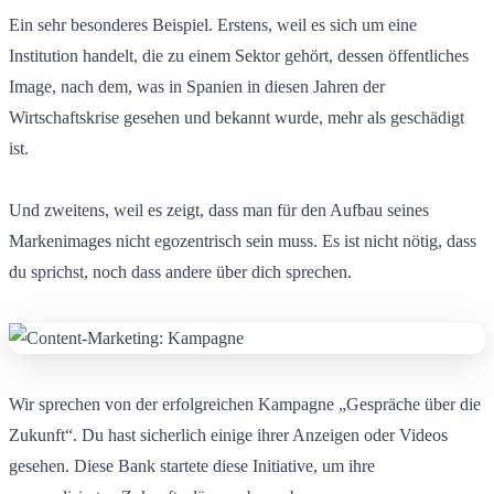
Ein sehr besonderes Beispiel. Erstens, weil es sich um eine
Institution handelt, die zu einem Sektor gehört, dessen öffentliches
Image, nach dem, was in Spanien in diesen Jahren der
Wirtschaftskrise gesehen und bekannt wurde, mehr als geschädigt
ist.
Und zweitens, weil es zeigt, dass man für den Aufbau seines
Markenimages nicht egozentrisch sein muss. Es ist nicht nötig, dass
du sprichst, noch dass andere über dich sprechen.
Wir sprechen von der erfolgreichen Kampagne „Gespräche über die
Zukunft“. Du hast sicherlich einige ihrer Anzeigen oder Videos
gesehen. Diese Bank startete diese Initiative, um ihre