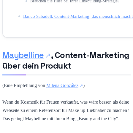
Brauchen Sie Hilfe bei Ihrer Linkbuilding-Strategie?
Banco Sabadell, Content-Marketing, das menschlich macht
Maybelline
, Content-Marketing
über dein Produkt
(Eine Empfehlung von
Milena González
)
Wenn du Kosmetik für Frauen verkaufst, was wäre besser, als deine
Webseite zu einem Referenzort für Make-up-Liebhaber zu machen?
Das gelingt Maybelline mit ihrem Blog „Beauty and the City“.