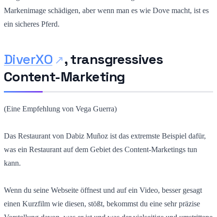
Markenimage schädigen, aber wenn man es wie Dove macht, ist es
ein sicheres Pferd.
DiverXO
, transgressives
Content-Marketing
(Eine Empfehlung von Vega Guerra)
Das Restaurant von Dabiz Muñoz ist das extremste Beispiel dafür,
was ein Restaurant auf dem Gebiet des Content-Marketings tun
kann.
Wenn du seine Webseite öffnest und auf ein Video, besser gesagt
einen Kurzfilm wie diesen, stößt, bekommst du eine sehr präzise