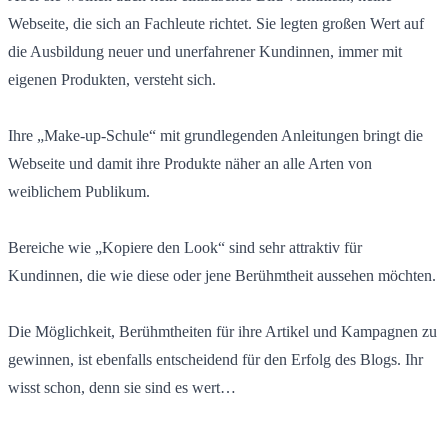
Webseite, die sich an Fachleute richtet. Sie legten großen Wert auf
die Ausbildung neuer und unerfahrener Kundinnen, immer mit
eigenen Produkten, versteht sich.
Ihre „Make-up-Schule“ mit grundlegenden Anleitungen bringt die
Webseite und damit ihre Produkte näher an alle Arten von
weiblichem Publikum.
Bereiche wie „Kopiere den Look“ sind sehr attraktiv für
Kundinnen, die wie diese oder jene Berühmtheit aussehen möchten.
Die Möglichkeit, Berühmtheiten für ihre Artikel und Kampagnen zu
gewinnen, ist ebenfalls entscheidend für den Erfolg des Blogs. Ihr
wisst schon, denn sie sind es wert…