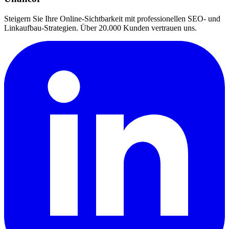
Steigern Sie Ihre Online-Sichtbarkeit mit professionellen SEO- und
Linkaufbau-Strategien. Über 20.000 Kunden vertrauen uns.