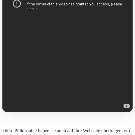
Diese Philosophie haben sie auch auf ihre Webseite übertragen, wo