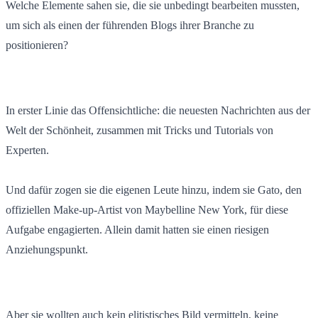
Welche Elemente sahen sie, die sie unbedingt bearbeiten mussten,
um sich als einen der führenden Blogs ihrer Branche zu
positionieren?
In erster Linie das Offensichtliche: die neuesten Nachrichten aus der
Welt der Schönheit, zusammen mit Tricks und Tutorials von
Experten.
Und dafür zogen sie die eigenen Leute hinzu, indem sie Gato, den
offiziellen Make-up-Artist von Maybelline New York, für diese
Aufgabe engagierten. Allein damit hatten sie einen riesigen
Anziehungspunkt.
Aber sie wollten auch kein elitistisches Bild vermitteln, keine