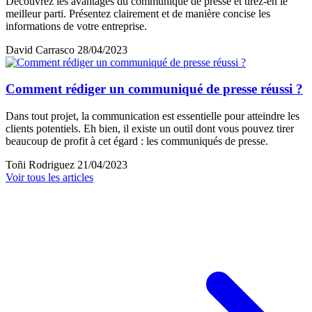
Découvrez les avantages du communiqué de presse et tirez-en le
meilleur parti. Présentez clairement et de manière concise les
informations de votre entreprise.
David Carrasco
28/04/2023
Comment rédiger un communiqué de presse réussi ?
Dans tout projet, la communication est essentielle pour atteindre les
clients potentiels. Eh bien, il existe un outil dont vous pouvez tirer
beaucoup de profit à cet égard : les communiqués de presse.
Toñi Rodriguez
21/04/2023
Voir tous les articles