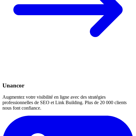
Unancor
Augmentez votre visibilité en ligne avec des stratégies
professionnelles de SEO et Link Building. Plus de 20 000 clients
nous font confiance.