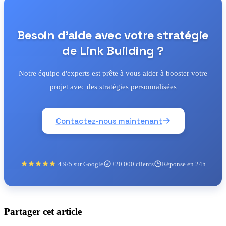
Besoin d'aide avec votre stratégie
de Link Building ?
Notre équipe d'experts est prête à vous aider à booster votre
projet avec des stratégies personnalisées
Contactez-nous maintenant
4.9/5 sur Google
+20 000 clients
Réponse en 24h
Partager cet article