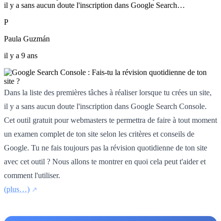
il y a sans aucun doute l'inscription dans Google Search…
P
Paula Guzmán
il y a 9 ans
Dans la liste des premières tâches à réaliser lorsque tu crées un site,
il y a sans aucun doute l'inscription dans Google Search Console.
Cet outil gratuit pour webmasters te permettra de faire à tout moment
un examen complet de ton site selon les critères et conseils de
Google. Tu ne fais toujours pas la révision quotidienne de ton site
avec cet outil ? Nous allons te montrer en quoi cela peut t'aider et
comment l'utiliser.
(plus…)