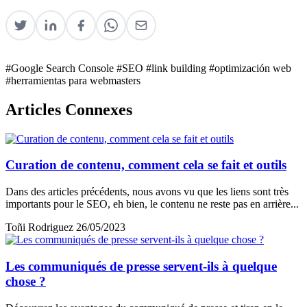
#Google Search Console
#SEO
#link building
#optimización web
#herramientas para webmasters
Articles Connexes
Curation de contenu, comment cela se fait et outils
Dans des articles précédents, nous avons vu que les liens sont très
importants pour le SEO, eh bien, le contenu ne reste pas en arrière...
Toñi Rodriguez
26/05/2023
Les communiqués de presse servent-ils à quelque
chose ?