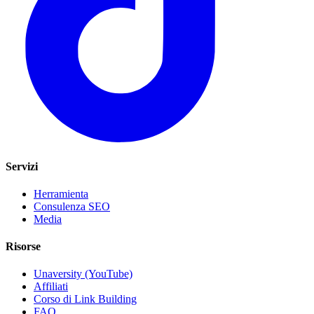
Servizi
Herramienta
Consulenza SEO
Media
Risorse
Unaversity (YouTube)
Affiliati
Corso di Link Building
FAQ