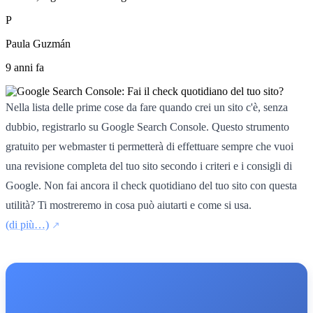
P
Paula Guzmán
9 anni fa
Nella lista delle prime cose da fare quando crei un sito c'è, senza
dubbio, registrarlo su Google Search Console. Questo strumento
gratuito per webmaster ti permetterà di effettuare sempre che vuoi
una revisione completa del tuo sito secondo i criteri e i consigli di
Google. Non fai ancora il check quotidiano del tuo sito con questa
utilità? Ti mostreremo in cosa può aiutarti e come si usa.
(di più…)