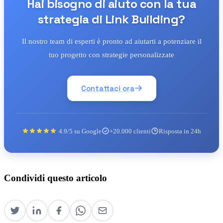
Hai bisogno di aiuto con la tua
strategia di Link Building?
Il nostro team di esperti è pronto ad aiutarti a potenziare il
tuo progetto con strategie personalizzate
Contattaci ora
4.9/5 su Google
+20.000 clienti
Risposta in 24h
Condividi questo articolo