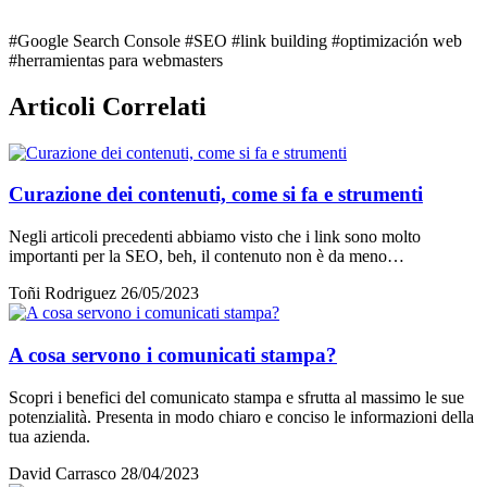
#Google Search Console
#SEO
#link building
#optimización web
#herramientas para webmasters
Articoli Correlati
Curazione dei contenuti, come si fa e strumenti
Negli articoli precedenti abbiamo visto che i link sono molto
importanti per la SEO, beh, il contenuto non è da meno…
Toñi Rodriguez
26/05/2023
A cosa servono i comunicati stampa?
Scopri i benefici del comunicato stampa e sfrutta al massimo le sue
potenzialità. Presenta in modo chiaro e conciso le informazioni della
tua azienda.
David Carrasco
28/04/2023