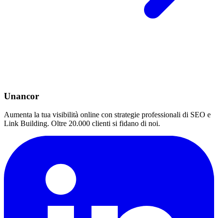
Unancor
Aumenta la tua visibilità online con strategie professionali di SEO e
Link Building. Oltre 20.000 clienti si fidano di noi.