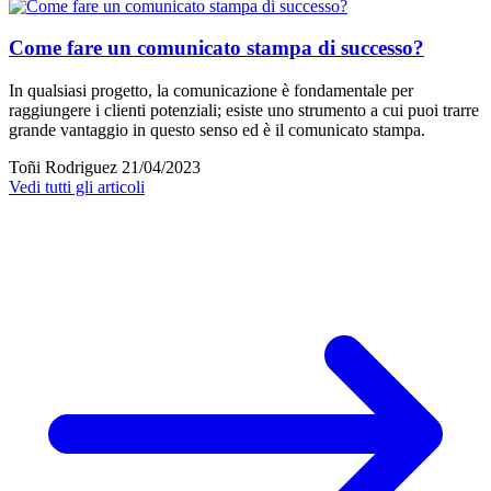
Come fare un comunicato stampa di successo?
In qualsiasi progetto, la comunicazione è fondamentale per
raggiungere i clienti potenziali; esiste uno strumento a cui puoi trarre
grande vantaggio in questo senso ed è il comunicato stampa.
Toñi Rodriguez
21/04/2023
Vedi tutti gli articoli