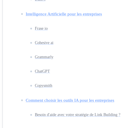
Intelligence Artificielle pour les entreprises
Frase io
Cohesive ai
Grammarly
ChatGPT
Copysmith
Comment choisir les outils IA pour les entreprises
Besoin d'aide avec votre stratégie de Link Building ?