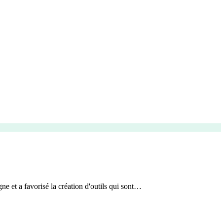
gne et a favorisé la création d'outils qui sont…