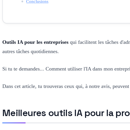
Conclusions
Outils IA pour les entreprises
qui facilitent les tâches d'ad
autres tâches quotidiennes.
Si tu te demandes... Comment utiliser l'IA dans mon entrepris
Dans cet article, tu trouveras ceux qui, à notre avis, peuvent
Meilleures outils IA pour la pr