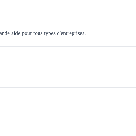
rande aide pour tous types d'entreprises.