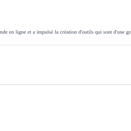
onde en ligne et a impulsé la création d'outils qui sont d'une g