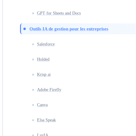
GPT for Sheets and Docs
Outils IA de gestion pour les entreprises
Salesforce
Holded
Krisp ai
Adobe Firefly
Canva
Elsa Speak
LuzIA