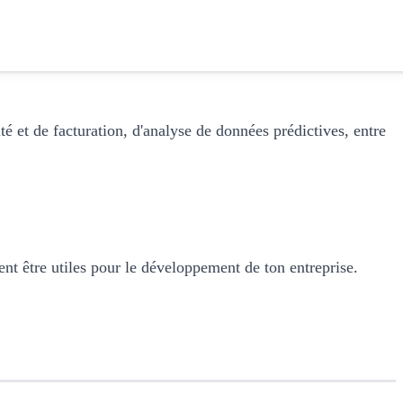
ité et de facturation, d'analyse de données prédictives, entre
nt être utiles pour le développement de ton entreprise.