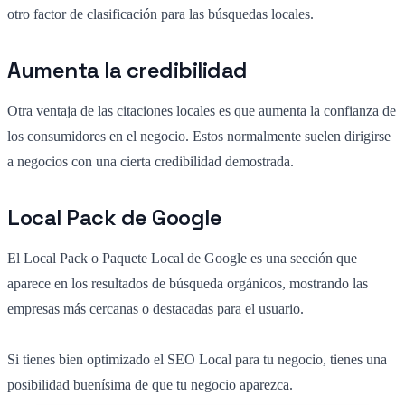
otro factor de clasificación para las búsquedas locales.
Aumenta la credibilidad
Otra ventaja de las citaciones locales es que aumenta la confianza de
los consumidores en el negocio. Estos normalmente suelen dirigirse
a negocios con una cierta credibilidad demostrada.
Local Pack de Google
El Local Pack o Paquete Local de Google es una sección que
aparece en los resultados de búsqueda orgánicos, mostrando las
empresas más cercanas o destacadas para el usuario.
Si tienes bien optimizado el SEO Local para tu negocio, tienes una
posibilidad buenísima de que tu negocio aparezca.