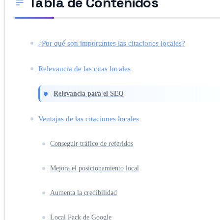
Tabla de Contenidos
¿Por qué son importantes las citaciones locales?
Relevancia de las citas locales
Relevancia para el SEO
Ventajas de las citaciones locales
Conseguir tráfico de referidos
Mejora el posicionamiento local
Aumenta la credibilidad
Local Pack de Google