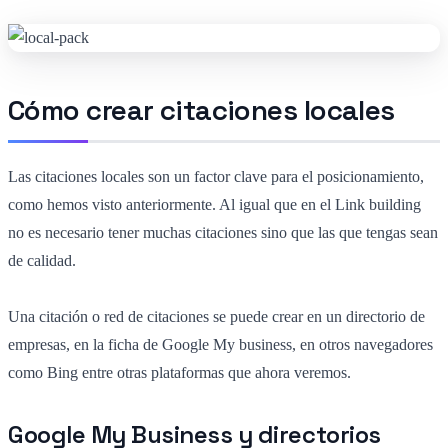
Cómo crear citaciones locales
Las citaciones locales son un factor clave para el posicionamiento,
como hemos visto anteriormente. Al igual que en el Link building
no es necesario tener muchas citaciones sino que las que tengas sean
de calidad.
Una citación o red de citaciones se puede crear en un directorio de
empresas, en la ficha de Google My business, en otros navegadores
como Bing entre otras plataformas que ahora veremos.
Google My Business y directorios