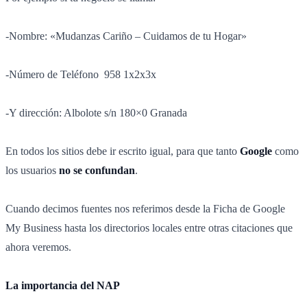
-Nombre: «Mudanzas Cariño – Cuidamos de tu Hogar»
-Número de Teléfono 958 1x2x3x
-Y dirección: Albolote s/n 180×0 Granada
En todos los sitios debe ir escrito igual, para que tanto
Google
como
los usuarios
no se confundan
.
Cuando decimos fuentes nos referimos desde la Ficha de Google
My Business hasta los directorios locales entre otras citaciones que
ahora veremos.
La importancia del NAP