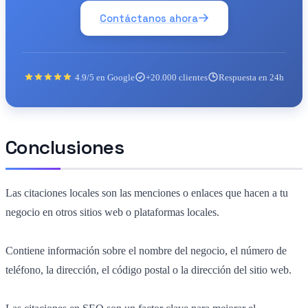
Contáctanos ahora
4.9/5 en Google
+20.000 clientes
Respuesta en 24h
Conclusiones
Las citaciones locales son las menciones o enlaces que hacen a tu
negocio en otros sitios web o plataformas locales.
Contiene información sobre el nombre del negocio, el número de
teléfono, la dirección, el código postal o la dirección del sitio web.