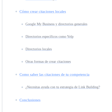
Cómo crear citaciones locales
Google My Business y directorios generales
Directorios específicos como Yelp
Directorios locales
Otras formas de crear citaciones
Como saber las citaciones de tu competencia
¿Necesitas ayuda con tu estrategia de Link Building?
Conclusiones