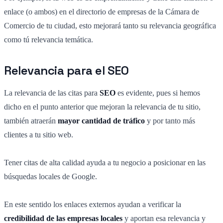
enlace (o ambos) en el directorio de empresas de la Cámara de
Comercio de tu ciudad, esto mejorará tanto su relevancia geográfica
como tú relevancia temática.
Relevancia para el SEO
La relevancia de las citas para
SEO
es evidente, pues si hemos
dicho en el punto anterior que mejoran la relevancia de tu sitio,
también atraerán
mayor cantidad de tráfico
y por tanto más
clientes a tu sitio web.
Tener citas de alta calidad ayuda a tu negocio a posicionar en las
búsquedas locales de Google.
En este sentido los enlaces externos ayudan a verificar la
credibilidad de las empresas locales
y aportan esa relevancia y