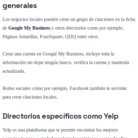
generales
Los negocios locales pueden crear un grupo de citaciones en la ficha
de
Google My Business
y otros directorios como por ejemplo,
Páginas Amarillas, FourSquare, QDQ entre otros.
Crear una cuenta en Google My Business, incluye toda la
información sin dejar ningún hueco, verifica la cuenta y mantenla
actualizada.
Redes sociales cómo por ejemplo, Facebook también te servirán
para crear citaciones locales.
Directorios específicos como Yelp
Yelp es una plataforma que te permite encontrar los mejores