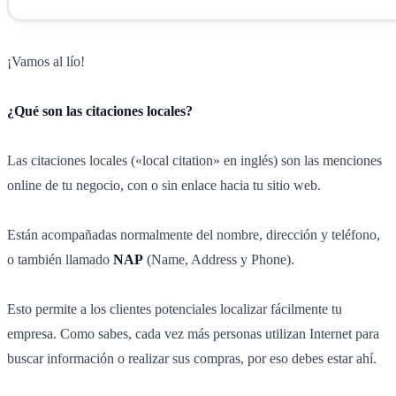
¡Vamos al lío!
¿Qué son las citaciones locales?
Las citaciones locales («local citation» en inglés) son las menciones
online de tu negocio, con o sin enlace hacia tu sitio web.
Están acompañadas normalmente del nombre, dirección y teléfono,
o también llamado
NAP
(Name, Address y Phone).
Esto permite a los clientes potenciales localizar fácilmente tu
empresa. Como sabes, cada vez más personas utilizan Internet para
buscar información o realizar sus compras, por eso debes estar ahí.