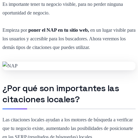
Es importante tener tu negocio visible, para no perder ninguna
oportunidad de negocio.
Empieza por
poner el NAP en tu sitio web,
en un lugar visible para
los usuarios y accesible para los buscadores. Ahora veremos los
demás tipos de citaciones que puedes utilizar.
¿Por qué son importantes las
citaciones locales?
Las citaciones locales ayudan a los motores de búsqueda a verificar
que tu negocio existe, aumentando las posibilidades de posicionarte
en las SERP (resultados de búsquedas) locales.