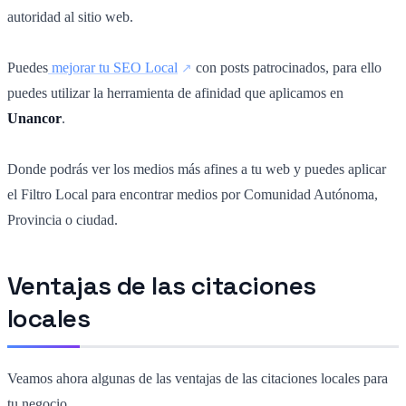
autoridad al sitio web.
Puedes
mejorar tu SEO Local
con posts patrocinados, para ello
puedes utilizar la herramienta de afinidad que aplicamos en
Unancor
.
Donde podrás ver los medios más afines a tu web y puedes aplicar
el Filtro Local para encontrar medios por Comunidad Autónoma,
Provincia o ciudad.
Ventajas de las citaciones
locales
Veamos ahora algunas de las ventajas de las citaciones locales para
tu negocio.