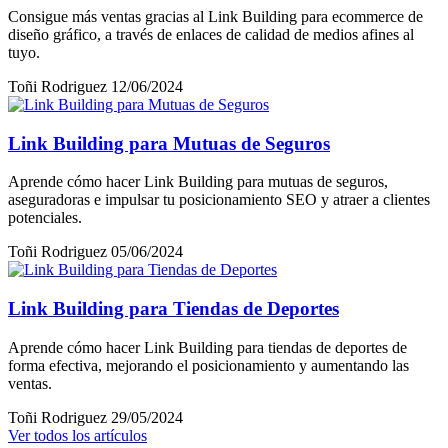
Consigue más ventas gracias al Link Building para ecommerce de
diseño gráfico, a través de enlaces de calidad de medios afines al
tuyo.
Toñi Rodriguez
12/06/2024
Link Building para Mutuas de Seguros
Aprende cómo hacer Link Building para mutuas de seguros,
aseguradoras e impulsar tu posicionamiento SEO y atraer a clientes
potenciales.
Toñi Rodriguez
05/06/2024
Link Building para Tiendas de Deportes
Aprende cómo hacer Link Building para tiendas de deportes de
forma efectiva, mejorando el posicionamiento y aumentando las
ventas.
Toñi Rodriguez
29/05/2024
Ver todos los artículos