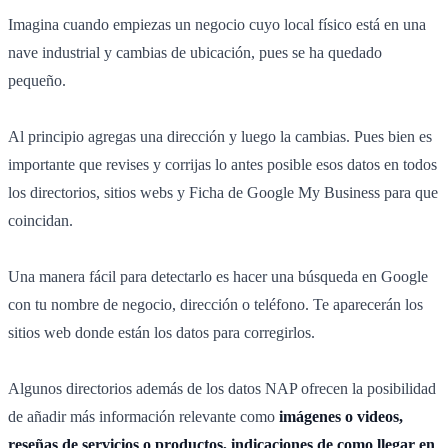
Imagina cuando empiezas un negocio cuyo local físico está en una
nave industrial y cambias de ubicación, pues se ha quedado
pequeño.
Al principio agregas una dirección y luego la cambias. Pues bien es
importante que revises y corrijas lo antes posible esos datos en todos
los directorios, sitios webs y Ficha de Google My Business para que
coincidan.
Una manera fácil para detectarlo es hacer una búsqueda en Google
con tu nombre de negocio, dirección o teléfono. Te aparecerán los
sitios web donde están los datos para corregirlos.
Algunos directorios además de los datos NAP ofrecen la posibilidad
de añadir más información relevante como
imágenes o videos,
reseñas de servicios o productos, indicaciones de como llegar en