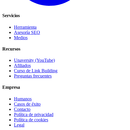
Servicios
Herramienta
Asesoría SEO
Medios
Recursos
Unaversity (YouTube)
Afiliados
Curso de Link Building
Preguntas frecuentes
Empresa
Humanos
Casos de éxito
Contacto
Política de privacidad
Política de cookies
Legal