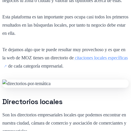
negocios tu zona o ciudad y valorar las opiniones acerca de ellas.
Esta plataforma es tan importante pues ocupa casi todos los primeros
resultados en las búsquedas locales, por tanto tu negocio debe estar
en ella.
Te dejamos algo que te puede resultar muy provechoso y es que en
la web de MOZ tienes un directorio de
citaciones locales específicas
de cada categoría empresarial.
Directorios locales
Son los directorios empresariales locales que podemos encontrar en
nuestra ciudad, cámara de comercio y asociación de comerciantes y