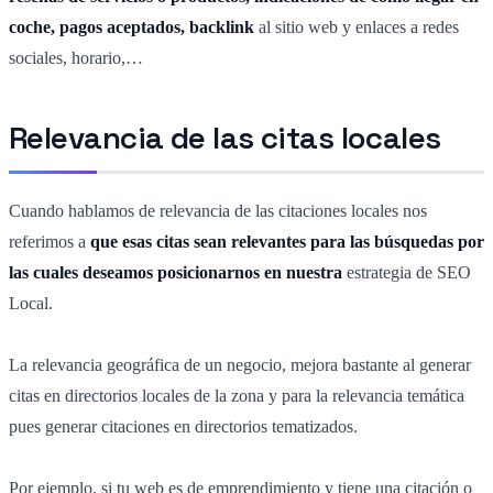
coche, pagos aceptados, backlink
al sitio web y enlaces a redes
sociales, horario,…
Relevancia de las citas locales
Cuando hablamos de relevancia de las citaciones locales nos
referimos a
que esas citas sean relevantes para las búsquedas por
las cuales deseamos posicionarnos en nuestra
estrategia de SEO
Local.
La relevancia geográfica de un negocio, mejora bastante al generar
citas en directorios locales de la zona y para la relevancia temática
pues generar citaciones en directorios tematizados.
Por ejemplo, si tu web es de emprendimiento y tiene una citación o