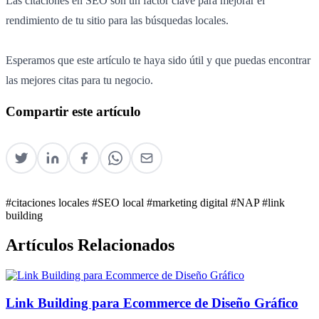
Las citaciones en SEO son un factor clave para mejorar el
rendimiento de tu sitio para las búsquedas locales.
Esperamos que este artículo te haya sido útil y que puedas encontrar
las mejores citas para tu negocio.
Compartir este artículo
#citaciones locales
#SEO local
#marketing digital
#NAP
#link
building
Artículos Relacionados
Link Building para Ecommerce de Diseño Gráfico