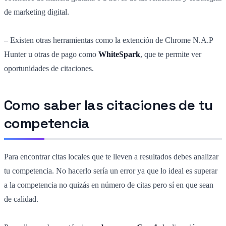
de marketing digital.
– Existen otras herramientas como la extención de Chrome N.A.P
Hunter u otras de pago como
WhiteSpark
, que te permite ver
oportunidades de citaciones.
Como saber las citaciones de tu
competencia
Para encontrar citas locales que te lleven a resultados debes analizar
tu competencia. No hacerlo sería un error ya que lo ideal es superar
a la competencia no quizás en número de citas pero sí en que sean
de calidad.