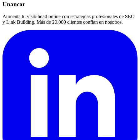
Unancor
Aumenta tu visibilidad online con estrategias profesionales de SEO
y Link Building. Más de 20.000 clientes confían en nosotros.