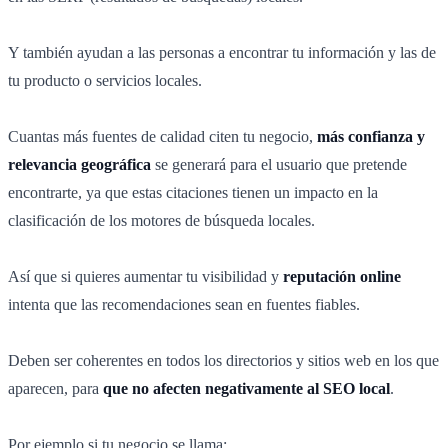
Y también ayudan a las personas a encontrar tu información y las de
tu producto o servicios locales.
Cuantas más fuentes de calidad citen tu negocio,
más confianza y
relevancia geográfica
se generará para el usuario que pretende
encontrarte, ya que estas citaciones tienen un impacto en la
clasificación de los motores de búsqueda locales.
Así que si quieres aumentar tu visibilidad y
reputación online
intenta que las recomendaciones sean en fuentes fiables.
Deben ser coherentes en todos los directorios y sitios web en los que
aparecen, para
que no afecten negativamente al SEO local
.
Por ejemplo si tu negocio se llama: