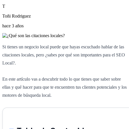
T
Toñi Rodriguez
hace 3 años
Si tienes un negocio local puede que hayas escuchado hablar de las
citaciones locales, pero ¿sabes por qué son importantes para el SEO
Local?.
En este artículo vas a descubrir todo lo que tienes que saber sobre
ellas y qué hacer para que te encuentren tus clientes potenciales y los
motores de búsqueda local.