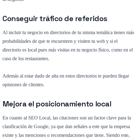
Conseguir tráfico de referidos
Al incluir tu negocio en directorios de tu misma temática tienes más
probabilidades de que te encuentren y visiten tu web y si el
directorio es local pues más visitas en tu negocio físico, como en el
caso de los restaurantes.
Además al estar dado de alta en estos directorios te pueden llegar
opiniones de clientes.
Mejora el posicionamiento local
En cuanto al SEO Local, las citaciones son un factor clave para la
clasificación de Google, ya que dan señales a este que la empresa
existe y las menciones o recomendaciones que tiene. Siendo este,