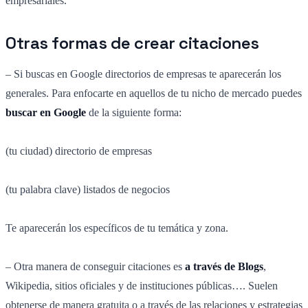
empresariales.
Otras formas de crear citaciones
– Si buscas en Google directorios de empresas te aparecerán los
generales. Para enfocarte en aquellos de tu nicho de mercado puedes
buscar en Google
de la siguiente forma:
(tu ciudad) directorio de empresas
(tu palabra clave) listados de negocios
Te aparecerán los específicos de tu temática y zona.
– Otra manera de conseguir citaciones es
a través de Blogs
,
Wikipedia, sitios oficiales y de instituciones públicas…. Suelen
obtenerse de manera gratuita o a través de las relaciones y estrategias