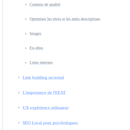
Contenu de qualité
Optimisez les titres et les méta descriptions
Images
En-têtes
Liens internes
Link building sectorisé
L'importance de l'EEAT
UX expérience utilisateur
SEO Local pour psychologues