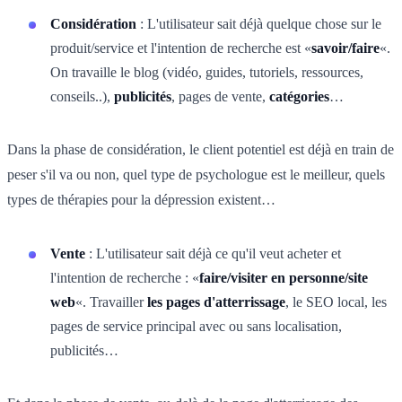
Considération
: L'utilisateur sait déjà quelque chose sur le
produit/service et l'intention de recherche est «
savoir/faire
«.
On travaille le blog (vidéo, guides, tutoriels, ressources,
conseils..),
publicités
, pages de vente,
catégories
…
Dans la phase de considération, le client potentiel est déjà en train de
peser s'il va ou non, quel type de psychologue est le meilleur, quels
types de thérapies pour la dépression existent…
Vente
: L'utilisateur sait déjà ce qu'il veut acheter et
l'intention de recherche : «
faire/visiter en personne/site
web
«. Travailler
les pages d'atterrissage
, le SEO local, les
pages de service principal avec ou sans localisation,
publicités…