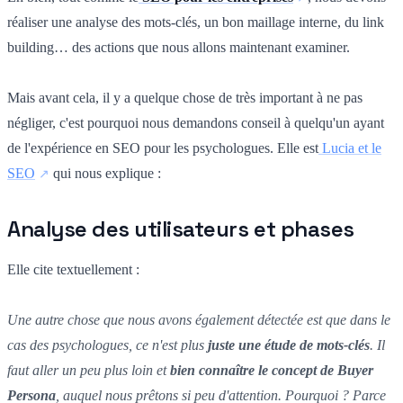
réaliser une analyse des mots-clés, un bon maillage interne, du link
building… des actions que nous allons maintenant examiner.
Mais avant cela, il y a quelque chose de très important à ne pas
négliger, c'est pourquoi nous demandons conseil à quelqu'un ayant
de l'expérience en SEO pour les psychologues. Elle est
Lucia et le
SEO
qui nous explique :
Analyse des utilisateurs et phases
Elle cite textuellement :
Une autre chose que nous avons également détectée est que dans le
cas des psychologues, ce n'est plus
juste une étude de mots-clés
. Il
faut aller un peu plus loin et
bien connaître le concept de Buyer
Persona
, auquel nous prêtons si peu d'attention. Pourquoi ? Parce