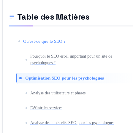
Table des Matières
Qu'est-ce que le SEO ?
Pourquoi le SEO est-il important pour un site de
psychologues ?
Optimisation SEO pour les psychologues
Analyse des utilisateurs et phases
Définir les services
Analyse des mots-clés SEO pour les psychologues