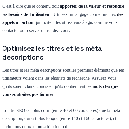
C'est-à-dire que le contenu doit
apporter de la valeur et résoudre
les besoins de l'utilisateur
. Utilisez un langage clair et incluez
des
appels à l'action
qui incitent les utilisateurs à agir, comme vous
contacter ou réserver un rendez-vous.
Optimisez les titres et les méta
descriptions
Les titres et les méta descriptions sont les premiers éléments que les
utilisateurs voient dans les résultats de recherche. Assurez-vous
qu'ils soient clairs, concis et qu'ils contiennent les
mots-clés que
vous souhaitez positionner
.
Le titre SEO est plus court (entre 40 et 60 caractères) que la méta
description, qui est plus longue (entre 140 et 160 caractères), et
inclut tous deux le mot-clé principal.