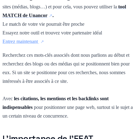
sites (médias, blogs…) et pour cela, vous pouvez utiliser la
tool
MATCH de Unancor
.
Le match de votre vie pourrait être proche
Essayez notre outil et trouvez votre partenaire idéal
Entrez maintenant
Recherchez ces mots-clés associés dont nous parlions au début et
recherchez des blogs ou des médias qui se positionnent bien pour
eux. Si un site se positionne pour ces recherches, nous sommes
intéressés à être associés à ce site.
Avec
les citations, les mentions et les backlinks sont
indispensables
pour positionner une page web, surtout si le sujet a
un certain niveau de concurrence.
L'importance de l'EEAT