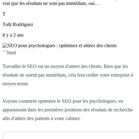
vrai que les résultats ne sont pas immédiats, oui…
T
Toñi Rodriguez
il y a 2 ans
```html
Travailler le SEO est un moyen d'attirer des clients. Bien que les
résultats ne soient pas immédiats, cela fera croître votre entreprise à
moyen terme.
Voyons comment optimiser le SEO pour les psychologues, en
apparaissant dans les premières positions des résultats de recherche
afin d'attirer des patients à votre cabinet.