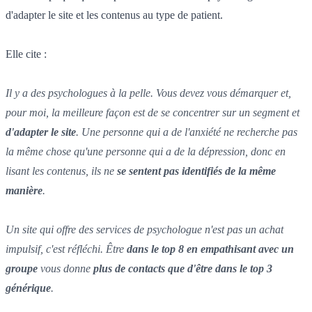
d'adapter le site et les contenus au type de patient.
Elle cite :
Il y a des psychologues à la pelle. Vous devez vous démarquer et,
pour moi, la meilleure façon est de se concentrer sur un segment et
d'adapter le site
. Une personne qui a de l'anxiété ne recherche pas
la même chose qu'une personne qui a de la dépression, donc en
lisant les contenus, ils ne
se sentent pas identifiés de la même
manière
.
Un site qui offre des services de psychologue n'est pas un achat
impulsif, c'est réfléchi. Être
dans le top 8 en empathisant avec un
groupe
vous donne
plus de contacts que d'être dans le top 3
générique
.