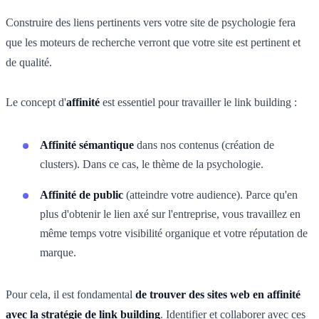
Construire des liens pertinents vers votre site de psychologie fera
que les moteurs de recherche verront que votre site est pertinent et
de qualité.
Le concept d'
affinité
est essentiel pour travailler le link building :
Affinité sémantique
dans nos contenus (création de
clusters). Dans ce cas, le thème de la psychologie.
Affinité de public
(atteindre votre audience). Parce qu'en
plus d'obtenir le lien axé sur l'entreprise, vous travaillez en
même temps votre visibilité organique et votre réputation de
marque.
Pour cela, il est fondamental
de trouver des sites web en affinité
avec la stratégie de link building
. Identifier et collaborer avec ces