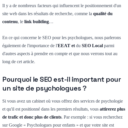
Il y a de nombreux facteurs qui influencent le positionnement d'un
site web dans les résultats de recherche, comme la
qualité du
contenu
, le
link building
…
En ce qui concerne le SEO pour les psychologues, nous parlerons
également de l'importance de l'
EEAT et
du
SEO Local
parmi
d'autres aspects à prendre en compte et que nous verrons tout au
long de cet article.
Pourquoi le SEO est-il important pour
un site de psychologues ?
Si vous avez un cabinet où vous offrez des services de psychologie
et qu'il est positionné dans les premiers résultats, vous
attirerez plus
de trafic et donc plus de clients
. Par exemple : si vous recherchez
sur Google « Psychologues pour enfants » et que votre site est