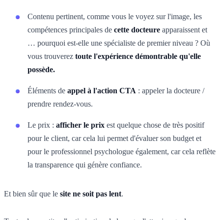
Contenu pertinent, comme vous le voyez sur l'image, les
compétences principales de
cette docteure
apparaissent et
… pourquoi est-elle une spécialiste de premier niveau ? Où
vous trouverez
toute l'expérience démontrable qu'elle
possède.
Éléments de
appel à l'action CTA
: appeler la docteure /
prendre rendez-vous.
Le prix :
afficher le prix
est quelque chose de très positif
pour le client, car cela lui permet d'évaluer son budget et
pour le professionnel psychologue également, car cela reflète
la transparence qui génère confiance.
Et bien sûr que le
site ne soit pas lent
.