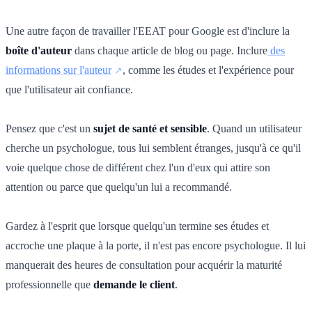
Une autre façon de travailler l'EEAT pour Google est d'inclure la
boîte d'auteur
dans chaque article de blog ou page. Inclure
des
informations sur l'auteur
, comme les études et l'expérience pour
que l'utilisateur ait confiance.
Pensez que c'est un
sujet de santé et sensible
. Quand un utilisateur
cherche un psychologue, tous lui semblent étranges, jusqu'à ce qu'il
voie quelque chose de différent chez l'un d'eux qui attire son
attention ou parce que quelqu'un lui a recommandé.
Gardez à l'esprit que lorsque quelqu'un termine ses études et
accroche une plaque à la porte, il n'est pas encore psychologue. Il lui
manquerait des heures de consultation pour acquérir la maturité
professionnelle que
demande le client
.