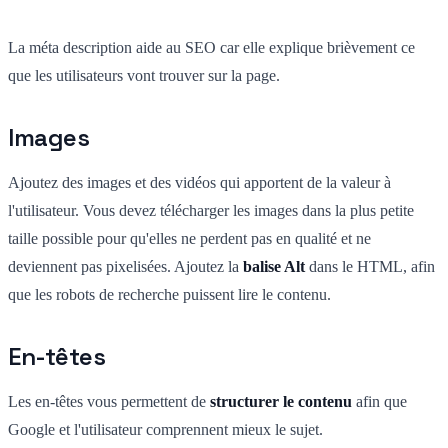
La méta description aide au SEO car elle explique brièvement ce
que les utilisateurs vont trouver sur la page.
Images
Ajoutez des images et des vidéos qui apportent de la valeur à
l'utilisateur. Vous devez télécharger les images dans la plus petite
taille possible pour qu'elles ne perdent pas en qualité et ne
deviennent pas pixelisées. Ajoutez la
balise Alt
dans le HTML, afin
que les robots de recherche puissent lire le contenu.
En-têtes
Les en-têtes vous permettent de
structurer le contenu
afin que
Google et l'utilisateur comprennent mieux le sujet.