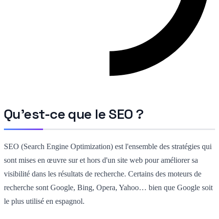
Qu'est-ce que le SEO ?
SEO (Search Engine Optimization) est l'ensemble des stratégies qui
sont mises en œuvre sur et hors d'un site web pour améliorer sa
visibilité dans les résultats de recherche. Certains des moteurs de
recherche sont Google, Bing, Opera, Yahoo… bien que Google soit
le plus utilisé en espagnol.