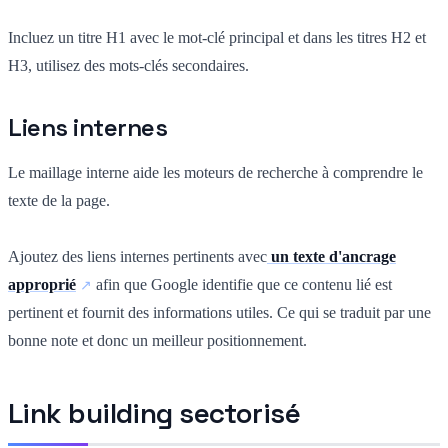
Incluez un titre H1 avec le mot-clé principal et dans les titres H2 et
H3, utilisez des mots-clés secondaires.
Liens internes
Le maillage interne aide les moteurs de recherche à comprendre le
texte de la page.
Ajoutez des liens internes pertinents avec
un texte d'ancrage
approprié
afin que Google identifie que ce contenu lié est
pertinent et fournit des informations utiles. Ce qui se traduit par une
bonne note et donc un meilleur positionnement.
Link building sectorisé