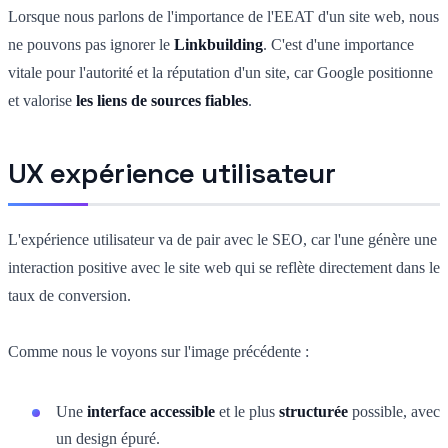
Lorsque nous parlons de l'importance de l'EEAT d'un site web, nous
ne pouvons pas ignorer le
Linkbuilding
. C'est d'une importance
vitale pour l'autorité et la réputation d'un site, car Google positionne
et valorise
les liens de sources fiables
.
UX expérience utilisateur
L'expérience utilisateur va de pair avec le SEO, car l'une génère une
interaction positive avec le site web qui se reflète directement dans le
taux de conversion.
Comme nous le voyons sur l'image précédente :
Une
interface accessible
et le plus
structurée
possible, avec
un design épuré.