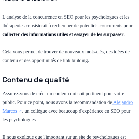
L'analyse de la concurrence en SEO pour les psychologues et les
thérapeutes consisterait à rechercher de potentiels concurrents pour
collecter des informations utiles et essayer de les surpasser
.
Cela vous permet de trouver de nouveaux mots-clés, des idées de
contenu et des opportunités de link building.
Contenu de qualité
Assurez-vous de créer un contenu qui soit pertinent pour votre
public. Pour ce point, nous avons la recommandation de
Alejandro
Marcos
, un collègue avec beaucoup d'expérience en SEO pour
les psychologues.
Il nous explique que l'important sur un site de psychologues est