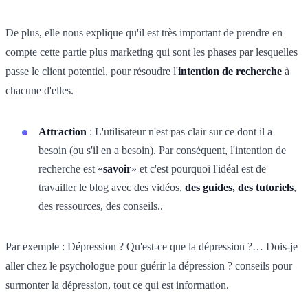
De plus, elle nous explique qu'il est très important de prendre en
compte cette partie plus marketing qui sont les phases par lesquelles
passe le client potentiel, pour résoudre l'
intention de recherche
à
chacune d'elles.
Attraction
: L'utilisateur n'est pas clair sur ce dont il a
besoin (ou s'il en a besoin). Par conséquent, l'intention de
recherche est «
savoir
» et c'est pourquoi l'idéal est de
travailler le blog avec des vidéos,
des guides, des tutoriels
,
des ressources, des conseils..
Par exemple : Dépression ? Qu'est-ce que la dépression ?… Dois-je
aller chez le psychologue pour guérir la dépression ? conseils pour
surmonter la dépression, tout ce qui est information.