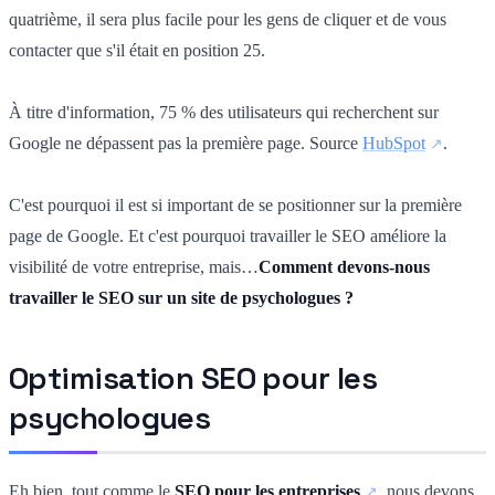
quatrième, il sera plus facile pour les gens de cliquer et de vous
contacter que s'il était en position 25.
À titre d'information, 75 % des utilisateurs qui recherchent sur
Google ne dépassent pas la première page. Source
HubSpot
.
C'est pourquoi il est si important de se positionner sur la première
page de Google. Et c'est pourquoi travailler le SEO améliore la
visibilité de votre entreprise, mais…
Comment devons-nous
travailler le SEO sur un site de psychologues ?
Optimisation SEO pour les
psychologues
Eh bien, tout comme le
SEO pour les entreprises
, nous devons