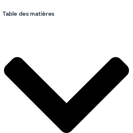
Table des matières