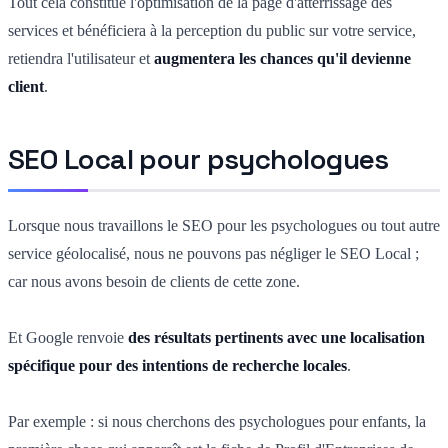
Tout cela constitue l'optimisation de la page d'atterrissage des
services et bénéficiera à la perception du public sur votre service,
retiendra l'utilisateur et
augmentera les chances qu'il devienne
client
.
SEO Local pour psychologues
Lorsque nous travaillons le SEO pour les psychologues ou tout autre
service géolocalisé, nous ne pouvons pas négliger le SEO Local ;
car nous avons besoin de clients de cette zone.
Et Google renvoie
des résultats pertinents avec une localisation
spécifique pour des intentions de recherche locales
.
Par exemple : si nous cherchons des psychologues pour enfants, la