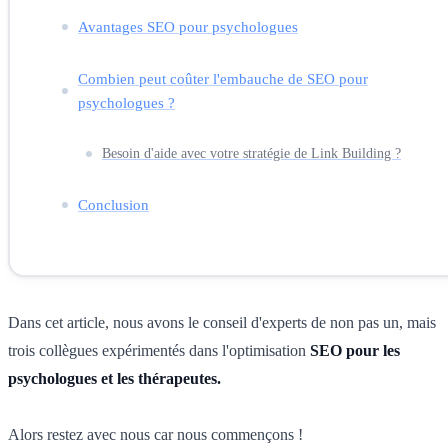
Avantages SEO pour psychologues
Combien peut coûter l'embauche de SEO pour
psychologues ?
Besoin d'aide avec votre stratégie de Link Building ?
Conclusion
Dans cet article, nous avons le conseil d'experts de non pas un, mais
trois collègues expérimentés dans l'optimisation
SEO pour les
psychologues et les thérapeutes.
Alors restez avec nous car nous commençons !