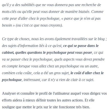
qu'il y a des subtilités que ne vous donnera pas une recherche de
mots-clés ou qu'elle peut vous donner de manière biaisée. Comme
cette peur d'aller chez le psychologue, « parce que je n'en ai pas
besoin » (ou c'est ce que nous croyons).
Ce type de choses, nous les avons également travaillées sur le blog ;
des sujets d'information liés à ce qu'est,
ce qui se passe dans le
cabinet, quelles questions le psychologue peut vous poser
, ce qui
va se passer chez le psychologue, quels aspects vous devez prendre
en compte lorsque vous allez chez un psychologue ou un autre,
combien cela coûte, cela a été un gros sujet,
le coût d'aller chez le
psychologue
, intéressant, car il n'y a rien de clair à ce sujet.
Analyser et connaître le profil de l'utilisateur auquel vous dirigez vos
efforts aidera à mieux définir toutes les autres actions. Et elle
souligne que mettre le prix sur le site fonctionne très bien.