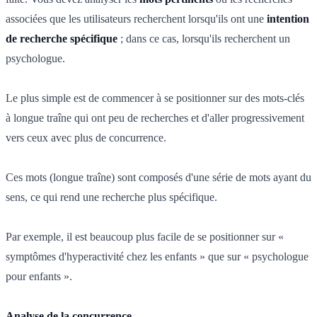
associées que les utilisateurs recherchent lorsqu'ils ont une
intention
de recherche spécifique
; dans ce cas, lorsqu'ils recherchent un
psychologue.
Le plus simple est de commencer à se positionner sur des mots-clés
à longue traîne qui ont peu de recherches et d'aller progressivement
vers ceux avec plus de concurrence.
Ces mots (longue traîne) sont composés d'une série de mots ayant du
sens, ce qui rend une recherche plus spécifique.
Par exemple, il est beaucoup plus facile de se positionner sur «
symptômes d'hyperactivité chez les enfants » que sur « psychologue
pour enfants ».
Analyse de la concurrence