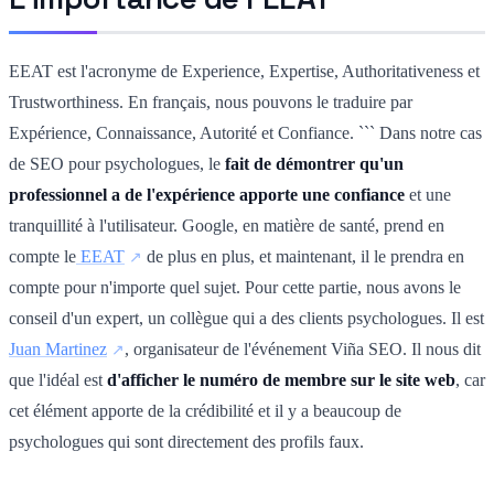
EEAT est l'acronyme de Experience, Expertise, Authoritativeness et
Trustworthiness. En français, nous pouvons le traduire par
Expérience, Connaissance, Autorité et Confiance.
```
Dans notre cas
de SEO pour psychologues, le
fait de démontrer qu'un
professionnel a de l'expérience apporte une confiance
et une
tranquillité à l'utilisateur.
Google, en matière de santé, prend en
compte le
EEAT
de plus en plus, et maintenant, il le prendra en
compte pour n'importe quel sujet.
Pour cette partie, nous avons le
conseil d'un expert, un collègue qui a des clients psychologues. Il est
Juan Martinez
, organisateur de l'événement Viña SEO.
Il nous dit
que l'idéal est
d'afficher le numéro de membre sur le site web
, car
cet élément apporte de la crédibilité et il y a beaucoup de
psychologues qui sont directement des profils faux.