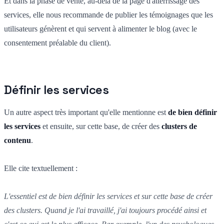
Et dans la phase de vente, au-delà de la page d'atterrissage des
services, elle nous recommande de publier les témoignages que les
utilisateurs génèrent et qui servent à alimenter le blog (avec le
consentement préalable du client).
Définir les services
Un autre aspect très important qu'elle mentionne est
de bien définir
les services
et ensuite, sur cette base, de créer des
clusters de
contenu
.
Elle cite textuellement :
L'essentiel est de bien définir les services et sur cette base de créer
des clusters. Quand je l'ai travaillé, j'ai toujours procédé ainsi et