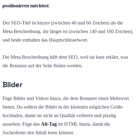
positionieren möchtest
.
Der SEO-Titel ist kürzer (zwischen 40 und 60 Zeichen) als die
Meta-Beschreibung, die länger ist (zwischen 140 und 160 Zeichen),
und beide enthalten das Hauptschlüsselwort.
Die Meta-Beschreibung hilft dem SEO, weil sie kurz erklärt, was
die Benutzer auf der Seite finden werden.
Bilder
Füge Bilder und Videos hinzu, die dem Benutzer einen Mehrwert
bieten. Du solltest die Bilder in der kleinsten möglichen Größe
hochladen, damit sie nicht an Qualität verlieren und pixelig
aussehen. Füge das
Alt-Tag
im HTML hinzu, damit die
Suchroboter den Inhalt lesen können.