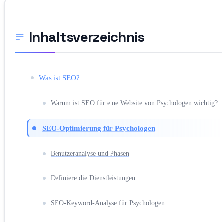
Inhaltsverzeichnis
Was ist SEO?
Warum ist SEO für eine Website von Psychologen wichtig?
SEO-Optimierung für Psychologen
Benutzeranalyse und Phasen
Definiere die Dienstleistungen
SEO-Keyword-Analyse für Psychologen