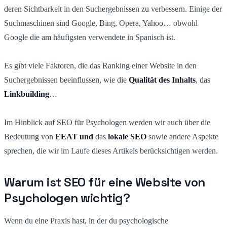
deren Sichtbarkeit in den Suchergebnissen zu verbessern. Einige der
Suchmaschinen sind Google, Bing, Opera, Yahoo… obwohl
Google die am häufigsten verwendete in Spanisch ist.
Es gibt viele Faktoren, die das Ranking einer Website in den
Suchergebnissen beeinflussen, wie die
Qualität des Inhalts
, das
Linkbuilding
…
Im Hinblick auf SEO für Psychologen werden wir auch über die
Bedeutung von
EEAT und
das
lokale SEO
sowie andere Aspekte
sprechen, die wir im Laufe dieses Artikels berücksichtigen werden.
Warum ist SEO für eine Website von
Psychologen wichtig?
Wenn du eine Praxis hast, in der du psychologische