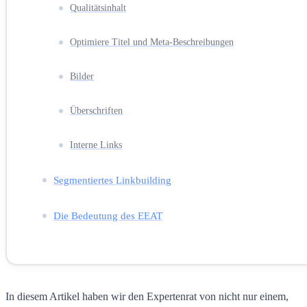
Qualitätsinhalt
Optimiere Titel und Meta-Beschreibungen
Bilder
Überschriften
Interne Links
Segmentiertes Linkbuilding
Die Bedeutung des EEAT
In diesem Artikel haben wir den Expertenrat von nicht nur einem,