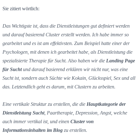
Sie zitiert wörtlich:
Das Wichtigste ist, dass die Dienstleistungen gut definiert werden
und darauf basierend Cluster erstellt werden. Ich habe immer so
gearbeitet und es ist am effektivsten. Zum Beispiel hatte einer der
Psychologen, mit denen ich gearbeitet habe, als Dienstleistung die
spezialisierte Therapie für Sucht. Also haben wir die
Landing Page
für Sucht
und darauf basierend erklären wir nicht nur, was eine
Sucht ist, sondern auch Süchte wie Kokain, Glücksspiel, Sex und all
das. Letztendlich geht es darum, mit Clustern zu arbeiten.
Eine vertikale Struktur zu erstellen, die die
Hauptkategorie der
Dienstleistung Sucht
, Paartherapie, Depression, Angst, welche
auch immer vertikal ist, und einen
Cluster von
Informationsinhalten im Blog
zu erstellen.