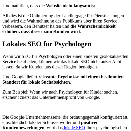
Und natürlich, dass die
Website nicht langsam ist
.
All dies ist die Optimierung der Landingpage für Dienstleistungen
und wird die Wahrnehmung des Publikums über Ihren Service
verbessern, den Benutzer halten und
die Wahrscheinlichkeit
erhöhen, dass dieser zum Kunden wird
.
Lokales SEO für Psychologen
Wenn wir SEO für Psychologen oder einen anderen geolokalisierten
Service bearbeiten, können wir das lokale SEO nicht außer Acht
lassen; da wir Kunden aus dieser Region benötigen.
Und Google liefert
relevante Ergebnisse mit einem bestimmten
Standort für lokale Suchabsichten
.
Zum Beispiel: Wenn wir nach Psychologen für Kinder suchen,
erscheint zuerst das Unternehmensprofil von Google.
Die Google-Unternehmensseite, die ordnungsgemäß konfiguriert ist,
einschließlich lokaler Schlüsselwörter und
positiver
Kundenbewertungen
, wird das
lokale SEO
Ihrer psychologischen