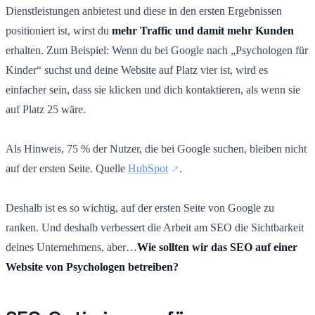
Dienstleistungen anbietest und diese in den ersten Ergebnissen
positioniert ist, wirst du
mehr Traffic und damit mehr Kunden
erhalten. Zum Beispiel: Wenn du bei Google nach „Psychologen für
Kinder“ suchst und deine Website auf Platz vier ist, wird es
einfacher sein, dass sie klicken und dich kontaktieren, als wenn sie
auf Platz 25 wäre.
Als Hinweis, 75 % der Nutzer, die bei Google suchen, bleiben nicht
auf der ersten Seite. Quelle
HubSpot
.
Deshalb ist es so wichtig, auf der ersten Seite von Google zu
ranken. Und deshalb verbessert die Arbeit am SEO die Sichtbarkeit
deines Unternehmens, aber…
Wie sollten wir das SEO auf einer
Website von Psychologen betreiben?