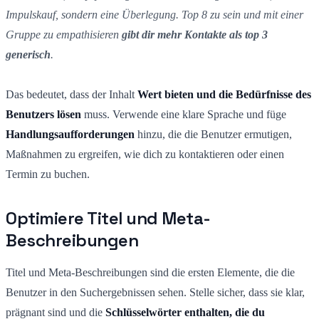
Impulskauf, sondern eine Überlegung. Top 8 zu sein und mit einer
Gruppe zu empathisieren
gibt dir mehr Kontakte als top 3
generisch
.
Das bedeutet, dass der Inhalt
Wert bieten und die Bedürfnisse des
Benutzers lösen
muss. Verwende eine klare Sprache und füge
Handlungsaufforderungen
hinzu, die die Benutzer ermutigen,
Maßnahmen zu ergreifen, wie dich zu kontaktieren oder einen
Termin zu buchen.
Optimiere Titel und Meta-
Beschreibungen
Titel und Meta-Beschreibungen sind die ersten Elemente, die die
Benutzer in den Suchergebnissen sehen. Stelle sicher, dass sie klar,
prägnant sind und die
Schlüsselwörter enthalten, die du