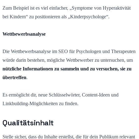
Zum Beispiel ist es viel einfacher, „Symptome von Hyperaktivität
bei Kindern“ zu positionieren als „Kinderpsychologe“.
Wettbewerbsanalyse
Die Wettbewerbsanalyse im SEO für Psychologen und Therapeuten
würde darin bestehen, mögliche Wettbewerber zu untersuchen, um
nützliche Informationen zu sammeln und zu versuchen, sie zu
übertreffen
.
Es ermöglicht dir, neue Schlüsselwörter, Content-Ideen und
Linkbuilding-Möglichkeiten zu finden.
Qualitätsinhalt
Stelle sicher, dass du Inhalte erstellst, die für dein Publikum relevant