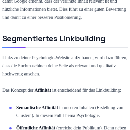
damit Google erkennt, dass der verlinkte Inhalt relevant ist und
nützliche Informationen bietet. Dies führt zu einer guten Bewertung
und damit zu einer besseren Positionierung.
Segmentiertes Linkbuilding
Links zu deiner Psychologie-Website aufzubauen, wird dazu führen,
dass die Suchmaschinen deine Seite als relevant und qualitativ
hochwertig ansehen.
Das Konzept der
Affinität
ist entscheidend für das Linkbuilding:
Semantische Affinität
in unseren Inhalten (Erstellung von
Clustern). In diesem Fall Thema Psychologie.
Öffentliche Affinität
(erreiche dein Publikum). Denn neben