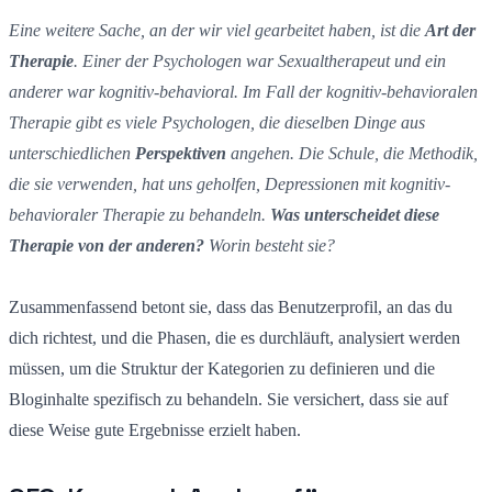
Eine weitere Sache, an der wir viel gearbeitet haben, ist die
Art der
Therapie
. Einer der Psychologen war Sexualtherapeut und ein
anderer war kognitiv-behavioral. Im Fall der kognitiv-behavioralen
Therapie gibt es viele Psychologen, die dieselben Dinge aus
unterschiedlichen
Perspektiven
angehen. Die Schule, die Methodik,
die sie verwenden, hat uns geholfen, Depressionen mit kognitiv-
behavioraler Therapie zu behandeln.
Was unterscheidet diese
Therapie von der anderen?
Worin besteht sie?
Zusammenfassend betont sie, dass das Benutzerprofil, an das du
dich richtest, und die Phasen, die es durchläuft, analysiert werden
müssen, um die Struktur der Kategorien zu definieren und die
Bloginhalte spezifisch zu behandeln. Sie versichert, dass sie auf
diese Weise gute Ergebnisse erzielt haben.