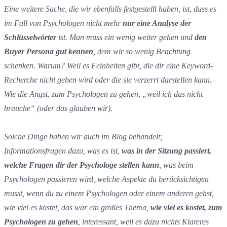
Eine weitere Sache, die wir ebenfalls festgestellt haben, ist, dass es
im Fall von Psychologen nicht mehr
nur eine Analyse der
Schlüsselwörter
ist. Man muss ein wenig weiter gehen und
den
Buyer Persona gut kennen
, dem wir so wenig Beachtung
schenken. Warum? Weil es Feinheiten gibt, die dir eine Keyword-
Recherche nicht geben wird oder die sie verzerrt darstellen kann.
Wie die Angst, zum Psychologen zu gehen, „weil ich das nicht
brauche“ (oder das glauben wir).
Solche Dinge haben wir auch im Blog behandelt;
Informationsfragen dazu, was es ist,
was in der Sitzung passiert,
welche Fragen dir der Psychologe stellen kann
, was beim
Psychologen passieren wird, welche Aspekte du berücksichtigen
musst, wenn du zu einem Psychologen oder einem anderen gehst,
wie viel es kostet, das war ein großes Thema,
wie viel es kostet, zum
Psychologen zu gehen
, interessant, weil es dazu nichts Klareres