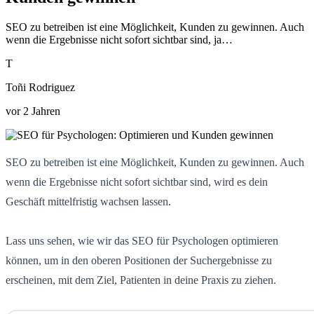
SEO zu betreiben ist eine Möglichkeit, Kunden zu gewinnen. Auch
wenn die Ergebnisse nicht sofort sichtbar sind, ja…
T
Toñi Rodriguez
vor 2 Jahren
SEO zu betreiben ist eine Möglichkeit, Kunden zu gewinnen. Auch
wenn die Ergebnisse nicht sofort sichtbar sind, wird es dein
Geschäft mittelfristig wachsen lassen.
Lass uns sehen, wie wir das SEO für Psychologen optimieren
können, um in den oberen Positionen der Suchergebnisse zu
erscheinen, mit dem Ziel, Patienten in deine Praxis zu ziehen.