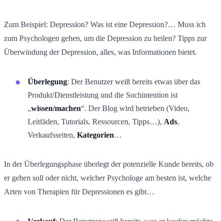
Zum Beispiel: Depression? Was ist eine Depression?… Muss ich
zum Psychologen gehen, um die Depression zu heilen? Tipps zur
Überwindung der Depression, alles, was Informationen bietet.
Überlegung
: Der Benutzer weiß bereits etwas über das
Produkt/Dienstleistung und die Suchintention ist
„
wissen/machen
“. Der Blog wird betrieben (Video,
Leitfäden, Tutorials, Ressourcen, Tipps…),
Ads
,
Verkaufsseiten,
Kategorien
…
In der Überlegungsphase überlegt der potenzielle Kunde bereits, ob
er gehen soll oder nicht, welcher Psychologe am besten ist, welche
Arten von Therapien für Depressionen es gibt…