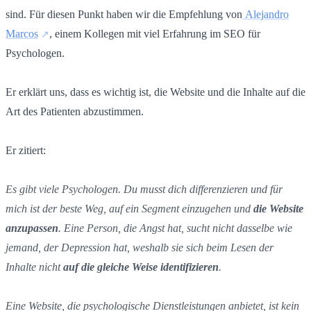
sind. Für diesen Punkt haben wir die Empfehlung von
Alejandro
Marcos
, einem Kollegen mit viel Erfahrung im SEO für
Psychologen.
Er erklärt uns, dass es wichtig ist, die Website und die Inhalte auf die
Art des Patienten abzustimmen.
Er zitiert:
Es gibt viele Psychologen. Du musst dich differenzieren und für
mich ist der beste Weg, auf ein Segment einzugehen und
die Website
anzupassen
. Eine Person, die Angst hat, sucht nicht dasselbe wie
jemand, der Depression hat, weshalb sie sich beim Lesen der
Inhalte nicht
auf die gleiche Weise identifizieren
.
Eine Website, die psychologische Dienstleistungen anbietet, ist kein