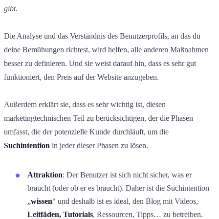
gibt.
Die Analyse und das Verständnis des Benutzerprofils, an das du
deine Bemühungen richtest, wird helfen, alle anderen Maßnahmen
besser zu definieren. Und sie weist darauf hin, dass es sehr gut
funktioniert, den Preis auf der Website anzugeben.
Außerdem erklärt sie, dass es sehr wichtig ist, diesen
marketingtechnischen Teil zu berücksichtigen, der die Phasen
umfasst, die der potenzielle Kunde durchläuft, um die
Suchintention
in jeder dieser Phasen zu lösen.
Attraktion
: Der Benutzer ist sich nicht sicher, was er
braucht (oder ob er es braucht). Daher ist die Suchintention
„
wissen
“ und deshalb ist es ideal, den Blog mit Videos,
Leitfäden, Tutorials
, Ressourcen, Tipps… zu betreiben.