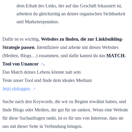
dem Erhalt des Links, der auf das Geschäft fokussiert ist,
arbeitest du gleichzeitig an deiner organischen Sichtbarkeit
und Markenreputation.
Dafür ist es wichtig,
Websites zu finden, die zur Linkbuilding-
Strategie passen
. Identifiziere und arbeite mit diesen Websites
(Medien, Blogs…) zusammen, und dafür kannst du das
MATCH-
Tool von Unancor
.
Das Match deines Lebens könnte nah sein
Teste unser Tool und finde dein ideales Medium
Jetzt einloggen
Suche nach den Keywords, die wir zu Beginn erwähnt haben, und
finde Blogs oder Medien, die gut für sie ranken. Wenn eine Website
für diese Suchanfragen rankt, ist es für uns von Interesse, dass sie
uns mit dieser Seite in Verbindung bringen.