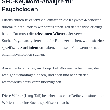
SEO-Keyword-Analyse für
Psychologen
Offensichtlich ist es jetzt viel einfacher, die Keyword-Recherche
durchzuführen, sodass wir bereits einen Teil der Analyse erledigt
haben. Du musst die
relevanten Wörter
oder verwandte
Suchanfragen analysieren, die die Benutzer suchen, wenn sie
eine
spezifische Suchintention
haben; in diesem Fall, wenn sie nach
einem Psychologen suchen.
Am einfachsten ist es, mit Long-Tail-Wörtern zu beginnen, die
wenige Suchanfragen haben, und nach und nach zu den
wettbewerbsintensiveren überzugehen.
Diese Wörter (Long Tail) bestehen aus einer Reihe von sinnvollen
Wörtern, die eine Suche spezifischer machen.