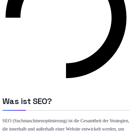
Was ist SEO?
SEO (Suchmaschinenoptimierung) ist die Gesamtheit der Strategien,
die innerhalb und außerhalb einer Website entwickelt werden, um