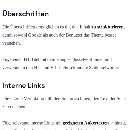
Überschriften
Die Überschriften ermöglichen es dir, den Inhalt
zu strukturieren
,
damit sowohl Google als auch der Benutzer das Thema besser
verstehen.
Füge einen H1-Titel mit dem Hauptschlüsselwort hinzu und
verwende in den H2- und H3-Titeln sekundäre Schlüsselwörter.
Interne Links
Die interne Verlinkung hilft den Suchmaschinen, den Text der Seite
zu verstehen.
Füge relevante interne Links mit
geeigneten Ankertexten
hinzu,