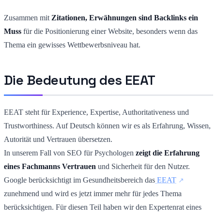
Zusammen mit
Zitationen, Erwähnungen sind Backlinks ein
Muss
für die Positionierung einer Website, besonders wenn das
Thema ein gewisses Wettbewerbsniveau hat.
Die Bedeutung des EEAT
EEAT steht für Experience, Expertise, Authoritativeness und
Trustworthiness. Auf Deutsch können wir es als Erfahrung, Wissen,
Autorität und Vertrauen übersetzen.
In unserem Fall von SEO für Psychologen
zeigt die Erfahrung
eines Fachmanns Vertrauen
und Sicherheit für den Nutzer.
Google berücksichtigt im Gesundheitsbereich das
EEAT
zunehmend und wird es jetzt immer mehr für jedes Thema
berücksichtigen.
Für diesen Teil haben wir den Expertenrat eines