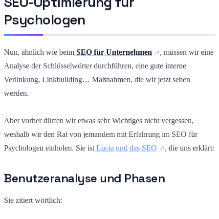
SEO-Optimierung für
Psychologen
Nun, ähnlich wie beim
SEO für Unternehmen
, müssen wir eine
Analyse der Schlüsselwörter durchführen, eine gute interne
Verlinkung, Linkbuilding… Maßnahmen, die wir jetzt sehen
werden.
Aber vorher dürfen wir etwas sehr Wichtiges nicht vergessen,
weshalb wir den Rat von jemandem mit Erfahrung im SEO für
Psychologen einholen. Sie ist
Lucia und das SEO
, die uns erklärt:
Benutzeranalyse und Phasen
Sie zitiert wörtlich: