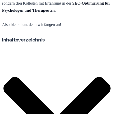
sondern drei Kollegen mit Erfahrung in der
SEO-Optimierung für
Psychologen und Therapeuten.
Also bleib dran, denn wir fangen an!
Inhaltsverzeichnis