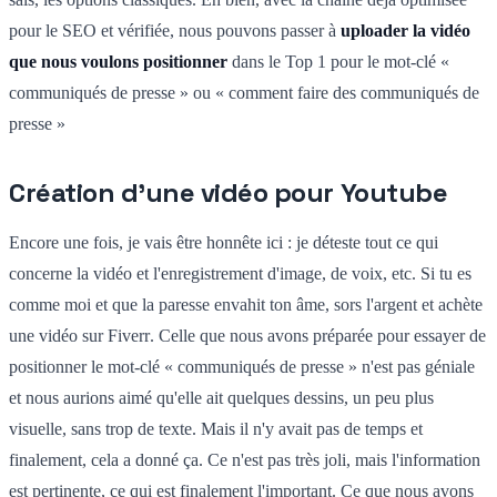
pour le SEO et vérifiée, nous pouvons passer à
uploader la vidéo
que nous voulons positionner
dans le Top 1 pour le mot-clé «
communiqués de presse » ou « comment faire des communiqués de
presse »
Création d'une vidéo pour Youtube
Encore une fois, je vais être honnête ici : je déteste tout ce qui
concerne la vidéo et l'enregistrement d'image, de voix, etc. Si tu es
comme moi et que la paresse envahit ton âme, sors l'argent et achète
une vidéo sur
Fiverr
. Celle que nous avons préparée pour essayer de
positionner le mot-clé « communiqués de presse » n'est pas géniale
et nous aurions aimé qu'elle ait quelques dessins, un peu plus
visuelle, sans trop de texte. Mais il n'y avait pas de temps et
finalement, cela a donné ça. Ce n'est pas très joli, mais l'information
est pertinente, ce qui est finalement l'important. Ce que nous avons