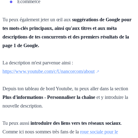
Ecommerce
Tu peux également jeter un œil aux
suggérations de Google pour
tes mots-clés principaux, ainsi qu'aux titres et aux méta
descriptions de tes concurrents et des premiers résultats de la
page 1 de Google.
La description m'est parvenue ainsi :
https://www.youtube.com/c/Unancorcom/about
Depuis ton tableau de bord Youtube, tu peux aller dans la section
Plus d'informations - Personnaliser la chaîne
et y introduire la
nouvelle description.
Tu peux aussi
introduire des liens vers tes réseaux sociaux
.
Comme ici nous sommes très fans de la
roue sociale pour le