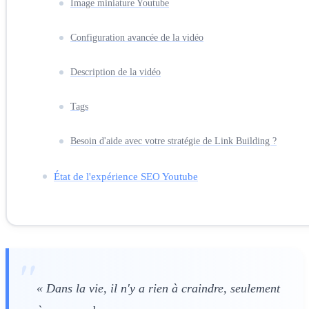
Image miniature Youtube
Configuration avancée de la vidéo
Description de la vidéo
Tags
Besoin d'aide avec votre stratégie de Link Building ?
État de l'expérience SEO Youtube
« Dans la vie, il n'y a rien à craindre, seulement