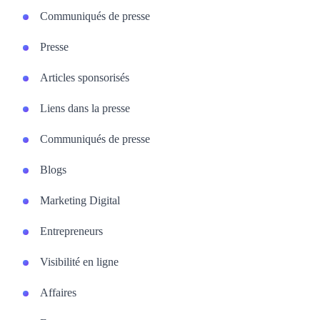
Communiqués de presse
Presse
Articles sponsorisés
Liens dans la presse
Communiqués de presse
Blogs
Marketing Digital
Entrepreneurs
Visibilité en ligne
Affaires