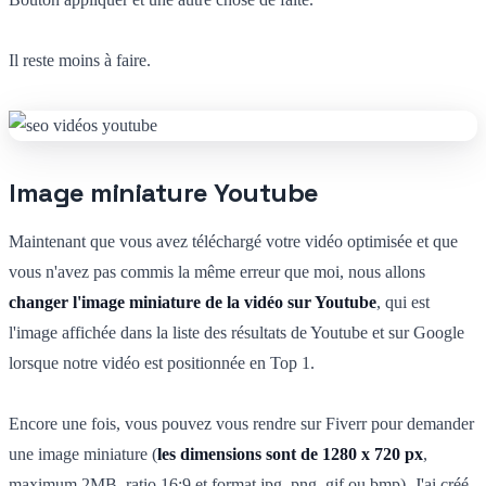
Il reste moins à faire.
Image miniature Youtube
Maintenant que vous avez téléchargé votre vidéo optimisée et que
vous n'avez pas commis la même erreur que moi, nous allons
changer l'image miniature de la vidéo sur Youtube
, qui est
l'image affichée dans la liste des résultats de Youtube et sur Google
lorsque notre vidéo est positionnée en Top 1.
Encore une fois, vous pouvez vous rendre sur Fiverr pour demander
une image miniature (
les dimensions sont de 1280 x 720 px
,
maximum 2MB, ratio 16:9 et format jpg, png, gif ou bmp). J'ai créé