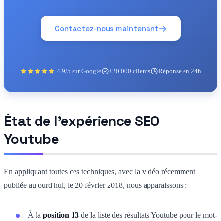
Contactez-nous maintenant
4.9/5 sur Google
+20 000 clients
Réponse en 24h
État de l'expérience SEO
Youtube
En appliquant toutes ces techniques, avec la vidéo récemment
publiée aujourd'hui, le 20 février 2018, nous apparaissons :
À la
position 13
de la liste des résultats Youtube pour le mot-