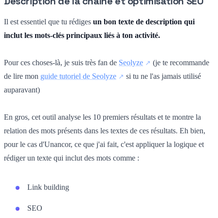
Description de la chaîne et optimisation SEO
Il est essentiel que tu rédiges
un bon texte de description qui
inclut les mots-clés principaux liés à ton activité.
Pour ces choses-là, je suis très fan de
Seolyze
(je te recommande
de lire mon
guide tutoriel de Seolyze
si tu ne l'as jamais utilisé
auparavant)
En gros, cet outil analyse les 10 premiers résultats et te montre la
relation des mots présents dans les textes de ces résultats. Eh bien,
pour le cas d'Unancor, ce que j'ai fait, c'est appliquer la logique et
rédiger un texte qui inclut des mots comme :
Link building
SEO