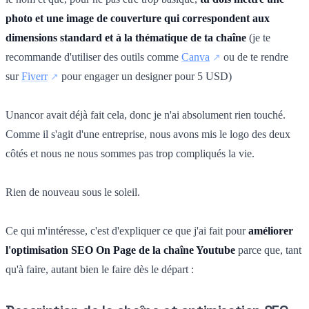
photo et une image de couverture qui correspondent aux
dimensions standard et à la thématique de ta chaîne
(je te
recommande d'utiliser des outils comme
Canva
ou de te rendre
sur
Fiverr
pour engager un designer pour 5 USD)
Unancor avait déjà fait cela, donc je n'ai absolument rien touché.
Comme il s'agit d'une entreprise, nous avons mis le logo des deux
côtés et nous ne nous sommes pas trop compliqués la vie.
Rien de nouveau sous le soleil.
Ce qui m'intéresse, c'est d'expliquer ce que j'ai fait pour
améliorer
l'optimisation SEO On Page de la chaîne Youtube
parce que, tant
qu'à faire, autant bien le faire dès le départ :