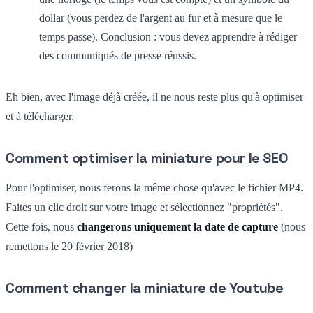
dollar (vous perdez de l'argent au fur et à mesure que le
temps passe). Conclusion : vous devez apprendre à rédiger
des communiqués de presse réussis.
Eh bien, avec l'image déjà créée, il ne nous reste plus qu'à optimiser
et à télécharger.
Comment optimiser la miniature pour le SEO
Pour l'optimiser, nous ferons la même chose qu'avec le fichier MP4.
Faites un clic droit sur votre image et sélectionnez "propriétés".
Cette fois, nous
changerons uniquement la date de capture
(nous
remettons le 20 février 2018)
Comment changer la miniature de Youtube