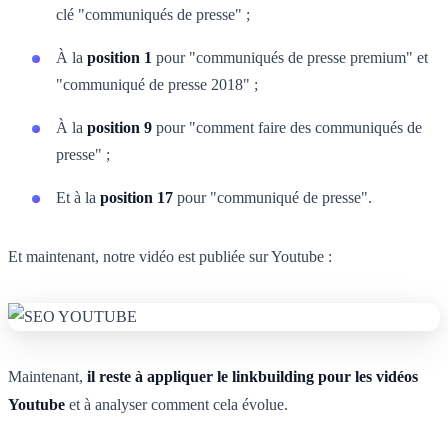
clé "communiqués de presse" ;
À la
position 1
pour "communiqués de presse premium" et
"communiqué de presse 2018" ;
À la
position 9
pour "comment faire des communiqués de
presse" ;
Et à la
position 17
pour "communiqué de presse".
Et maintenant, notre vidéo est publiée sur Youtube :
Maintenant,
il reste à appliquer le linkbuilding pour les vidéos
Youtube
et à analyser comment cela évolue.