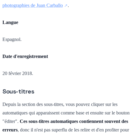
photographies de Juan Carballo
.
Langue
Espagnol.
Date d'enregistrement
20 février 2018.
Sous-titres
Depuis la section des sous-titres, vous pouvez cliquer sur les
automatiques qui apparaissent comme base et ensuite sur le bouton
"éditer".
Ces sous-titres automatiques contiennent souvent des
erreurs
, donc il n'est pas superflu de les relire et d'en profiter pour