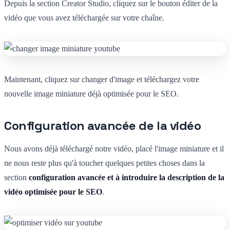
Depuis la section Creator Studio, cliquez sur le bouton éditer de la
vidéo que vous avez téléchargée sur votre chaîne.
Maintenant, cliquez sur changer d'image et téléchargez votre
nouvelle image miniature déjà optimisée pour le SEO.
Configuration avancée de la vidéo
Nous avons déjà téléchargé notre vidéo, placé l'image miniature et il
ne nous reste plus qu'à toucher quelques petites choses dans la
section
configuration avancée et à introduire la description de la
vidéo optimisée pour le SEO
.