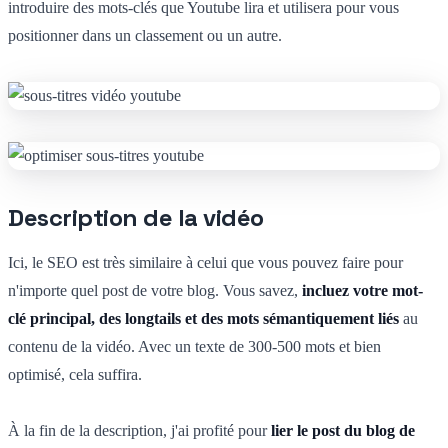
introduire des mots-clés que Youtube lira et utilisera pour vous
positionner dans un classement ou un autre.
Description de la vidéo
Ici, le SEO est très similaire à celui que vous pouvez faire pour
n'importe quel post de votre blog. Vous savez,
incluez votre mot-
clé principal, des longtails et des mots sémantiquement liés
au
contenu de la vidéo. Avec un texte de 300-500 mots et bien
optimisé, cela suffira.
À la fin de la description, j'ai profité pour
lier le post du blog de