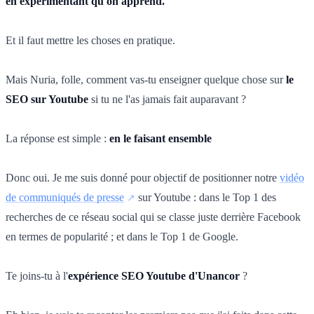
en expérimentant qu'on apprend.
Et il faut mettre les choses en pratique.
Mais Nuria, folle, comment vas-tu enseigner quelque chose sur
le
SEO sur Youtube
si tu ne l'as jamais fait auparavant ?
La réponse est simple :
en le faisant ensemble
Donc oui. Je me suis donné pour objectif de positionner notre
vidéo
de communiqués de presse
sur Youtube : dans le Top 1 des
recherches de ce réseau social qui se classe juste derrière Facebook
en termes de popularité ; et dans le Top 1 de Google.
Te joins-tu à l'
expérience SEO Youtube d'Unancor
?