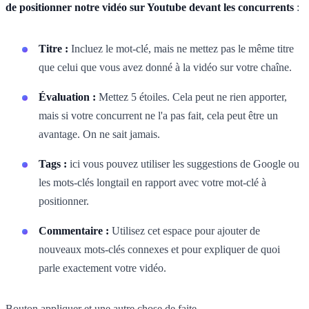
de positionner notre vidéo sur Youtube devant les concurrents
:
Titre :
Incluez le mot-clé, mais ne mettez pas le même titre
que celui que vous avez donné à la vidéo sur votre chaîne.
Évaluation :
Mettez 5 étoiles. Cela peut ne rien apporter,
mais si votre concurrent ne l'a pas fait, cela peut être un
avantage. On ne sait jamais.
Tags :
ici vous pouvez utiliser les suggestions de Google ou
les mots-clés longtail en rapport avec votre mot-clé à
positionner.
Commentaire :
Utilisez cet espace pour ajouter de
nouveaux mots-clés connexes et pour expliquer de quoi
parle exactement votre vidéo.
Bouton appliquer et une autre chose de faite.