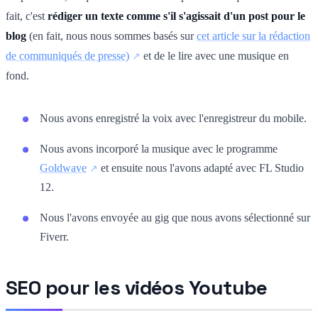
fait, c'est
rédiger un texte comme s'il s'agissait d'un post pour le
blog
(en fait, nous nous sommes basés sur
cet article sur la rédaction
de communiqués de presse)
et de le lire
avec une musique en
fond.
Nous avons enregistré la voix avec l'enregistreur du mobile.
Nous avons incorporé la musique avec le programme
Goldwave
et ensuite nous l'avons adapté avec FL Studio
12.
Nous l'avons envoyée au gig que nous avons sélectionné sur
Fiverr.
SEO pour les vidéos Youtube