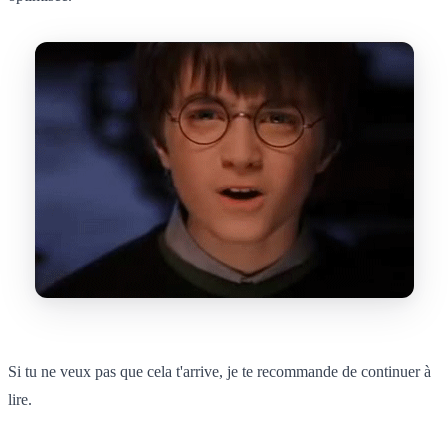
Si tu ne veux pas que cela t'arrive, je te recommande de continuer à
lire.