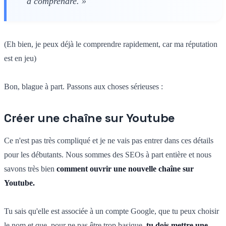
à comprendre. »
(Eh bien, je peux déjà le comprendre rapidement, car ma réputation
est en jeu)
Bon, blague à part. Passons aux choses sérieuses :
Créer une chaîne sur Youtube
Ce n'est pas très compliqué et je ne vais pas entrer dans ces détails
pour les débutants. Nous sommes des SEOs à part entière et nous
savons très bien
comment ouvrir une nouvelle chaîne sur
Youtube.
Tu sais qu'elle est associée à un compte Google, que tu peux choisir
le nom et que, pour ne pas être trop basique,
tu dois mettre une