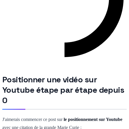
Positionner une vidéo sur
Youtube étape par étape depuis
0
J'aimerais commencer ce post sur
le positionnement sur Youtube
avec une citation de la grande Marie Curie :