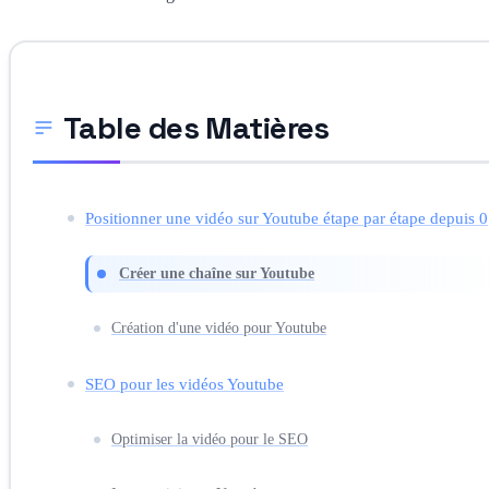
Table des Matières
Positionner une vidéo sur Youtube étape par étape depuis 0
Créer une chaîne sur Youtube
Création d'une vidéo pour Youtube
SEO pour les vidéos Youtube
Optimiser la vidéo pour le SEO