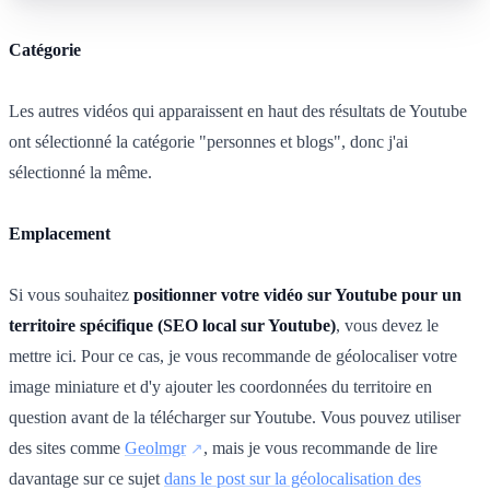
Catégorie
Les autres vidéos qui apparaissent en haut des résultats de Youtube
ont sélectionné la catégorie "personnes et blogs", donc j'ai
sélectionné la même.
Emplacement
Si vous souhaitez
positionner votre vidéo sur Youtube pour un
territoire spécifique (SEO local sur Youtube)
, vous devez le
mettre ici. Pour ce cas, je vous recommande de géolocaliser votre
image miniature et d'y ajouter les coordonnées du territoire en
question avant de la télécharger sur Youtube. Vous pouvez utiliser
des sites comme
Geolmgr
, mais je vous recommande de lire
davantage sur ce sujet
dans le post sur la géolocalisation des