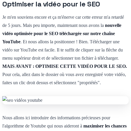
Optimiser la vidéo pour le SEO
Je m'en souviens encore et ça m'énerve car cette erreur m'a retardé
de 5 jours. Mais peu importe, maintenant nous avons la
nouvelle
vidéo optimisée pour le SEO téléchargée sur notre chaîne
YouTube
. Et nous allons la positionner ! Bien. Télécharger une
vidéo sur YouTube est facile. Il te suffit de cliquer sur la flèche du
menu supérieur droit et de sélectionner ton fichier à télécharger.
MAIS AVANT : OPTIMISE CETTE VIDÉO POUR LE SEO.
Pour cela, allez dans le dossier où vous avez enregistré votre vidéo,
faites un clic droit dessus et sélectionnez "propriétés".
Nous allons ici introduire des informations précieuses pour
l'algorithme de Youtube qui nous aideront à
maximiser les chances