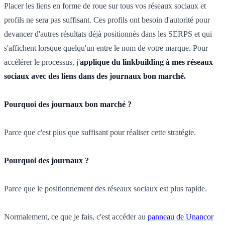
Placer les liens en forme de roue sur tous vos réseaux sociaux et
profils ne sera pas suffisant. Ces profils ont besoin d'autorité pour
devancer d'autres résultats déjà positionnés dans les SERPS et qui
s'affichent lorsque quelqu'un entre le nom de votre marque. Pour
accélérer le processus, j'
applique du linkbuilding à mes réseaux
sociaux avec des liens dans des journaux bon marché.
Pourquoi des journaux bon marché ?
Parce que c'est plus que suffisant pour réaliser cette stratégie.
Pourquoi des journaux ?
Parce que le positionnement des réseaux sociaux est plus rapide.
Normalement, ce que je fais, c'est accéder au
panneau de Unancor