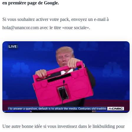
en première page de Google.
Si vous souhaitez activer votre pack, envoyez un e-mail à
hola@unancor.com
avec le titre «roue sociale».
Une autre bonne idée si vous investissez dans le linkbuilding pour