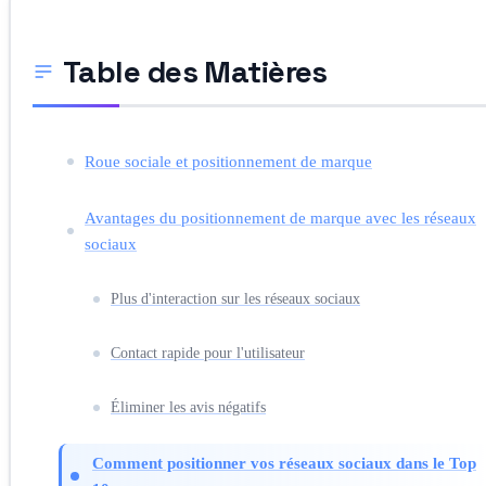
Table des Matières
Roue sociale et positionnement de marque
Avantages du positionnement de marque avec les réseaux
sociaux
Plus d'interaction sur les réseaux sociaux
Contact rapide pour l'utilisateur
Éliminer les avis négatifs
Comment positionner vos réseaux sociaux dans le Top