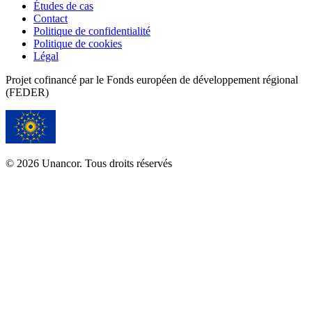
Études de cas
Contact
Politique de confidentialité
Politique de cookies
Légal
Projet cofinancé par le Fonds européen de développement régional
(FEDER)
© 2026 Unancor. Tous droits réservés