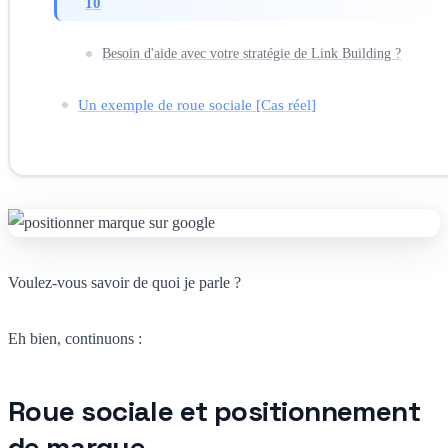
10
Besoin d'aide avec votre stratégie de Link Building ?
Un exemple de roue sociale [Cas réel]
Voulez-vous savoir de quoi je parle ?
Eh bien, continuons :
Roue sociale et positionnement
de marque