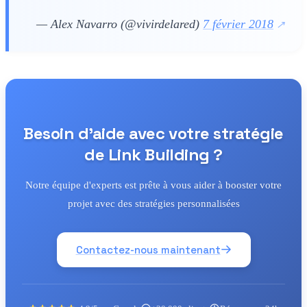
— Alex Navarro (@vivirdelared)
7 février 2018
Besoin d'aide avec votre stratégie
de Link Building ?
Notre équipe d'experts est prête à vous aider à booster votre
projet avec des stratégies personnalisées
Contactez-nous maintenant