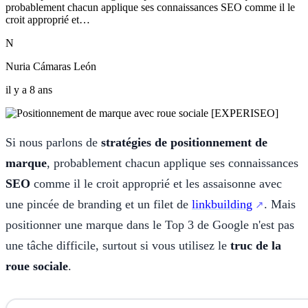
probablement chacun applique ses connaissances SEO comme il le
croit approprié et…
N
Nuria Cámaras León
il y a 8 ans
Si nous parlons de
stratégies de positionnement de
marque
, probablement chacun applique ses connaissances
SEO
comme il le croit approprié et les assaisonne avec
une pincée de branding et un filet de
linkbuilding
. Mais
positionner une marque dans le Top 3 de Google n'est pas
une tâche difficile, surtout si vous utilisez le
truc de la
roue sociale
.