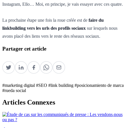
Instagram, Ello… Moi, en principe, je vais essayer avec ces quatre.
La prochaine étape une fois la roue créée est de
faire du
linkbuilding vers les urls des profils sociaux
sur lesquels nous
avons placé des liens vers le reste des réseaux sociaux.
Partager cet article
#marketing digital
#SEO
#link building
#posicionamiento de marca
#rueda social
Articles Connexes