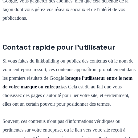
Google, vous gagnerez des abonnés, bien que cela dépende de la
façon dont vous gérez vos réseaux sociaux et de l'intérêt de vos
publications.
Contact rapide pour l'utilisateur
Si vous faites du linkbuilding ou publiez des contenus où le nom de
votre entreprise ressort, ces contenus apparaîtront probablement dans
les premiers résultats de Google
lorsque l'utilisateur entre le nom
de votre marque ou entreprise.
Cela est dû au fait que vous
choisissez des pages d'autorité pour lier votre site, et évidemment,
elles ont un certain pouvoir pour positionner des termes.
Souvent, ces contenus n'ont pas d'informations véridiques ou
pertinentes sur votre entreprise, ou le lien vers votre site reçoit à