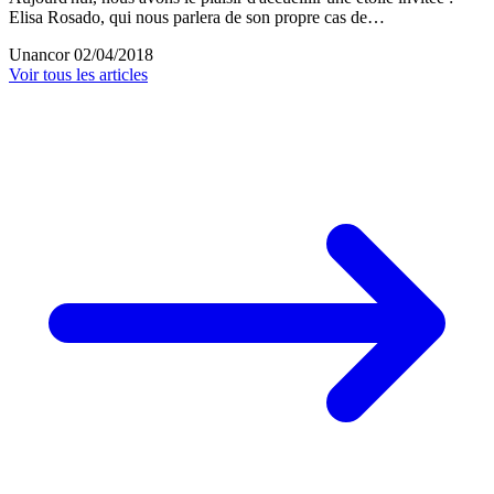
Elisa Rosado, qui nous parlera de son propre cas de…
Unancor
02/04/2018
Voir tous les articles