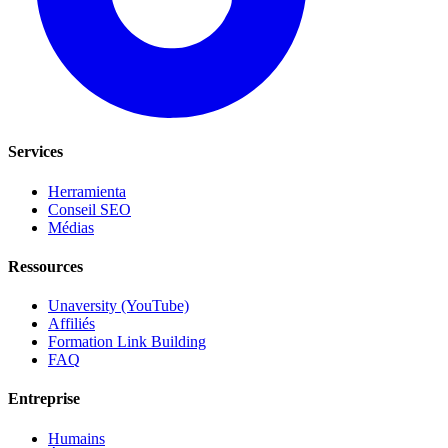
Services
Herramienta
Conseil SEO
Médias
Ressources
Unaversity (YouTube)
Affiliés
Formation Link Building
FAQ
Entreprise
Humains