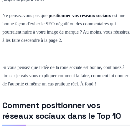
Ne pensez-vous pas que
positionner vos réseaux sociaux
est une
bonne façon d'éviter le SEO négatif ou des commentaires qui
pourraient nuire à votre image de marque ? Au moins, vous réussirez
à les faire descendre à la page 2.
Si vous pensez que l'idée de la roue sociale est bonne, continuez à
lire car je vais vous expliquer comment la faire, comment lui donner
de l'autorité et même un cas pratique réel. À fond !
Comment positionner vos
réseaux sociaux dans le Top 10