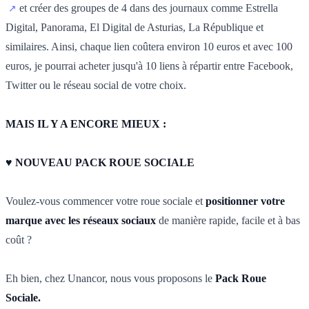
et créer des groupes de 4 dans des journaux comme Estrella
Digital, Panorama, El Digital de Asturias, La République et
similaires. Ainsi, chaque lien coûtera environ 10 euros et avec 100
euros, je pourrai acheter jusqu'à 10 liens à répartir entre Facebook,
Twitter ou le réseau social de votre choix.
MAIS IL Y A ENCORE MIEUX :
♥ NOUVEAU PACK ROUE SOCIALE
Voulez-vous commencer votre roue sociale et
positionner votre
marque avec les réseaux sociaux
de manière rapide, facile et à bas
coût ?
Eh bien, chez Unancor, nous vous proposons le
Pack Roue
Sociale.