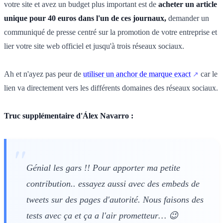
votre site et avez un budget plus important est de
acheter un article
unique pour 40 euros dans l'un de ces journaux,
demander un
communiqué de presse centré sur la promotion de votre entreprise et
lier votre site web officiel et jusqu'à trois réseaux sociaux.
Ah et n'ayez pas peur de
utiliser un anchor de marque exact
car le
lien va directement vers les différents domaines des réseaux sociaux.
Truc supplémentaire d'Álex Navarro :
Génial les gars !! Pour apporter ma petite
contribution.. essayez aussi avec des embeds de
tweets sur des pages d'autorité. Nous faisons des
tests avec ça et ça a l'air prometteur… 😉