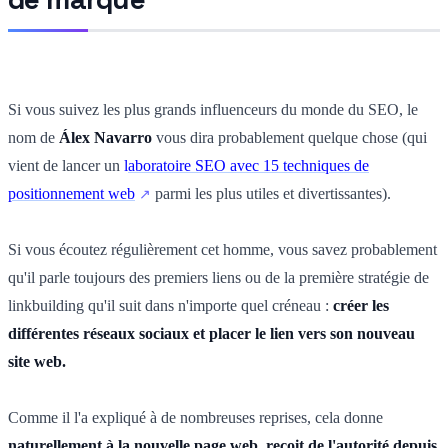
Si vous suivez les plus grands influenceurs du monde du SEO, le
nom de
Álex Navarro
vous dira probablement quelque chose (qui
vient de lancer un
l
aboratoire SEO avec 15 techniques de
positionnement web
parmi les plus utiles et divertissantes).
Si vous écoutez régulièrement cet homme, vous savez probablement
qu'il parle toujours des premiers liens ou de la première stratégie de
linkbuilding qu'il suit dans n'importe quel créneau :
créer les
différentes réseaux sociaux et placer le lien vers son nouveau
site web.
Comme il l'a expliqué à de nombreuses reprises, cela donne
naturellement à la nouvelle page web, reçoit de l'autorité depuis