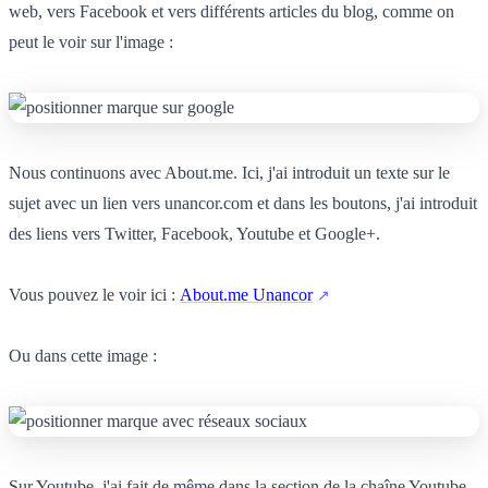
web, vers Facebook et vers différents articles du blog, comme on
peut le voir sur l'image :
Nous continuons avec About.me. Ici, j'ai introduit un texte sur le
sujet avec un lien vers unancor.com et dans les boutons, j'ai introduit
des liens vers Twitter, Facebook, Youtube et Google+.
Vous pouvez le voir ici :
About.me Unancor
Ou dans cette image :
Sur Youtube, j'ai fait de même dans la section de la chaîne Youtube