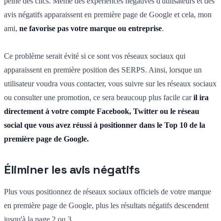
peine des clics. Même des expériences négatives d'utilisateurs et des
avis négatifs apparaissent en première page de Google et cela, mon
ami,
ne favorise pas votre marque ou entreprise
.
Ce problème serait évité si ce sont vos réseaux sociaux qui
apparaissent en première position des SERPS. Ainsi, lorsque un
utilisateur voudra vous contacter, vous suivre sur les réseaux sociaux
ou consulter une promotion, ce sera beaucoup plus facile car
il ira
directement à votre compte Facebook, Twitter ou le réseau
social que vous avez réussi à positionner dans le Top 10 de la
première page de Google.
Éliminer les avis négatifs
Plus vous positionnez de réseaux sociaux officiels de votre marque
en première page de Google, plus les résultats négatifs descendent
jusqu'à la page 2 ou 3.