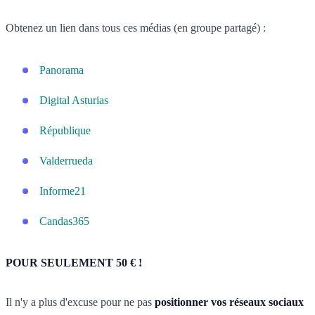
Obtenez un lien dans tous ces médias (en groupe partagé) :
Panorama
Digital Asturias
République
Valderrueda
Informe21
Candas365
POUR SEULEMENT 50 € !
Il n'y a plus d'excuse pour ne pas
positionner vos réseaux sociaux