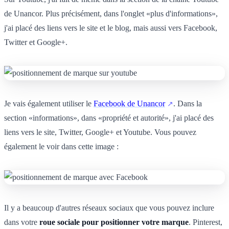
de Unancor. Plus précisément, dans l'onglet «plus d'informations»,
j'ai placé des liens vers le site et le blog, mais aussi vers Facebook,
Twitter et Google+.
Je vais également utiliser le
Facebook de Unancor
. Dans la
section «informations», dans «propriété et autorité», j'ai placé des
liens vers le site, Twitter, Google+ et Youtube. Vous pouvez
également le voir dans cette image :
Il y a beaucoup d'autres réseaux sociaux que vous pouvez inclure
dans votre
roue sociale pour positionner votre marque
. Pinterest,