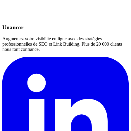
Unancor
Augmentez votre visibilité en ligne avec des stratégies
professionnelles de SEO et Link Building. Plus de 20 000 clients
nous font confiance.