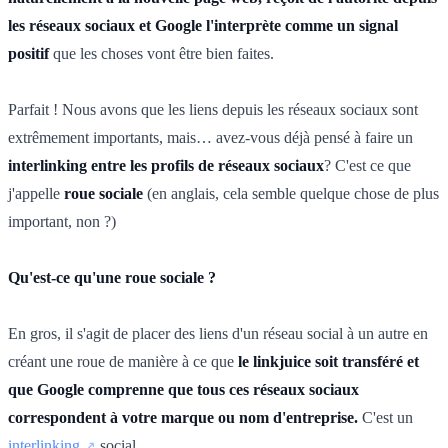
les réseaux sociaux et Google l'interprète comme un signal
positif
que les choses vont être bien faites.
Parfait ! Nous avons que les liens depuis les réseaux sociaux sont
extrêmement importants, mais… avez-vous déjà pensé à faire un
interlinking entre les profils de réseaux sociaux
? C'est ce que
j'appelle
roue sociale
(en anglais, cela semble quelque chose de plus
important, non ?)
Qu'est-ce qu'une roue sociale ?
En gros, il s'agit de placer des liens d'un réseau social à un autre en
créant une roue de manière à ce que
le linkjuice soit transféré et
que Google comprenne que tous ces réseaux sociaux
correspondent à votre marque ou nom d'entreprise.
C'est un
interlinking
social.