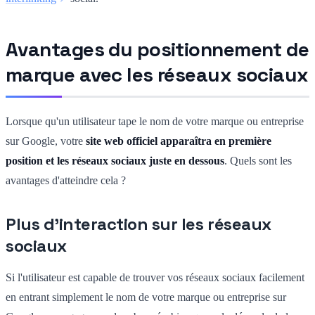
Avantages du positionnement de
marque avec les réseaux sociaux
Lorsque qu'un utilisateur tape le nom de votre marque ou entreprise
sur Google, votre
site web officiel apparaîtra en première
position et les réseaux sociaux juste en dessous
. Quels sont les
avantages d'atteindre cela ?
Plus d'interaction sur les réseaux
sociaux
Si l'utilisateur est capable de trouver vos réseaux sociaux facilement
en entrant simplement le nom de votre marque ou entreprise sur