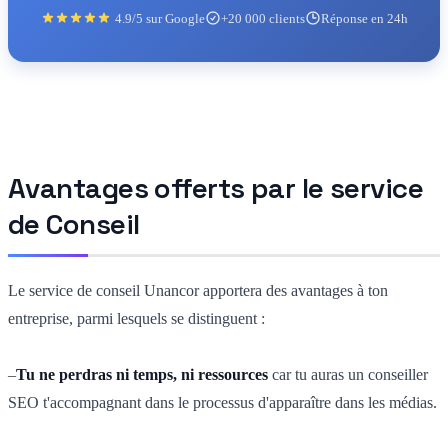
4.9/5 sur Google
+20 000 clients
Réponse en 24h
Avantages offerts par le service
de Conseil
Le service de conseil Unancor apportera des avantages à ton
entreprise, parmi lesquels se distinguent :
–
Tu ne perdras ni temps, ni ressources
car tu auras un conseiller
SEO t'accompagnant dans le processus d'apparaître dans les médias.