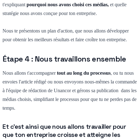
t'expliquant
pourquoi nous avons choisi ces médias,
et quelle
stratégie nous avons conçue pour ton entreprise.
Nous te présentons un plan d'action, que nous allons développer
pour obtenir les meilleurs résultats et faire croître ton entreprise.
Étape 4 : Nous travaillons ensemble
Nous allons t'accompagner
tout au long du processus
,
ou tu nous
envoies l'article rédigé ou
nous envoyons nous-mêmes la commande
à l'équipe de rédaction de Unancor et gérons sa publication dans les
médias choisis, simplifiant le processus pour que tu ne perdes pas de
temps.
Et c'est ainsi que nous allons travailler pour
que ton entreprise croisse et atteigne les