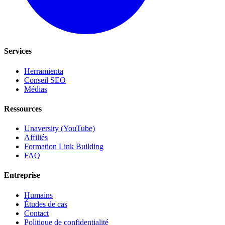
Services
Herramienta
Conseil SEO
Médias
Ressources
Unaversity (YouTube)
Affiliés
Formation Link Building
FAQ
Entreprise
Humains
Études de cas
Contact
Politique de confidentialité