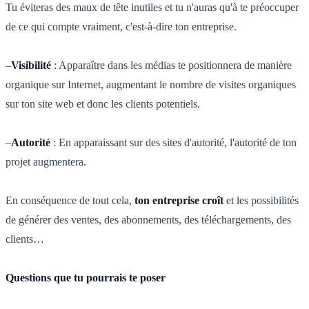
Tu éviteras des maux de tête inutiles et tu n'auras qu'à te préoccuper
de ce qui compte vraiment, c'est-à-dire ton entreprise.
–
Visibilité
: Apparaître dans les médias te positionnera de manière
organique sur Internet, augmentant le nombre de visites organiques
sur ton site web et donc les clients potentiels.
–
Autorité
: En apparaissant sur des sites d'autorité, l'autorité de ton
projet augmentera.
En conséquence de tout cela,
ton entreprise croît
et les possibilités
de générer des ventes, des abonnements, des téléchargements, des
clients…
Questions que tu pourrais te poser