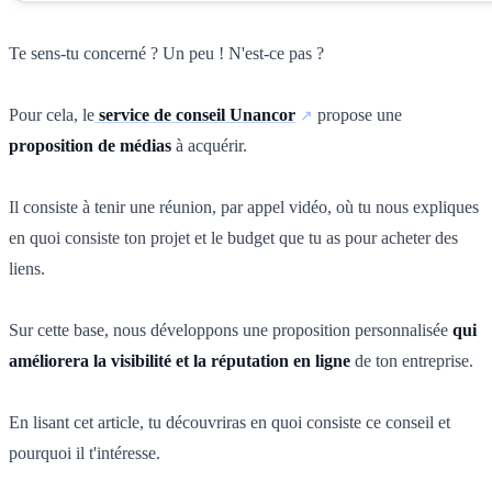
Te sens-tu concerné ? Un peu ! N'est-ce pas ?
Pour cela, le
service de conseil Unancor
propose une
proposition de médias
à acquérir.
Il consiste à tenir une réunion, par appel vidéo, où tu nous expliques
en quoi consiste ton projet et le budget que tu as pour acheter des
liens.
Sur cette base, nous développons une proposition personnalisée
qui
améliorera la visibilité et la réputation en ligne
de ton entreprise.
En lisant cet article, tu découvriras en quoi consiste ce conseil et
pourquoi il t'intéresse.