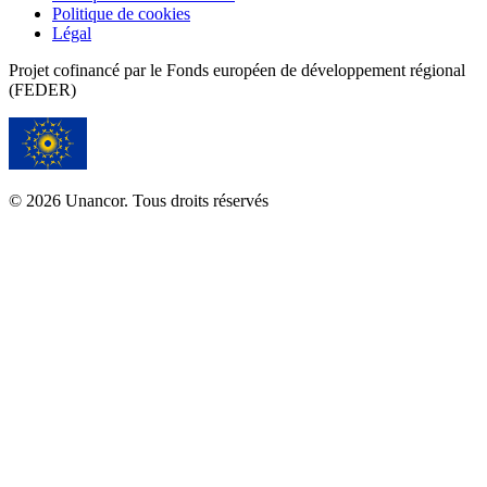
Politique de cookies
Légal
Projet cofinancé par le Fonds européen de développement régional
(FEDER)
© 2026 Unancor. Tous droits réservés