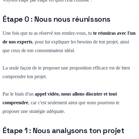
Étape 0 : Nous nous réunissons
Une fois que tu as réservé ton rendez-vous, tu
te réuniras avec l'un
de nos experts
, pour lui expliquer les besoins de ton projet, ainsi
que ceux de ton consommateur idéal.
La seule façon de te proposer une proposition efficace est de bien
comprendre ton projet.
Par le biais d'un
appel vidéo, nous allons discuter et tout
comprendre
, car c'est seulement ainsi que nous pourrons te
proposer une stratégie adéquate.
Étape 1 : Nous analysons ton projet