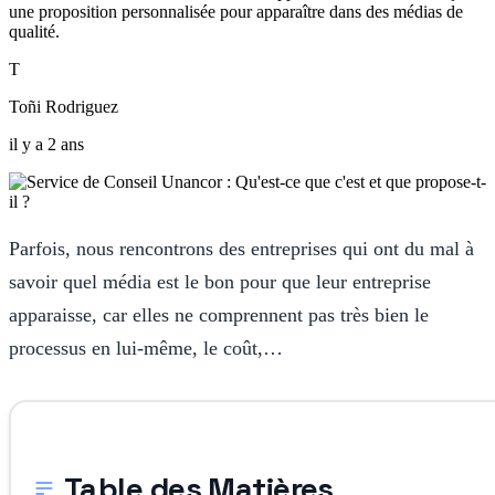
une proposition personnalisée pour apparaître dans des médias de
qualité.
T
Toñi Rodriguez
il y a 2 ans
Parfois, nous rencontrons des entreprises qui ont du mal à
savoir quel média est le bon pour que leur entreprise
apparaisse, car elles ne comprennent pas très bien le
processus en lui-même, le coût,…
Table des Matières