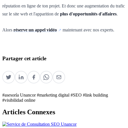
réputation en ligne de ton projet. Et donc une augmentation du trafic
sur le site web et l'apparition de
plus d'opportunités d'affaires
.
Alors
réserve un appel vidéo
maintenant avec nos experts.
Partager cet article
#asesoría Unancor
#marketing digital
#SEO
#link building
#visibilidad online
Articles Connexes