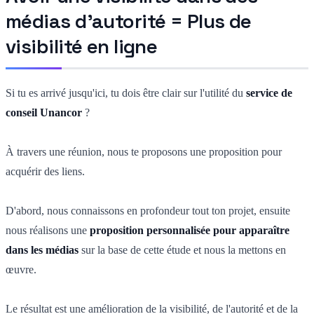
médias d'autorité = Plus de
visibilité en ligne
Si tu es arrivé jusqu'ici, tu dois être clair sur l'utilité du
service de
conseil Unancor
?
À travers une réunion, nous te proposons une proposition pour
acquérir des liens.
D'abord, nous connaissons en profondeur tout ton projet, ensuite
nous réalisons une
proposition personnalisée pour apparaître
dans les médias
sur la base de cette étude et nous la mettons en
œuvre.
Le résultat est une amélioration de la visibilité, de l'autorité et de la