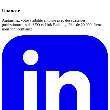
Unancor
Augmentez votre visibilité en ligne avec des stratégies
professionnelles de SEO et Link Building. Plus de 20 000 clients
nous font confiance.