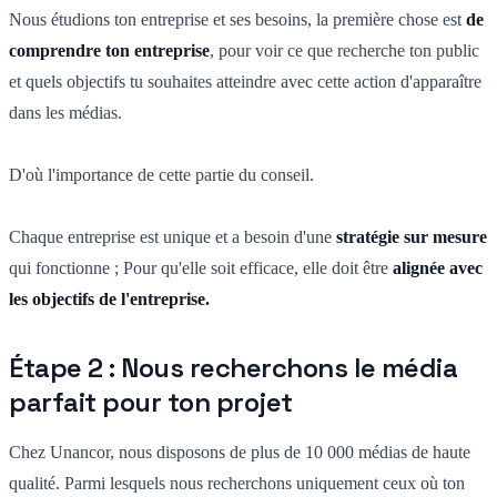
Nous étudions ton entreprise et ses besoins, la première chose est
de
comprendre ton entreprise
, pour voir ce que recherche ton public
et quels objectifs tu souhaites atteindre avec cette action d'apparaître
dans les médias.
D'où l'importance de cette partie du conseil.
Chaque entreprise est unique et a besoin d'une
stratégie sur mesure
qui fonctionne ; Pour qu'elle soit efficace, elle doit être
alignée avec
les objectifs de l'entreprise.
Étape 2 : Nous recherchons le média
parfait pour ton projet
Chez Unancor, nous disposons de plus de 10 000 médias de haute
qualité. Parmi lesquels nous recherchons uniquement ceux où ton