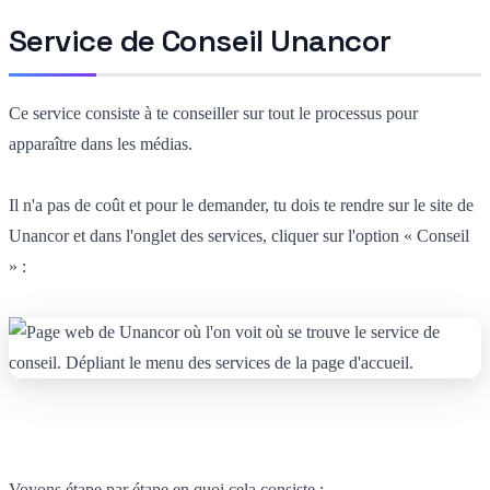
Service de Conseil Unancor
Ce service consiste à te conseiller sur tout le processus pour
apparaître dans les médias.
Il n'a pas de coût et pour le demander, tu dois te rendre sur le site de
Unancor et dans l'onglet des services, cliquer sur l'option « Conseil
» :
Voyons étape par étape en quoi cela consiste :