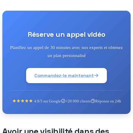
Réserve un appel vidéo
Planifiez un appel de 30 minutes avec nos experts et obtenez
un plan personnalisé
Commandez-le maintenant
4.9/5 sur Google
+20 000 clients
Réponse en 24h
Avoir une visibilité dans des