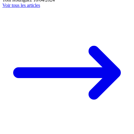
Voir tous les articles