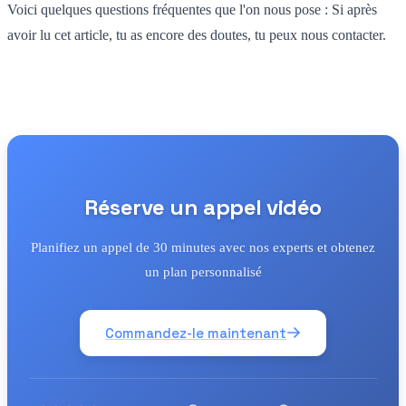
Voici quelques questions fréquentes que l'on nous pose : Si après
avoir lu cet article, tu as encore des doutes, tu peux nous contacter.
Réserve un appel vidéo
Planifiez un appel de 30 minutes avec nos experts et obtenez
un plan personnalisé
Commandez-le maintenant