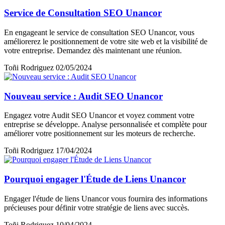
Service de Consultation SEO Unancor
En engageant le service de consultation SEO Unancor, vous
améliorerez le positionnement de votre site web et la visibilité de
votre entreprise. Demandez dès maintenant une réunion.
Toñi Rodriguez
02/05/2024
Nouveau service : Audit SEO Unancor
Engagez votre Audit SEO Unancor et voyez comment votre
entreprise se développe. Analyse personnalisée et complète pour
améliorer votre positionnement sur les moteurs de recherche.
Toñi Rodriguez
17/04/2024
Pourquoi engager l'Étude de Liens Unancor
Engager l'étude de liens Unancor vous fournira des informations
précieuses pour définir votre stratégie de liens avec succès.
Toñi Rodriguez
10/04/2024