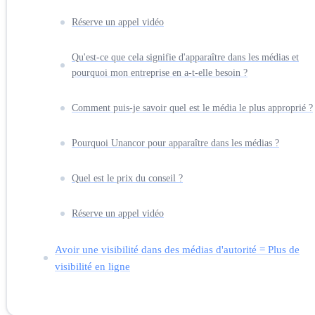
Réserve un appel vidéo
Qu'est-ce que cela signifie d'apparaître dans les médias et
pourquoi mon entreprise en a-t-elle besoin ?
Comment puis-je savoir quel est le média le plus approprié ?
Pourquoi Unancor pour apparaître dans les médias ?
Quel est le prix du conseil ?
Réserve un appel vidéo
Avoir une visibilité dans des médias d'autorité = Plus de
visibilité en ligne