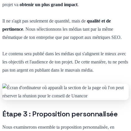
projet va
obtenir un plus grand impact
.
Il ne s'agit pas seulement de quantité, mais de
qualité et de
pertinence
. Nous sélectionnons les médias tant par la même
thématique de ton entreprise que par rapport aux métriques SEO.
Le contenu sera publié dans les médias qui s'alignent le mieux avec
les objectifs et l'audience de ton projet. De cette manière, tu ne perds
pas ton argent en publiant dans le mauvais média.
Étape 3 : Proposition personnalisée
Nous examinerons ensemble ta proposition personnalisée, en