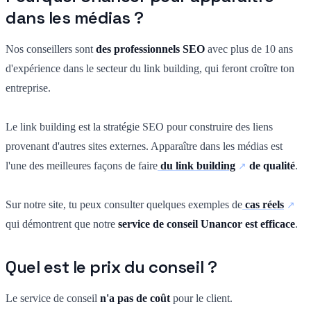
dans les médias ?
Nos conseillers sont
des professionnels SEO
avec plus de 10 ans
d'expérience dans le secteur du link building, qui feront croître ton
entreprise.
Le link building est la stratégie SEO pour construire des liens
provenant d'autres sites externes. Apparaître dans les médias est
l'une des meilleures façons de faire
du link building
de qualité
.
Sur notre site, tu peux consulter quelques exemples de
cas réels
qui démontrent que notre
service de conseil Unancor est efficace
.
Quel est le prix du conseil ?
Le service de conseil
n'a pas de coût
pour le client.