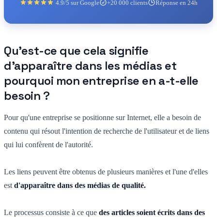
4.9/5 sur Google
+20 000 clients
Réponse en 24h
Qu'est-ce que cela signifie
d'apparaître dans les médias et
pourquoi mon entreprise en a-t-elle
besoin ?
Pour qu'une entreprise se positionne sur Internet, elle a besoin de
contenu qui résout l'intention de recherche de l'utilisateur et de liens
qui lui confèrent de l'autorité.
Les liens peuvent être obtenus de plusieurs manières et l'une d'elles
est
d'apparaître dans des médias de qualité.
Le processus consiste à ce que
des articles soient écrits dans des