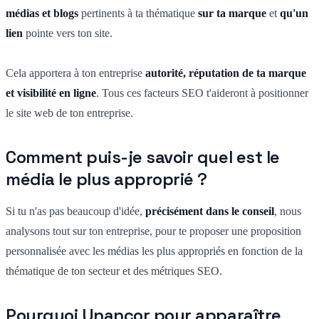
médias et blogs
pertinents à ta thématique
sur ta marque
et
qu'un
lien
pointe vers ton site.
Cela apportera à ton entreprise
autorité, réputation de ta marque
et visibilité en ligne
. Tous ces facteurs SEO t'aideront à positionner
le site web de ton entreprise.
Comment puis-je savoir quel est le
média le plus approprié ?
Si tu n'as pas beaucoup d'idée,
précisément dans le conseil
, nous
analysons tout sur ton entreprise, pour te proposer une proposition
personnalisée avec les médias les plus appropriés en fonction de la
thématique de ton secteur et des métriques SEO.
Pourquoi Unancor pour apparaître