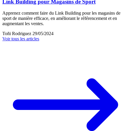
Link Building pour Magasins de Sport
Apprenez comment faire du Link Building pour les magasins de
sport de manière efficace, en améliorant le référencement et en
augmentant les ventes.
Toñi Rodriguez
29/05/2024
Voir tous les articles