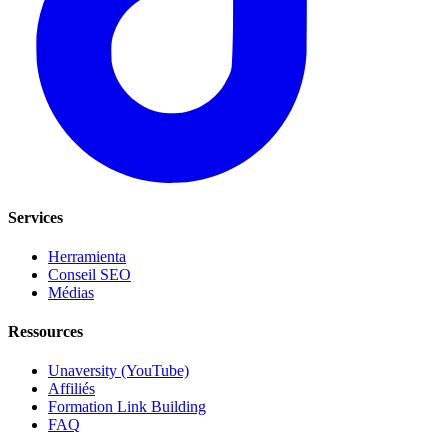
Services
Herramienta
Conseil SEO
Médias
Ressources
Unaversity (YouTube)
Affiliés
Formation Link Building
FAQ