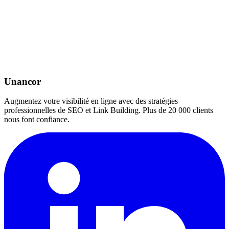
Unancor
Augmentez votre visibilité en ligne avec des stratégies
professionnelles de SEO et Link Building. Plus de 20 000 clients
nous font confiance.