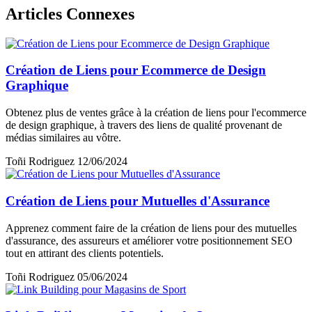
Articles Connexes
Création de Liens pour Ecommerce de Design
Graphique
Obtenez plus de ventes grâce à la création de liens pour l'ecommerce
de design graphique, à travers des liens de qualité provenant de
médias similaires au vôtre.
Toñi Rodriguez
12/06/2024
Création de Liens pour Mutuelles d'Assurance
Apprenez comment faire de la création de liens pour des mutuelles
d'assurance, des assureurs et améliorer votre positionnement SEO
tout en attirant des clients potentiels.
Toñi Rodriguez
05/06/2024